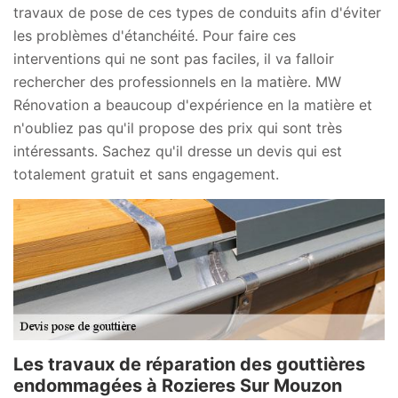
travaux de pose de ces types de conduits afin d'éviter
les problèmes d'étanchéité. Pour faire ces
interventions qui ne sont pas faciles, il va falloir
rechercher des professionnels en la matière. MW
Rénovation a beaucoup d'expérience en la matière et
n'oubliez pas qu'il propose des prix qui sont très
intéressants. Sachez qu'il dresse un devis qui est
totalement gratuit et sans engagement.
Les travaux de réparation des gouttières
endommagées à Rozieres Sur Mouzon