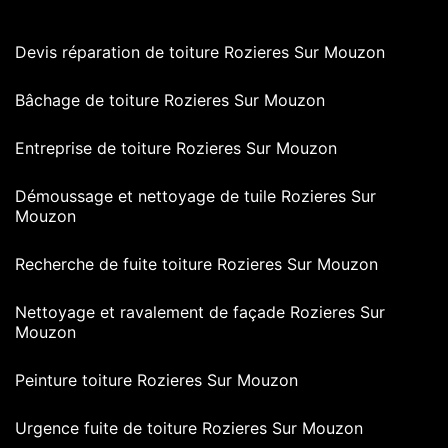
Devis réparation de toiture Rozieres Sur Mouzon
Bâchage de toiture Rozieres Sur Mouzon
Entreprise de toiture Rozieres Sur Mouzon
Démoussage et nettoyage de tuile Rozieres Sur
Mouzon
Recherche de fuite toiture Rozieres Sur Mouzon
Nettoyage et ravalement de façade Rozieres Sur
Mouzon
Peinture toiture Rozieres Sur Mouzon
Urgence fuite de toiture Rozieres Sur Mouzon