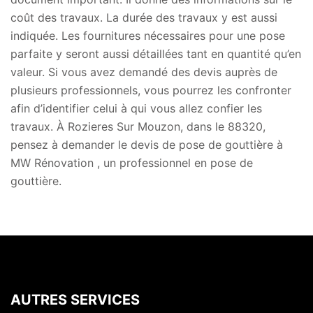
coût des travaux. La durée des travaux y est aussi
indiquée. Les fournitures nécessaires pour une pose
parfaite y seront aussi détaillées tant en quantité qu’en
valeur. Si vous avez demandé des devis auprès de
plusieurs professionnels, vous pourrez les confronter
afin d’identifier celui à qui vous allez confier les
travaux. À Rozieres Sur Mouzon, dans le 88320,
pensez à demander le devis de pose de gouttière à
MW Rénovation , un professionnel en pose de
gouttière.
AUTRES SERVICES