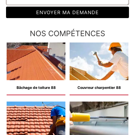
NOS COMPÉTENCES
Bâchage de toiture 88
Couvreur charpentier 88