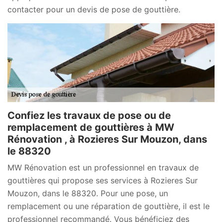
contacter pour un devis de pose de gouttière.
Confiez les travaux de pose ou de
remplacement de gouttières à MW
Rénovation , à Rozieres Sur Mouzon, dans
le 88320
MW Rénovation est un professionnel en travaux de
gouttières qui propose ses services à Rozieres Sur
Mouzon, dans le 88320. Pour une pose, un
remplacement ou une réparation de gouttière, il est le
professionnel recommandé. Vous bénéficiez des