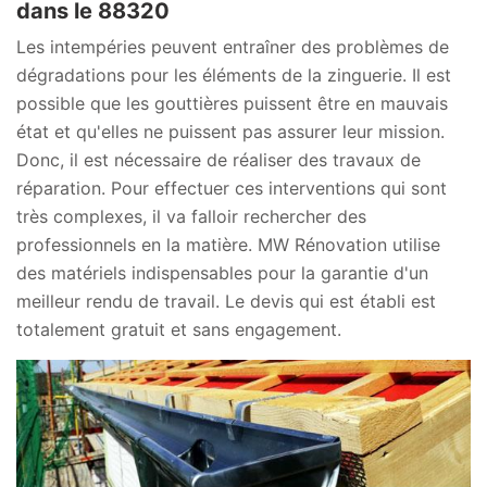
dans le 88320
Les intempéries peuvent entraîner des problèmes de
dégradations pour les éléments de la zinguerie. Il est
possible que les gouttières puissent être en mauvais
état et qu'elles ne puissent pas assurer leur mission.
Donc, il est nécessaire de réaliser des travaux de
réparation. Pour effectuer ces interventions qui sont
très complexes, il va falloir rechercher des
professionnels en la matière. MW Rénovation utilise
des matériels indispensables pour la garantie d'un
meilleur rendu de travail. Le devis qui est établi est
totalement gratuit et sans engagement.