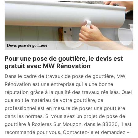
Pour une pose de gouttière, le devis est
gratuit avec MW Rénovation
Dans le cadre de travaux de pose de gouttière, MW
Rénovation est une entreprise qui a une bonne
réputation grâce à la qualité des travaux réalisés. Quel
que soit le matériau de votre gouttière, ce
professionnel est en mesure de poser une gouttière
dans les normes. Si vous avez un projet de pose de
gouttière à Rozieres Sur Mouzon, dans le 88320, il est
recommandé pour vous. Contactez-le et demandez –