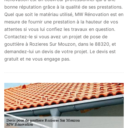
bonne réputation grâce à la qualité de ses prestations.
Quel que soit le matériau utilisé, MW Rénovation est en
mesure de fournir une prestation à la hauteur de vos
attentes si vous lui confiez les travaux en question.
Contactez-le si vous avez un projet de pose de
gouttière à Rozieres Sur Mouzon, dans le 88320, et
demandez-lui un devis de votre projet. Le devis est
gratuit et ne vous engage pas.