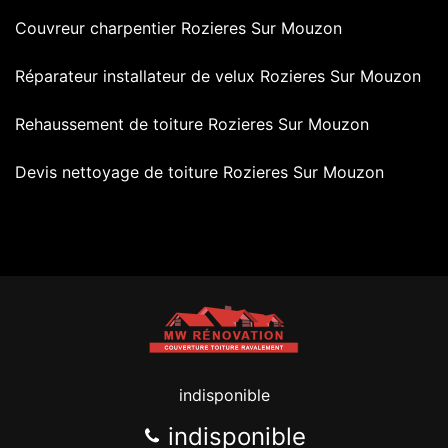
Couvreur charpentier Rozieres Sur Mouzon
Réparateur installateur de velux Rozieres Sur Mouzon
Rehaussement de toiture Rozieres Sur Mouzon
Devis nettoyage de toiture Rozieres Sur Mouzon
indisponible
indisponible