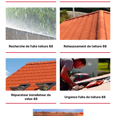
Recherche de fuite toiture 88
Rehaussement de toiture 88
Réparateur installateur de
Urgence fuite de toiture 88
velux 88