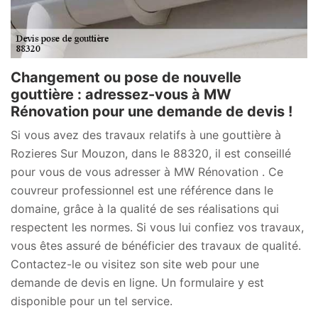
Changement ou pose de nouvelle
gouttière : adressez-vous à MW
Rénovation pour une demande de devis !
Si vous avez des travaux relatifs à une gouttière à
Rozieres Sur Mouzon, dans le 88320, il est conseillé
pour vous de vous adresser à MW Rénovation . Ce
couvreur professionnel est une référence dans le
domaine, grâce à la qualité de ses réalisations qui
respectent les normes. Si vous lui confiez vos travaux,
vous êtes assuré de bénéficier des travaux de qualité.
Contactez-le ou visitez son site web pour une
demande de devis en ligne. Un formulaire y est
disponible pour un tel service.