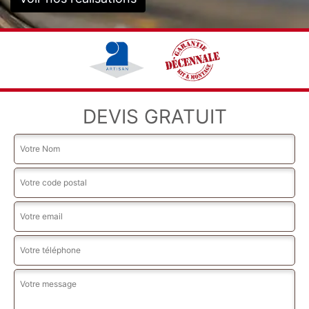
DEVIS GRATUIT