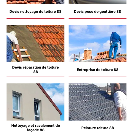
Devis nettoyage de toiture 88
Devis pose de gouttière 88
Devis réparation de toiture
Entreprise de toiture 88
88
Nettoyage et ravalement de
Peinture toiture 88
façade 88