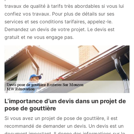
travaux de qualité à tarifs très abordables si vous lui
confiez vos travaux. Pour plus de détails sur ses
services et ses conditions tarifaires, appelez-le.
Demandez un devis de votre projet. Le devis est
gratuit et ne vous engage pas.
L’importance d’un devis dans un projet de
pose de gouttière
Si vous avez un projet de pose de gouttière, il est
recommandé de demander un devis. Un devis est un
document important. Il donne des informations sur le