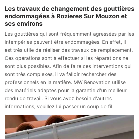
Les travaux de changement des gouttières
endommagées à Rozieres Sur Mouzon et
ses environs
Les gouttières qui sont fréquemment agressées par les
intempéries peuvent être endommagées. En effet, il
est très utile de réaliser des travaux de remplacement.
Ces opérations sont à effectuer si les réparations ne
sont plus possibles. Afin de faire ces interventions qui
sont très complexes, il va falloir rechercher des
professionnels en la matière. MW Rénovation utilise
des matériels adaptés pour la garantie d'un meilleur
rendu de travail. Si vous avez besoin d'autres
informations, veuillez lui passer un coup de fil.