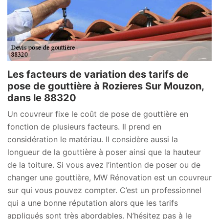
Les facteurs de variation des tarifs de
pose de gouttière à Rozieres Sur Mouzon,
dans le 88320
Un couvreur fixe le coût de pose de gouttière en
fonction de plusieurs facteurs. Il prend en
considération le matériau. Il considère aussi la
longueur de la gouttière à poser ainsi que la hauteur
de la toiture. Si vous avez l’intention de poser ou de
changer une gouttière, MW Rénovation est un couvreur
sur qui vous pouvez compter. C’est un professionnel
qui a une bonne réputation alors que les tarifs
appliqués sont très abordables. N’hésitez pas à le