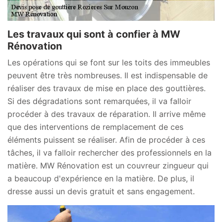
Les travaux qui sont à confier à MW
Rénovation
Les opérations qui se font sur les toits des immeubles
peuvent être très nombreuses. Il est indispensable de
réaliser des travaux de mise en place des gouttières.
Si des dégradations sont remarquées, il va falloir
procéder à des travaux de réparation. Il arrive même
que des interventions de remplacement de ces
éléments puissent se réaliser. Afin de procéder à ces
tâches, il va falloir rechercher des professionnels en la
matière. MW Rénovation est un couvreur zingueur qui
a beaucoup d'expérience en la matière. De plus, il
dresse aussi un devis gratuit et sans engagement.