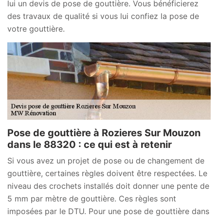
lui un devis de pose de gouttière. Vous bénéficierez
des travaux de qualité si vous lui confiez la pose de
votre gouttière.
Pose de gouttière à Rozieres Sur Mouzon
dans le 88320 : ce qui est à retenir
Si vous avez un projet de pose ou de changement de
gouttière, certaines règles doivent être respectées. Le
niveau des crochets installés doit donner une pente de
5 mm par mètre de gouttière. Ces règles sont
imposées par le DTU. Pour une pose de gouttière dans