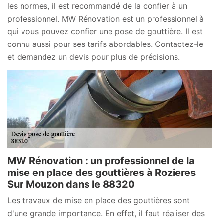
les normes, il est recommandé de la confier à un
professionnel. MW Rénovation est un professionnel à
qui vous pouvez confier une pose de gouttière. Il est
connu aussi pour ses tarifs abordables. Contactez-le
et demandez un devis pour plus de précisions.
MW Rénovation : un professionnel de la
mise en place des gouttières à Rozieres
Sur Mouzon dans le 88320
Les travaux de mise en place des gouttières sont
d'une grande importance. En effet, il faut réaliser des