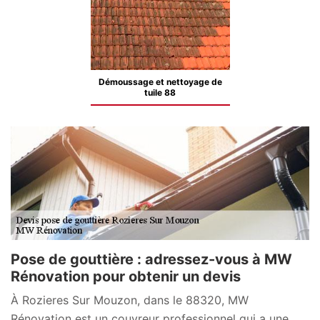
Démoussage et nettoyage de
tuile 88
Pose de gouttière : adressez-vous à MW
Rénovation pour obtenir un devis
À Rozieres Sur Mouzon, dans le 88320, MW
Rénovation est un couvreur professionnel qui a une