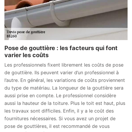
Pose de gouttière : les facteurs qui font
varier les coûts
Les professionnels fixent librement les coûts de pose
de gouttière. Ils peuvent varier d’un professionnel à
l’autre. En général, les variations de coûts proviennent
du type de matériau. La longueur de la gouttière sera
aussi prise en compte. Le professionnel considère
aussi la hauteur de la toiture. Plus le toit est haut, plus
les travaux sont difficiles. Enfin, il y a le coût des
fournitures nécessaires. Si vous avez un projet de
pose de gouttières, il est recommandé de vous