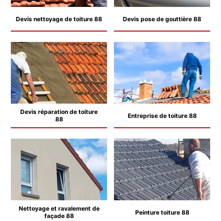
Devis nettoyage de toiture 88
Devis pose de gouttière 88
Devis réparation de toiture
Entreprise de toiture 88
88
Nettoyage et ravalement de
Peinture toiture 88
façade 88