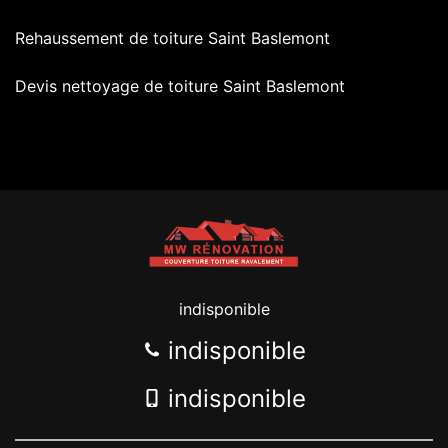
Rehaussement de toiture Saint Baslemont
Devis nettoyage de toiture Saint Baslemont
indisponible
indisponible
indisponible