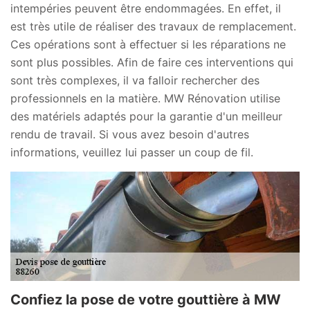
intempéries peuvent être endommagées. En effet, il
est très utile de réaliser des travaux de remplacement.
Ces opérations sont à effectuer si les réparations ne
sont plus possibles. Afin de faire ces interventions qui
sont très complexes, il va falloir rechercher des
professionnels en la matière. MW Rénovation utilise
des matériels adaptés pour la garantie d'un meilleur
rendu de travail. Si vous avez besoin d'autres
informations, veuillez lui passer un coup de fil.
Confiez la pose de votre gouttière à MW