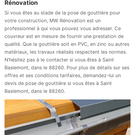
Rénovation
Si vous êtes au stade de la pose de gouttière pour
votre construction, MW Rénovation est un
professionnel à qui vous pouvez vous adresser. Ce
couvreur est en mesure de fournir une prestation de
qualité. Que la gouttière soit en PVC, en zinc ou autres
matériaux, les travaux réalisés respectent les normes.
N’hésitez pas à le contacter si vous êtes à Saint
Baslemont, dans le 88260. Pour plus de détails sur ses
offres et ses conditions tarifaires, demandez-lui un
devis de pose de gouttière si vous êtes à Saint
Baslemont, dans le 88260.