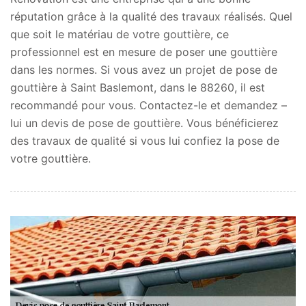
réputation grâce à la qualité des travaux réalisés. Quel
que soit le matériau de votre gouttière, ce
professionnel est en mesure de poser une gouttière
dans les normes. Si vous avez un projet de pose de
gouttière à Saint Baslemont, dans le 88260, il est
recommandé pour vous. Contactez-le et demandez –
lui un devis de pose de gouttière. Vous bénéficierez
des travaux de qualité si vous lui confiez la pose de
votre gouttière.