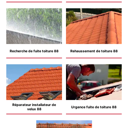
Recherche de fuite toiture 88
Rehaussement de toiture 88
Réparateur installateur de
Urgence fuite de toiture 88
velux 88