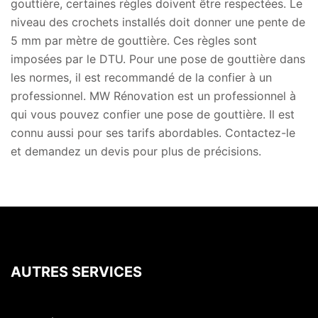
gouttière, certaines règles doivent être respectées. Le
niveau des crochets installés doit donner une pente de
5 mm par mètre de gouttière. Ces règles sont
imposées par le DTU. Pour une pose de gouttière dans
les normes, il est recommandé de la confier à un
professionnel. MW Rénovation est un professionnel à
qui vous pouvez confier une pose de gouttière. Il est
connu aussi pour ses tarifs abordables. Contactez-le
et demandez un devis pour plus de précisions.
AUTRES SERVICES