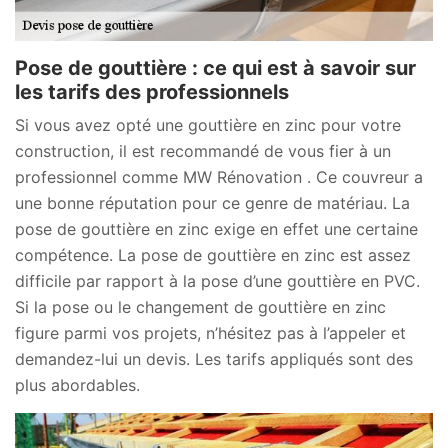
Pose de gouttière : ce qui est à savoir sur
les tarifs des professionnels
Si vous avez opté une gouttière en zinc pour votre
construction, il est recommandé de vous fier à un
professionnel comme MW Rénovation . Ce couvreur a
une bonne réputation pour ce genre de matériau. La
pose de gouttière en zinc exige en effet une certaine
compétence. La pose de gouttière en zinc est assez
difficile par rapport à la pose d’une gouttière en PVC.
Si la pose ou le changement de gouttière en zinc
figure parmi vos projets, n’hésitez pas à l’appeler et
demandez-lui un devis. Les tarifs appliqués sont des
plus abordables.