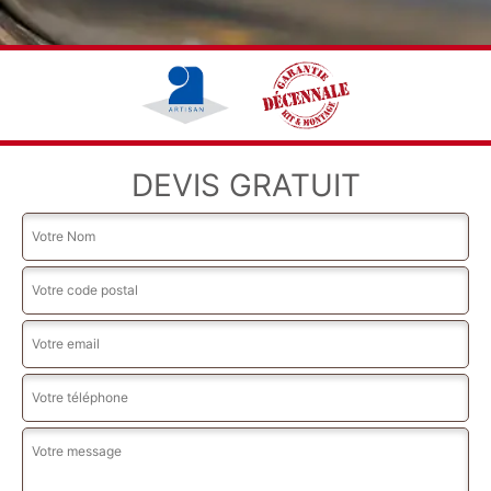
DEVIS GRATUIT