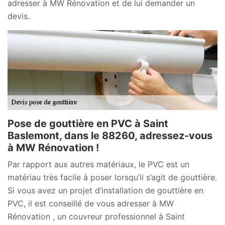
adresser à MW Rénovation et de lui demander un
devis.
Pose de gouttière en PVC à Saint
Baslemont, dans le 88260, adressez-vous
à MW Rénovation !
Par rapport aux autres matériaux, le PVC est un
matériau très facile à poser lorsqu’il s’agit de gouttière.
Si vous avez un projet d’installation de gouttière en
PVC, il est conseillé de vous adresser à MW
Rénovation , un couvreur professionnel à Saint