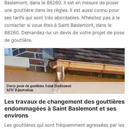
Baslemont, dans le 88260. Il est en mesure de poser
une gouttière dans les règles. Il est aussi connu pour
ses tarifs qui sont très abordables. N’hésitez pas à le
contacter si vous êtes à Saint Baslemont, dans le
88260. Demandez-lui un devis de votre projet de pose
de gouttière.
Les travaux de changement des gouttières
endommagées à Saint Baslemont et ses
environs
Les gouttières qui sont fréquemment agressées par les