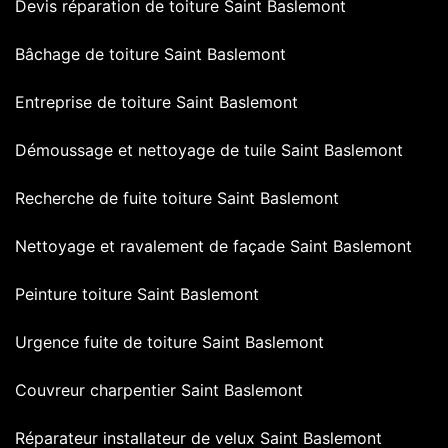
Devis réparation de toiture Saint Baslemont
Bâchage de toiture Saint Baslemont
Entreprise de toiture Saint Baslemont
Démoussage et nettoyage de tuile Saint Baslemont
Recherche de fuite toiture Saint Baslemont
Nettoyage et ravalement de façade Saint Baslemont
Peinture toiture Saint Baslemont
Urgence fuite de toiture Saint Baslemont
Couvreur charpentier Saint Baslemont
Réparateur installateur de velux Saint Baslemont