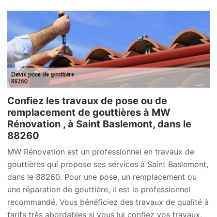
Confiez les travaux de pose ou de
remplacement de gouttières à MW
Rénovation , à Saint Baslemont, dans le
88260
MW Rénovation est un professionnel en travaux de
gouttières qui propose ses services à Saint Baslemont,
dans le 88260. Pour une pose, un remplacement ou
une réparation de gouttière, il est le professionnel
recommandé. Vous bénéficiez des travaux de qualité à
tarifs très abordables si vous lui confiez vos travaux.