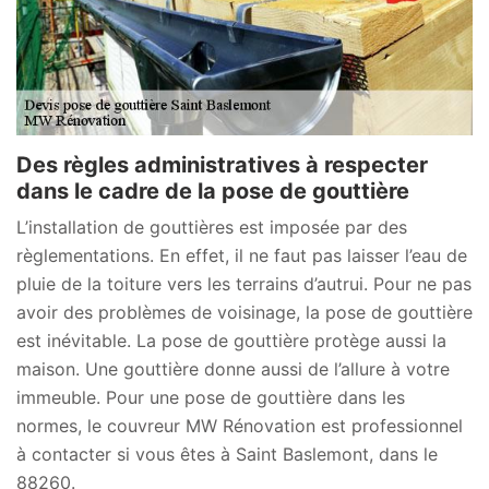
Des règles administratives à respecter
dans le cadre de la pose de gouttière
L’installation de gouttières est imposée par des
règlementations. En effet, il ne faut pas laisser l’eau de
pluie de la toiture vers les terrains d’autrui. Pour ne pas
avoir des problèmes de voisinage, la pose de gouttière
est inévitable. La pose de gouttière protège aussi la
maison. Une gouttière donne aussi de l’allure à votre
immeuble. Pour une pose de gouttière dans les
normes, le couvreur MW Rénovation est professionnel
à contacter si vous êtes à Saint Baslemont, dans le
88260.