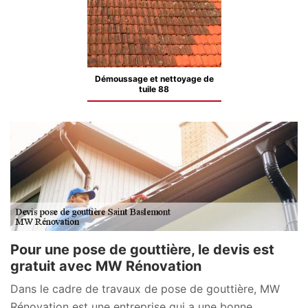
Démoussage et nettoyage de
tuile 88
Pour une pose de gouttière, le devis est
gratuit avec MW Rénovation
Dans le cadre de travaux de pose de gouttière, MW
Rénovation est une entreprise qui a une bonne