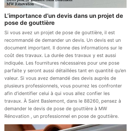
L’importance d’un devis dans un projet de
pose de gouttière
Si vous avez un projet de pose de gouttière, il est
recommandé de demander un devis. Un devis est un
document important. Il donne des informations sur le
coût des travaux. La durée des travaux y est aussi
indiquée. Les fournitures nécessaires pour une pose
parfaite y seront aussi détaillées tant en quantité qu’en
valeur. Si vous avez demandé des devis auprès de
plusieurs professionnels, vous pourrez les confronter
afin d’identifier celui à qui vous allez confier les
travaux. À Saint Baslemont, dans le 88260, pensez à
demander le devis de pose de gouttière à MW
Rénovation , un professionnel en pose de gouttière.