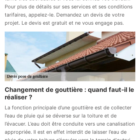
Pour plus de détails sur ses services et ses conditions
tarifaires, appelez-le. Demandez un devis de votre
projet. Le devis est gratuit et ne vous engage pas.
Changement de gouttière : quand faut-il le
réaliser ?
La fonction principale d’une gouttière est de collecter
l’eau de pluie qui se déverse sur la toiture et de
l’évacuer. L’eau doit être conduite vers une canalisation
appropriée. Il est en effet interdit de laisser l’eau de