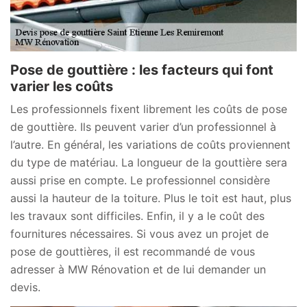
Pose de gouttière : les facteurs qui font
varier les coûts
Les professionnels fixent librement les coûts de pose
de gouttière. Ils peuvent varier d’un professionnel à
l’autre. En général, les variations de coûts proviennent
du type de matériau. La longueur de la gouttière sera
aussi prise en compte. Le professionnel considère
aussi la hauteur de la toiture. Plus le toit est haut, plus
les travaux sont difficiles. Enfin, il y a le coût des
fournitures nécessaires. Si vous avez un projet de
pose de gouttières, il est recommandé de vous
adresser à MW Rénovation et de lui demander un
devis.