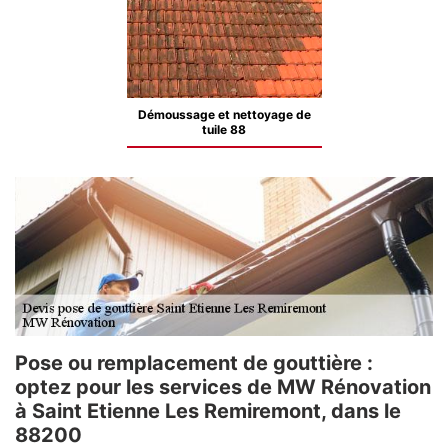
Démoussage et nettoyage de
tuile 88
Pose ou remplacement de gouttière :
optez pour les services de MW Rénovation
à Saint Etienne Les Remiremont, dans le
88200