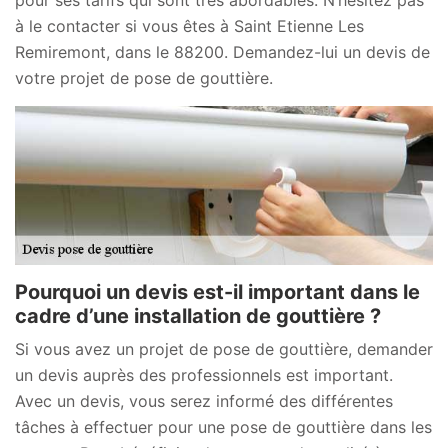
à le contacter si vous êtes à Saint Etienne Les
Remiremont, dans le 88200. Demandez-lui un devis de
votre projet de pose de gouttière.
Pourquoi un devis est-il important dans le
cadre d’une installation de gouttière ?
Si vous avez un projet de pose de gouttière, demander
un devis auprès des professionnels est important.
Avec un devis, vous serez informé des différentes
tâches à effectuer pour une pose de gouttière dans les