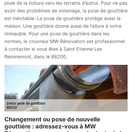
pluie de la toiture vers les terrains d’autrui. Pour ne pas
avoir des problèmes de voisinage, la pose de gouttière
est inévitable. La pose de gouttière protège aussi la
maison. Une gouttière donne aussi de l’allure à votre
immeuble. Pour une pose de gouttière dans les
normes, le couvreur MW Rénovation est professionnel
à contacter si vous êtes à Saint Etienne Les
Remiremont, dans le 88200.
Changement ou pose de nouvelle
gouttière : adressez-vous à MW