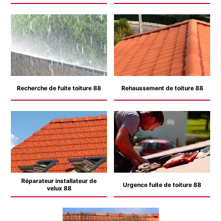
Recherche de fuite toiture 88
Rehaussement de toiture 88
Réparateur installateur de
Urgence fuite de toiture 88
velux 88