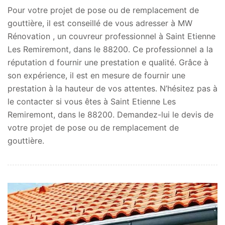
Pour votre projet de pose ou de remplacement de
gouttière, il est conseillé de vous adresser à MW
Rénovation , un couvreur professionnel à Saint Etienne
Les Remiremont, dans le 88200. Ce professionnel a la
réputation d fournir une prestation e qualité. Grâce à
son expérience, il est en mesure de fournir une
prestation à la hauteur de vos attentes. N’hésitez pas à
le contacter si vous êtes à Saint Etienne Les
Remiremont, dans le 88200. Demandez-lui le devis de
votre projet de pose ou de remplacement de
gouttière.