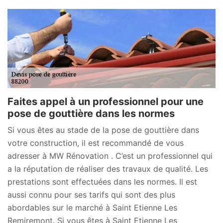
Faites appel à un professionnel pour une
pose de gouttière dans les normes
Si vous êtes au stade de la pose de gouttière dans
votre construction, il est recommandé de vous
adresser à MW Rénovation . C’est un professionnel qui
a la réputation de réaliser des travaux de qualité. Les
prestations sont effectuées dans les normes. Il est
aussi connu pour ses tarifs qui sont des plus
abordables sur le marché à Saint Etienne Les
Remiremont. Si vous êtes à Saint Etienne Les