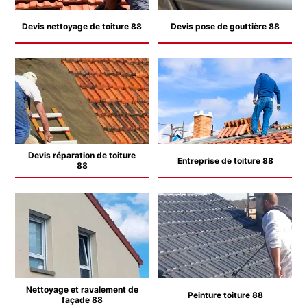
Devis nettoyage de toiture 88
Devis pose de gouttière 88
Devis réparation de toiture
Entreprise de toiture 88
88
Nettoyage et ravalement de
Peinture toiture 88
façade 88