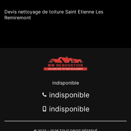
Devis nettoyage de toiture Saint Etienne Les
Remiremont
indisponible
indisponible
indisponible
© 2023 - 2026 TOUT DROIT RÉSERVÉ