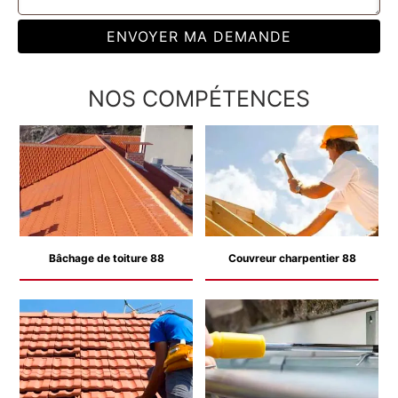
NOS COMPÉTENCES
Bâchage de toiture 88
Couvreur charpentier 88