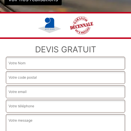
DEVIS GRATUIT