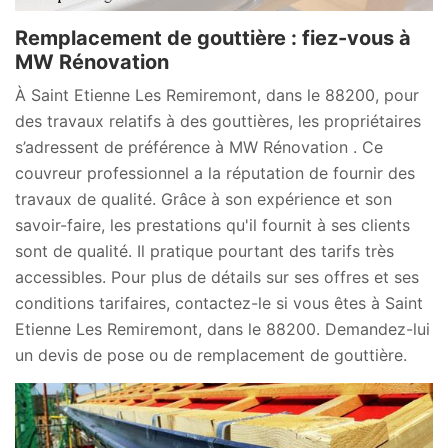
Remplacement de gouttière : fiez-vous à
MW Rénovation
À Saint Etienne Les Remiremont, dans le 88200, pour
des travaux relatifs à des gouttières, les propriétaires
s’adressent de préférence à MW Rénovation . Ce
couvreur professionnel a la réputation de fournir des
travaux de qualité. Grâce à son expérience et son
savoir-faire, les prestations qu'il fournit à ses clients
sont de qualité. Il pratique pourtant des tarifs très
accessibles. Pour plus de détails sur ses offres et ses
conditions tarifaires, contactez-le si vous êtes à Saint
Etienne Les Remiremont, dans le 88200. Demandez-lui
un devis de pose ou de remplacement de gouttière.