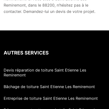
Remiremont, dans le 88200, n’hésitez pas à le
contacter. Demandez-lui un devis de votre projet.
AUTRES SERVICES
Devis réparation de toiture Saint Etienne Les
Remiremont
Bâchage de toiture Saint Etienne Les Remiremont
Entreprise de toiture Saint Etienne Les Remiremont