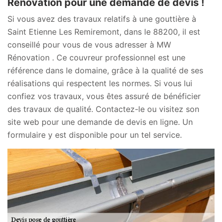
Rénovation pour une demande de devis !
Si vous avez des travaux relatifs à une gouttière à
Saint Etienne Les Remiremont, dans le 88200, il est
conseillé pour vous de vous adresser à MW
Rénovation . Ce couvreur professionnel est une
référence dans le domaine, grâce à la qualité de ses
réalisations qui respectent les normes. Si vous lui
confiez vos travaux, vous êtes assuré de bénéficier
des travaux de qualité. Contactez-le ou visitez son
site web pour une demande de devis en ligne. Un
formulaire y est disponible pour un tel service.