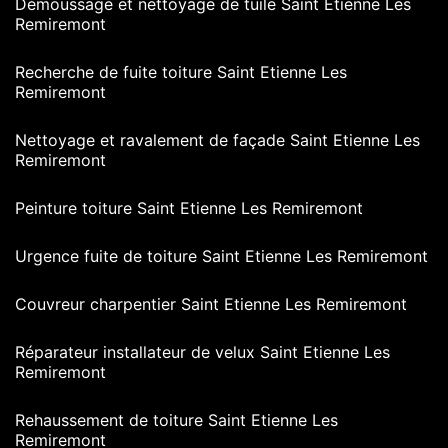
Démoussage et nettoyage de tuile Saint Etienne Les
Remiremont
Recherche de fuite toiture Saint Etienne Les
Remiremont
Nettoyage et ravalement de façade Saint Etienne Les
Remiremont
Peinture toiture Saint Etienne Les Remiremont
Urgence fuite de toiture Saint Etienne Les Remiremont
Couvreur charpentier Saint Etienne Les Remiremont
Réparateur installateur de velux Saint Etienne Les
Remiremont
Rehaussement de toiture Saint Etienne Les
Remiremont