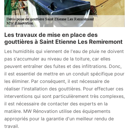
Les travaux de mise en place des
gouttières à Saint Etienne Les Remiremont
Les humidités qui viennent de l'eau de pluie ne doivent
pas s'accumuler au niveau de la toiture, car elles
peuvent entraîner des fuites et des infiltrations. Donc,
il est essentiel de mettre en un conduit spécifique pour
les éliminer. Par conséquent, il est nécessaire de
réaliser l'installation des gouttières. Pour effectuer ces
interventions qui sont particulièrement très complexes,
il est nécessaire de contacter des experts en la
matière. MW Rénovation utilise des équipements
appropriés pour la garantie d'un meilleur rendu de
travail.