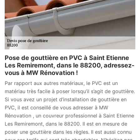
Pose de gouttière en PVC à Saint Etienne
Les Remiremont, dans le 88200, adressez-
vous à MW Rénovation !
Par rapport aux autres matériaux, le PVC est un
matériau très facile à poser lorsqu’il s’agit de gouttière.
Si vous avez un projet d’installation de gouttière en
PVC, il est conseillé de vous adresser à MW
Rénovation , un couvreur professionnel à Saint Etienne
Les Remiremont, dans le 88200. Il est en mesure de
poser une gouttière dans les règles. Il est aussi connu
pour ses tarifs qui sont très abordables. N’hésitez pas