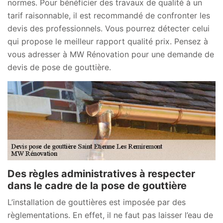
normes. Pour bénéficier des travaux de qualité à un
tarif raisonnable, il est recommandé de confronter les
devis des professionnels. Vous pourrez détecter celui
qui propose le meilleur rapport qualité prix. Pensez à
vous adresser à MW Rénovation pour une demande de
devis de pose de gouttière.
Des règles administratives à respecter
dans le cadre de la pose de gouttière
L’installation de gouttières est imposée par des
règlementations. En effet, il ne faut pas laisser l’eau de