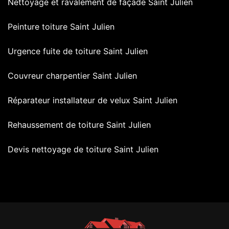
Nettoyage et ravalement de façade Saint Julien
Peinture toiture Saint Julien
Urgence fuite de toiture Saint Julien
Couvreur charpentier Saint Julien
Réparateur installateur de velux Saint Julien
Rehaussement de toiture Saint Julien
Devis nettoyage de toiture Saint Julien