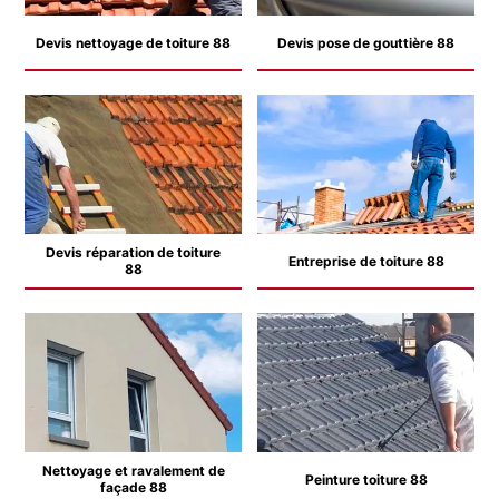
Devis nettoyage de toiture 88
Devis pose de gouttière 88
Devis réparation de toiture
Entreprise de toiture 88
88
Nettoyage et ravalement de
Peinture toiture 88
façade 88