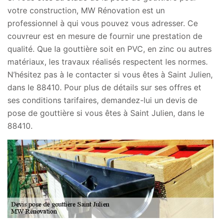
votre construction, MW Rénovation est un
professionnel à qui vous pouvez vous adresser. Ce
couvreur est en mesure de fournir une prestation de
qualité. Que la gouttière soit en PVC, en zinc ou autres
matériaux, les travaux réalisés respectent les normes.
N’hésitez pas à le contacter si vous êtes à Saint Julien,
dans le 88410. Pour plus de détails sur ses offres et
ses conditions tarifaires, demandez-lui un devis de
pose de gouttière si vous êtes à Saint Julien, dans le
88410.