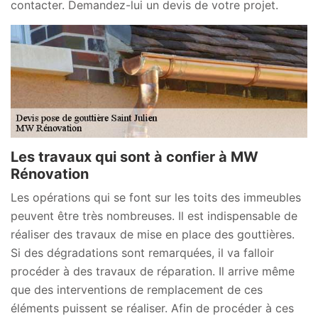
contacter. Demandez-lui un devis de votre projet.
Les travaux qui sont à confier à MW
Rénovation
Les opérations qui se font sur les toits des immeubles
peuvent être très nombreuses. Il est indispensable de
réaliser des travaux de mise en place des gouttières.
Si des dégradations sont remarquées, il va falloir
procéder à des travaux de réparation. Il arrive même
que des interventions de remplacement de ces
éléments puissent se réaliser. Afin de procéder à ces