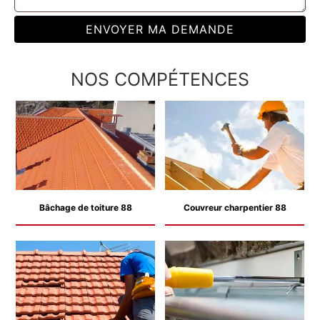
NOS COMPÉTENCES
Bâchage de toiture 88
Couvreur charpentier 88