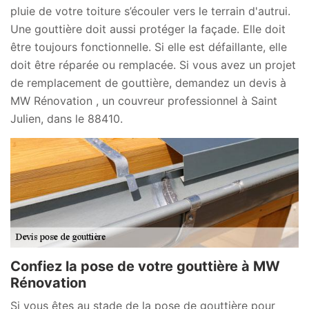
pluie de votre toiture s’écouler vers le terrain d'autrui.
Une gouttière doit aussi protéger la façade. Elle doit
être toujours fonctionnelle. Si elle est défaillante, elle
doit être réparée ou remplacée. Si vous avez un projet
de remplacement de gouttière, demandez un devis à
MW Rénovation , un couvreur professionnel à Saint
Julien, dans le 88410.
Confiez la pose de votre gouttière à MW
Rénovation
Si vous êtes au stade de la pose de gouttière pour