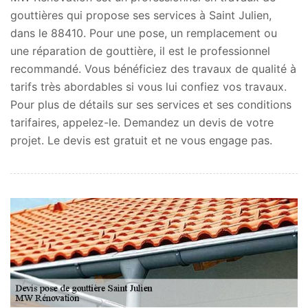
gouttières qui propose ses services à Saint Julien,
dans le 88410. Pour une pose, un remplacement ou
une réparation de gouttière, il est le professionnel
recommandé. Vous bénéficiez des travaux de qualité à
tarifs très abordables si vous lui confiez vos travaux.
Pour plus de détails sur ses services et ses conditions
tarifaires, appelez-le. Demandez un devis de votre
projet. Le devis est gratuit et ne vous engage pas.