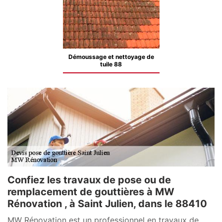
Démoussage et nettoyage de
tuile 88
Confiez les travaux de pose ou de
remplacement de gouttières à MW
Rénovation , à Saint Julien, dans le 88410
MW Rénovation est un professionnel en travaux de