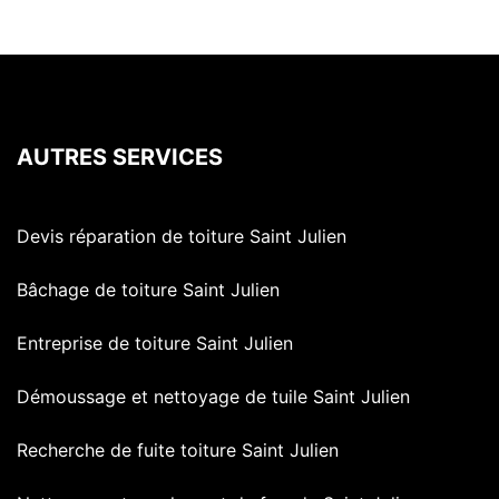
AUTRES SERVICES
Devis réparation de toiture Saint Julien
Bâchage de toiture Saint Julien
Entreprise de toiture Saint Julien
Démoussage et nettoyage de tuile Saint Julien
Recherche de fuite toiture Saint Julien