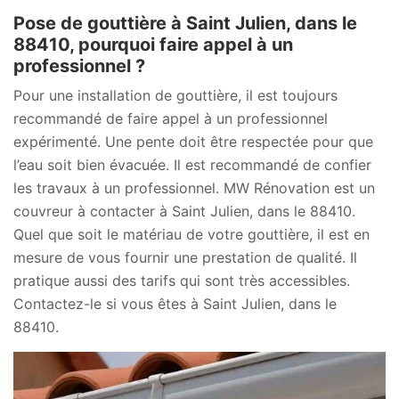
Pose de gouttière à Saint Julien, dans le
88410, pourquoi faire appel à un
professionnel ?
Pour une installation de gouttière, il est toujours
recommandé de faire appel à un professionnel
expérimenté. Une pente doit être respectée pour que
l’eau soit bien évacuée. Il est recommandé de confier
les travaux à un professionnel. MW Rénovation est un
couvreur à contacter à Saint Julien, dans le 88410.
Quel que soit le matériau de votre gouttière, il est en
mesure de vous fournir une prestation de qualité. Il
pratique aussi des tarifs qui sont très accessibles.
Contactez-le si vous êtes à Saint Julien, dans le
88410.