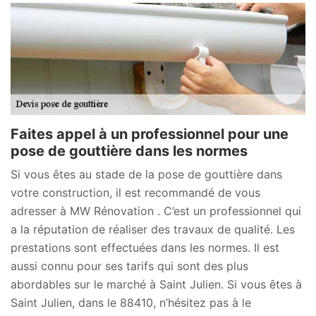
Faites appel à un professionnel pour une
pose de gouttière dans les normes
Si vous êtes au stade de la pose de gouttière dans
votre construction, il est recommandé de vous
adresser à MW Rénovation . C’est un professionnel qui
a la réputation de réaliser des travaux de qualité. Les
prestations sont effectuées dans les normes. Il est
aussi connu pour ses tarifs qui sont des plus
abordables sur le marché à Saint Julien. Si vous êtes à
Saint Julien, dans le 88410, n’hésitez pas à le