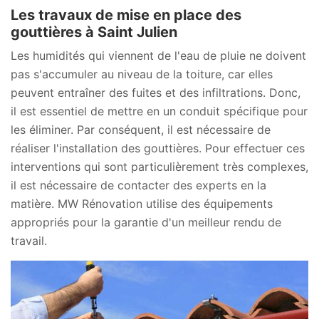
Les travaux de mise en place des
gouttières à Saint Julien
Les humidités qui viennent de l'eau de pluie ne doivent
pas s'accumuler au niveau de la toiture, car elles
peuvent entraîner des fuites et des infiltrations. Donc,
il est essentiel de mettre en un conduit spécifique pour
les éliminer. Par conséquent, il est nécessaire de
réaliser l'installation des gouttières. Pour effectuer ces
interventions qui sont particulièrement très complexes,
il est nécessaire de contacter des experts en la
matière. MW Rénovation utilise des équipements
appropriés pour la garantie d'un meilleur rendu de
travail.