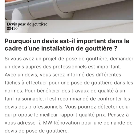
Pourquoi un devis est-il important dans le
cadre d’une installation de gouttière ?
Si vous avez un projet de pose de gouttière, demander
un devis auprès des professionnels est important.
Avec un devis, vous serez informé des différentes
tâches à effectuer pour une pose de gouttière dans les
normes. Pour bénéficier des travaux de qualité à un
tarif raisonnable, il est recommandé de confronter les
devis des professionnels. Vous pourrez détecter celui
qui propose le meilleur rapport qualité prix. Pensez à
vous adresser à MW Rénovation pour une demande de
devis de pose de gouttière.