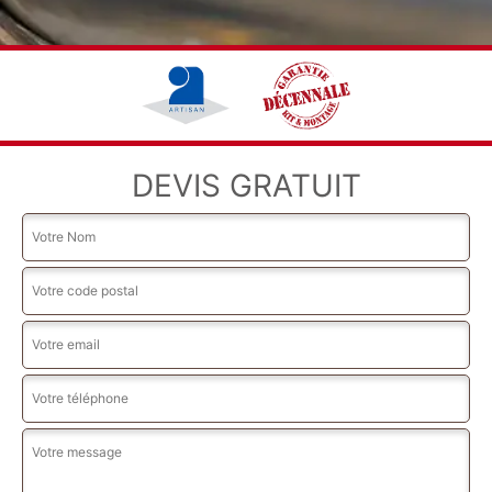
DEVIS GRATUIT