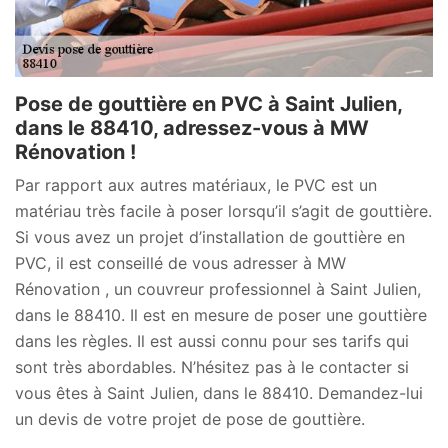
Pose de gouttière en PVC à Saint Julien,
dans le 88410, adressez-vous à MW
Rénovation !
Par rapport aux autres matériaux, le PVC est un
matériau très facile à poser lorsqu’il s’agit de gouttière.
Si vous avez un projet d’installation de gouttière en
PVC, il est conseillé de vous adresser à MW
Rénovation , un couvreur professionnel à Saint Julien,
dans le 88410. Il est en mesure de poser une gouttière
dans les règles. Il est aussi connu pour ses tarifs qui
sont très abordables. N’hésitez pas à le contacter si
vous êtes à Saint Julien, dans le 88410. Demandez-lui
un devis de votre projet de pose de gouttière.