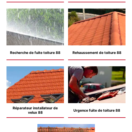
Recherche de fuite toiture 88
Rehaussement de toiture 88
Réparateur installateur de
Urgence fuite de toiture 88
velux 88