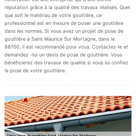
réputation grâce à la qualité des travaux réalisés. Quel
que soit le matériau de votre gouttière, ce
professionnel est en mesure de poser une gouttière
dans les normes. Si vous avez un projet de pose de
gouttière à Saint Maurice Sur Mortagne, dans le
88700, il est recommandé pour vous. Contactez-le et
demandez –lui un devis de pose de gouttière. Vous
bénéficierez des travaux de qualité si vous lui confiez
la pose de votre gouttière.