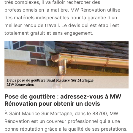
très complexes, il va falloir rechercher des
professionnels en la matière. MW Rénovation utilise
des matériels indispensables pour la garantie d'un
meilleur rendu de travail. Le devis qui est établi est
totalement gratuit et sans engagement.
Pose de gouttière : adressez-vous à MW
Rénovation pour obtenir un devis
À Saint Maurice Sur Mortagne, dans le 88700, MW
Rénovation est un couvreur professionnel qui a une
bonne réputation grâce à la qualité de ses prestations.