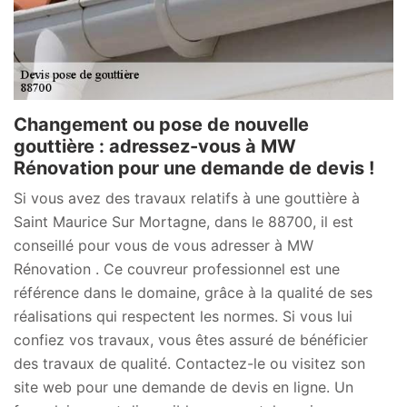
Changement ou pose de nouvelle
gouttière : adressez-vous à MW
Rénovation pour une demande de devis !
Si vous avez des travaux relatifs à une gouttière à
Saint Maurice Sur Mortagne, dans le 88700, il est
conseillé pour vous de vous adresser à MW
Rénovation . Ce couvreur professionnel est une
référence dans le domaine, grâce à la qualité de ses
réalisations qui respectent les normes. Si vous lui
confiez vos travaux, vous êtes assuré de bénéficier
des travaux de qualité. Contactez-le ou visitez son
site web pour une demande de devis en ligne. Un