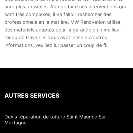
sont plus possibles. Afin de faire ces interventions qui
sont très complexes, il va falloir rechercher des
professionnels en la matière. MW Rénovation utilise
des matériels adaptés pour la garantie d'un meilleur
rendu de travail. Si vous avez besoin d'autres
informations, veuillez lui passer un coup de fil.
AUTRES SERVICES
Devis réparation de toiture Saint Maurice Sur
Mortagne