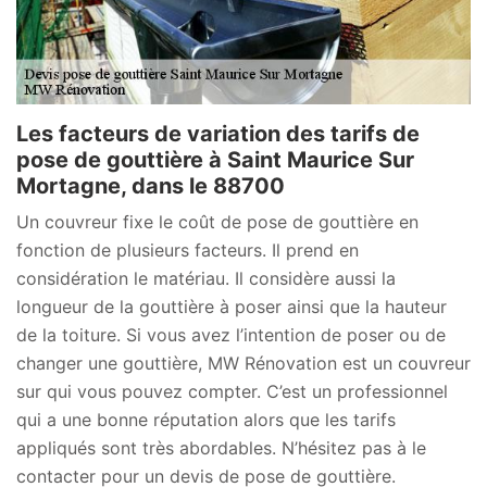
Les facteurs de variation des tarifs de
pose de gouttière à Saint Maurice Sur
Mortagne, dans le 88700
Un couvreur fixe le coût de pose de gouttière en
fonction de plusieurs facteurs. Il prend en
considération le matériau. Il considère aussi la
longueur de la gouttière à poser ainsi que la hauteur
de la toiture. Si vous avez l’intention de poser ou de
changer une gouttière, MW Rénovation est un couvreur
sur qui vous pouvez compter. C’est un professionnel
qui a une bonne réputation alors que les tarifs
appliqués sont très abordables. N’hésitez pas à le
contacter pour un devis de pose de gouttière.