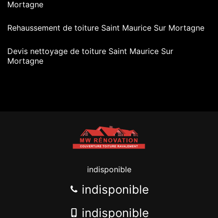
Mortagne
Rehaussement de toiture Saint Maurice Sur Mortagne
Devis nettoyage de toiture Saint Maurice Sur
Mortagne
indisponible
indisponible
indisponible