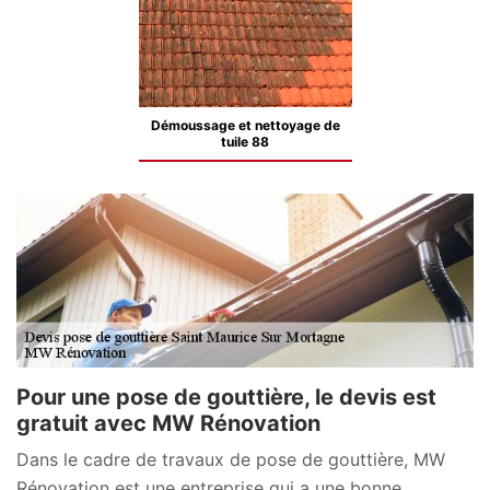
Démoussage et nettoyage de
tuile 88
Pour une pose de gouttière, le devis est
gratuit avec MW Rénovation
Dans le cadre de travaux de pose de gouttière, MW
Rénovation est une entreprise qui a une bonne