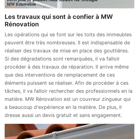
Les travaux qui sont à confier à MW
Rénovation
Les opérations qui se font sur les toits des immeubles
peuvent être très nombreuses. Il est indispensable de
réaliser des travaux de mise en place des gouttières.
Si des dégradations sont remarquées, il va falloir
procéder à des travaux de réparation. Il arrive même
que des interventions de remplacement de ces
éléments puissent se réaliser. Afin de procéder à ces
tâches, il va falloir rechercher des professionnels en la
matière. MW Rénovation est un couvreur zingueur qui
a beaucoup d'expérience en la matière. De plus, il
dresse aussi un devis gratuit et sans engagement.