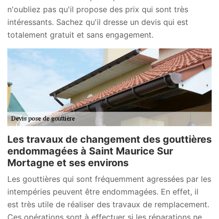
n'oubliez pas qu'il propose des prix qui sont très
intéressants. Sachez qu'il dresse un devis qui est
totalement gratuit et sans engagement.
Les travaux de changement des gouttières
endommagées à Saint Maurice Sur
Mortagne et ses environs
Les gouttières qui sont fréquemment agressées par les
intempéries peuvent être endommagées. En effet, il
est très utile de réaliser des travaux de remplacement.
Ces opérations sont à effectuer si les réparations ne