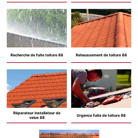
Recherche de fuite toiture 88
Rehaussement de toiture 88
Réparateur installateur de
Urgence fuite de toiture 88
velux 88