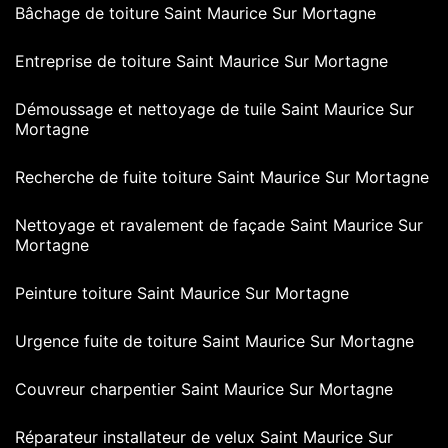
Bâchage de toiture Saint Maurice Sur Mortagne
Entreprise de toiture Saint Maurice Sur Mortagne
Démoussage et nettoyage de tuile Saint Maurice Sur
Mortagne
Recherche de fuite toiture Saint Maurice Sur Mortagne
Nettoyage et ravalement de façade Saint Maurice Sur
Mortagne
Peinture toiture Saint Maurice Sur Mortagne
Urgence fuite de toiture Saint Maurice Sur Mortagne
Couvreur charpentier Saint Maurice Sur Mortagne
Réparateur installateur de velux Saint Maurice Sur