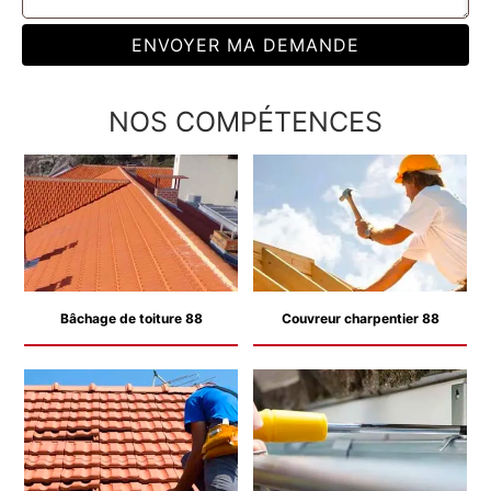
NOS COMPÉTENCES
Bâchage de toiture 88
Couvreur charpentier 88