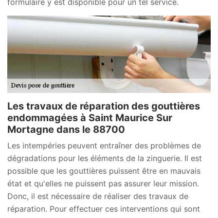
formulaire y est disponible pour un tel service.
Les travaux de réparation des gouttières
endommagées à Saint Maurice Sur
Mortagne dans le 88700
Les intempéries peuvent entraîner des problèmes de
dégradations pour les éléments de la zinguerie. Il est
possible que les gouttières puissent être en mauvais
état et qu'elles ne puissent pas assurer leur mission.
Donc, il est nécessaire de réaliser des travaux de
réparation. Pour effectuer ces interventions qui sont