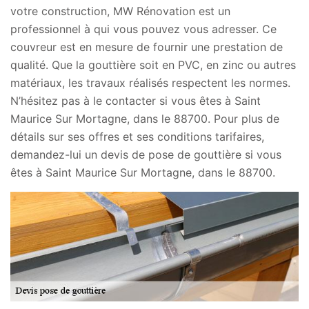
votre construction, MW Rénovation est un
professionnel à qui vous pouvez vous adresser. Ce
couvreur est en mesure de fournir une prestation de
qualité. Que la gouttière soit en PVC, en zinc ou autres
matériaux, les travaux réalisés respectent les normes.
N’hésitez pas à le contacter si vous êtes à Saint
Maurice Sur Mortagne, dans le 88700. Pour plus de
détails sur ses offres et ses conditions tarifaires,
demandez-lui un devis de pose de gouttière si vous
êtes à Saint Maurice Sur Mortagne, dans le 88700.