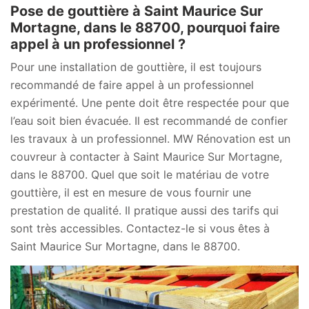
Pose de gouttière à Saint Maurice Sur
Mortagne, dans le 88700, pourquoi faire
appel à un professionnel ?
Pour une installation de gouttière, il est toujours
recommandé de faire appel à un professionnel
expérimenté. Une pente doit être respectée pour que
l’eau soit bien évacuée. Il est recommandé de confier
les travaux à un professionnel. MW Rénovation est un
couvreur à contacter à Saint Maurice Sur Mortagne,
dans le 88700. Quel que soit le matériau de votre
gouttière, il est en mesure de vous fournir une
prestation de qualité. Il pratique aussi des tarifs qui
sont très accessibles. Contactez-le si vous êtes à
Saint Maurice Sur Mortagne, dans le 88700.