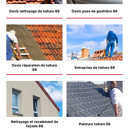
Devis nettoyage de toiture 88
Devis pose de gouttière 88
Devis réparation de toiture
Entreprise de toiture 88
88
Nettoyage et ravalement de
Peinture toiture 88
façade 88