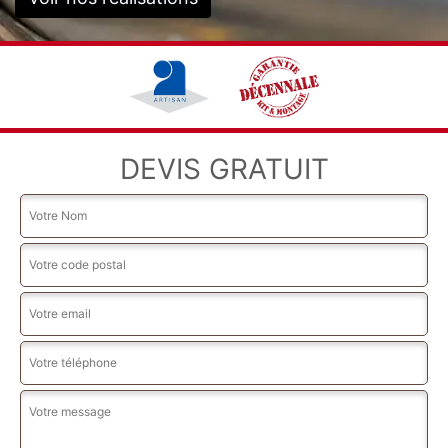
DEVIS GRATUIT