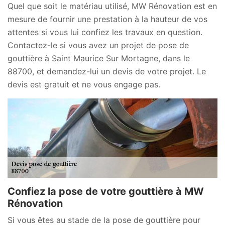
Quel que soit le matériau utilisé, MW Rénovation est en
mesure de fournir une prestation à la hauteur de vos
attentes si vous lui confiez les travaux en question.
Contactez-le si vous avez un projet de pose de
gouttière à Saint Maurice Sur Mortagne, dans le
88700, et demandez-lui un devis de votre projet. Le
devis est gratuit et ne vous engage pas.
Confiez la pose de votre gouttière à MW
Rénovation
Si vous êtes au stade de la pose de gouttière pour