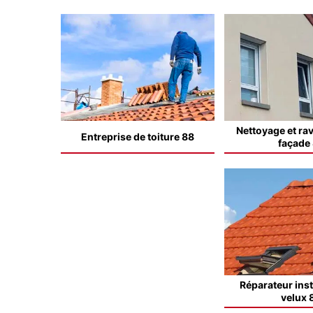
Nettoyage et ra
Entreprise de toiture 88
façade
Réparateur inst
velux 