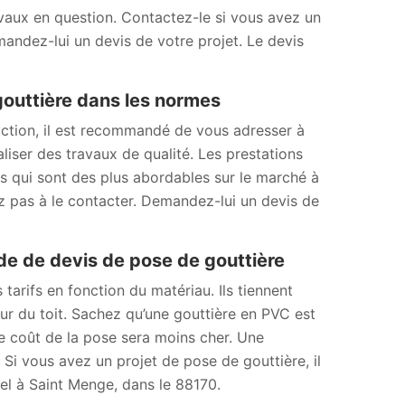
ravaux en question. Contactez-le si vous avez un
andez-lui un devis de votre projet. Le devis
gouttière dans les normes
uction, il est recommandé de vous adresser à
liser des travaux de qualité. Les prestations
fs qui sont des plus abordables sur le marché à
z pas à le contacter. Demandez-lui un devis de
 de devis de pose de gouttière
 tarifs en fonction du matériau. Ils tiennent
eur du toit. Sachez qu’une gouttière en PVC est
 Le coût de la pose sera moins cher. Une
Si vous avez un projet de pose de gouttière, il
nel à Saint Menge, dans le 88170.