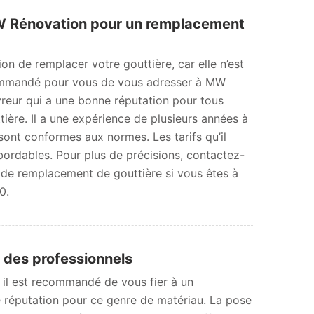
 Rénovation pour un remplacement
ion de remplacer votre gouttière, car elle n’est
ecommandé pour vous de vous adresser à MW
vreur qui a une bonne réputation pour tous
ttière. Il a une expérience de plusieurs années à
 sont conformes aux normes. Les tarifs qu’il
bordables. Pour plus de précisions, contactez-
 de remplacement de gouttière si vous êtes à
0.
fs des professionnels
 il est recommandé de vous fier à un
réputation pour ce genre de matériau. La pose