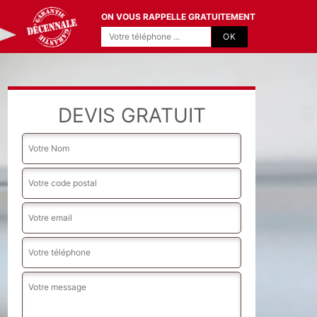
ON VOUS RAPPELLE GRATUITEMENT
DEVIS GRATUIT