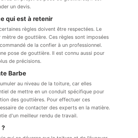
der un devis.
 qui est à retenir
ertaines règles doivent être respectées. Le
r mètre de gouttière. Ces règles sont imposées
recommandé de la confier à un professionnel.
e pose de gouttière. Il est connu aussi pour
lus de précisions.
nte Barbe
muler au niveau de la toiture, car elles
sentiel de mettre en un conduit spécifique pour
lation des gouttières. Pour effectuer ces
cessaire de contacter des experts en la matière.
e d'un meilleur rendu de travail.
 ?