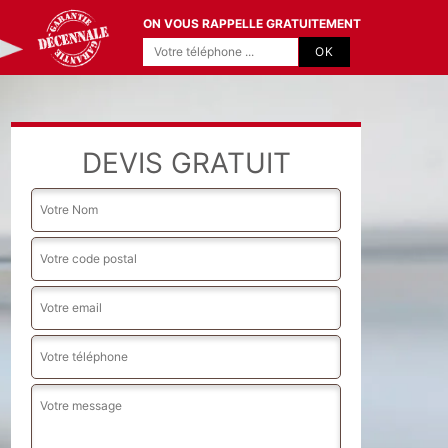
ON VOUS RAPPELLE GRATUITEMENT
DEVIS GRATUIT