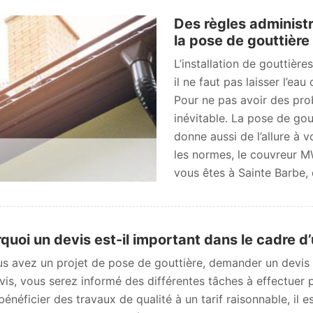
Des règles administr
la pose de gouttière
L’installation de gouttièr
il ne faut pas laisser l’eau 
Pour ne pas avoir des pro
inévitable. La pose de gou
donne aussi de l’allure à
les normes, le couvreur M
vous êtes à Sainte Barbe,
quoi un devis est-il important dans le cadre d’
us avez un projet de pose de gouttière, demander un devis
vis, vous serez informé des différentes tâches à effectuer
bénéficier des travaux de qualité à un tarif raisonnable, il