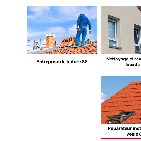
Nettoyage et ra
Entreprise de toiture 88
façade
Réparateur inst
velux 