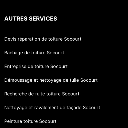
AUTRES SERVICES
Devis réparation de toiture Socourt
Bâchage de toiture Socourt
Entreprise de toiture Socourt
Démoussage et nettoyage de tuile Socourt
Recherche de fuite toiture Socourt
Nettoyage et ravalement de façade Socourt
Peinture toiture Socourt