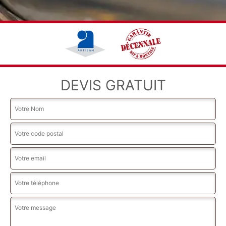
DEVIS GRATUIT