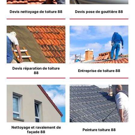
Devis nettoyage de toiture 88
Devis pose de gouttière 88
Devis réparation de toiture
Entreprise de toiture 88
88
Nettoyage et ravalement de
Peinture toiture 88
façade 88