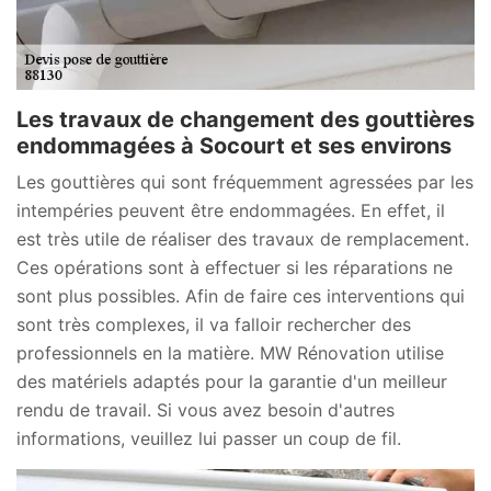
Les travaux de changement des gouttières
endommagées à Socourt et ses environs
Les gouttières qui sont fréquemment agressées par les
intempéries peuvent être endommagées. En effet, il
est très utile de réaliser des travaux de remplacement.
Ces opérations sont à effectuer si les réparations ne
sont plus possibles. Afin de faire ces interventions qui
sont très complexes, il va falloir rechercher des
professionnels en la matière. MW Rénovation utilise
des matériels adaptés pour la garantie d'un meilleur
rendu de travail. Si vous avez besoin d'autres
informations, veuillez lui passer un coup de fil.