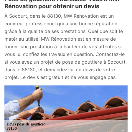
Rénovation pour obtenir un devis
À Socourt, dans le 88130, MW Rénovation est un
couvreur professionnel qui a une bonne réputation
grâce à la qualité de ses prestations. Quel que soit le
matériau utilisé, MW Rénovation est en mesure de
fournir une prestation à la hauteur de vos attentes si
vous lui confiez les travaux en question. Contactez-le
si vous avez un projet de pose de gouttière à Socourt,
dans le 88130, et demandez-lui un devis de votre
projet. Le devis est gratuit et ne vous engage pas.