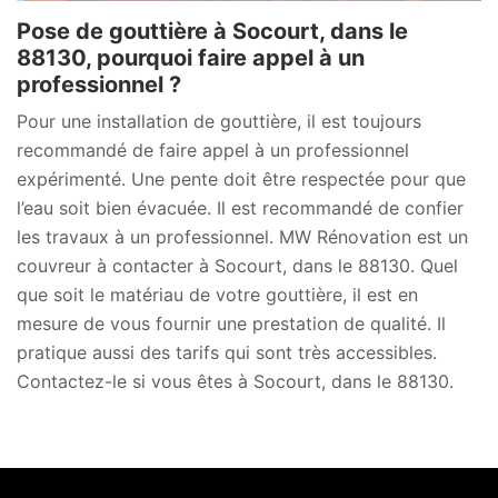
Pose de gouttière à Socourt, dans le
88130, pourquoi faire appel à un
professionnel ?
Pour une installation de gouttière, il est toujours
recommandé de faire appel à un professionnel
expérimenté. Une pente doit être respectée pour que
l’eau soit bien évacuée. Il est recommandé de confier
les travaux à un professionnel. MW Rénovation est un
couvreur à contacter à Socourt, dans le 88130. Quel
que soit le matériau de votre gouttière, il est en
mesure de vous fournir une prestation de qualité. Il
pratique aussi des tarifs qui sont très accessibles.
Contactez-le si vous êtes à Socourt, dans le 88130.