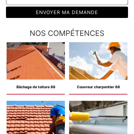
NOS COMPÉTENCES
Bâchage de toiture 88
Couvreur charpentier 88