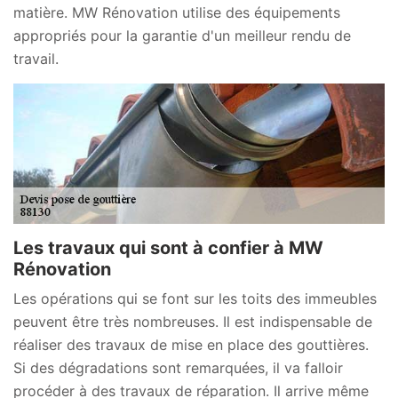
matière. MW Rénovation utilise des équipements
appropriés pour la garantie d'un meilleur rendu de
travail.
Les travaux qui sont à confier à MW
Rénovation
Les opérations qui se font sur les toits des immeubles
peuvent être très nombreuses. Il est indispensable de
réaliser des travaux de mise en place des gouttières.
Si des dégradations sont remarquées, il va falloir
procéder à des travaux de réparation. Il arrive même