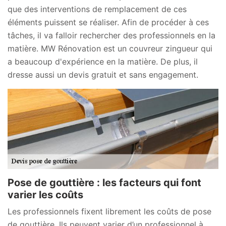
que des interventions de remplacement de ces
éléments puissent se réaliser. Afin de procéder à ces
tâches, il va falloir rechercher des professionnels en la
matière. MW Rénovation est un couvreur zingueur qui
a beaucoup d'expérience en la matière. De plus, il
dresse aussi un devis gratuit et sans engagement.
Pose de gouttière : les facteurs qui font
varier les coûts
Les professionnels fixent librement les coûts de pose
de gouttière. Ils peuvent varier d’un professionnel à