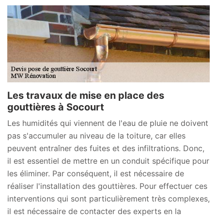
Les travaux de mise en place des
gouttières à Socourt
Les humidités qui viennent de l'eau de pluie ne doivent
pas s'accumuler au niveau de la toiture, car elles
peuvent entraîner des fuites et des infiltrations. Donc,
il est essentiel de mettre en un conduit spécifique pour
les éliminer. Par conséquent, il est nécessaire de
réaliser l'installation des gouttières. Pour effectuer ces
interventions qui sont particulièrement très complexes,
il est nécessaire de contacter des experts en la