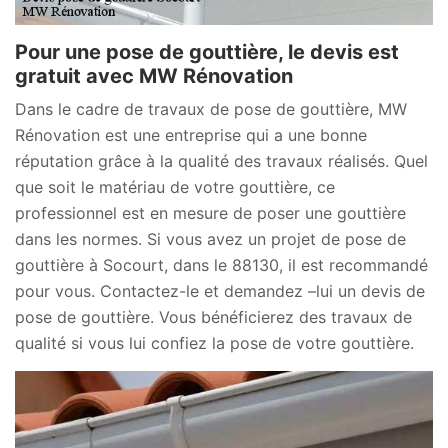
Pour une pose de gouttière, le devis est
gratuit avec MW Rénovation
Dans le cadre de travaux de pose de gouttière, MW
Rénovation est une entreprise qui a une bonne
réputation grâce à la qualité des travaux réalisés. Quel
que soit le matériau de votre gouttière, ce
professionnel est en mesure de poser une gouttière
dans les normes. Si vous avez un projet de pose de
gouttière à Socourt, dans le 88130, il est recommandé
pour vous. Contactez-le et demandez –lui un devis de
pose de gouttière. Vous bénéficierez des travaux de
qualité si vous lui confiez la pose de votre gouttière.