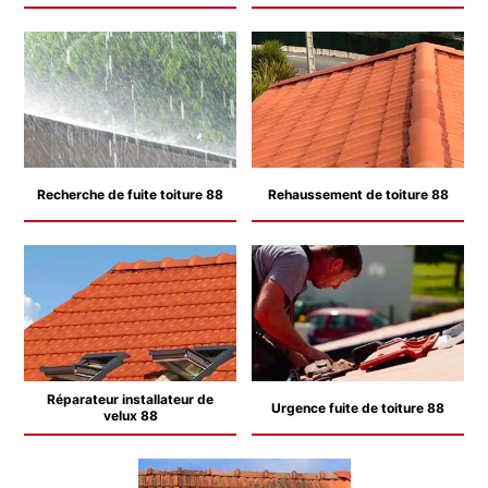
Recherche de fuite toiture 88
Rehaussement de toiture 88
Réparateur installateur de
Urgence fuite de toiture 88
velux 88