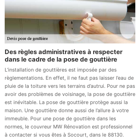
Des règles administratives à respecter
dans le cadre de la pose de gouttière
L’installation de gouttières est imposée par des
règlementations. En effet, il ne faut pas laisser l’eau de
pluie de la toiture vers les terrains d’autrui. Pour ne pas
avoir des problèmes de voisinage, la pose de gouttière
est inévitable. La pose de gouttière protège aussi la
maison. Une gouttière donne aussi de l’allure à votre
immeuble. Pour une pose de gouttière dans les
normes, le couvreur MW Rénovation est professionnel
à contacter si vous êtes à Socourt, dans le 88130.