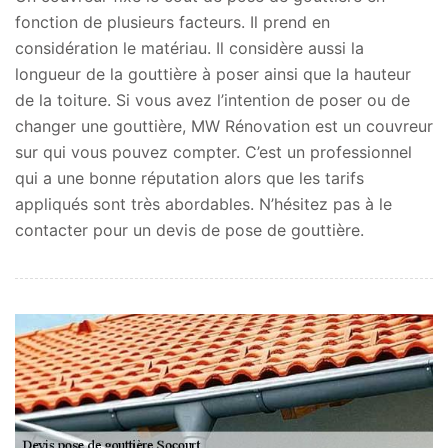
fonction de plusieurs facteurs. Il prend en
considération le matériau. Il considère aussi la
longueur de la gouttière à poser ainsi que la hauteur
de la toiture. Si vous avez l’intention de poser ou de
changer une gouttière, MW Rénovation est un couvreur
sur qui vous pouvez compter. C’est un professionnel
qui a une bonne réputation alors que les tarifs
appliqués sont très abordables. N’hésitez pas à le
contacter pour un devis de pose de gouttière.