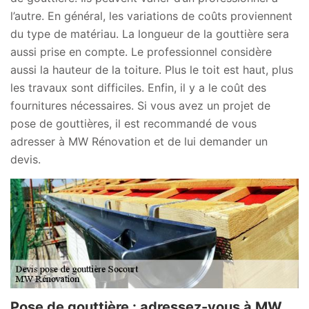
l’autre. En général, les variations de coûts proviennent
du type de matériau. La longueur de la gouttière sera
aussi prise en compte. Le professionnel considère
aussi la hauteur de la toiture. Plus le toit est haut, plus
les travaux sont difficiles. Enfin, il y a le coût des
fournitures nécessaires. Si vous avez un projet de
pose de gouttières, il est recommandé de vous
adresser à MW Rénovation et de lui demander un
devis.
Pose de gouttière : adressez-vous à MW