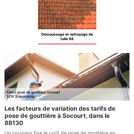
Démoussage et nettoyage de
tuile 88
Les facteurs de variation des tarifs de
pose de gouttière à Socourt, dans le
88130
Un couvreur fixe le coût de pose de gouttière en