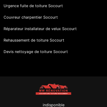
Urgence fuite de toiture Socourt
Couvreur charpentier Socourt
Réparateur installateur de velux Socourt
Rehaussement de toiture Socourt
Devis nettoyage de toiture Socourt
indisponible