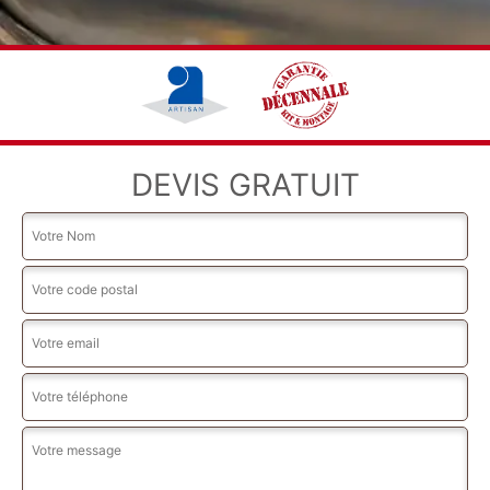
DEVIS GRATUIT