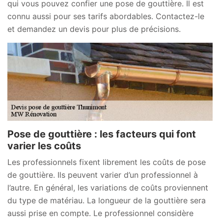
qui vous pouvez confier une pose de gouttière. Il est
connu aussi pour ses tarifs abordables. Contactez-le
et demandez un devis pour plus de précisions.
Pose de gouttière : les facteurs qui font
varier les coûts
Les professionnels fixent librement les coûts de pose
de gouttière. Ils peuvent varier d’un professionnel à
l’autre. En général, les variations de coûts proviennent
du type de matériau. La longueur de la gouttière sera
aussi prise en compte. Le professionnel considère