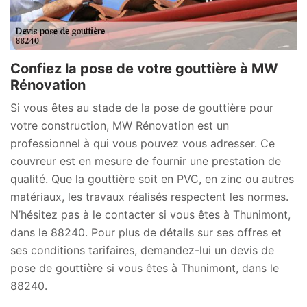
Confiez la pose de votre gouttière à MW
Rénovation
Si vous êtes au stade de la pose de gouttière pour
votre construction, MW Rénovation est un
professionnel à qui vous pouvez vous adresser. Ce
couvreur est en mesure de fournir une prestation de
qualité. Que la gouttière soit en PVC, en zinc ou autres
matériaux, les travaux réalisés respectent les normes.
N’hésitez pas à le contacter si vous êtes à Thunimont,
dans le 88240. Pour plus de détails sur ses offres et
ses conditions tarifaires, demandez-lui un devis de
pose de gouttière si vous êtes à Thunimont, dans le
88240.