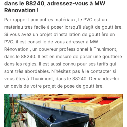
dans le 88240, adressez-vous à MW
Rénovation !
Par rapport aux autres matériaux, le PVC est un
matériau très facile à poser lorsqu’il s’agit de gouttière.
Si vous avez un projet d’installation de gouttière en
PVC, il est conseillé de vous adresser à MW
Rénovation , un couvreur professionnel à Thunimont,
dans le 88240. Il est en mesure de poser une gouttière
dans les règles. Il est aussi connu pour ses tarifs qui
sont très abordables. N’hésitez pas à le contacter si
vous êtes à Thunimont, dans le 88240. Demandez-lui
un devis de votre projet de pose de gouttière.