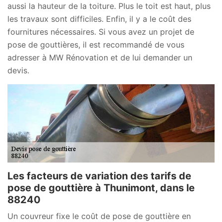
aussi la hauteur de la toiture. Plus le toit est haut, plus
les travaux sont difficiles. Enfin, il y a le coût des
fournitures nécessaires. Si vous avez un projet de
pose de gouttières, il est recommandé de vous
adresser à MW Rénovation et de lui demander un
devis.
Les facteurs de variation des tarifs de
pose de gouttière à Thunimont, dans le
88240
Un couvreur fixe le coût de pose de gouttière en