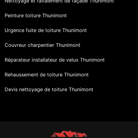
Nettoyage et ravalement de façade Thunimont
Peinture toiture Thunimont
Urgence fuite de toiture Thunimont
Couvreur charpentier Thunimont
Réparateur installateur de velux Thunimont
Rehaussement de toiture Thunimont
Devis nettoyage de toiture Thunimont