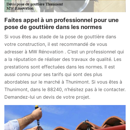
Faites appel à un professionnel pour une
pose de gouttière dans les normes
Si vous êtes au stade de la pose de gouttière dans
votre construction, il est recommandé de vous
adresser à MW Rénovation . C’est un professionnel qui
a la réputation de réaliser des travaux de qualité. Les
prestations sont effectuées dans les normes. Il est
aussi connu pour ses tarifs qui sont des plus
abordables sur le marché à Thunimont. Si vous êtes à
Thunimont, dans le 88240, n’hésitez pas à le contacter.
Demandez-lui un devis de votre projet.