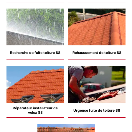
Recherche de fuite toiture 88
Rehaussement de toiture 88
Réparateur installateur de
Urgence fuite de toiture 88
velux 88