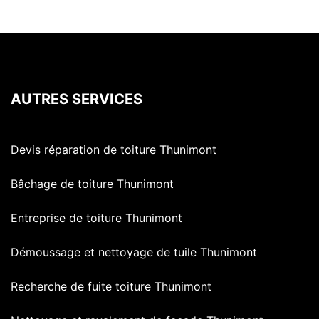
AUTRES SERVICES
Devis réparation de toiture Thunimont
Bâchage de toiture Thunimont
Entreprise de toiture Thunimont
Démoussage et nettoyage de tuile Thunimont
Recherche de fuite toiture Thunimont