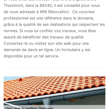
Thunimont, dans le 88240, il est conseillé pour vous
de vous adresser à MW Rénovation . Ce couvreur
professionnel est une référence dans le domaine,
grâce à la qualité de ses réalisations qui respectent les
normes. Si vous lui confiez vos travaux, vous êtes
assuré de bénéficier des travaux de qualité.
Contactez-le ou visitez son site web pour une
demande de devis en ligne. Un formulaire y est
disponible pour un tel service.