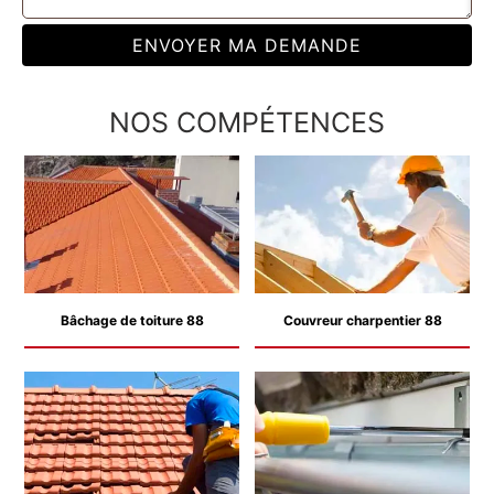
NOS COMPÉTENCES
Bâchage de toiture 88
Couvreur charpentier 88