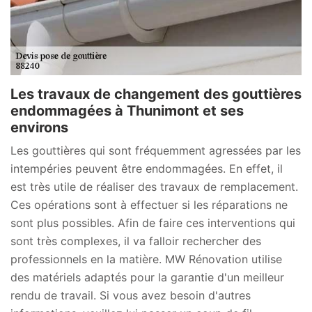
Les travaux de changement des gouttières
endommagées à Thunimont et ses
environs
Les gouttières qui sont fréquemment agressées par les
intempéries peuvent être endommagées. En effet, il
est très utile de réaliser des travaux de remplacement.
Ces opérations sont à effectuer si les réparations ne
sont plus possibles. Afin de faire ces interventions qui
sont très complexes, il va falloir rechercher des
professionnels en la matière. MW Rénovation utilise
des matériels adaptés pour la garantie d'un meilleur
rendu de travail. Si vous avez besoin d'autres