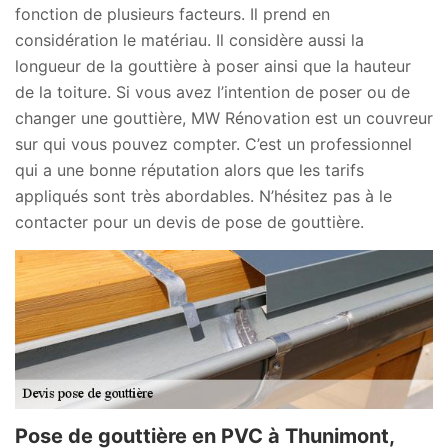
fonction de plusieurs facteurs. Il prend en
considération le matériau. Il considère aussi la
longueur de la gouttière à poser ainsi que la hauteur
de la toiture. Si vous avez l’intention de poser ou de
changer une gouttière, MW Rénovation est un couvreur
sur qui vous pouvez compter. C’est un professionnel
qui a une bonne réputation alors que les tarifs
appliqués sont très abordables. N’hésitez pas à le
contacter pour un devis de pose de gouttière.
Pose de gouttière en PVC à Thunimont,