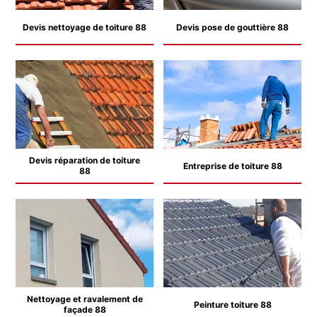
Devis nettoyage de toiture 88
Devis pose de gouttière 88
Devis réparation de toiture
Entreprise de toiture 88
88
Nettoyage et ravalement de
Peinture toiture 88
façade 88