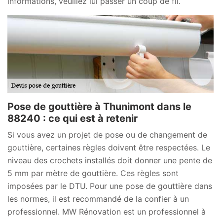
informations, veuillez lui passer un coup de fil.
Pose de gouttière à Thunimont dans le
88240 : ce qui est à retenir
Si vous avez un projet de pose ou de changement de
gouttière, certaines règles doivent être respectées. Le
niveau des crochets installés doit donner une pente de
5 mm par mètre de gouttière. Ces règles sont
imposées par le DTU. Pour une pose de gouttière dans
les normes, il est recommandé de la confier à un
professionnel. MW Rénovation est un professionnel à