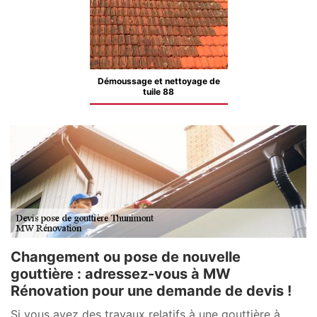
Démoussage et nettoyage de
tuile 88
Changement ou pose de nouvelle
gouttière : adressez-vous à MW
Rénovation pour une demande de devis !
Si vous avez des travaux relatifs à une gouttière à