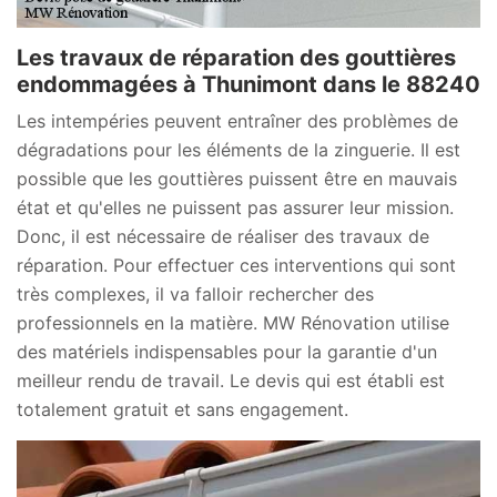
Les travaux de réparation des gouttières
endommagées à Thunimont dans le 88240
Les intempéries peuvent entraîner des problèmes de
dégradations pour les éléments de la zinguerie. Il est
possible que les gouttières puissent être en mauvais
état et qu'elles ne puissent pas assurer leur mission.
Donc, il est nécessaire de réaliser des travaux de
réparation. Pour effectuer ces interventions qui sont
très complexes, il va falloir rechercher des
professionnels en la matière. MW Rénovation utilise
des matériels indispensables pour la garantie d'un
meilleur rendu de travail. Le devis qui est établi est
totalement gratuit et sans engagement.