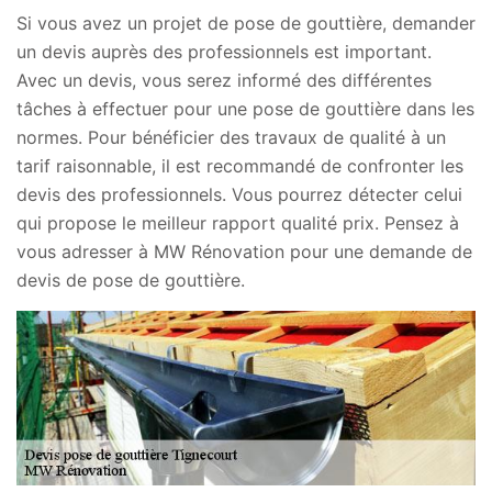
Si vous avez un projet de pose de gouttière, demander
un devis auprès des professionnels est important.
Avec un devis, vous serez informé des différentes
tâches à effectuer pour une pose de gouttière dans les
normes. Pour bénéficier des travaux de qualité à un
tarif raisonnable, il est recommandé de confronter les
devis des professionnels. Vous pourrez détecter celui
qui propose le meilleur rapport qualité prix. Pensez à
vous adresser à MW Rénovation pour une demande de
devis de pose de gouttière.