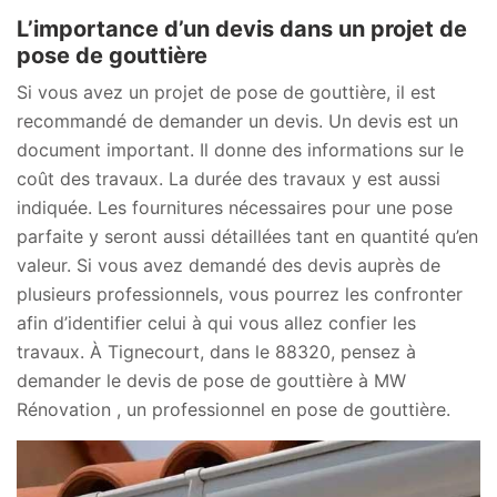
L’importance d’un devis dans un projet de
pose de gouttière
Si vous avez un projet de pose de gouttière, il est
recommandé de demander un devis. Un devis est un
document important. Il donne des informations sur le
coût des travaux. La durée des travaux y est aussi
indiquée. Les fournitures nécessaires pour une pose
parfaite y seront aussi détaillées tant en quantité qu’en
valeur. Si vous avez demandé des devis auprès de
plusieurs professionnels, vous pourrez les confronter
afin d’identifier celui à qui vous allez confier les
travaux. À Tignecourt, dans le 88320, pensez à
demander le devis de pose de gouttière à MW
Rénovation , un professionnel en pose de gouttière.