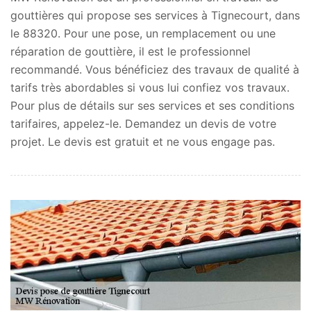
gouttières qui propose ses services à Tignecourt, dans
le 88320. Pour une pose, un remplacement ou une
réparation de gouttière, il est le professionnel
recommandé. Vous bénéficiez des travaux de qualité à
tarifs très abordables si vous lui confiez vos travaux.
Pour plus de détails sur ses services et ses conditions
tarifaires, appelez-le. Demandez un devis de votre
projet. Le devis est gratuit et ne vous engage pas.