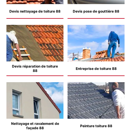
Devis nettoyage de toiture 88
Devis pose de gouttière 88
Devis réparation de toiture
Entreprise de toiture 88
88
Nettoyage et ravalement de
Peinture toiture 88
façade 88