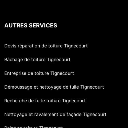
AUTRES SERVICES
Devis réparation de toiture Tignecourt
Bâchage de toiture Tignecourt
Entreprise de toiture Tignecourt
Démoussage et nettoyage de tuile Tignecourt
Recherche de fuite toiture Tignecourt
Nettoyage et ravalement de façade Tignecourt