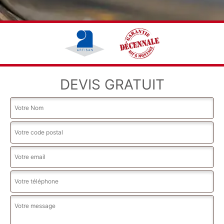
DEVIS GRATUIT