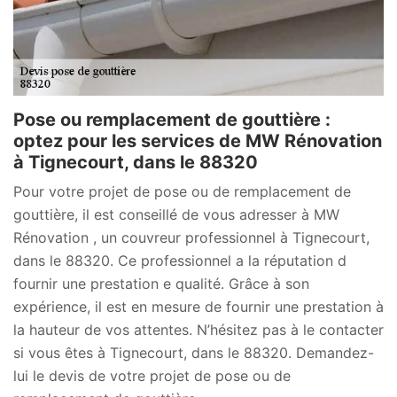
Pose ou remplacement de gouttière :
optez pour les services de MW Rénovation
à Tignecourt, dans le 88320
Pour votre projet de pose ou de remplacement de
gouttière, il est conseillé de vous adresser à MW
Rénovation , un couvreur professionnel à Tignecourt,
dans le 88320. Ce professionnel a la réputation d
fournir une prestation e qualité. Grâce à son
expérience, il est en mesure de fournir une prestation à
la hauteur de vos attentes. N’hésitez pas à le contacter
si vous êtes à Tignecourt, dans le 88320. Demandez-
lui le devis de votre projet de pose ou de