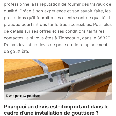
professionnel a la réputation de fournir des travaux de
qualité. Grâce à son expérience et son savoir-faire, les
prestations qu'il fournit à ses clients sont de qualité. Il
pratique pourtant des tarifs très accessibles. Pour plus
de détails sur ses offres et ses conditions tarifaires,
contactez-le si vous êtes à Tignecourt, dans le 88320.
Demandez-lui un devis de pose ou de remplacement
de gouttière.
Pourquoi un devis est-il important dans le
cadre d’une installation de gouttière ?