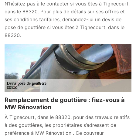
N’hésitez pas à le contacter si vous êtes à Tignecourt,
dans le 88320. Pour plus de détails sur ses offres et
ses conditions tarifaires, demandez-lui un devis de
pose de gouttière si vous êtes à Tignecourt, dans le
88320.
Remplacement de gouttière : fiez-vous à
MW Rénovation
À Tignecourt, dans le 88320, pour des travaux relatifs
à des gouttières, les propriétaires s’adressent de
préférence à MW Rénovation . Ce couvreur