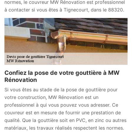
normes, le couvreur MW Rénovation est professionnel
à contacter si vous êtes à Tignecourt, dans le 88320.
Confiez la pose de votre gouttière à MW
Rénovation
Si vous êtes au stade de la pose de gouttière pour
votre construction, MW Rénovation est un
professionnel à qui vous pouvez vous adresser. Ce
couvreur est en mesure de fournir une prestation de
qualité. Que la gouttière soit en PVC, en zinc ou autres
matériaux, les travaux réalisés respectent les normes.