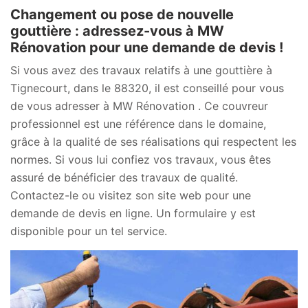
Changement ou pose de nouvelle
gouttière : adressez-vous à MW
Rénovation pour une demande de devis !
Si vous avez des travaux relatifs à une gouttière à
Tignecourt, dans le 88320, il est conseillé pour vous
de vous adresser à MW Rénovation . Ce couvreur
professionnel est une référence dans le domaine,
grâce à la qualité de ses réalisations qui respectent les
normes. Si vous lui confiez vos travaux, vous êtes
assuré de bénéficier des travaux de qualité.
Contactez-le ou visitez son site web pour une
demande de devis en ligne. Un formulaire y est
disponible pour un tel service.