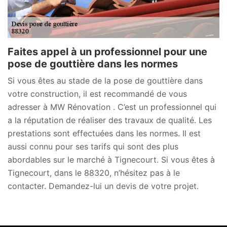
Faites appel à un professionnel pour une
pose de gouttière dans les normes
Si vous êtes au stade de la pose de gouttière dans
votre construction, il est recommandé de vous
adresser à MW Rénovation . C’est un professionnel qui
a la réputation de réaliser des travaux de qualité. Les
prestations sont effectuées dans les normes. Il est
aussi connu pour ses tarifs qui sont des plus
abordables sur le marché à Tignecourt. Si vous êtes à
Tignecourt, dans le 88320, n’hésitez pas à le
contacter. Demandez-lui un devis de votre projet.