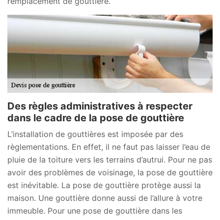
remplacement de gouttière.
Des règles administratives à respecter
dans le cadre de la pose de gouttière
L’installation de gouttières est imposée par des
règlementations. En effet, il ne faut pas laisser l’eau de
pluie de la toiture vers les terrains d’autrui. Pour ne pas
avoir des problèmes de voisinage, la pose de gouttière
est inévitable. La pose de gouttière protège aussi la
maison. Une gouttière donne aussi de l’allure à votre
immeuble. Pour une pose de gouttière dans les