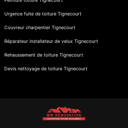
Peinture toiture Tignecourt
Urgence fuite de toiture Tignecourt
Couvreur charpentier Tignecourt
Réparateur installateur de velux Tignecourt
Rehaussement de toiture Tignecourt
Devis nettoyage de toiture Tignecourt