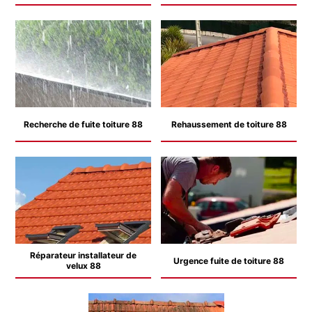
Recherche de fuite toiture 88
Rehaussement de toiture 88
Réparateur installateur de
Urgence fuite de toiture 88
velux 88