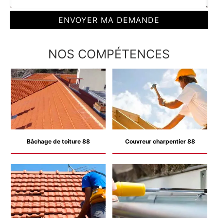
NOS COMPÉTENCES
Bâchage de toiture 88
Couvreur charpentier 88