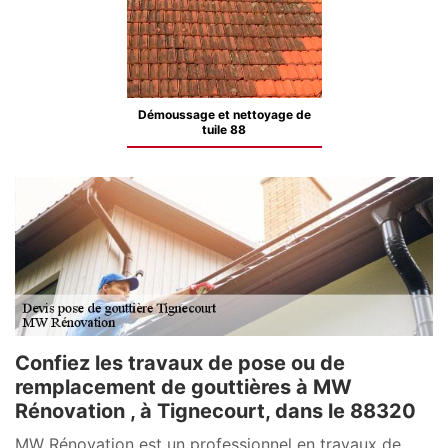
Démoussage et nettoyage de
tuile 88
Confiez les travaux de pose ou de
remplacement de gouttières à MW
Rénovation , à Tignecourt, dans le 88320
MW Rénovation est un professionnel en travaux de