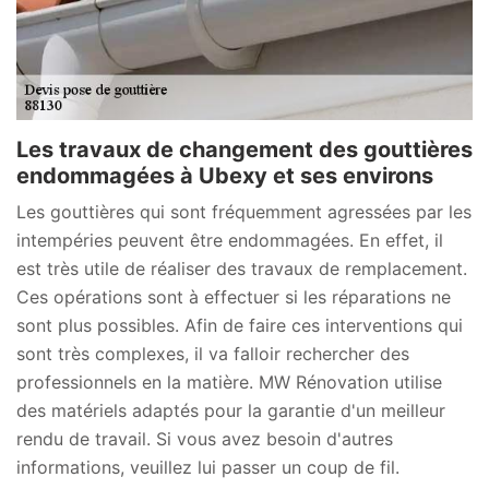
Les travaux de changement des gouttières
endommagées à Ubexy et ses environs
Les gouttières qui sont fréquemment agressées par les
intempéries peuvent être endommagées. En effet, il
est très utile de réaliser des travaux de remplacement.
Ces opérations sont à effectuer si les réparations ne
sont plus possibles. Afin de faire ces interventions qui
sont très complexes, il va falloir rechercher des
professionnels en la matière. MW Rénovation utilise
des matériels adaptés pour la garantie d'un meilleur
rendu de travail. Si vous avez besoin d'autres
informations, veuillez lui passer un coup de fil.