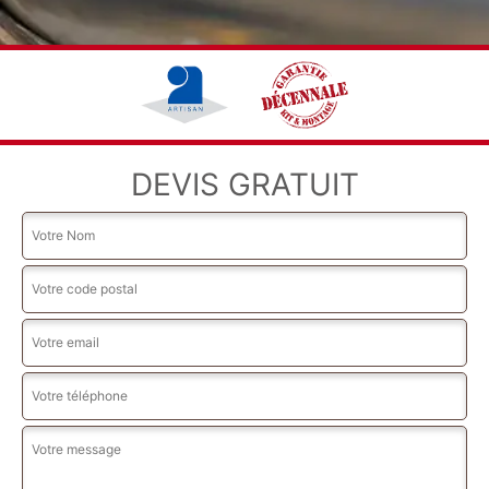
DEVIS GRATUIT