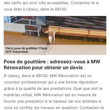
des tarifs qui sont très accessibles. Contactez-le si
vous êtes à Ubexy, dans le 88130.
Pose de gouttière : adressez-vous à MW
Rénovation pour obtenir un devis
À Ubexy, dans le 88130, MW Rénovation est un
couvreur professionnel qui a une bonne réputation
grâce à la qualité de ses prestations. Quel que soit le
matériau utilisé, MW Rénovation est en mesure de
fournir une prestation à la hauteur de vos attentes si
vous lui confiez les travaux en question. Contactez-le