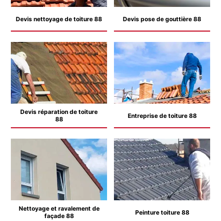
Devis nettoyage de toiture 88
Devis pose de gouttière 88
Devis réparation de toiture
Entreprise de toiture 88
88
Nettoyage et ravalement de
Peinture toiture 88
façade 88