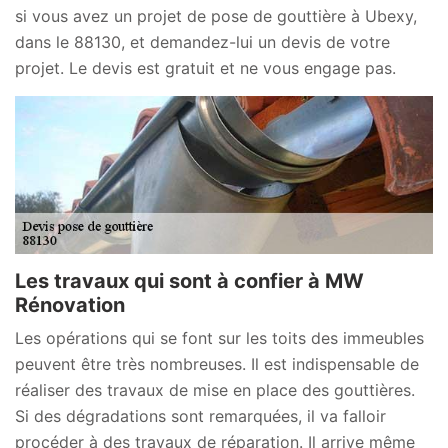
si vous avez un projet de pose de gouttière à Ubexy,
dans le 88130, et demandez-lui un devis de votre
projet. Le devis est gratuit et ne vous engage pas.
Les travaux qui sont à confier à MW
Rénovation
Les opérations qui se font sur les toits des immeubles
peuvent être très nombreuses. Il est indispensable de
réaliser des travaux de mise en place des gouttières.
Si des dégradations sont remarquées, il va falloir
procéder à des travaux de réparation. Il arrive même