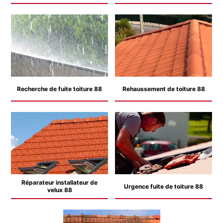
Recherche de fuite toiture 88
Rehaussement de toiture 88
Réparateur installateur de
Urgence fuite de toiture 88
velux 88