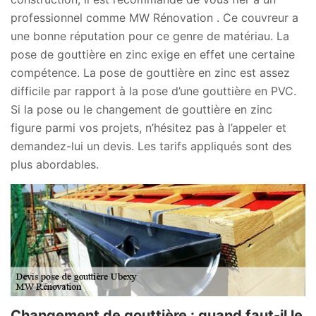
professionnel comme MW Rénovation . Ce couvreur a
une bonne réputation pour ce genre de matériau. La
pose de gouttière en zinc exige en effet une certaine
compétence. La pose de gouttière en zinc est assez
difficile par rapport à la pose d’une gouttière en PVC.
Si la pose ou le changement de gouttière en zinc
figure parmi vos projets, n’hésitez pas à l’appeler et
demandez-lui un devis. Les tarifs appliqués sont des
plus abordables.
Changement de gouttière : quand faut-il le