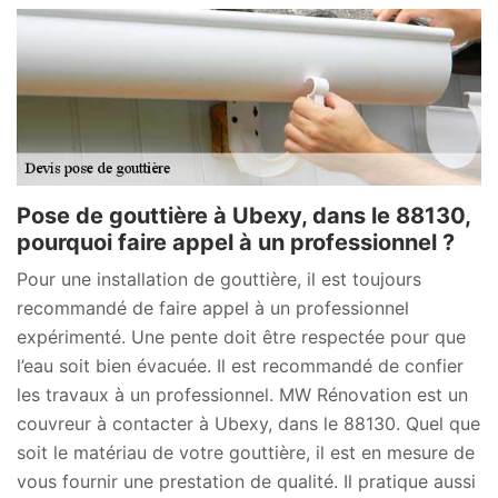
Pose de gouttière à Ubexy, dans le 88130,
pourquoi faire appel à un professionnel ?
Pour une installation de gouttière, il est toujours
recommandé de faire appel à un professionnel
expérimenté. Une pente doit être respectée pour que
l’eau soit bien évacuée. Il est recommandé de confier
les travaux à un professionnel. MW Rénovation est un
couvreur à contacter à Ubexy, dans le 88130. Quel que
soit le matériau de votre gouttière, il est en mesure de
vous fournir une prestation de qualité. Il pratique aussi