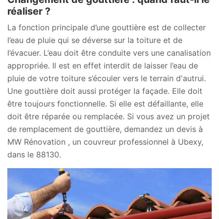
réaliser ?
La fonction principale d’une gouttière est de collecter
l’eau de pluie qui se déverse sur la toiture et de
l’évacuer. L’eau doit être conduite vers une canalisation
appropriée. Il est en effet interdit de laisser l’eau de
pluie de votre toiture s’écouler vers le terrain d'autrui.
Une gouttière doit aussi protéger la façade. Elle doit
être toujours fonctionnelle. Si elle est défaillante, elle
doit être réparée ou remplacée. Si vous avez un projet
de remplacement de gouttière, demandez un devis à
MW Rénovation , un couvreur professionnel à Ubexy,
dans le 88130.