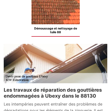
Démoussage et nettoyage de
tuile 88
Les travaux de réparation des gouttières
endommagées à Ubexy dans le 88130
Les intempéries peuvent entraîner des problèmes de
dégradations pour les éléments de la zinguerie. Il est