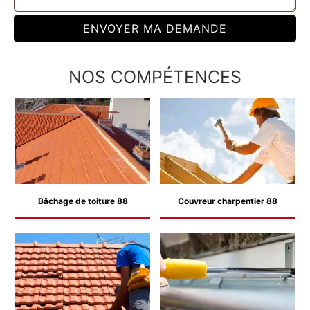
NOS COMPÉTENCES
Bâchage de toiture 88
Couvreur charpentier 88