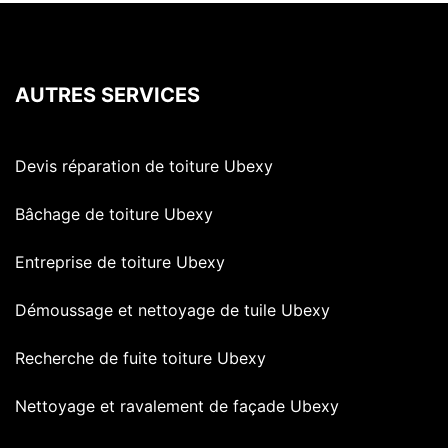
AUTRES SERVICES
Devis réparation de toiture Ubexy
Bâchage de toiture Ubexy
Entreprise de toiture Ubexy
Démoussage et nettoyage de tuile Ubexy
Recherche de fuite toiture Ubexy
Nettoyage et ravalement de façade Ubexy