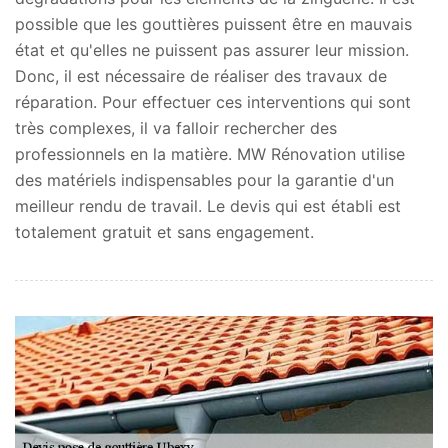
possible que les gouttières puissent être en mauvais
état et qu'elles ne puissent pas assurer leur mission.
Donc, il est nécessaire de réaliser des travaux de
réparation. Pour effectuer ces interventions qui sont
très complexes, il va falloir rechercher des
professionnels en la matière. MW Rénovation utilise
des matériels indispensables pour la garantie d'un
meilleur rendu de travail. Le devis qui est établi est
totalement gratuit et sans engagement.