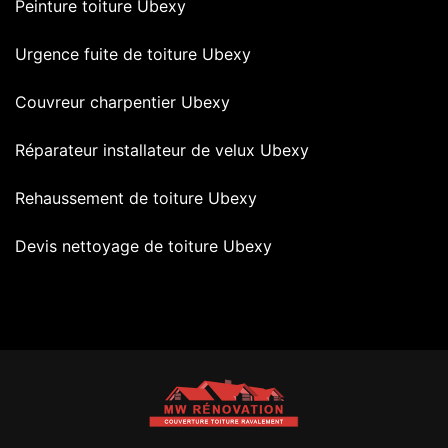
Peinture toiture Ubexy
Urgence fuite de toiture Ubexy
Couvreur charpentier Ubexy
Réparateur installateur de velux Ubexy
Rehaussement de toiture Ubexy
Devis nettoyage de toiture Ubexy