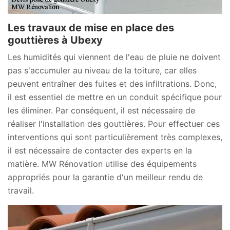
Les travaux de mise en place des
gouttières à Ubexy
Les humidités qui viennent de l'eau de pluie ne doivent
pas s'accumuler au niveau de la toiture, car elles
peuvent entraîner des fuites et des infiltrations. Donc,
il est essentiel de mettre en un conduit spécifique pour
les éliminer. Par conséquent, il est nécessaire de
réaliser l'installation des gouttières. Pour effectuer ces
interventions qui sont particulièrement très complexes,
il est nécessaire de contacter des experts en la
matière. MW Rénovation utilise des équipements
appropriés pour la garantie d'un meilleur rendu de
travail.