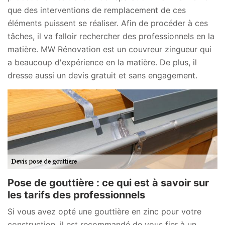
que des interventions de remplacement de ces
éléments puissent se réaliser. Afin de procéder à ces
tâches, il va falloir rechercher des professionnels en la
matière. MW Rénovation est un couvreur zingueur qui
a beaucoup d'expérience en la matière. De plus, il
dresse aussi un devis gratuit et sans engagement.
Pose de gouttière : ce qui est à savoir sur
les tarifs des professionnels
Si vous avez opté une gouttière en zinc pour votre
construction, il est recommandé de vous fier à un