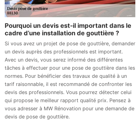
Pourquoi un devis est-il important dans le
cadre d’une installation de gouttière ?
Si vous avez un projet de pose de gouttière, demander
un devis auprès des professionnels est important.
Avec un devis, vous serez informé des différentes
tâches à effectuer pour une pose de gouttière dans les
normes. Pour bénéficier des travaux de qualité à un
tarif raisonnable, il est recommandé de confronter les
devis des professionnels. Vous pourrez détecter celui
qui propose le meilleur rapport qualité prix. Pensez à
vous adresser à MW Rénovation pour une demande de
devis de pose de gouttière.