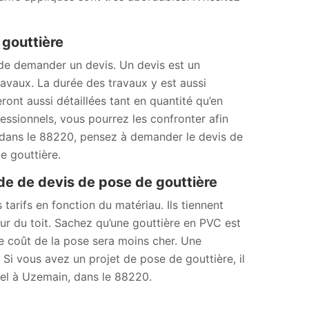
 gouttière
 de demander un devis. Un devis est un
avaux. La durée des travaux y est aussi
ront aussi détaillées tant en quantité qu’en
essionnels, vous pourrez les confronter afin
n, dans le 88220, pensez à demander le devis de
e gouttière.
 de devis de pose de gouttière
 tarifs en fonction du matériau. Ils tiennent
eur du toit. Sachez qu’une gouttière en PVC est
 Le coût de la pose sera moins cher. Une
Si vous avez un projet de pose de gouttière, il
nnel à Uzemain, dans le 88220.