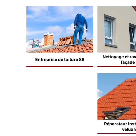
Nettoyage et ra
Entreprise de toiture 88
façade
Réparateur inst
velux 