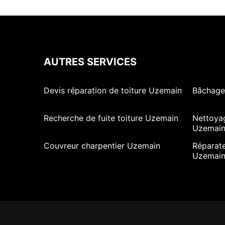
AUTRES SERVICES
Devis réparation de toiture Uzemain
Bâchage
Recherche de fuite toiture Uzemain
Nettoya
Uzemai
Couvreur charpentier Uzemain
Réparate
Uzemai