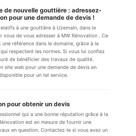
de nouvelle gouttière : adressez-
on pour une demande de devis !
elatifs à une gouttière à Uzemain, dans le
our vous de vous adresser à MW Rénovation . Ce
t une référence dans le domaine, grâce à la
 qui respectent les normes. Si vous lui confiez
uré de bénéficier des travaux de qualité.
on site web pour une demande de devis en
disponible pour un tel service.
n pour obtenir un devis
sionnel qui a une bonne réputation grâce à la
 Rénovation est en mesure de fournir une
ravaux en question. Contactez-le si vous avez un