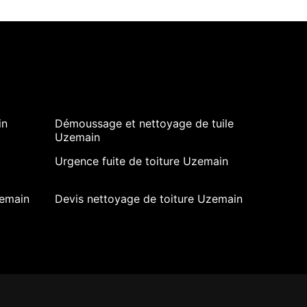
in
Démoussage et nettoyage de tuile
Uzemain
Urgence fuite de toiture Uzemain
zemain
Devis nettoyage de toiture Uzemain