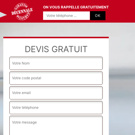
ON VOUS RAPPELLE GRATUITEMENT
DEVIS GRATUIT