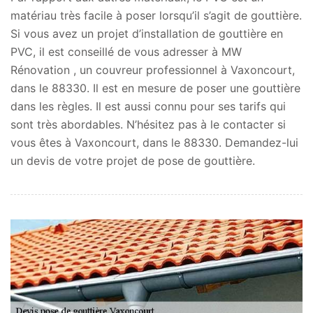
matériau très facile à poser lorsqu’il s’agit de gouttière.
Si vous avez un projet d’installation de gouttière en
PVC, il est conseillé de vous adresser à MW
Rénovation , un couvreur professionnel à Vaxoncourt,
dans le 88330. Il est en mesure de poser une gouttière
dans les règles. Il est aussi connu pour ses tarifs qui
sont très abordables. N’hésitez pas à le contacter si
vous êtes à Vaxoncourt, dans le 88330. Demandez-lui
un devis de votre projet de pose de gouttière.