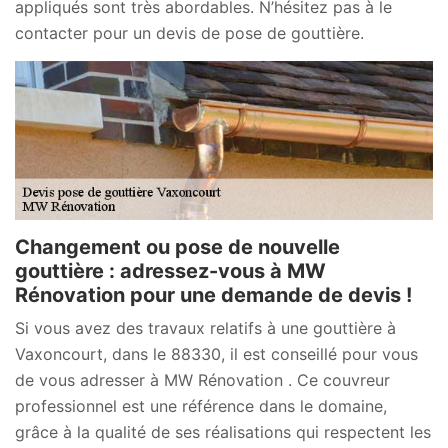
appliqués sont très abordables. N’hésitez pas à le
contacter pour un devis de pose de gouttière.
Changement ou pose de nouvelle
gouttière : adressez-vous à MW
Rénovation pour une demande de devis !
Si vous avez des travaux relatifs à une gouttière à
Vaxoncourt, dans le 88330, il est conseillé pour vous
de vous adresser à MW Rénovation . Ce couvreur
professionnel est une référence dans le domaine,
grâce à la qualité de ses réalisations qui respectent les