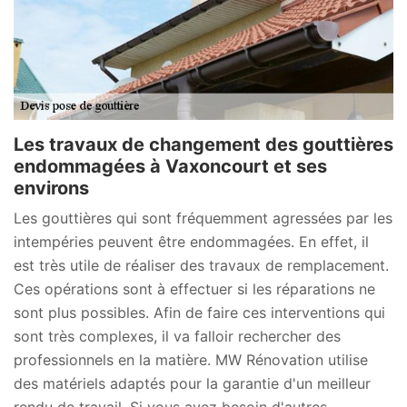
Les travaux de changement des gouttières
endommagées à Vaxoncourt et ses
environs
Les gouttières qui sont fréquemment agressées par les
intempéries peuvent être endommagées. En effet, il
est très utile de réaliser des travaux de remplacement.
Ces opérations sont à effectuer si les réparations ne
sont plus possibles. Afin de faire ces interventions qui
sont très complexes, il va falloir rechercher des
professionnels en la matière. MW Rénovation utilise
des matériels adaptés pour la garantie d'un meilleur