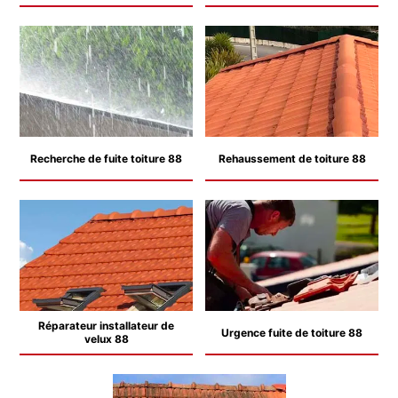
Recherche de fuite toiture 88
Rehaussement de toiture 88
Réparateur installateur de
Urgence fuite de toiture 88
velux 88