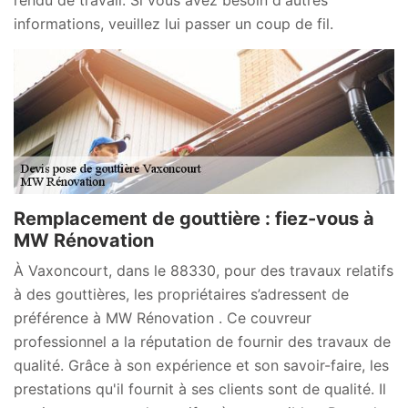
rendu de travail. Si vous avez besoin d'autres
informations, veuillez lui passer un coup de fil.
Remplacement de gouttière : fiez-vous à
MW Rénovation
À Vaxoncourt, dans le 88330, pour des travaux relatifs
à des gouttières, les propriétaires s’adressent de
préférence à MW Rénovation . Ce couvreur
professionnel a la réputation de fournir des travaux de
qualité. Grâce à son expérience et son savoir-faire, les
prestations qu'il fournit à ses clients sont de qualité. Il