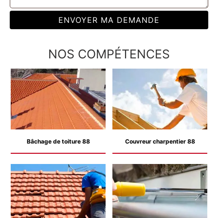
NOS COMPÉTENCES
Bâchage de toiture 88
Couvreur charpentier 88