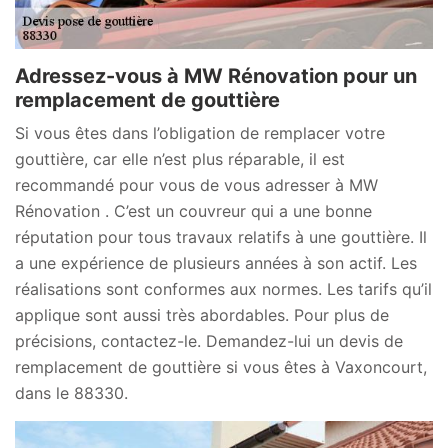
Adressez-vous à MW Rénovation pour un
remplacement de gouttière
Si vous êtes dans l’obligation de remplacer votre
gouttière, car elle n’est plus réparable, il est
recommandé pour vous de vous adresser à MW
Rénovation . C’est un couvreur qui a une bonne
réputation pour tous travaux relatifs à une gouttière. Il
a une expérience de plusieurs années à son actif. Les
réalisations sont conformes aux normes. Les tarifs qu’il
applique sont aussi très abordables. Pour plus de
précisions, contactez-le. Demandez-lui un devis de
remplacement de gouttière si vous êtes à Vaxoncourt,
dans le 88330.