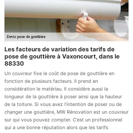
Les facteurs de variation des tarifs de
pose de gouttière à Vaxoncourt, dans le
88330
Un couvreur fixe le coût de pose de gouttière en
fonction de plusieurs facteurs. Il prend en
considération le matériau. Il considère aussi la
longueur de la gouttière à poser ainsi que la hauteur
de la toiture. Si vous avez l’intention de poser ou de
changer une gouttière, MW Rénovation est un couvreur
sur qui vous pouvez compter. C’est un professionnel
qui a une bonne réputation alors que les tarifs