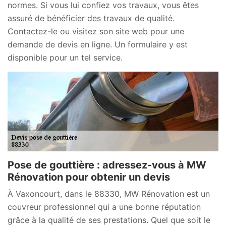
normes. Si vous lui confiez vos travaux, vous êtes
assuré de bénéficier des travaux de qualité.
Contactez-le ou visitez son site web pour une
demande de devis en ligne. Un formulaire y est
disponible pour un tel service.
Pose de gouttière : adressez-vous à MW
Rénovation pour obtenir un devis
À Vaxoncourt, dans le 88330, MW Rénovation est un
couvreur professionnel qui a une bonne réputation
grâce à la qualité de ses prestations. Quel que soit le