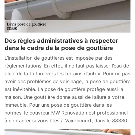
Des règles administratives à respecter
dans le cadre de la pose de gouttière
L’installation de gouttières est imposée par des
règlementations. En effet, il ne faut pas laisser l’eau de
pluie de la toiture vers les terrains d’autrui. Pour ne pas
avoir des problèmes de voisinage, la pose de gouttière
est inévitable. La pose de gouttière protège aussi la
maison. Une gouttière donne aussi de l’allure à votre
immeuble. Pour une pose de gouttière dans les
normes, le couvreur MW Rénovation est professionnel
à contacter si vous êtes à Vaxoncourt, dans le 88330.