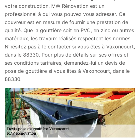
votre construction, MW Rénovation est un
professionnel à qui vous pouvez vous adresser. Ce
couvreur est en mesure de fournir une prestation de
qualité. Que la gouttière soit en PVC, en zinc ou autres
matériaux, les travaux réalisés respectent les normes.
N’hésitez pas à le contacter si vous êtes à Vaxoncourt,
dans le 88330. Pour plus de détails sur ses offres et
ses conditions tarifaires, demandez-lui un devis de
pose de gouttière si vous êtes à Vaxoncourt, dans le
88330.