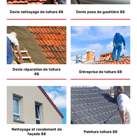
Devis nettoyage de toiture 88
Devis pose de gouttière 88
Devis réparation de toiture
Entreprise de toiture 88
88
Nettoyage et ravalement de
Peinture toiture 88
façade 88