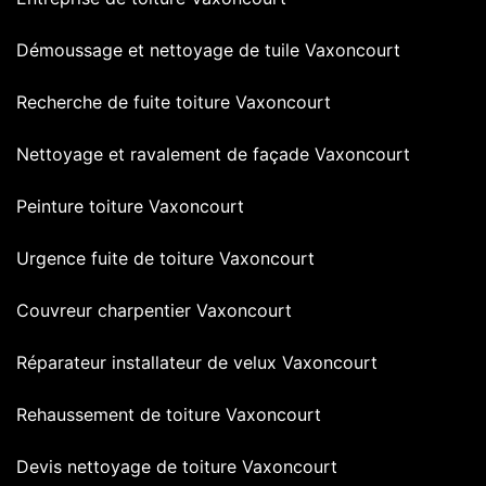
Démoussage et nettoyage de tuile Vaxoncourt
Recherche de fuite toiture Vaxoncourt
Nettoyage et ravalement de façade Vaxoncourt
Peinture toiture Vaxoncourt
Urgence fuite de toiture Vaxoncourt
Couvreur charpentier Vaxoncourt
Réparateur installateur de velux Vaxoncourt
Rehaussement de toiture Vaxoncourt
Devis nettoyage de toiture Vaxoncourt