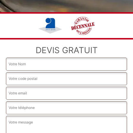
DEVIS GRATUIT