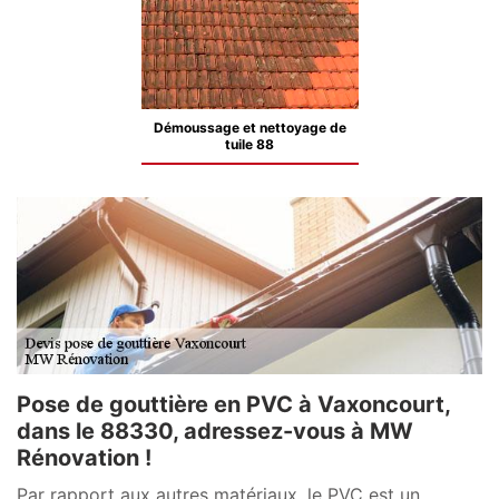
Démoussage et nettoyage de
tuile 88
Pose de gouttière en PVC à Vaxoncourt,
dans le 88330, adressez-vous à MW
Rénovation !
Par rapport aux autres matériaux, le PVC est un