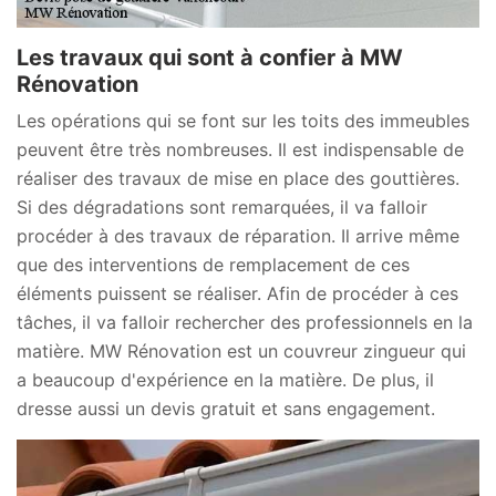
Les travaux qui sont à confier à MW
Rénovation
Les opérations qui se font sur les toits des immeubles
peuvent être très nombreuses. Il est indispensable de
réaliser des travaux de mise en place des gouttières.
Si des dégradations sont remarquées, il va falloir
procéder à des travaux de réparation. Il arrive même
que des interventions de remplacement de ces
éléments puissent se réaliser. Afin de procéder à ces
tâches, il va falloir rechercher des professionnels en la
matière. MW Rénovation est un couvreur zingueur qui
a beaucoup d'expérience en la matière. De plus, il
dresse aussi un devis gratuit et sans engagement.