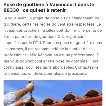
Pose de gouttière à Vaxoncourt dans le
88330 : ce qui est à retenir
Si vous avez un projet de pose ou de changement de
gouttière, certaines règles doivent être respectées. Le
niveau des crochets installés doit donner une pente de
5 mm par mètre de gouttière. Ces règles sont
imposées par le DTU. Pour une pose de gouttière dans
les normes, il est recommandé de la confier à un
professionnel. MW Rénovation est un professionnel à
qui vous pouvez confier une pose de gouttière. Il est
connu aussi pour ses tarifs abordables. Contactez-le
et demandez un devis pour plus de précisions.