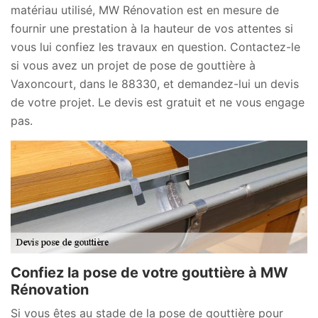
matériau utilisé, MW Rénovation est en mesure de
fournir une prestation à la hauteur de vos attentes si
vous lui confiez les travaux en question. Contactez-le
si vous avez un projet de pose de gouttière à
Vaxoncourt, dans le 88330, et demandez-lui un devis
de votre projet. Le devis est gratuit et ne vous engage
pas.
Confiez la pose de votre gouttière à MW
Rénovation
Si vous êtes au stade de la pose de gouttière pour