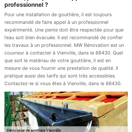
professionnel ?
Pour une installation de gouttière, il est toujours
recommandé de faire appel à un professionnel
expérimenté. Une pente doit être respectée pour que
l’eau soit bien évacuée. Il est recommandé de confier
les travaux à un professionnel. MW Rénovation est un
couvreur à contacter à Vienville, dans le 88430. Quel
que soit le matériau de votre gouttière, il est en
mesure de vous fournir une prestation de qualité. Il
pratique aussi des tarifs qui sont très accessibles.
Contactez-le si vous êtes à Vienville, dans le 88430.