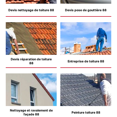
Devis nettoyage de toiture 88
Devis pose de gouttière 88
Devis réparation de toiture
Entreprise de toiture 88
88
Nettoyage et ravalement de
Peinture toiture 88
façade 88