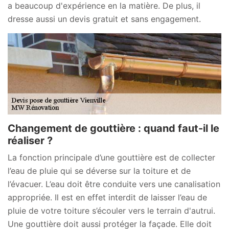
a beaucoup d'expérience en la matière. De plus, il
dresse aussi un devis gratuit et sans engagement.
Changement de gouttière : quand faut-il le
réaliser ?
La fonction principale d’une gouttière est de collecter
l’eau de pluie qui se déverse sur la toiture et de
l’évacuer. L’eau doit être conduite vers une canalisation
appropriée. Il est en effet interdit de laisser l’eau de
pluie de votre toiture s’écouler vers le terrain d'autrui.
Une gouttière doit aussi protéger la façade. Elle doit