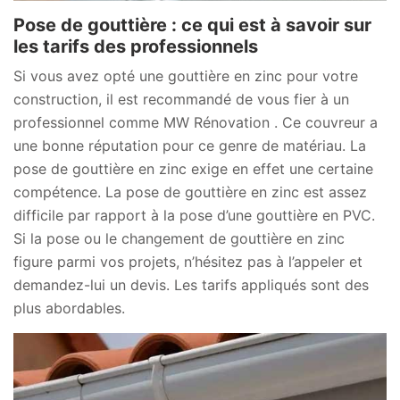
Pose de gouttière : ce qui est à savoir sur
les tarifs des professionnels
Si vous avez opté une gouttière en zinc pour votre
construction, il est recommandé de vous fier à un
professionnel comme MW Rénovation . Ce couvreur a
une bonne réputation pour ce genre de matériau. La
pose de gouttière en zinc exige en effet une certaine
compétence. La pose de gouttière en zinc est assez
difficile par rapport à la pose d’une gouttière en PVC.
Si la pose ou le changement de gouttière en zinc
figure parmi vos projets, n’hésitez pas à l’appeler et
demandez-lui un devis. Les tarifs appliqués sont des
plus abordables.