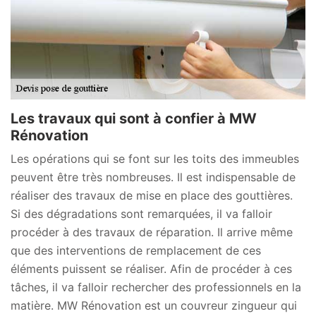
Les travaux qui sont à confier à MW
Rénovation
Les opérations qui se font sur les toits des immeubles
peuvent être très nombreuses. Il est indispensable de
réaliser des travaux de mise en place des gouttières.
Si des dégradations sont remarquées, il va falloir
procéder à des travaux de réparation. Il arrive même
que des interventions de remplacement de ces
éléments puissent se réaliser. Afin de procéder à ces
tâches, il va falloir rechercher des professionnels en la
matière. MW Rénovation est un couvreur zingueur qui