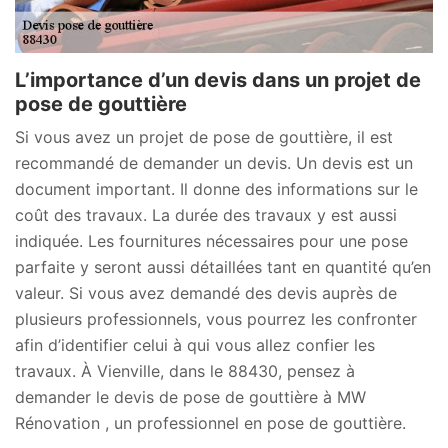
L’importance d’un devis dans un projet de
pose de gouttière
Si vous avez un projet de pose de gouttière, il est
recommandé de demander un devis. Un devis est un
document important. Il donne des informations sur le
coût des travaux. La durée des travaux y est aussi
indiquée. Les fournitures nécessaires pour une pose
parfaite y seront aussi détaillées tant en quantité qu’en
valeur. Si vous avez demandé des devis auprès de
plusieurs professionnels, vous pourrez les confronter
afin d’identifier celui à qui vous allez confier les
travaux. À Vienville, dans le 88430, pensez à
demander le devis de pose de gouttière à MW
Rénovation , un professionnel en pose de gouttière.