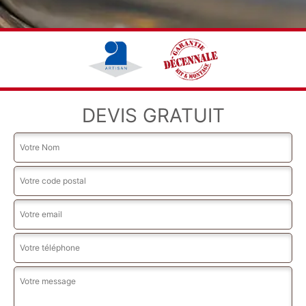
DEVIS GRATUIT