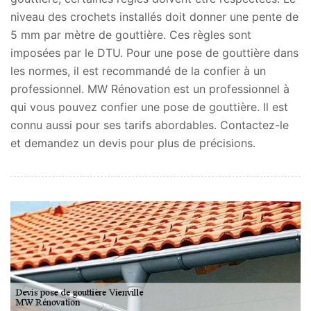
niveau des crochets installés doit donner une pente de
5 mm par mètre de gouttière. Ces règles sont
imposées par le DTU. Pour une pose de gouttière dans
les normes, il est recommandé de la confier à un
professionnel. MW Rénovation est un professionnel à
qui vous pouvez confier une pose de gouttière. Il est
connu aussi pour ses tarifs abordables. Contactez-le
et demandez un devis pour plus de précisions.