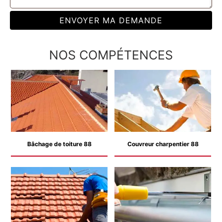
NOS COMPÉTENCES
Bâchage de toiture 88
Couvreur charpentier 88