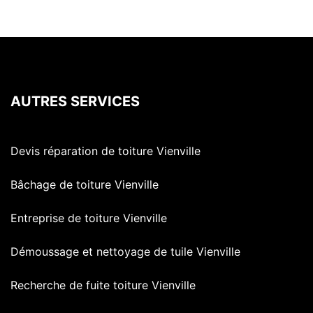
AUTRES SERVICES
Devis réparation de toiture Vienville
Bâchage de toiture Vienville
Entreprise de toiture Vienville
Démoussage et nettoyage de tuile Vienville
Recherche de fuite toiture Vienville