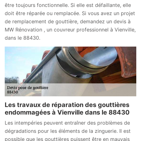
être toujours fonctionnelle. Si elle est défaillante, elle
doit être réparée ou remplacée. Si vous avez un projet
de remplacement de gouttière, demandez un devis à
MW Rénovation , un couvreur professionnel à Vienville,
dans le 88430.
Les travaux de réparation des gouttières
endommagées à Vienville dans le 88430
Les intempéries peuvent entraîner des problèmes de
dégradations pour les éléments de la zinguerie. Il est
possible que les gouttières puissent être en mauvais