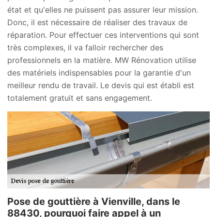
état et qu'elles ne puissent pas assurer leur mission.
Donc, il est nécessaire de réaliser des travaux de
réparation. Pour effectuer ces interventions qui sont
très complexes, il va falloir rechercher des
professionnels en la matière. MW Rénovation utilise
des matériels indispensables pour la garantie d'un
meilleur rendu de travail. Le devis qui est établi est
totalement gratuit et sans engagement.
Pose de gouttière à Vienville, dans le
88430, pourquoi faire appel à un