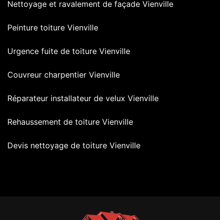
Nettoyage et ravalement de façade Vienville
Peinture toiture Vienville
Urgence fuite de toiture Vienville
Couvreur charpentier Vienville
Réparateur installateur de velux Vienville
Rehaussement de toiture Vienville
Devis nettoyage de toiture Vienville