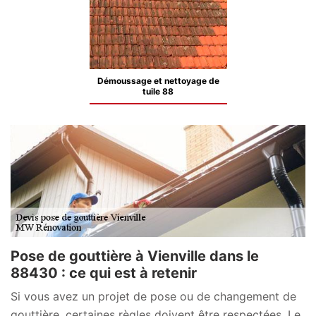
Démoussage et nettoyage de
tuile 88
Pose de gouttière à Vienville dans le
88430 : ce qui est à retenir
Si vous avez un projet de pose ou de changement de
gouttière, certaines règles doivent être respectées. Le