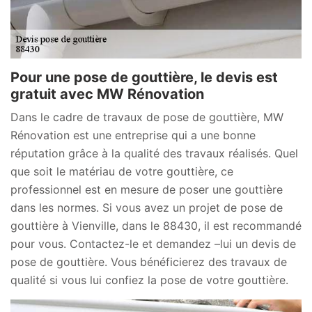
Pour une pose de gouttière, le devis est
gratuit avec MW Rénovation
Dans le cadre de travaux de pose de gouttière, MW
Rénovation est une entreprise qui a une bonne
réputation grâce à la qualité des travaux réalisés. Quel
que soit le matériau de votre gouttière, ce
professionnel est en mesure de poser une gouttière
dans les normes. Si vous avez un projet de pose de
gouttière à Vienville, dans le 88430, il est recommandé
pour vous. Contactez-le et demandez –lui un devis de
pose de gouttière. Vous bénéficierez des travaux de
qualité si vous lui confiez la pose de votre gouttière.