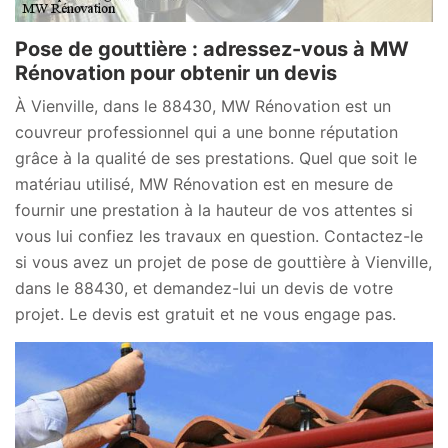
Pose de gouttière : adressez-vous à MW
Rénovation pour obtenir un devis
À Vienville, dans le 88430, MW Rénovation est un
couvreur professionnel qui a une bonne réputation
grâce à la qualité de ses prestations. Quel que soit le
matériau utilisé, MW Rénovation est en mesure de
fournir une prestation à la hauteur de vos attentes si
vous lui confiez les travaux en question. Contactez-le
si vous avez un projet de pose de gouttière à Vienville,
dans le 88430, et demandez-lui un devis de votre
projet. Le devis est gratuit et ne vous engage pas.