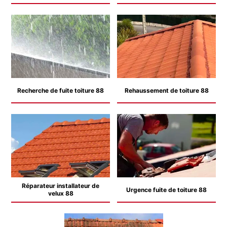
Recherche de fuite toiture 88
Rehaussement de toiture 88
Réparateur installateur de
Urgence fuite de toiture 88
velux 88