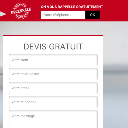
ON VOUS RAPPELLE GRATUITEMENT
DEVIS GRATUIT