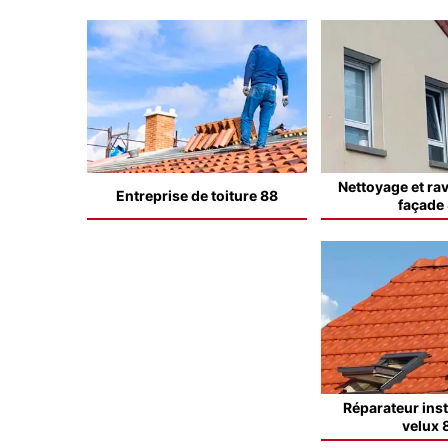
Nettoyage et ra
Entreprise de toiture 88
façade
Réparateur inst
velux 