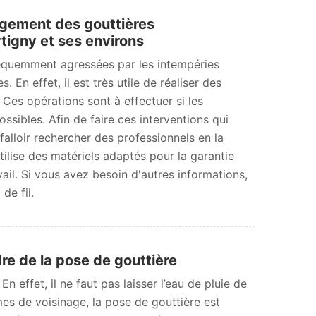
gement des gouttières
igny et ses environs
réquemment agressées par les intempéries
En effet, il est très utile de réaliser des
Ces opérations sont à effectuer si les
ssibles. Afin de faire ces interventions qui
 falloir rechercher des professionnels en la
ilise des matériels adaptés pour la garantie
vail. Si vous avez besoin d'autres informations,
de fil.
re de la pose de gouttière
n effet, il ne faut pas laisser l’eau de pluie de
èmes de voisinage, la pose de gouttière est