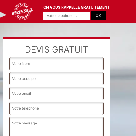
ON VOUS RAPPELLE GRATUITEMENT
DEVIS GRATUIT