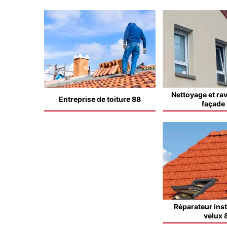
Nettoyage et ra
Entreprise de toiture 88
façade
Réparateur inst
velux 