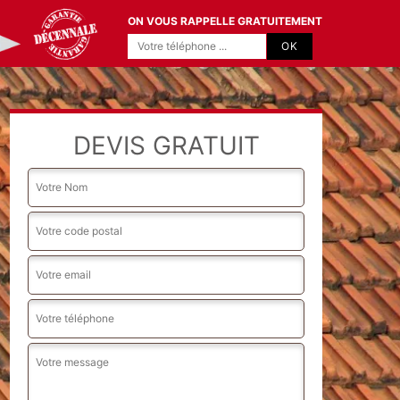
ON VOUS RAPPELLE GRATUITEMENT
DEVIS GRATUIT