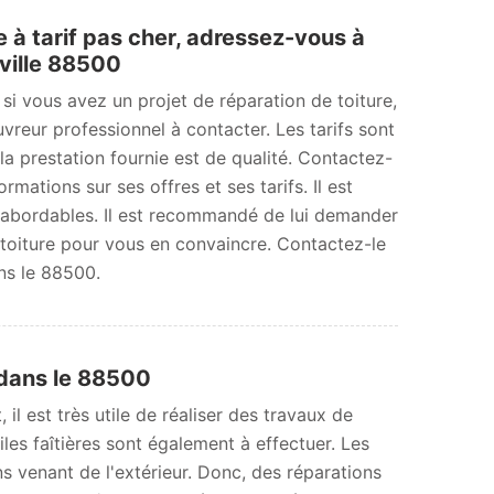
e à tarif pas cher, adressez-vous à
ille 88500
 si vous avez un projet de réparation de toiture,
reur professionnel à contacter. Les tarifs sont
la prestation fournie est de qualité. Contactez-
rmations sur ses offres et ses tarifs. Il est
s abordables. Il est recommandé de lui demander
 toiture pour vous en convaincre. Contactez-le
ans le 88500.
 dans le 88500
il est très utile de réaliser des travaux de
les faîtières sont également à effectuer. Les
ons venant de l'extérieur. Donc, des réparations