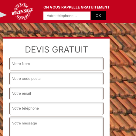
ON VOUS RAPPELLE GRATUITEMENT
DEVIS GRATUIT