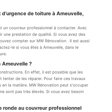
d’urgence de toiture à Ameuvelle,
t un couvreur professionnel à contacter. Avec
r une prestation de qualité. Si vous avez des
ouvez compter sur MW Rénovation . Il est aussi
tactez-le si vous êtes à Ameuvelle, dans le
ure.
 à Ameuvelle ?
tructions. En effet, il est possible que les
ut tenter de les réparer. Pour faire ces travaux
els en la matière. MW Rénovation peut s'occuper
 ne sont pas très élevés. Si vous avez besoin
re ronde au couvreur professionnel