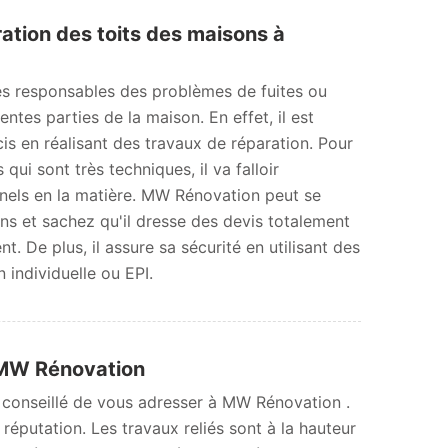
ation des toits des maisons à
es responsables des problèmes de fuites ou
érentes parties de la maison. En effet, il est
cis en réalisant des travaux de réparation. Pour
 qui sont très techniques, il va falloir
nels en la matière. MW Rénovation peut se
ns et sachez qu'il dresse des devis totalement
. De plus, il assure sa sécurité en utilisant des
individuelle ou EPI.
à MW Rénovation
st conseillé de vous adresser à MW Rénovation .
réputation. Les travaux reliés sont à la hauteur