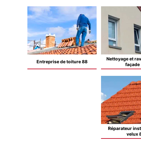
Nettoyage et ra
Entreprise de toiture 88
façade
Réparateur inst
velux 