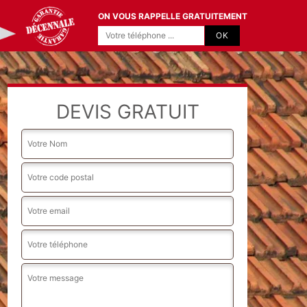
ON VOUS RAPPELLE GRATUITEMENT
DEVIS GRATUIT