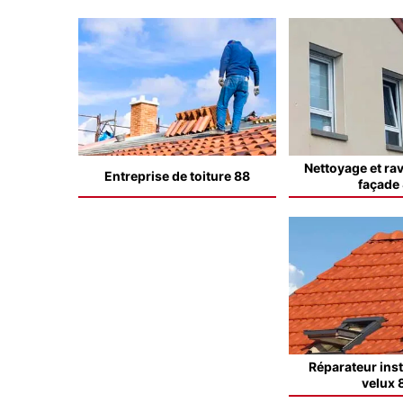
Nettoyage et ra
Entreprise de toiture 88
façade
Réparateur inst
velux 