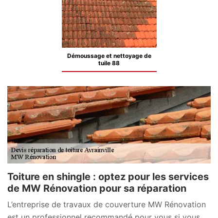
Démoussage et nettoyage de
tuile 88
Toiture en shingle : optez pour les services
de MW Rénovation pour sa réparation
L’entreprise de travaux de couverture MW Rénovation
est un professionnel recommandé pour vous si vous