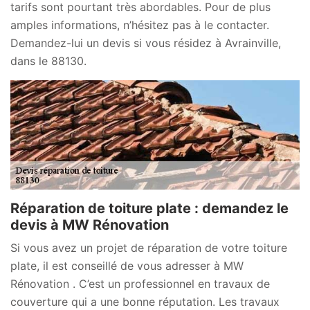
tarifs sont pourtant très abordables. Pour de plus
amples informations, n’hésitez pas à le contacter.
Demandez-lui un devis si vous résidez à Avrainville,
dans le 88130.
Réparation de toiture plate : demandez le
devis à MW Rénovation
Si vous avez un projet de réparation de votre toiture
plate, il est conseillé de vous adresser à MW
Rénovation . C’est un professionnel en travaux de
couverture qui a une bonne réputation. Les travaux