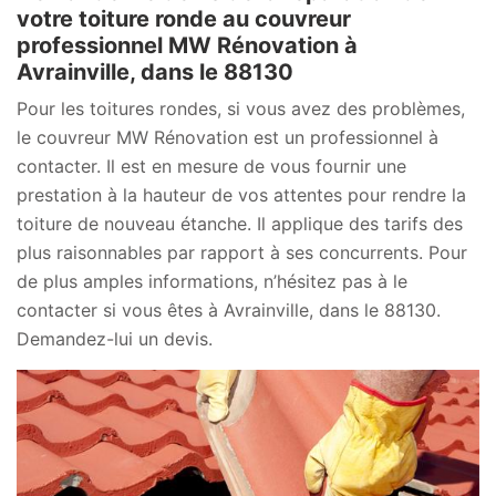
votre toiture ronde au couvreur
professionnel MW Rénovation à
Avrainville, dans le 88130
Pour les toitures rondes, si vous avez des problèmes,
le couvreur MW Rénovation est un professionnel à
contacter. Il est en mesure de vous fournir une
prestation à la hauteur de vos attentes pour rendre la
toiture de nouveau étanche. Il applique des tarifs des
plus raisonnables par rapport à ses concurrents. Pour
de plus amples informations, n’hésitez pas à le
contacter si vous êtes à Avrainville, dans le 88130.
Demandez-lui un devis.