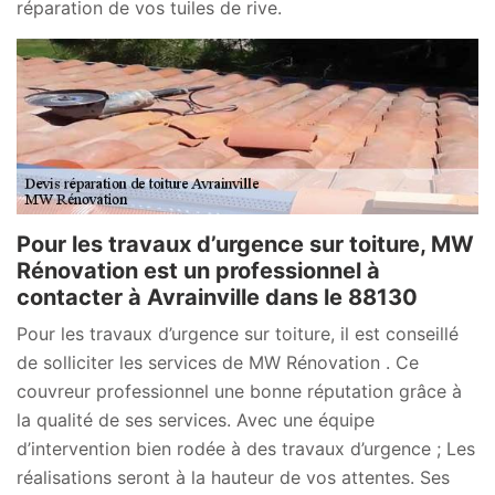
réparation de vos tuiles de rive.
Pour les travaux d’urgence sur toiture, MW
Rénovation est un professionnel à
contacter à Avrainville dans le 88130
Pour les travaux d’urgence sur toiture, il est conseillé
de solliciter les services de MW Rénovation . Ce
couvreur professionnel une bonne réputation grâce à
la qualité de ses services. Avec une équipe
d’intervention bien rodée à des travaux d’urgence ; Les
réalisations seront à la hauteur de vos attentes. Ses