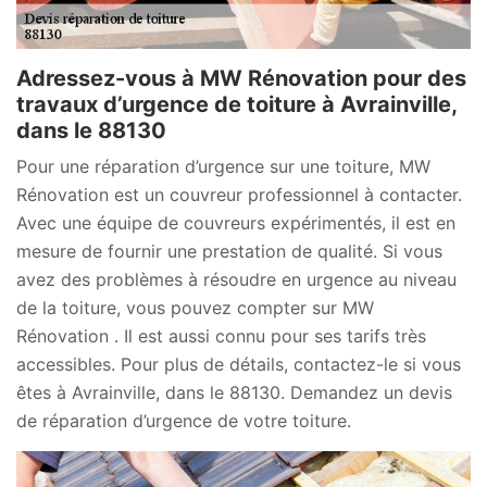
Adressez-vous à MW Rénovation pour des
travaux d’urgence de toiture à Avrainville,
dans le 88130
Pour une réparation d’urgence sur une toiture, MW
Rénovation est un couvreur professionnel à contacter.
Avec une équipe de couvreurs expérimentés, il est en
mesure de fournir une prestation de qualité. Si vous
avez des problèmes à résoudre en urgence au niveau
de la toiture, vous pouvez compter sur MW
Rénovation . Il est aussi connu pour ses tarifs très
accessibles. Pour plus de détails, contactez-le si vous
êtes à Avrainville, dans le 88130. Demandez un devis
de réparation d’urgence de votre toiture.