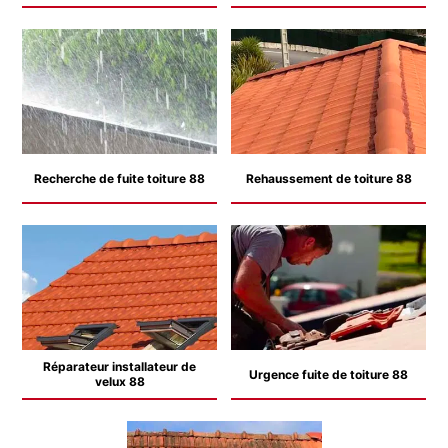
Recherche de fuite toiture 88
Rehaussement de toiture 88
Réparateur installateur de
Urgence fuite de toiture 88
velux 88