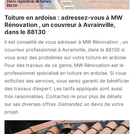
Toiture en ardoise : adressez-vous à MW
Rénovation , un couvreur à Avrainville,
dans le 88130
Il est conseillé de vous adresser à MW Rénovation , un
couvreur professionnel à Avrainville, dans le 88130 si
vous avez des problèmes sur votre toiture en ardoise.
Pour des travaux de ce genre, MW Rénovation est le
professionnel spécialisé en toiture en ardoise. Si vous
sollicitez ses services, vous serez garanti de bénéficier
des travaux d’expert. Les tarifs appliqués sont aussi
très raisonnables. Contactez-le pour plus de détails
sur ses diverses offres. Demandez un devis de votre
projet.