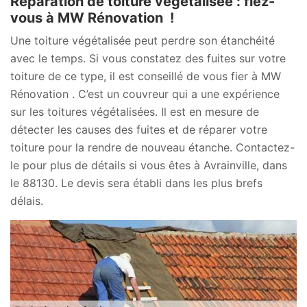
Réparation de toiture végétalisée : fiez-
vous à MW Rénovation !
Une toiture végétalisée peut perdre son étanchéité
avec le temps. Si vous constatez des fuites sur votre
toiture de ce type, il est conseillé de vous fier à MW
Rénovation . C’est un couvreur qui a une expérience
sur les toitures végétalisées. Il est en mesure de
détecter les causes des fuites et de réparer votre
toiture pour la rendre de nouveau étanche. Contactez-
le pour plus de détails si vous êtes à Avrainville, dans
le 88130. Le devis sera établi dans les plus brefs
délais.