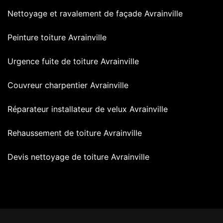
Nettoyage et ravalement de façade Avrainville
Peinture toiture Avrainville
Urgence fuite de toiture Avrainville
Couvreur charpentier Avrainville
Réparateur installateur de velux Avrainville
Rehaussement de toiture Avrainville
Devis nettoyage de toiture Avrainville