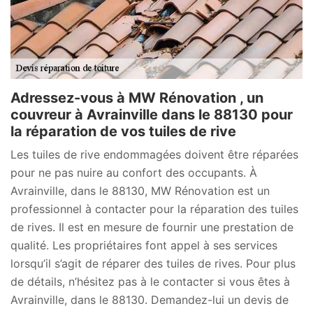
Adressez-vous à MW Rénovation , un
couvreur à Avrainville dans le 88130 pour
la réparation de vos tuiles de rive
Les tuiles de rive endommagées doivent être réparées
pour ne pas nuire au confort des occupants. À
Avrainville, dans le 88130, MW Rénovation est un
professionnel à contacter pour la réparation des tuiles
de rives. Il est en mesure de fournir une prestation de
qualité. Les propriétaires font appel à ses services
lorsqu’il s’agit de réparer des tuiles de rives. Pour plus
de détails, n’hésitez pas à le contacter si vous êtes à
Avrainville, dans le 88130. Demandez-lui un devis de