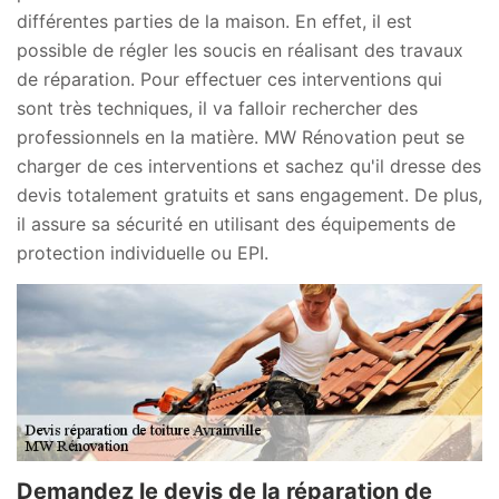
différentes parties de la maison. En effet, il est
possible de régler les soucis en réalisant des travaux
de réparation. Pour effectuer ces interventions qui
sont très techniques, il va falloir rechercher des
professionnels en la matière. MW Rénovation peut se
charger de ces interventions et sachez qu'il dresse des
devis totalement gratuits et sans engagement. De plus,
il assure sa sécurité en utilisant des équipements de
protection individuelle ou EPI.
Demandez le devis de la réparation de