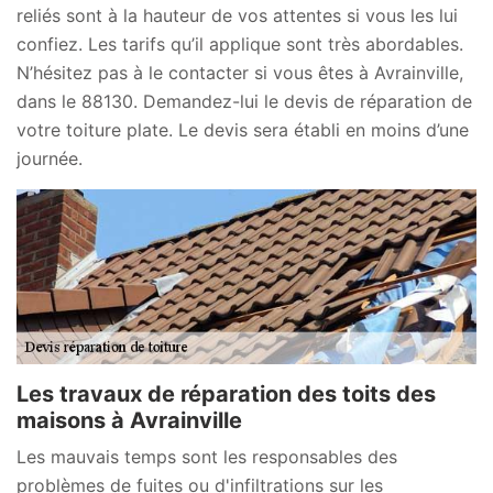
reliés sont à la hauteur de vos attentes si vous les lui
confiez. Les tarifs qu’il applique sont très abordables.
N’hésitez pas à le contacter si vous êtes à Avrainville,
dans le 88130. Demandez-lui le devis de réparation de
votre toiture plate. Le devis sera établi en moins d’une
journée.
Les travaux de réparation des toits des
maisons à Avrainville
Les mauvais temps sont les responsables des
problèmes de fuites ou d'infiltrations sur les