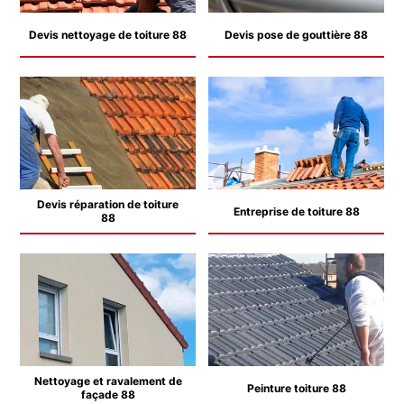
Devis nettoyage de toiture 88
Devis pose de gouttière 88
Devis réparation de toiture
Entreprise de toiture 88
88
Nettoyage et ravalement de
Peinture toiture 88
façade 88