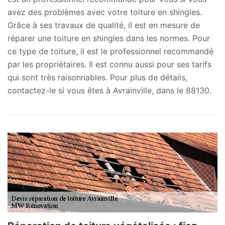
avez des problèmes avec votre toiture en shingles.
Grâce à ses travaux de qualité, il est en mesure de
réparer une toiture en shingles dans les normes. Pour
ce type de toiture, il est le professionnel recommandé
par les propriétaires. Il est connu aussi pour ses tarifs
qui sont très raisonnables. Pour plus de détails,
contactez-le si vous êtes à Avrainville, dans le 88130.