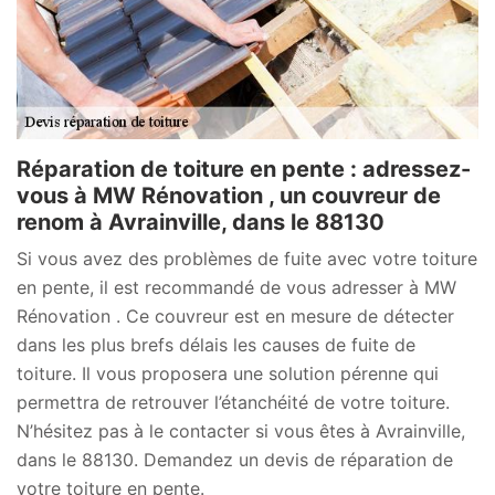
Réparation de toiture en pente : adressez-
vous à MW Rénovation , un couvreur de
renom à Avrainville, dans le 88130
Si vous avez des problèmes de fuite avec votre toiture
en pente, il est recommandé de vous adresser à MW
Rénovation . Ce couvreur est en mesure de détecter
dans les plus brefs délais les causes de fuite de
toiture. Il vous proposera une solution pérenne qui
permettra de retrouver l’étanchéité de votre toiture.
N’hésitez pas à le contacter si vous êtes à Avrainville,
dans le 88130. Demandez un devis de réparation de
votre toiture en pente.