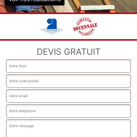
DEVIS GRATUIT