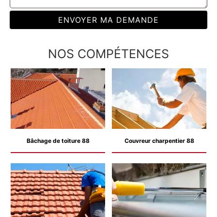
NOS COMPÉTENCES
Bâchage de toiture 88
Couvreur charpentier 88