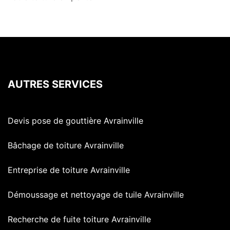
AUTRES SERVICES
Devis pose de gouttière Avrainville
Bâchage de toiture Avrainville
Entreprise de toiture Avrainville
Démoussage et nettoyage de tuile Avrainville
Recherche de fuite toiture Avrainville