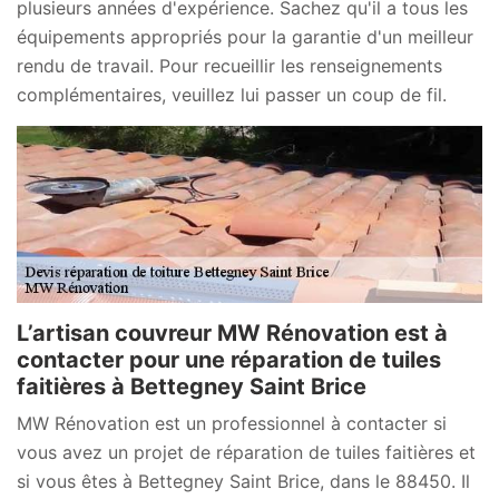
plusieurs années d'expérience. Sachez qu'il a tous les
équipements appropriés pour la garantie d'un meilleur
rendu de travail. Pour recueillir les renseignements
complémentaires, veuillez lui passer un coup de fil.
L’artisan couvreur MW Rénovation est à
contacter pour une réparation de tuiles
faitières à Bettegney Saint Brice
MW Rénovation est un professionnel à contacter si
vous avez un projet de réparation de tuiles faitières et
si vous êtes à Bettegney Saint Brice, dans le 88450. Il