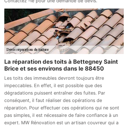
Contactez –le pour une demande de devis.
La réparation des toits à Bettegney Saint
Brice et ses environs dans le 88450
Les toits des immeubles devront toujours être
impeccables. En effet, il est possible que des
dégradations puissent entraîner des fuites. Par
conséquent, il faut réaliser des opérations de
réparation. Pour effectuer ces opérations qui ne sont
pas simples, il est nécessaire de faire confiance à un
expert. MW Rénovation est un artisan couvreur qui a