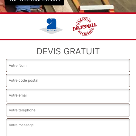
DEVIS GRATUIT