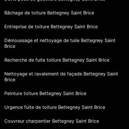
Bâchage de toiture Bettegney Saint Brice
Entreprise de toiture Bettegney Saint Brice
Démoussage et nettoyage de tuile Bettegney Saint
Brice
Recherche de fuite toiture Bettegney Saint Brice
Nettoyage et ravalement de façade Bettegney Saint
Brice
Peinture toiture Bettegney Saint Brice
Urgence fuite de toiture Bettegney Saint Brice
Couvreur charpentier Bettegney Saint Brice