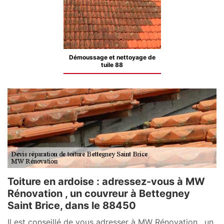
Démoussage et nettoyage de
tuile 88
Toiture en ardoise : adressez-vous à MW
Rénovation , un couvreur à Bettegney
Saint Brice, dans le 88450
Il est conseillé de vous adresser à MW Rénovation , un