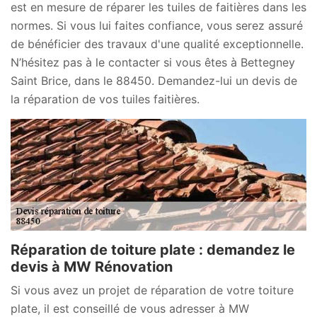
est en mesure de réparer les tuiles de faitières dans les
normes. Si vous lui faites confiance, vous serez assuré
de bénéficier des travaux d'une qualité exceptionnelle.
N’hésitez pas à le contacter si vous êtes à Bettegney
Saint Brice, dans le 88450. Demandez-lui un devis de
la réparation de vos tuiles faitières.
Réparation de toiture plate : demandez le
devis à MW Rénovation
Si vous avez un projet de réparation de votre toiture
plate, il est conseillé de vous adresser à MW