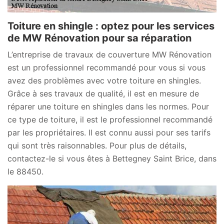
Toiture en shingle : optez pour les services
de MW Rénovation pour sa réparation
L’entreprise de travaux de couverture MW Rénovation
est un professionnel recommandé pour vous si vous
avez des problèmes avec votre toiture en shingles.
Grâce à ses travaux de qualité, il est en mesure de
réparer une toiture en shingles dans les normes. Pour
ce type de toiture, il est le professionnel recommandé
par les propriétaires. Il est connu aussi pour ses tarifs
qui sont très raisonnables. Pour plus de détails,
contactez-le si vous êtes à Bettegney Saint Brice, dans
le 88450.