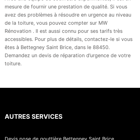
mesure de fournir une prestation de qualité. Si vous
avez des problèmes à résoudre en urgence au niveau
de la toiture, vous pouvez compter sur MW
Rénovation . Il est aussi connu pour ses tarifs très
accessibles. Pour plus de détails, contactez-le si vous
êtes à Bettegney Saint Brice, dans le 88450.
Demandez un devis de réparation d’urgence de votre
toiture.
AUTRES SERVICES
Devis pose de gouttière Bettegney Saint Brice