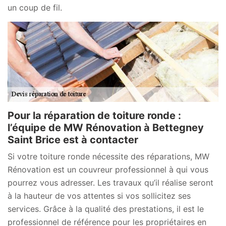
un coup de fil.
Pour la réparation de toiture ronde :
l’équipe de MW Rénovation à Bettegney
Saint Brice est à contacter
Si votre toiture ronde nécessite des réparations, MW
Rénovation est un couvreur professionnel à qui vous
pourrez vous adresser. Les travaux qu’il réalise seront
à la hauteur de vos attentes si vos sollicitez ses
services. Grâce à la qualité des prestations, il est le
professionnel de référence pour les propriétaires en