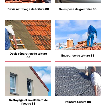
Devis nettoyage de toiture 88
Devis pose de gouttière 88
Devis réparation de toiture
Entreprise de toiture 88
88
Nettoyage et ravalement de
Peinture toiture 88
façade 88