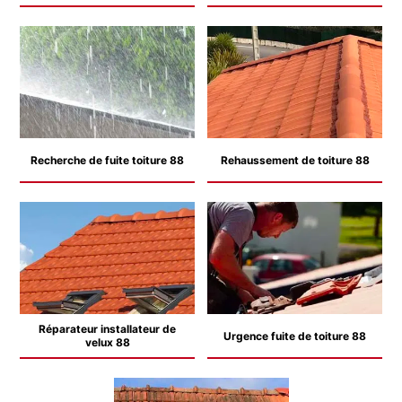
Recherche de fuite toiture 88
Rehaussement de toiture 88
Réparateur installateur de
Urgence fuite de toiture 88
velux 88