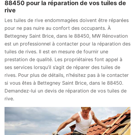
88450 pour la réparation de vos tuiles de
rive
Les tuiles de rive endommagées doivent être réparées
pour ne pas nuire au confort des occupants. À
Bettegney Saint Brice, dans le 88450, MW Rénovation
est un professionnel à contacter pour la réparation des
tuiles de rives. Il est en mesure de fournir une
prestation de qualité. Les propriétaires font appel à
ses services lorsqu’il s’agit de réparer des tuiles de
rives. Pour plus de détails, n’hésitez pas à le contacter
si vous êtes à Bettegney Saint Brice, dans le 88450.
Demandez-lui un devis de réparation de vos tuiles de
rive.