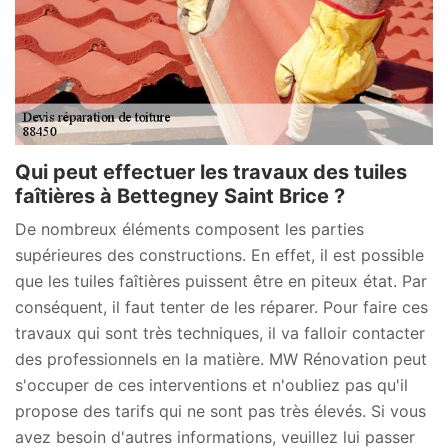
Qui peut effectuer les travaux des tuiles
faîtières à Bettegney Saint Brice ?
De nombreux éléments composent les parties
supérieures des constructions. En effet, il est possible
que les tuiles faîtières puissent être en piteux état. Par
conséquent, il faut tenter de les réparer. Pour faire ces
travaux qui sont très techniques, il va falloir contacter
des professionnels en la matière. MW Rénovation peut
s'occuper de ces interventions et n'oubliez pas qu'il
propose des tarifs qui ne sont pas très élevés. Si vous
avez besoin d'autres informations, veuillez lui passer