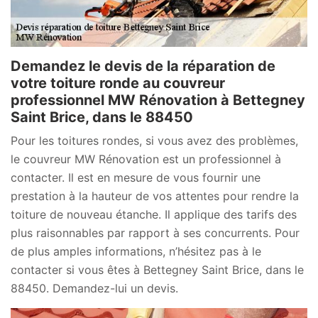
Demandez le devis de la réparation de
votre toiture ronde au couvreur
professionnel MW Rénovation à Bettegney
Saint Brice, dans le 88450
Pour les toitures rondes, si vous avez des problèmes,
le couvreur MW Rénovation est un professionnel à
contacter. Il est en mesure de vous fournir une
prestation à la hauteur de vos attentes pour rendre la
toiture de nouveau étanche. Il applique des tarifs des
plus raisonnables par rapport à ses concurrents. Pour
de plus amples informations, n’hésitez pas à le
contacter si vous êtes à Bettegney Saint Brice, dans le
88450. Demandez-lui un devis.