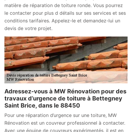
matière de réparation de toiture ronde. Vous pourrez
le contacter pour plus d détails sur ses services et ses
conditions tarifaires. Appelez-le et demandez-lui un
devis de votre projet.
Adressez-vous à MW Rénovation pour des
travaux d’urgence de toiture à Bettegney
Saint Brice, dans le 88450
Pour une réparation d’urgence sur une toiture, MW
Rénovation est un couvreur professionnel à contacter.
Avec une équipe de couvreurs expérimentés, il est en