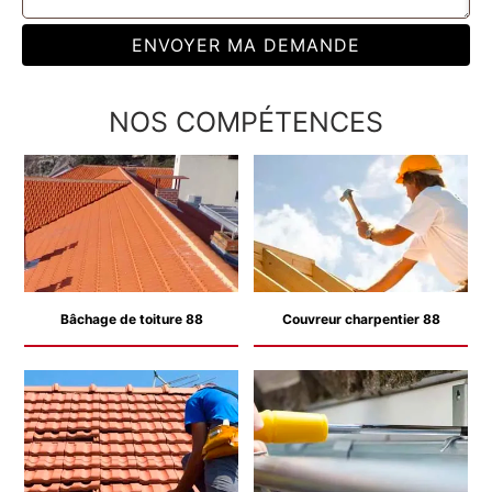
NOS COMPÉTENCES
Bâchage de toiture 88
Couvreur charpentier 88