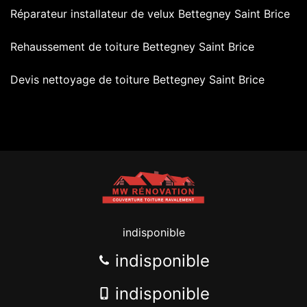
Réparateur installateur de velux Bettegney Saint Brice
Rehaussement de toiture Bettegney Saint Brice
Devis nettoyage de toiture Bettegney Saint Brice
indisponible
indisponible
indisponible