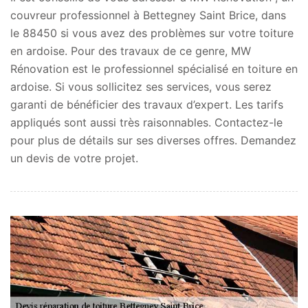
couvreur professionnel à Bettegney Saint Brice, dans
le 88450 si vous avez des problèmes sur votre toiture
en ardoise. Pour des travaux de ce genre, MW
Rénovation est le professionnel spécialisé en toiture en
ardoise. Si vous sollicitez ses services, vous serez
garanti de bénéficier des travaux d’expert. Les tarifs
appliqués sont aussi très raisonnables. Contactez-le
pour plus de détails sur ses diverses offres. Demandez
un devis de votre projet.