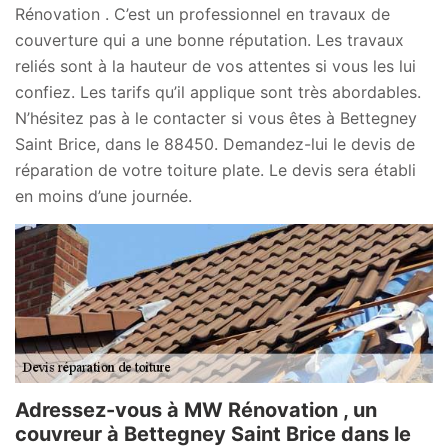
Rénovation . C’est un professionnel en travaux de
couverture qui a une bonne réputation. Les travaux
reliés sont à la hauteur de vos attentes si vous les lui
confiez. Les tarifs qu’il applique sont très abordables.
N’hésitez pas à le contacter si vous êtes à Bettegney
Saint Brice, dans le 88450. Demandez-lui le devis de
réparation de votre toiture plate. Le devis sera établi
en moins d’une journée.
Adressez-vous à MW Rénovation , un
couvreur à Bettegney Saint Brice dans le