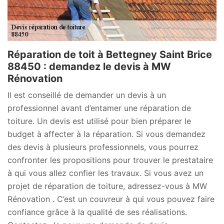
Réparation de toit à Bettegney Saint Brice
88450 : demandez le devis à MW
Rénovation
Il est conseillé de demander un devis à un
professionnel avant d’entamer une réparation de
toiture. Un devis est utilisé pour bien préparer le
budget à affecter à la réparation. Si vous demandez
des devis à plusieurs professionnels, vous pourrez
confronter les propositions pour trouver le prestataire
à qui vous allez confier les travaux. Si vous avez un
projet de réparation de toiture, adressez-vous à MW
Rénovation . C’est un couvreur à qui vous pouvez faire
confiance grâce à la qualité de ses réalisations.