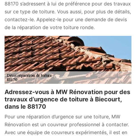
88170 s’adressent à lui de préférence pour des travaux
sur ce type de toiture. Vous aussi, pour plus de détails,
contactez-le. Appelez-le pour une demande de devis
de la réparation de votre toiture ronde.
Adressez-vous à MW Rénovation pour des
travaux d’urgence de toiture à Biecourt,
dans le 88170
Pour une réparation d’urgence sur une toiture, MW
Rénovation est un couvreur professionnel à contacter.
Avec une équipe de couvreurs expérimentés, il est en