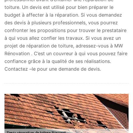
toiture. Un devis est utilisé pour bien préparer le
budget à affecter à la réparation. Si vous demandez
des devis à plusieurs professionnels, vous pourrez
confronter les propositions pour trouver le prestataire
à qui vous allez confier les travaux. Si vous avez un
projet de réparation de toiture, adressez-vous à MW
Rénovation . C’est un couvreur à qui vous pouvez faire
confiance grâce à la qualité de ses réalisations.
Contactez –le pour une demande de devis.