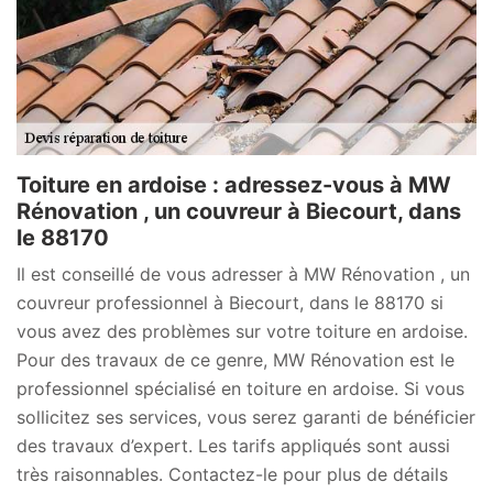
Toiture en ardoise : adressez-vous à MW
Rénovation , un couvreur à Biecourt, dans
le 88170
Il est conseillé de vous adresser à MW Rénovation , un
couvreur professionnel à Biecourt, dans le 88170 si
vous avez des problèmes sur votre toiture en ardoise.
Pour des travaux de ce genre, MW Rénovation est le
professionnel spécialisé en toiture en ardoise. Si vous
sollicitez ses services, vous serez garanti de bénéficier
des travaux d’expert. Les tarifs appliqués sont aussi
très raisonnables. Contactez-le pour plus de détails