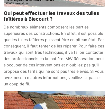
Qui peut effectuer les travaux des tuiles
faîtières à Biecourt ?
De nombreux éléments composent les parties
supérieures des constructions. En effet, il est possible
que les tuiles faîtières puissent être en piteux état. Par
conséquent, il faut tenter de les réparer. Pour faire ces
travaux qui sont très techniques, il va falloir contacter
des professionnels en la matière. MW Rénovation peut
s'occuper de ces interventions et n'oubliez pas qu'il
propose des tarifs qui ne sont pas très élevés. Si vous
avez besoin d'autres informations, veuillez lui passer
un coup de fil.