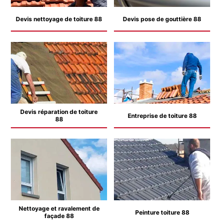
Devis nettoyage de toiture 88
Devis pose de gouttière 88
Devis réparation de toiture
Entreprise de toiture 88
88
Nettoyage et ravalement de
Peinture toiture 88
façade 88