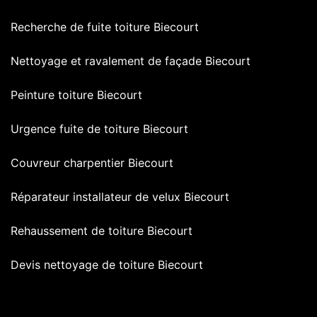
Recherche de fuite toiture Biecourt
Nettoyage et ravalement de façade Biecourt
Peinture toiture Biecourt
Urgence fuite de toiture Biecourt
Couvreur charpentier Biecourt
Réparateur installateur de velux Biecourt
Rehaussement de toiture Biecourt
Devis nettoyage de toiture Biecourt