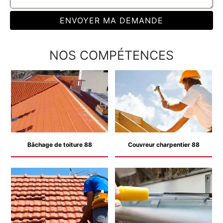
NOS COMPÉTENCES
Bâchage de toiture 88
Couvreur charpentier 88