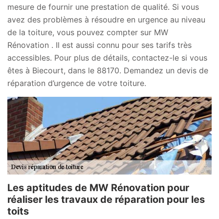
mesure de fournir une prestation de qualité. Si vous
avez des problèmes à résoudre en urgence au niveau
de la toiture, vous pouvez compter sur MW
Rénovation . Il est aussi connu pour ses tarifs très
accessibles. Pour plus de détails, contactez-le si vous
êtes à Biecourt, dans le 88170. Demandez un devis de
réparation d’urgence de votre toiture.
Les aptitudes de MW Rénovation pour
réaliser les travaux de réparation pour les
toits