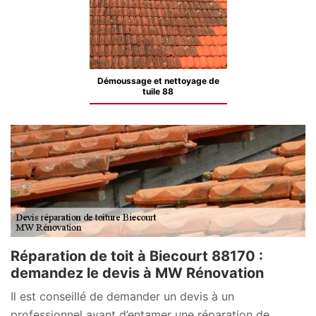
Démoussage et nettoyage de
tuile 88
Réparation de toit à Biecourt 88170 :
demandez le devis à MW Rénovation
Il est conseillé de demander un devis à un
professionnel avant d’entamer une réparation de