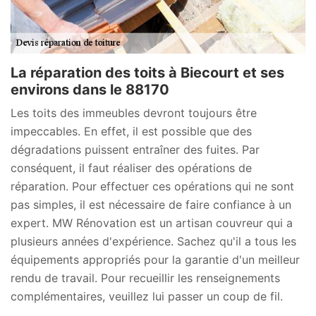
La réparation des toits à Biecourt et ses
environs dans le 88170
Les toits des immeubles devront toujours être
impeccables. En effet, il est possible que des
dégradations puissent entraîner des fuites. Par
conséquent, il faut réaliser des opérations de
réparation. Pour effectuer ces opérations qui ne sont
pas simples, il est nécessaire de faire confiance à un
expert. MW Rénovation est un artisan couvreur qui a
plusieurs années d'expérience. Sachez qu'il a tous les
équipements appropriés pour la garantie d'un meilleur
rendu de travail. Pour recueillir les renseignements
complémentaires, veuillez lui passer un coup de fil.