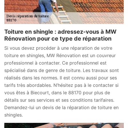
Toiture en shingle : adressez-vous à MW
Rénovation pour ce type de réparation
Si vous devez procéder à une réparation de votre
toiture en shingles, MW Rénovation est un couvreur
professionnel à contacter. Ce professionnel est
spécialisé dans de genre de toiture. Les travaux sont
réalisés dans les normes. Il est connu aussi pour ses
tarifs très abordables. N’hésitez pas à le contacter si
vous êtes à Biecourt, dans le 88170 pour plus de
détails sur ses services et ses conditions tarifaires.
Demandez-lui un devis de la réparation de toiture en
shingles.