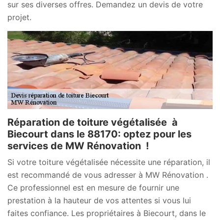
sur ses diverses offres. Demandez un devis de votre
projet.
Réparation de toiture végétalisée à
Biecourt dans le 88170: optez pour les
services de MW Rénovation !
Si votre toiture végétalisée nécessite une réparation, il
est recommandé de vous adresser à MW Rénovation .
Ce professionnel est en mesure de fournir une
prestation à la hauteur de vos attentes si vous lui
faites confiance. Les propriétaires à Biecourt, dans le