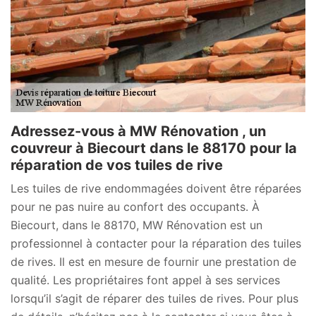
Adressez-vous à MW Rénovation , un
couvreur à Biecourt dans le 88170 pour la
réparation de vos tuiles de rive
Les tuiles de rive endommagées doivent être réparées
pour ne pas nuire au confort des occupants. À
Biecourt, dans le 88170, MW Rénovation est un
professionnel à contacter pour la réparation des tuiles
de rives. Il est en mesure de fournir une prestation de
qualité. Les propriétaires font appel à ses services
lorsqu’il s’agit de réparer des tuiles de rives. Pour plus