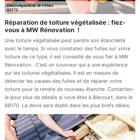
Réparation de toiture végétalisée : fiez-
vous à MW Rénovation !
Une toiture végétalisée peut perdre son étanchéité
avec le temps. Si vous constatez des fuites sur votre
toiture de ce type, il est conseillé de vous fier à MW
Rénovation . C’est un couvreur qui a une expérience
sur les toitures végétalisées. Il est en mesure de
détecter les causes des fuites et de réparer votre
toiture pour la rendre de nouveau étanche. Contactez-
le pour plus de détails si vous êtes à Biecourt, dans le
88170. Le devis sera établi dans les plus brefs délais.