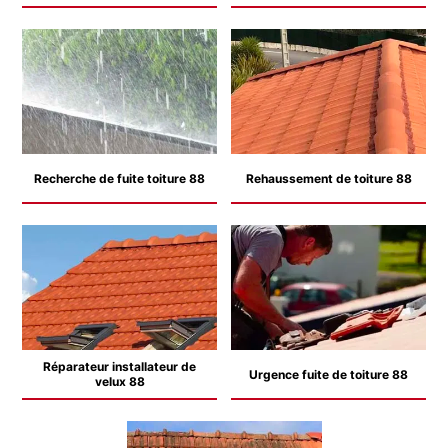
Recherche de fuite toiture 88
Rehaussement de toiture 88
Réparateur installateur de
Urgence fuite de toiture 88
velux 88