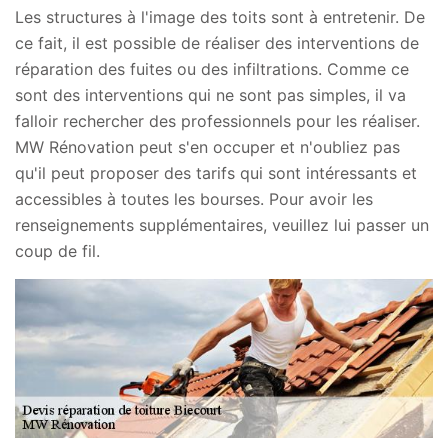
Les structures à l'image des toits sont à entretenir. De
ce fait, il est possible de réaliser des interventions de
réparation des fuites ou des infiltrations. Comme ce
sont des interventions qui ne sont pas simples, il va
falloir rechercher des professionnels pour les réaliser.
MW Rénovation peut s'en occuper et n'oubliez pas
qu'il peut proposer des tarifs qui sont intéressants et
accessibles à toutes les bourses. Pour avoir les
renseignements supplémentaires, veuillez lui passer un
coup de fil.