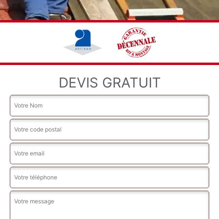
DEVIS GRATUIT