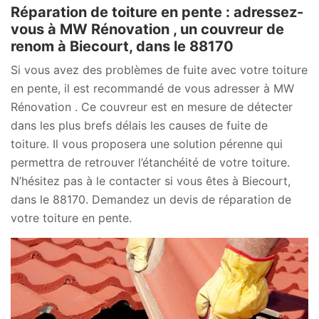
Réparation de toiture en pente : adressez-
vous à MW Rénovation , un couvreur de
renom à Biecourt, dans le 88170
Si vous avez des problèmes de fuite avec votre toiture
en pente, il est recommandé de vous adresser à MW
Rénovation . Ce couvreur est en mesure de détecter
dans les plus brefs délais les causes de fuite de
toiture. Il vous proposera une solution pérenne qui
permettra de retrouver l’étanchéité de votre toiture.
N’hésitez pas à le contacter si vous êtes à Biecourt,
dans le 88170. Demandez un devis de réparation de
votre toiture en pente.