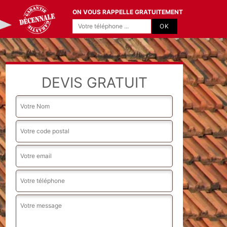
ON VOUS RAPPELLE GRATUITEMENT
DEVIS GRATUIT