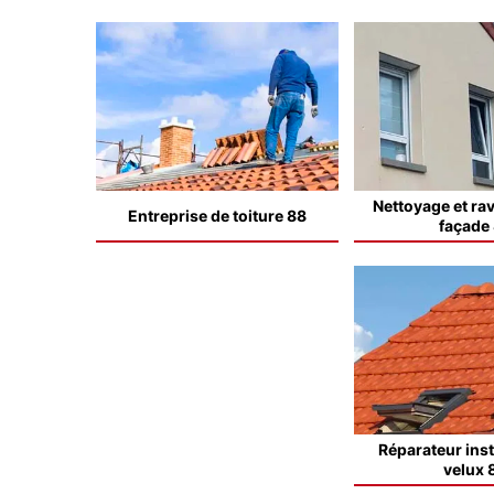
Nettoyage et ra
Entreprise de toiture 88
façade
Réparateur inst
velux 