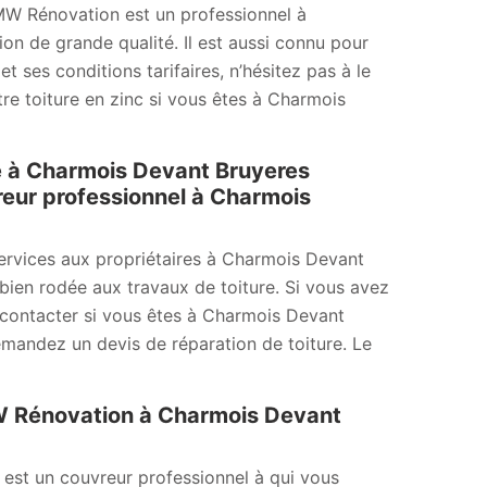
, MW Rénovation est un professionnel à
on de grande qualité. Il est aussi connu pour
et ses conditions tarifaires, n’hésitez pas à le
re toiture en zinc si vous êtes à Charmois
le à Charmois Devant Bruyeres
eur professionnel à Charmois
ervices aux propriétaires à Charmois Devant
bien rodée aux travaux de toiture. Si vous avez
 contacter si vous êtes à Charmois Devant
emandez un devis de réparation de toiture. Le
 MW Rénovation à Charmois Devant
 est un couvreur professionnel à qui vous