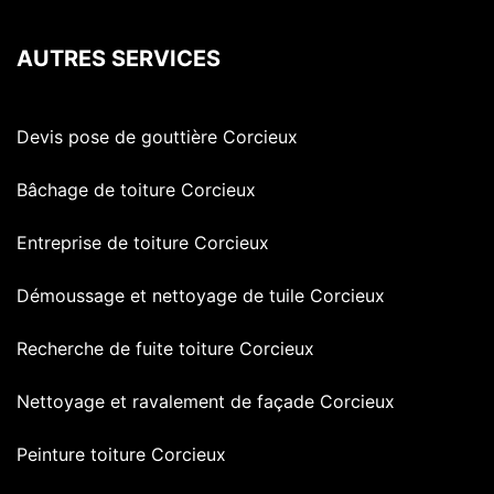
AUTRES SERVICES
Devis pose de gouttière Corcieux
Bâchage de toiture Corcieux
Entreprise de toiture Corcieux
Démoussage et nettoyage de tuile Corcieux
Recherche de fuite toiture Corcieux
Nettoyage et ravalement de façade Corcieux
Peinture toiture Corcieux