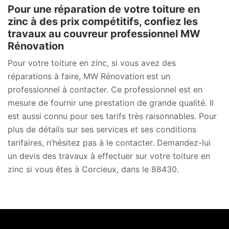
Pour une réparation de votre toiture en
zinc à des prix compétitifs, confiez les
travaux au couvreur professionnel MW
Rénovation
Pour votre toiture en zinc, si vous avez des
réparations à faire, MW Rénovation est un
professionnel à contacter. Ce professionnel est en
mesure de fournir une prestation de grande qualité. Il
est aussi connu pour ses tarifs très raisonnables. Pour
plus de détails sur ses services et ses conditions
tarifaires, n’hésitez pas à le contacter. Demandez-lui
un devis des travaux à effectuer sur votre toiture en
zinc si vous êtes à Corcieux, dans le 88430.