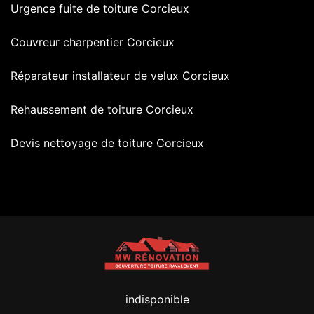
Urgence fuite de toiture Corcieux
Couvreur charpentier Corcieux
Réparateur installateur de velux Corcieux
Rehaussement de toiture Corcieux
Devis nettoyage de toiture Corcieux
indisponible