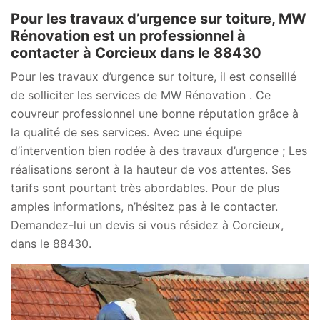
Pour les travaux d’urgence sur toiture, MW
Rénovation est un professionnel à
contacter à Corcieux dans le 88430
Pour les travaux d’urgence sur toiture, il est conseillé
de solliciter les services de MW Rénovation . Ce
couvreur professionnel une bonne réputation grâce à
la qualité de ses services. Avec une équipe
d’intervention bien rodée à des travaux d’urgence ; Les
réalisations seront à la hauteur de vos attentes. Ses
tarifs sont pourtant très abordables. Pour de plus
amples informations, n’hésitez pas à le contacter.
Demandez-lui un devis si vous résidez à Corcieux,
dans le 88430.