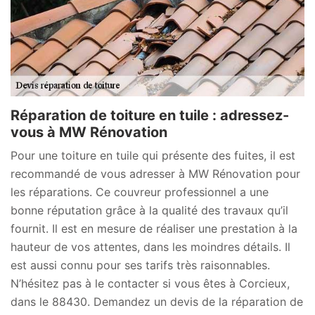
Réparation de toiture en tuile : adressez-
vous à MW Rénovation
Pour une toiture en tuile qui présente des fuites, il est
recommandé de vous adresser à MW Rénovation pour
les réparations. Ce couvreur professionnel a une
bonne réputation grâce à la qualité des travaux qu’il
fournit. Il est en mesure de réaliser une prestation à la
hauteur de vos attentes, dans les moindres détails. Il
est aussi connu pour ses tarifs très raisonnables.
N’hésitez pas à le contacter si vous êtes à Corcieux,
dans le 88430. Demandez un devis de la réparation de