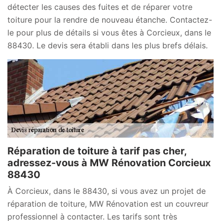
détecter les causes des fuites et de réparer votre
toiture pour la rendre de nouveau étanche. Contactez-
le pour plus de détails si vous êtes à Corcieux, dans le
88430. Le devis sera établi dans les plus brefs délais.
Réparation de toiture à tarif pas cher,
adressez-vous à MW Rénovation Corcieux
88430
À Corcieux, dans le 88430, si vous avez un projet de
réparation de toiture, MW Rénovation est un couvreur
professionnel à contacter. Les tarifs sont très