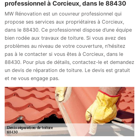
professionnel à Corcieux, dans le 88430
MW Rénovation est un couvreur professionnel qui
propose ses services aux propriétaires à Corcieux,
dans le 88430. Ce professionnel dispose d’une équipe
bien rodée aux travaux de toiture. Si vous avez des
problèmes au niveau de votre couverture, n’hésitez
pas à le contacter si vous êtes à Corcieux, dans le
88430. Pour plus de détails, contactez-le et demandez
un devis de réparation de toiture. Le devis est gratuit
et ne vous engage pas.