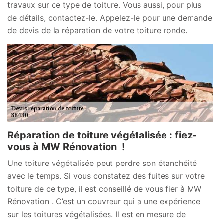
travaux sur ce type de toiture. Vous aussi, pour plus
de détails, contactez-le. Appelez-le pour une demande
de devis de la réparation de votre toiture ronde.
Réparation de toiture végétalisée : fiez-
vous à MW Rénovation !
Une toiture végétalisée peut perdre son étanchéité
avec le temps. Si vous constatez des fuites sur votre
toiture de ce type, il est conseillé de vous fier à MW
Rénovation . C’est un couvreur qui a une expérience
sur les toitures végétalisées. Il est en mesure de