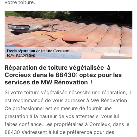
votre toiture.
Réparation de toiture végétalisée à
Corcieux dans le 88430: optez pour les
services de MW Rénovation !
Si votre toiture végétalisée nécessite une réparation, il
est recommandé de vous adresser à MW Rénovation .
Ce professionnel est en mesure de fournir une
prestation à la hauteur de vos attentes si vous lui
faites confiance. Les propriétaires à Corcieux, dans le
88430 s’adressent à lui de préférence pour des