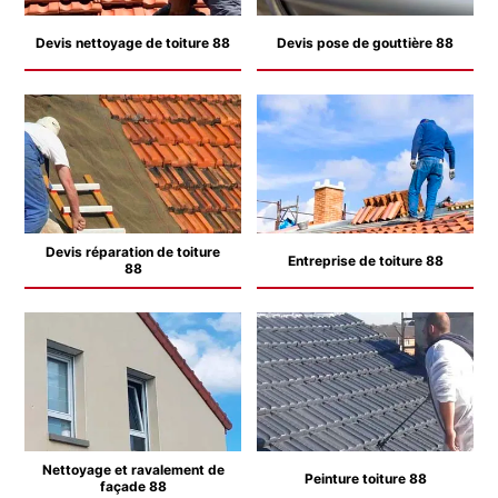
Devis nettoyage de toiture 88
Devis pose de gouttière 88
Devis réparation de toiture
Entreprise de toiture 88
88
Nettoyage et ravalement de
Peinture toiture 88
façade 88