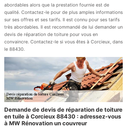
abordables alors que la prestation fournie est de
qualité. Contactez-le pour de plus amples informations
sur ses offres et ses tarifs. Il est connu pour ses tarifs
très abordables. Il est recommandé de lui demander un
devis de réparation de toiture pour vous en
convaincre. Contactez-le si vous êtes à Corcieux, dans
le 88430.
Demande de devis de réparation de toiture
en tuile à Corcieux 88430 : adressez-vous
à MW Rénovation un couvreur