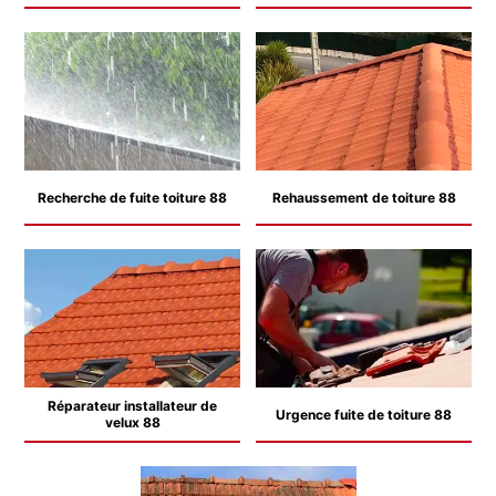
Recherche de fuite toiture 88
Rehaussement de toiture 88
Réparateur installateur de
Urgence fuite de toiture 88
velux 88