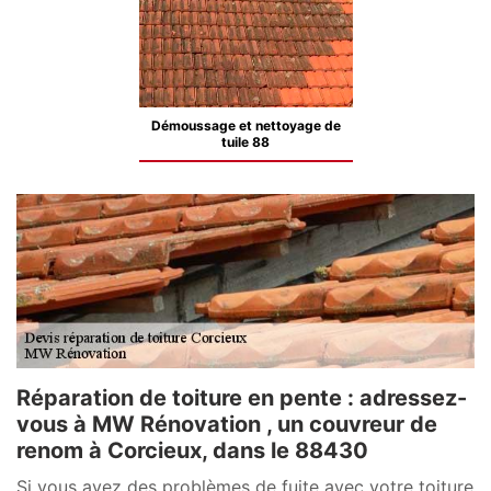
Démoussage et nettoyage de
tuile 88
Réparation de toiture en pente : adressez-
vous à MW Rénovation , un couvreur de
renom à Corcieux, dans le 88430
Si vous avez des problèmes de fuite avec votre toiture