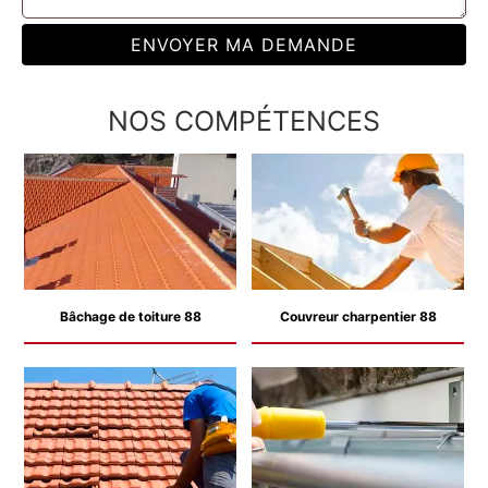
NOS COMPÉTENCES
Bâchage de toiture 88
Couvreur charpentier 88