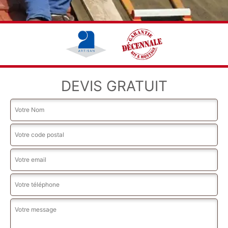
DEVIS GRATUIT