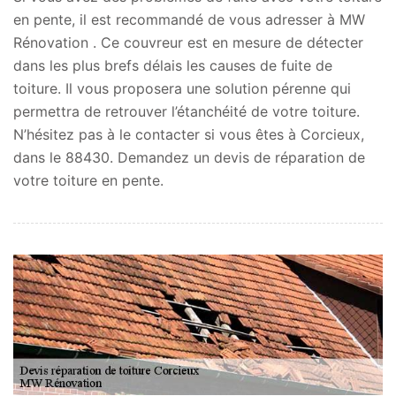
en pente, il est recommandé de vous adresser à MW
Rénovation . Ce couvreur est en mesure de détecter
dans les plus brefs délais les causes de fuite de
toiture. Il vous proposera une solution pérenne qui
permettra de retrouver l’étanchéité de votre toiture.
N’hésitez pas à le contacter si vous êtes à Corcieux,
dans le 88430. Demandez un devis de réparation de
votre toiture en pente.