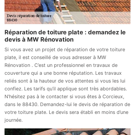
Réparation de toiture plate : demandez le
devis à MW Rénovation
Si vous avez un projet de réparation de votre toiture
plate, il est conseillé de vous adresser à MW
Rénovation . C’est un professionnel en travaux de
couverture qui a une bonne réputation. Les travaux
reliés sont à la hauteur de vos attentes si vous les lui
confiez. Les tarifs qu’il applique sont très abordables.
N’hésitez pas à le contacter si vous êtes à Corcieux,
dans le 88430. Demandez-lui le devis de réparation de
votre toiture plate. Le devis sera établi en moins d’une
journée.