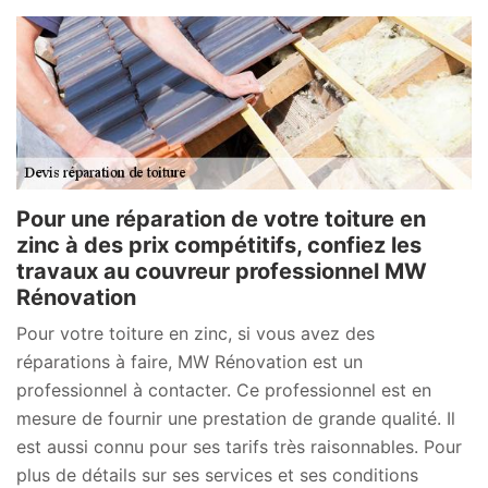
Pour une réparation de votre toiture en
zinc à des prix compétitifs, confiez les
travaux au couvreur professionnel MW
Rénovation
Pour votre toiture en zinc, si vous avez des
réparations à faire, MW Rénovation est un
professionnel à contacter. Ce professionnel est en
mesure de fournir une prestation de grande qualité. Il
est aussi connu pour ses tarifs très raisonnables. Pour
plus de détails sur ses services et ses conditions