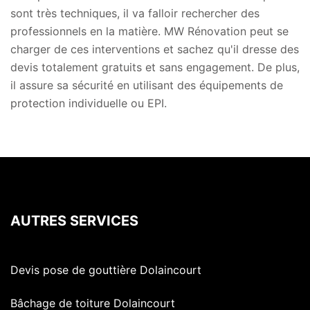
sont très techniques, il va falloir rechercher des
professionnels en la matière. MW Rénovation peut se
charger de ces interventions et sachez qu'il dresse des
devis totalement gratuits et sans engagement. De plus,
il assure sa sécurité en utilisant des équipements de
protection individuelle ou EPI.
AUTRES SERVICES
Devis pose de gouttière Dolaincourt
Bâchage de toiture Dolaincourt