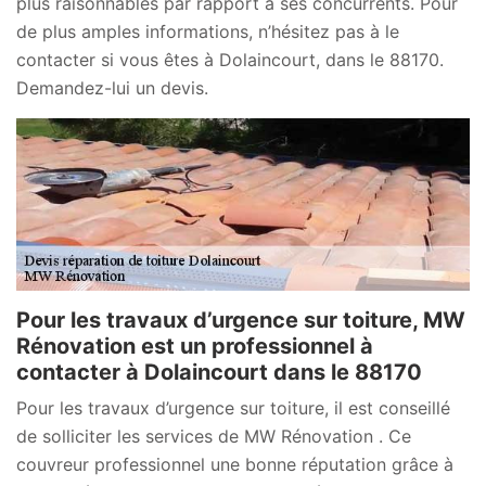
plus raisonnables par rapport à ses concurrents. Pour
de plus amples informations, n’hésitez pas à le
contacter si vous êtes à Dolaincourt, dans le 88170.
Demandez-lui un devis.
Pour les travaux d’urgence sur toiture, MW
Rénovation est un professionnel à
contacter à Dolaincourt dans le 88170
Pour les travaux d’urgence sur toiture, il est conseillé
de solliciter les services de MW Rénovation . Ce
couvreur professionnel une bonne réputation grâce à