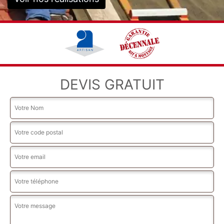
DEVIS GRATUIT