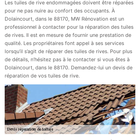
Les tuiles de rive endommagées doivent être réparées
pour ne pas nuire au confort des occupants. À
Dolaincourt, dans le 88170, MW Rénovation est un
professionnel à contacter pour la réparation des tuiles
de rives. Il est en mesure de fournir une prestation de
qualité. Les propriétaires font appel à ses services
lorsqu’il s’agit de réparer des tuiles de rives. Pour plus
de détails, n’hésitez pas à le contacter si vous êtes à
Dolaincourt, dans le 88170. Demandez-lui un devis de
réparation de vos tuiles de rive.