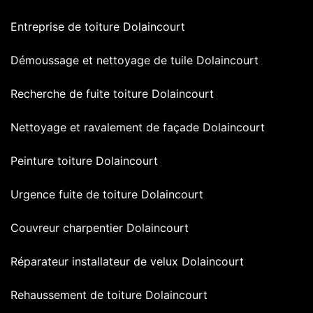
Entreprise de toiture Dolaincourt
Démoussage et nettoyage de tuile Dolaincourt
Recherche de fuite toiture Dolaincourt
Nettoyage et ravalement de façade Dolaincourt
Peinture toiture Dolaincourt
Urgence fuite de toiture Dolaincourt
Couvreur charpentier Dolaincourt
Réparateur installateur de velux Dolaincourt
Rehaussement de toiture Dolaincourt