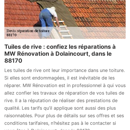
Tuiles de rive : confiez les réparations à
MW Rénovation à Dolaincourt, dans le
88170
Les tuiles de rive ont leur importance dans une toiture.
Si elles sont endommagées, il est inévitable de les
réparer. MW Rénovation est in professionnel à qui vous
allez confier les travaux de réparation de vos tuiles de
rive. Il a la réputation de réaliser des prestations de
qualité. Les tarifs qu’il applique sont aussi des plus
raisonnables. Pour plus de détails sur ses offres et ses
conditions tarifaires, n’hésitez pas à le contacter si