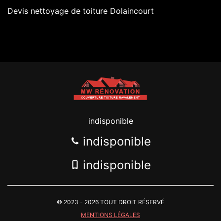
Devis nettoyage de toiture Dolaincourt
indisponible
indisponible
indisponible
© 2023 - 2026 TOUT DROIT RÉSERVÉ
MENTIONS LÉGALES