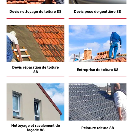
Devis nettoyage de toiture 88
Devis pose de gouttière 88
Devis réparation de toiture
Entreprise de toiture 88
88
Nettoyage et ravalement de
Peinture toiture 88
façade 88