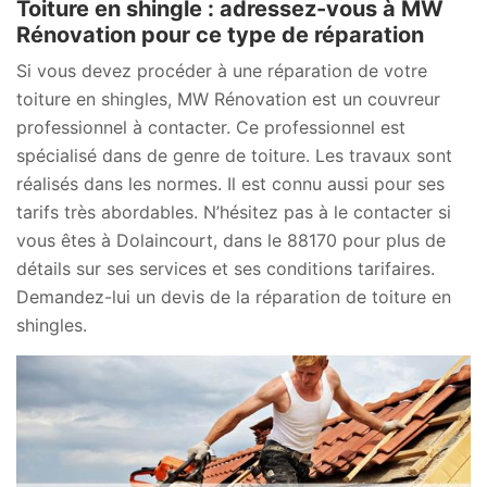
Toiture en shingle : adressez-vous à MW
Rénovation pour ce type de réparation
Si vous devez procéder à une réparation de votre
toiture en shingles, MW Rénovation est un couvreur
professionnel à contacter. Ce professionnel est
spécialisé dans de genre de toiture. Les travaux sont
réalisés dans les normes. Il est connu aussi pour ses
tarifs très abordables. N’hésitez pas à le contacter si
vous êtes à Dolaincourt, dans le 88170 pour plus de
détails sur ses services et ses conditions tarifaires.
Demandez-lui un devis de la réparation de toiture en
shingles.