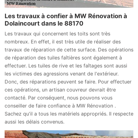
Les travaux à confier à MW Rénovation à
Dolaincourt dans le 88170
Les travaux qui concernent les toits sont très
nombreux. En effet, il est très utile de réaliser des
travaux de réparation de cette surface. Des opérations
de réparation des tuiles faîtières sont également à
effectuer. Les tuiles de rive et les faîtages sont aussi
les victimes des agressions venant de l'extérieur.
Donc, des réparations peuvent se faire. Pour effectuer
ces opérations, un artisan couvreur devrait être
contacté. Par conséquent, nous pouvons vous
conseiller de faire confiance à MW Rénovation .
Sachez qu'il a tous les matériels appropriés. Il respecte
aussi les délais convenus.