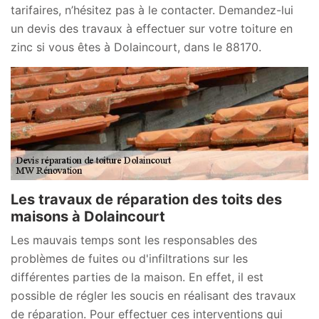
tarifaires, n’hésitez pas à le contacter. Demandez-lui
un devis des travaux à effectuer sur votre toiture en
zinc si vous êtes à Dolaincourt, dans le 88170.
Les travaux de réparation des toits des
maisons à Dolaincourt
Les mauvais temps sont les responsables des
problèmes de fuites ou d'infiltrations sur les
différentes parties de la maison. En effet, il est
possible de régler les soucis en réalisant des travaux
de réparation. Pour effectuer ces interventions qui