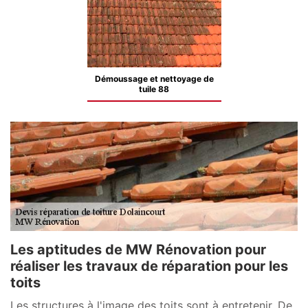
Démoussage et nettoyage de
tuile 88
Les aptitudes de MW Rénovation pour
réaliser les travaux de réparation pour les
toits
Les structures à l'image des toits sont à entretenir. De