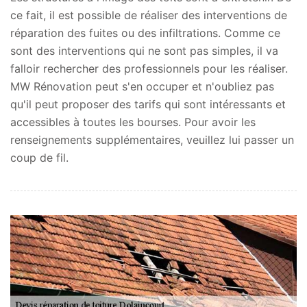
ce fait, il est possible de réaliser des interventions de
réparation des fuites ou des infiltrations. Comme ce
sont des interventions qui ne sont pas simples, il va
falloir rechercher des professionnels pour les réaliser.
MW Rénovation peut s'en occuper et n'oubliez pas
qu'il peut proposer des tarifs qui sont intéressants et
accessibles à toutes les bourses. Pour avoir les
renseignements supplémentaires, veuillez lui passer un
coup de fil.