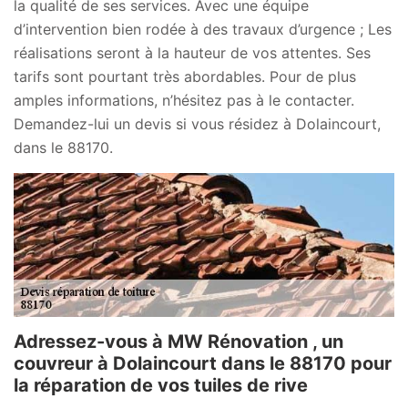
la qualité de ses services. Avec une équipe
d’intervention bien rodée à des travaux d’urgence ; Les
réalisations seront à la hauteur de vos attentes. Ses
tarifs sont pourtant très abordables. Pour de plus
amples informations, n’hésitez pas à le contacter.
Demandez-lui un devis si vous résidez à Dolaincourt,
dans le 88170.
Adressez-vous à MW Rénovation , un
couvreur à Dolaincourt dans le 88170 pour
la réparation de vos tuiles de rive