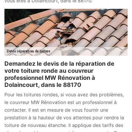
vous êtes à Dolaincourt, dans le 88170.
Demandez le devis de la réparation de
votre toiture ronde au couvreur
professionnel MW Rénovation à
Dolaincourt, dans le 88170
Pour les toitures rondes, si vous avez des problèmes,
le couvreur MW Rénovation est un professionnel à
contacter. Il est en mesure de vous fournir une
prestation à la hauteur de vos attentes pour rendre la
toiture de nouveau étanche. Il applique des tarifs des