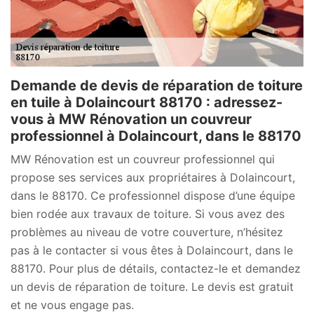
Demande de devis de réparation de toiture
en tuile à Dolaincourt 88170 : adressez-
vous à MW Rénovation un couvreur
professionnel à Dolaincourt, dans le 88170
MW Rénovation est un couvreur professionnel qui
propose ses services aux propriétaires à Dolaincourt,
dans le 88170. Ce professionnel dispose d’une équipe
bien rodée aux travaux de toiture. Si vous avez des
problèmes au niveau de votre couverture, n’hésitez
pas à le contacter si vous êtes à Dolaincourt, dans le
88170. Pour plus de détails, contactez-le et demandez
un devis de réparation de toiture. Le devis est gratuit
et ne vous engage pas.