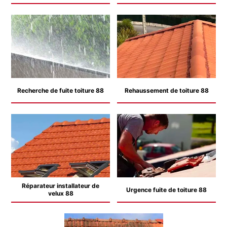
Recherche de fuite toiture 88
Rehaussement de toiture 88
Réparateur installateur de
Urgence fuite de toiture 88
velux 88