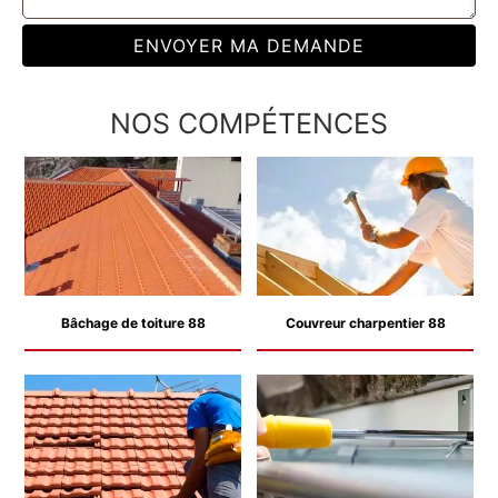
NOS COMPÉTENCES
Bâchage de toiture 88
Couvreur charpentier 88