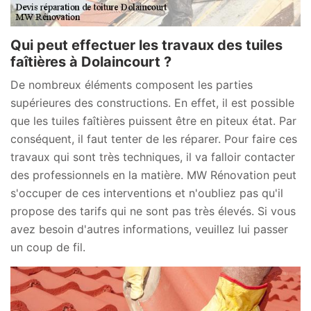
Qui peut effectuer les travaux des tuiles
faîtières à Dolaincourt ?
De nombreux éléments composent les parties
supérieures des constructions. En effet, il est possible
que les tuiles faîtières puissent être en piteux état. Par
conséquent, il faut tenter de les réparer. Pour faire ces
travaux qui sont très techniques, il va falloir contacter
des professionnels en la matière. MW Rénovation peut
s'occuper de ces interventions et n'oubliez pas qu'il
propose des tarifs qui ne sont pas très élevés. Si vous
avez besoin d'autres informations, veuillez lui passer
un coup de fil.