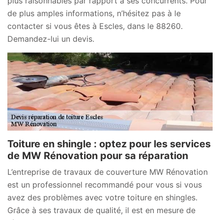
plus raisonnables par rapport à ses concurrents. Pour
de plus amples informations, n’hésitez pas à le
contacter si vous êtes à Escles, dans le 88260.
Demandez-lui un devis.
Toiture en shingle : optez pour les services
de MW Rénovation pour sa réparation
L’entreprise de travaux de couverture MW Rénovation
est un professionnel recommandé pour vous si vous
avez des problèmes avec votre toiture en shingles.
Grâce à ses travaux de qualité, il est en mesure de