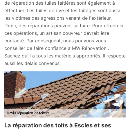
de réparation des tuiles faîtières sont également à
effectuer. Les tuiles de rive et les faîtages sont aussi
les victimes des agressions venant de l'extérieur.
Donc, des réparations peuvent se faire. Pour effectuer
ces opérations, un artisan couvreur devrait être
contacté. Par conséquent, nous pouvons vous
conseiller de faire confiance à MW Rénovation .
Sachez qu'il a tous les matériels appropriés. Il respecte
aussi les délais convenus.
La réparation des toits à Escles et ses