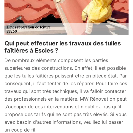
Qui peut effectuer les travaux des tuiles
faîtières à Escles ?
De nombreux éléments composent les parties
supérieures des constructions. En effet, il est possible
que les tuiles faîtières puissent être en piteux état. Par
conséquent, il faut tenter de les réparer. Pour faire ces
travaux qui sont très techniques, il va falloir contacter
des professionnels en la matière. MW Rénovation peut
s'occuper de ces interventions et n'oubliez pas qu'il
propose des tarifs qui ne sont pas très élevés. Si vous
avez besoin d'autres informations, veuillez lui passer
un coup de fil.