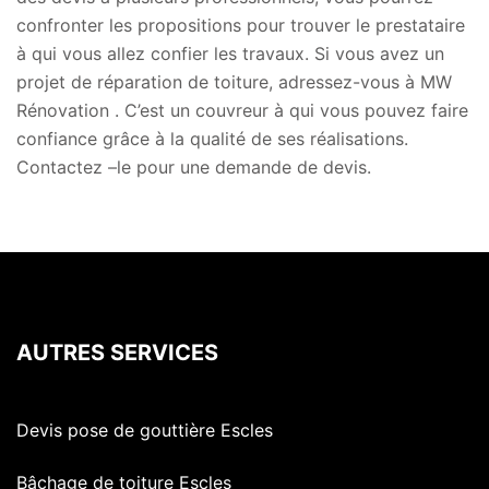
confronter les propositions pour trouver le prestataire
à qui vous allez confier les travaux. Si vous avez un
projet de réparation de toiture, adressez-vous à MW
Rénovation . C’est un couvreur à qui vous pouvez faire
confiance grâce à la qualité de ses réalisations.
Contactez –le pour une demande de devis.
AUTRES SERVICES
Devis pose de gouttière Escles
Bâchage de toiture Escles