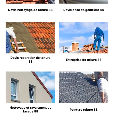
Devis nettoyage de toiture 88
Devis pose de gouttière 88
Devis réparation de toiture
Entreprise de toiture 88
88
Nettoyage et ravalement de
Peinture toiture 88
façade 88