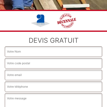
DEVIS GRATUIT