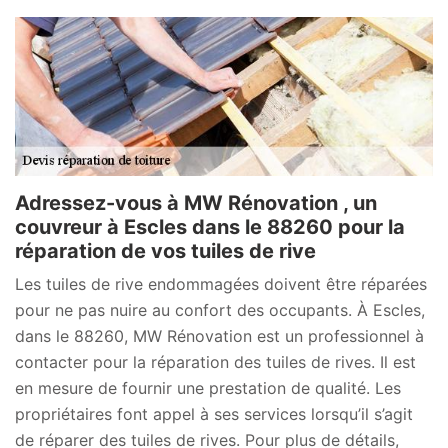
Adressez-vous à MW Rénovation , un
couvreur à Escles dans le 88260 pour la
réparation de vos tuiles de rive
Les tuiles de rive endommagées doivent être réparées
pour ne pas nuire au confort des occupants. À Escles,
dans le 88260, MW Rénovation est un professionnel à
contacter pour la réparation des tuiles de rives. Il est
en mesure de fournir une prestation de qualité. Les
propriétaires font appel à ses services lorsqu’il s’agit
de réparer des tuiles de rives. Pour plus de détails,