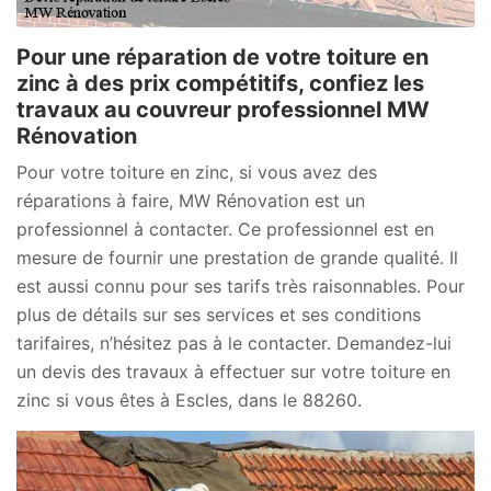
Pour une réparation de votre toiture en
zinc à des prix compétitifs, confiez les
travaux au couvreur professionnel MW
Rénovation
Pour votre toiture en zinc, si vous avez des
réparations à faire, MW Rénovation est un
professionnel à contacter. Ce professionnel est en
mesure de fournir une prestation de grande qualité. Il
est aussi connu pour ses tarifs très raisonnables. Pour
plus de détails sur ses services et ses conditions
tarifaires, n’hésitez pas à le contacter. Demandez-lui
un devis des travaux à effectuer sur votre toiture en
zinc si vous êtes à Escles, dans le 88260.