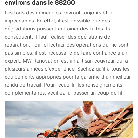
environs dans le 88260
Les toits des immeubles devront toujours être
impeccables. En effet, il est possible que des
dégradations puissent entraîner des fuites. Par
conséquent, il faut réaliser des opérations de
réparation. Pour effectuer ces opérations qui ne sont
pas simples, il est nécessaire de faire confiance à un
expert. MW Rénovation est un artisan couvreur qui a
plusieurs années d'expérience. Sachez qu'il a tous les
équipements appropriés pour la garantie d'un meilleur
rendu de travail. Pour recueillir les renseignements
complémentaires, veuillez lui passer un coup de fil.