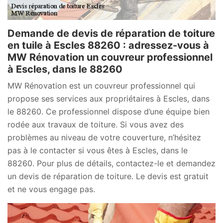
Demande de devis de réparation de toiture
en tuile à Escles 88260 : adressez-vous à
MW Rénovation un couvreur professionnel
à Escles, dans le 88260
MW Rénovation est un couvreur professionnel qui
propose ses services aux propriétaires à Escles, dans
le 88260. Ce professionnel dispose d’une équipe bien
rodée aux travaux de toiture. Si vous avez des
problèmes au niveau de votre couverture, n’hésitez
pas à le contacter si vous êtes à Escles, dans le
88260. Pour plus de détails, contactez-le et demandez
un devis de réparation de toiture. Le devis est gratuit
et ne vous engage pas.