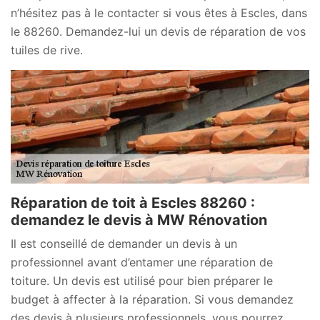
n’hésitez pas à le contacter si vous êtes à Escles, dans
le 88260. Demandez-lui un devis de réparation de vos
tuiles de rive.
Réparation de toit à Escles 88260 :
demandez le devis à MW Rénovation
Il est conseillé de demander un devis à un
professionnel avant d’entamer une réparation de
toiture. Un devis est utilisé pour bien préparer le
budget à affecter à la réparation. Si vous demandez
des devis à plusieurs professionnels, vous pourrez