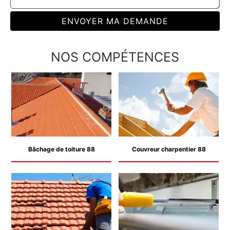
NOS COMPÉTENCES
Bâchage de toiture 88
Couvreur charpentier 88