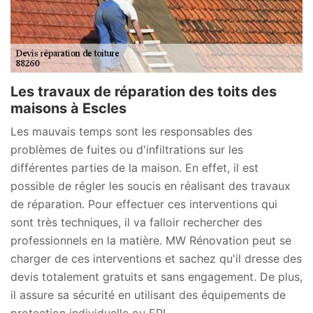
Les travaux de réparation des toits des
maisons à Escles
Les mauvais temps sont les responsables des
problèmes de fuites ou d'infiltrations sur les
différentes parties de la maison. En effet, il est
possible de régler les soucis en réalisant des travaux
de réparation. Pour effectuer ces interventions qui
sont très techniques, il va falloir rechercher des
professionnels en la matière. MW Rénovation peut se
charger de ces interventions et sachez qu'il dresse des
devis totalement gratuits et sans engagement. De plus,
il assure sa sécurité en utilisant des équipements de
protection individuelle ou EPI.