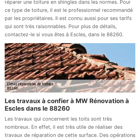
réparer une toiture en shingles dans les normes. Pour
ce type de toiture, il est le professionnel recommandé
par les propriétaires. Il est connu aussi pour ses tarifs
qui sont très raisonnables. Pour plus de détails,
contactez-le si vous êtes à Escles, dans le 88260.
Les travaux à confier à MW Rénovation à
Escles dans le 88260
Les travaux qui concernent les toits sont très
nombreux. En effet, il est très utile de réaliser des
travaux de réparation de cette surface. Des opérations