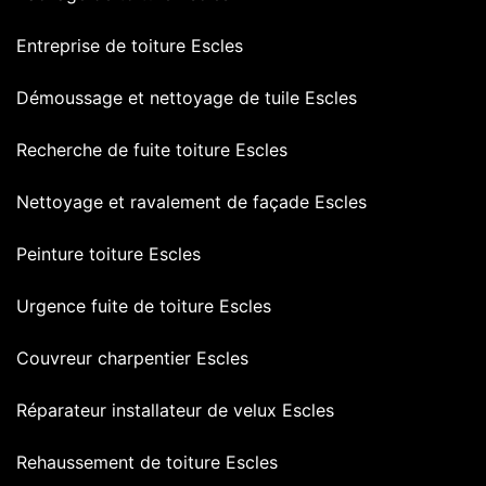
Entreprise de toiture Escles
Démoussage et nettoyage de tuile Escles
Recherche de fuite toiture Escles
Nettoyage et ravalement de façade Escles
Peinture toiture Escles
Urgence fuite de toiture Escles
Couvreur charpentier Escles
Réparateur installateur de velux Escles
Rehaussement de toiture Escles