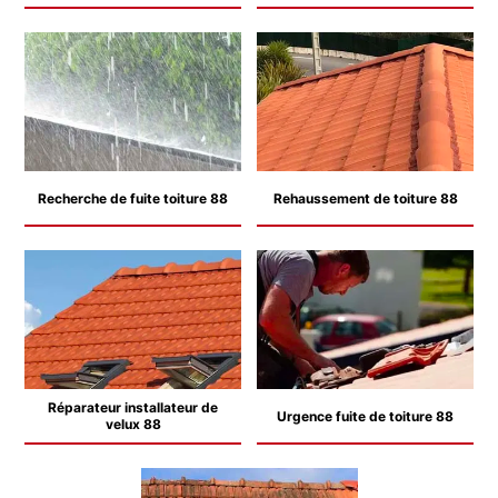
Recherche de fuite toiture 88
Rehaussement de toiture 88
Réparateur installateur de
Urgence fuite de toiture 88
velux 88