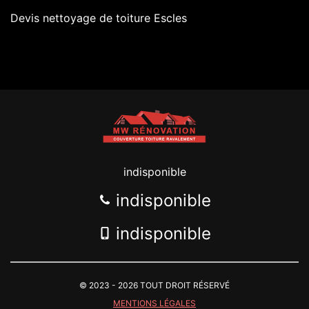
Devis nettoyage de toiture Escles
indisponible
indisponible
indisponible
© 2023 - 2026 TOUT DROIT RÉSERVÉ
MENTIONS LÉGALES