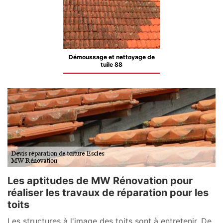
Démoussage et nettoyage de
tuile 88
Les aptitudes de MW Rénovation pour
réaliser les travaux de réparation pour les
toits
Les structures à l'image des toits sont à entretenir. De