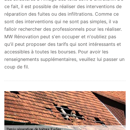
ce fait, il est possible de réaliser des interventions de
réparation des fuites ou des infiltrations. Comme ce
sont des interventions qui ne sont pas simples, il va
falloir rechercher des professionnels pour les réaliser.
MW Rénovation peut s'en occuper et n'oubliez pas
qu'il peut proposer des tarifs qui sont intéressants et
accessibles à toutes les bourses. Pour avoir les
renseignements supplémentaires, veuillez lui passer un
coup de fil.