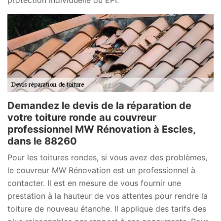
Demandez le devis de la réparation de
votre toiture ronde au couvreur
professionnel MW Rénovation à Escles,
dans le 88260
Pour les toitures rondes, si vous avez des problèmes,
le couvreur MW Rénovation est un professionnel à
contacter. Il est en mesure de vous fournir une
prestation à la hauteur de vos attentes pour rendre la
toiture de nouveau étanche. Il applique des tarifs des