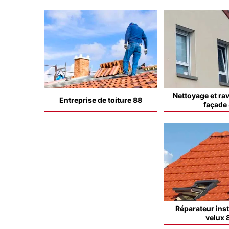
Nettoyage et ra
Entreprise de toiture 88
façade
Réparateur inst
velux 