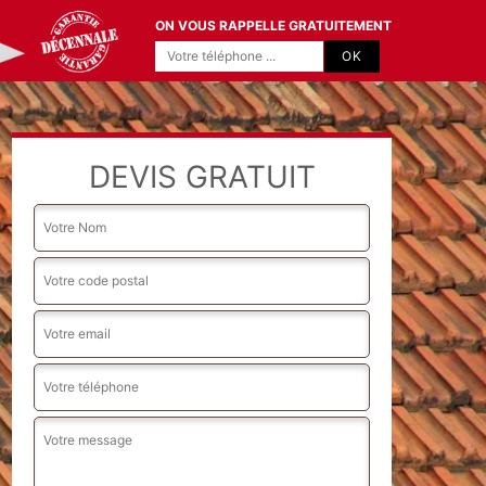
ON VOUS RAPPELLE GRATUITEMENT
DEVIS GRATUIT