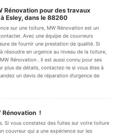
 Rénovation pour des travaux
 à Esley, dans le 88260
ence sur une toiture, MW Rénovation est un
contacter. Avec une équipe de couvreurs
sure de fournir une prestation de qualité. Si
 résoudre en urgence au niveau de la toiture,
W Rénovation . Il est aussi connu pour ses
ur plus de détails, contactez-le si vous êtes à
andez un devis de réparation d’urgence de
W Rénovation !
. Si vous constatez des fuites sur votre toiture
 un couvreur qui a une expérience sur les