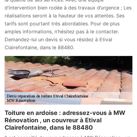
d’intervention bien rodée à des travaux d’urgence ; Les
réalisations seront à la hauteur de vos attentes. Ses
tarifs sont pourtant très abordables. Pour de plus
amples informations, n’hésitez pas à le contacter.
Demandez-lui un devis si vous résidez à Etival
Clairefontaine, dans le 88480.
Toiture en ardoise : adressez-vous à MW
Rénovation , un couvreur à Etival
Clairefontaine, dans le 88480