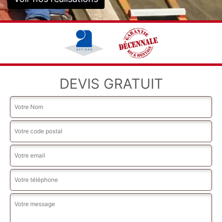
DEVIS GRATUIT