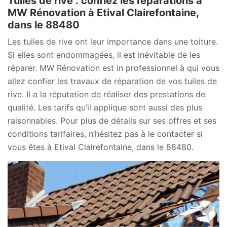
Tuiles de rive : confiez les réparations à
MW Rénovation à Etival Clairefontaine,
dans le 88480
Les tuiles de rive ont leur importance dans une toiture.
Si elles sont endommagées, il est inévitable de les
réparer. MW Rénovation est in professionnel à qui vous
allez confier les travaux de réparation de vos tuiles de
rive. Il a la réputation de réaliser des prestations de
qualité. Les tarifs qu’il applique sont aussi des plus
raisonnables. Pour plus de détails sur ses offres et ses
conditions tarifaires, n’hésitez pas à le contacter si
vous êtes à Etival Clairefontaine, dans le 88480.