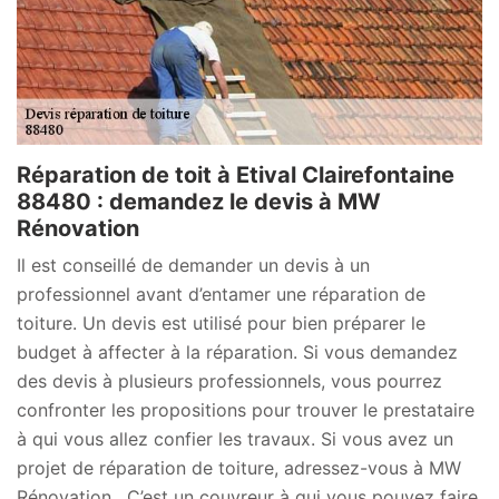
Réparation de toit à Etival Clairefontaine
88480 : demandez le devis à MW
Rénovation
Il est conseillé de demander un devis à un
professionnel avant d’entamer une réparation de
toiture. Un devis est utilisé pour bien préparer le
budget à affecter à la réparation. Si vous demandez
des devis à plusieurs professionnels, vous pourrez
confronter les propositions pour trouver le prestataire
à qui vous allez confier les travaux. Si vous avez un
projet de réparation de toiture, adressez-vous à MW
Rénovation . C’est un couvreur à qui vous pouvez faire