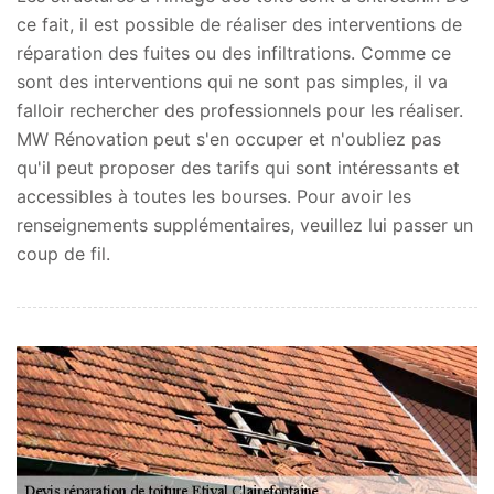
ce fait, il est possible de réaliser des interventions de
réparation des fuites ou des infiltrations. Comme ce
sont des interventions qui ne sont pas simples, il va
falloir rechercher des professionnels pour les réaliser.
MW Rénovation peut s'en occuper et n'oubliez pas
qu'il peut proposer des tarifs qui sont intéressants et
accessibles à toutes les bourses. Pour avoir les
renseignements supplémentaires, veuillez lui passer un
coup de fil.