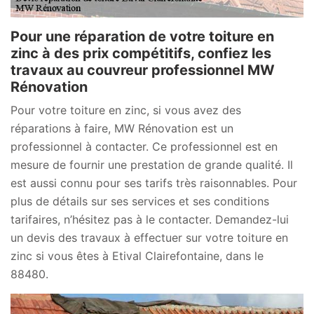
Pour une réparation de votre toiture en
zinc à des prix compétitifs, confiez les
travaux au couvreur professionnel MW
Rénovation
Pour votre toiture en zinc, si vous avez des
réparations à faire, MW Rénovation est un
professionnel à contacter. Ce professionnel est en
mesure de fournir une prestation de grande qualité. Il
est aussi connu pour ses tarifs très raisonnables. Pour
plus de détails sur ses services et ses conditions
tarifaires, n’hésitez pas à le contacter. Demandez-lui
un devis des travaux à effectuer sur votre toiture en
zinc si vous êtes à Etival Clairefontaine, dans le
88480.