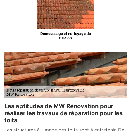
Démoussage et nettoyage de
tuile 88
Les aptitudes de MW Rénovation pour
réaliser les travaux de réparation pour les
toits
Les structures à l'image des toits sont à entretenir. De