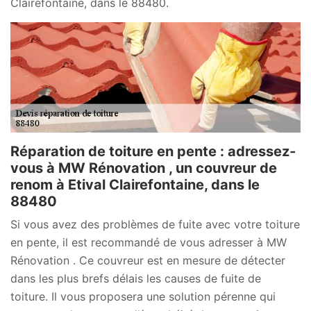
Clairefontaine, dans le 88480.
Réparation de toiture en pente : adressez-
vous à MW Rénovation , un couvreur de
renom à Etival Clairefontaine, dans le
88480
Si vous avez des problèmes de fuite avec votre toiture
en pente, il est recommandé de vous adresser à MW
Rénovation . Ce couvreur est en mesure de détecter
dans les plus brefs délais les causes de fuite de
toiture. Il vous proposera une solution pérenne qui