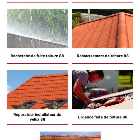
Recherche de fuite toiture 88
Rehaussement de toiture 88
Réparateur installateur de
Urgence fuite de toiture 88
velux 88