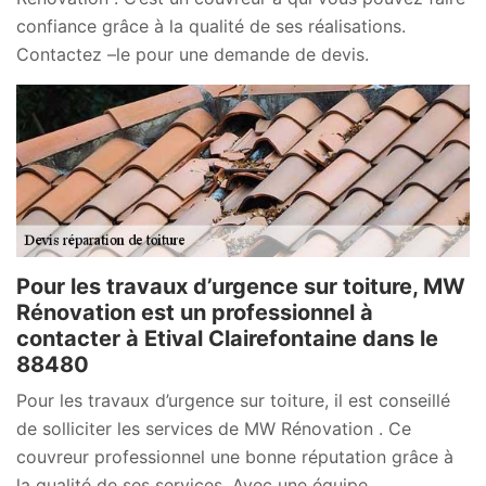
confiance grâce à la qualité de ses réalisations.
Contactez –le pour une demande de devis.
Pour les travaux d’urgence sur toiture, MW
Rénovation est un professionnel à
contacter à Etival Clairefontaine dans le
88480
Pour les travaux d’urgence sur toiture, il est conseillé
de solliciter les services de MW Rénovation . Ce
couvreur professionnel une bonne réputation grâce à
la qualité de ses services. Avec une équipe