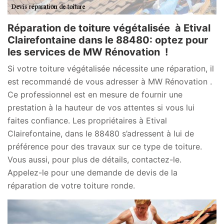
Réparation de toiture végétalisée à Etival
Clairefontaine dans le 88480: optez pour
les services de MW Rénovation !
Si votre toiture végétalisée nécessite une réparation, il
est recommandé de vous adresser à MW Rénovation .
Ce professionnel est en mesure de fournir une
prestation à la hauteur de vos attentes si vous lui
faites confiance. Les propriétaires à Etival
Clairefontaine, dans le 88480 s’adressent à lui de
préférence pour des travaux sur ce type de toiture.
Vous aussi, pour plus de détails, contactez-le.
Appelez-le pour une demande de devis de la
réparation de votre toiture ronde.