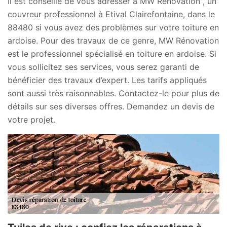
Il est conseillé de vous adresser à MW Rénovation , un
couvreur professionnel à Etival Clairefontaine, dans le
88480 si vous avez des problèmes sur votre toiture en
ardoise. Pour des travaux de ce genre, MW Rénovation
est le professionnel spécialisé en toiture en ardoise. Si
vous sollicitez ses services, vous serez garanti de
bénéficier des travaux d’expert. Les tarifs appliqués
sont aussi très raisonnables. Contactez-le pour plus de
détails sur ses diverses offres. Demandez un devis de
votre projet.