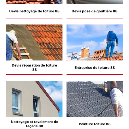
Devis nettoyage de toiture 88
Devis pose de gouttière 88
Devis réparation de toiture
Entreprise de toiture 88
88
Nettoyage et ravalement de
Peinture toiture 88
façade 88