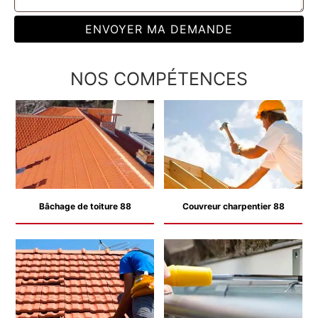
NOS COMPÉTENCES
Bâchage de toiture 88
Couvreur charpentier 88