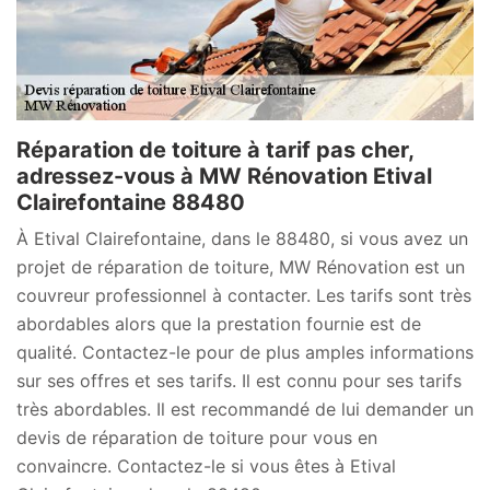
Réparation de toiture à tarif pas cher,
adressez-vous à MW Rénovation Etival
Clairefontaine 88480
À Etival Clairefontaine, dans le 88480, si vous avez un
projet de réparation de toiture, MW Rénovation est un
couvreur professionnel à contacter. Les tarifs sont très
abordables alors que la prestation fournie est de
qualité. Contactez-le pour de plus amples informations
sur ses offres et ses tarifs. Il est connu pour ses tarifs
très abordables. Il est recommandé de lui demander un
devis de réparation de toiture pour vous en
convaincre. Contactez-le si vous êtes à Etival