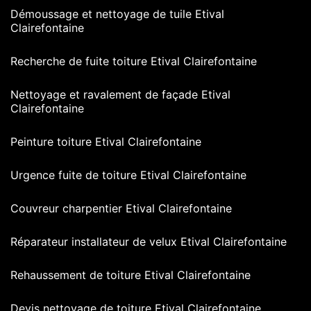
Démoussage et nettoyage de tuile Etival
Clairefontaine
Recherche de fuite toiture Etival Clairefontaine
Nettoyage et ravalement de façade Etival
Clairefontaine
Peinture toiture Etival Clairefontaine
Urgence fuite de toiture Etival Clairefontaine
Couvreur charpentier Etival Clairefontaine
Réparateur installateur de velux Etival Clairefontaine
Rehaussement de toiture Etival Clairefontaine
Devis nettoyage de toiture Etival Clairefontaine