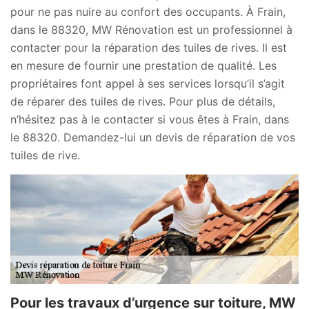
pour ne pas nuire au confort des occupants. À Frain,
dans le 88320, MW Rénovation est un professionnel à
contacter pour la réparation des tuiles de rives. Il est
en mesure de fournir une prestation de qualité. Les
propriétaires font appel à ses services lorsqu’il s’agit
de réparer des tuiles de rives. Pour plus de détails,
n’hésitez pas à le contacter si vous êtes à Frain, dans
le 88320. Demandez-lui un devis de réparation de vos
tuiles de rive.
Pour les travaux d’urgence sur toiture, MW