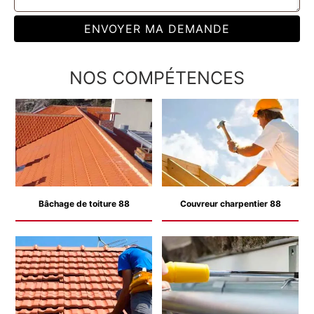
NOS COMPÉTENCES
Bâchage de toiture 88
Couvreur charpentier 88