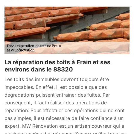
La réparation des toits à Frain et ses
environs dans le 88320
Les toits des immeubles devront toujours être
impeccables. En effet, il est possible que des
dégradations puissent entraîner des fuites. Par
conséquent, il faut réaliser des opérations de
réparation. Pour effectuer ces opérations qui ne sont
pas simples, il est nécessaire de faire confiance à un
expert. MW Rénovation est un artisan couvreur qui a
plusieurs années d'expérience. Sachez qu'il a tous les