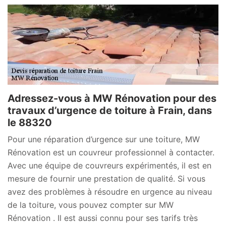
Adressez-vous à MW Rénovation pour des
travaux d’urgence de toiture à Frain, dans
le 88320
Pour une réparation d’urgence sur une toiture, MW
Rénovation est un couvreur professionnel à contacter.
Avec une équipe de couvreurs expérimentés, il est en
mesure de fournir une prestation de qualité. Si vous
avez des problèmes à résoudre en urgence au niveau
de la toiture, vous pouvez compter sur MW
Rénovation . Il est aussi connu pour ses tarifs très