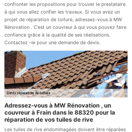
confronter les propositions pour trouver le prestataire
à qui vous allez confier les travaux. Si vous avez un
projet de réparation de toiture, adressez-vous à MW
Rénovation . C’est un couvreur à qui vous pouvez faire
confiance grâce à la qualité de ses réalisations.
Contactez –le pour une demande de devis.
Adressez-vous à MW Rénovation , un
couvreur à Frain dans le 88320 pour la
réparation de vos tuiles de rive
Les tuiles de rive endommagées doivent être réparées