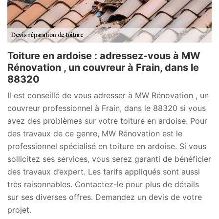
Toiture en ardoise : adressez-vous à MW
Rénovation , un couvreur à Frain, dans le
88320
Il est conseillé de vous adresser à MW Rénovation , un
couvreur professionnel à Frain, dans le 88320 si vous
avez des problèmes sur votre toiture en ardoise. Pour
des travaux de ce genre, MW Rénovation est le
professionnel spécialisé en toiture en ardoise. Si vous
sollicitez ses services, vous serez garanti de bénéficier
des travaux d’expert. Les tarifs appliqués sont aussi
très raisonnables. Contactez-le pour plus de détails
sur ses diverses offres. Demandez un devis de votre
projet.