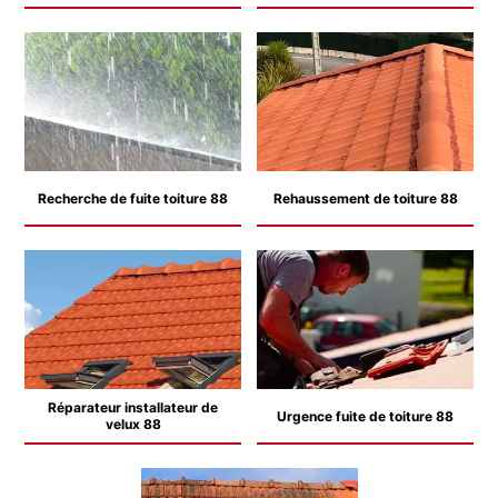
Recherche de fuite toiture 88
Rehaussement de toiture 88
Réparateur installateur de
Urgence fuite de toiture 88
velux 88