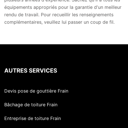
équipements appropriés pour la garantie d'un meilleur
rendu de travail. Pour recueillir les renseignements
complémentaires, veuillez lui passer un coup de fil.
AUTRES SERVICES
Devis pose de gouttière Frain
Bâchage de toiture Frain
Entreprise de toiture Frain