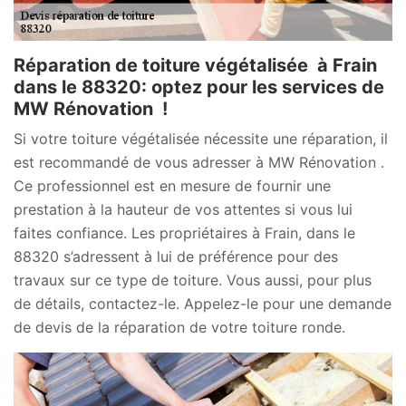
Réparation de toiture végétalisée à Frain
dans le 88320: optez pour les services de
MW Rénovation !
Si votre toiture végétalisée nécessite une réparation, il
est recommandé de vous adresser à MW Rénovation .
Ce professionnel est en mesure de fournir une
prestation à la hauteur de vos attentes si vous lui
faites confiance. Les propriétaires à Frain, dans le
88320 s’adressent à lui de préférence pour des
travaux sur ce type de toiture. Vous aussi, pour plus
de détails, contactez-le. Appelez-le pour une demande
de devis de la réparation de votre toiture ronde.