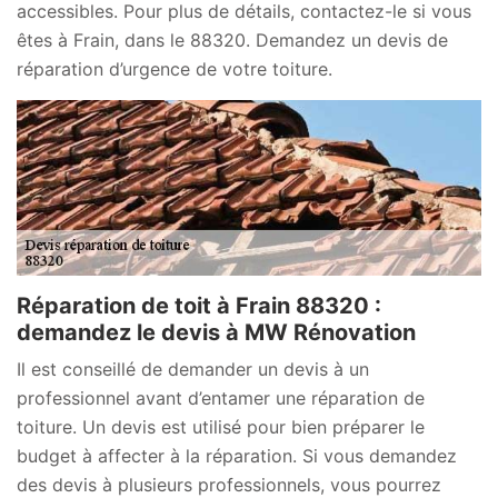
accessibles. Pour plus de détails, contactez-le si vous
êtes à Frain, dans le 88320. Demandez un devis de
réparation d’urgence de votre toiture.
Réparation de toit à Frain 88320 :
demandez le devis à MW Rénovation
Il est conseillé de demander un devis à un
professionnel avant d’entamer une réparation de
toiture. Un devis est utilisé pour bien préparer le
budget à affecter à la réparation. Si vous demandez
des devis à plusieurs professionnels, vous pourrez