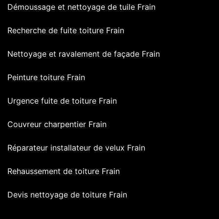
Démoussage et nettoyage de tuile Frain
Recherche de fuite toiture Frain
Nettoyage et ravalement de façade Frain
Peinture toiture Frain
Urgence fuite de toiture Frain
Couvreur charpentier Frain
Réparateur installateur de velux Frain
Rehaussement de toiture Frain
Devis nettoyage de toiture Frain