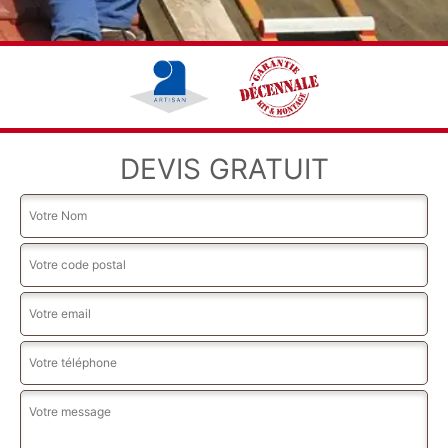
DEVIS GRATUIT