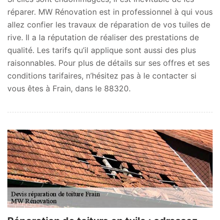
réparer. MW Rénovation est in professionnel à qui vous
allez confier les travaux de réparation de vos tuiles de
rive. Il a la réputation de réaliser des prestations de
qualité. Les tarifs qu’il applique sont aussi des plus
raisonnables. Pour plus de détails sur ses offres et ses
conditions tarifaires, n’hésitez pas à le contacter si
vous êtes à Frain, dans le 88320.