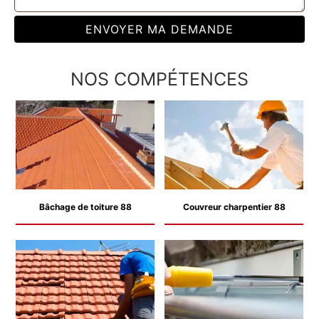
NOS COMPÉTENCES
Bâchage de toiture 88
Couvreur charpentier 88