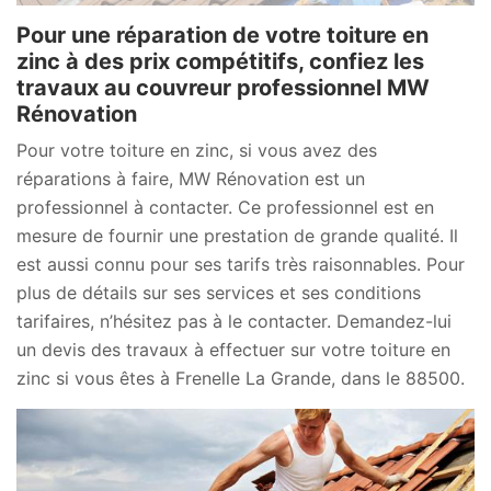
Pour une réparation de votre toiture en
zinc à des prix compétitifs, confiez les
travaux au couvreur professionnel MW
Rénovation
Pour votre toiture en zinc, si vous avez des
réparations à faire, MW Rénovation est un
professionnel à contacter. Ce professionnel est en
mesure de fournir une prestation de grande qualité. Il
est aussi connu pour ses tarifs très raisonnables. Pour
plus de détails sur ses services et ses conditions
tarifaires, n’hésitez pas à le contacter. Demandez-lui
un devis des travaux à effectuer sur votre toiture en
zinc si vous êtes à Frenelle La Grande, dans le 88500.