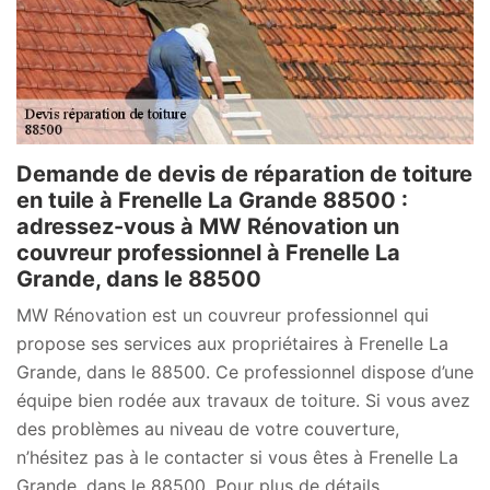
Demande de devis de réparation de toiture
en tuile à Frenelle La Grande 88500 :
adressez-vous à MW Rénovation un
couvreur professionnel à Frenelle La
Grande, dans le 88500
MW Rénovation est un couvreur professionnel qui
propose ses services aux propriétaires à Frenelle La
Grande, dans le 88500. Ce professionnel dispose d’une
équipe bien rodée aux travaux de toiture. Si vous avez
des problèmes au niveau de votre couverture,
n’hésitez pas à le contacter si vous êtes à Frenelle La
Grande, dans le 88500. Pour plus de détails,