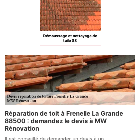
Démoussage et nettoyage de
tuile 88
Réparation de toit à Frenelle La Grande
88500 : demandez le devis à MW
Rénovation
Il est conseillé de demander un devis à un