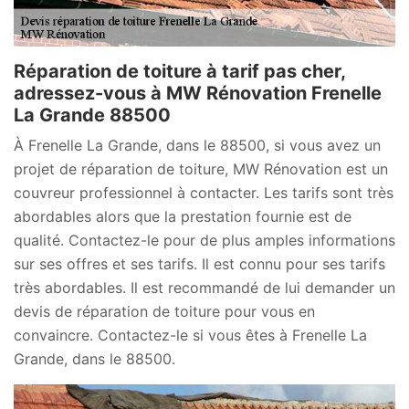
Réparation de toiture à tarif pas cher,
adressez-vous à MW Rénovation Frenelle
La Grande 88500
À Frenelle La Grande, dans le 88500, si vous avez un
projet de réparation de toiture, MW Rénovation est un
couvreur professionnel à contacter. Les tarifs sont très
abordables alors que la prestation fournie est de
qualité. Contactez-le pour de plus amples informations
sur ses offres et ses tarifs. Il est connu pour ses tarifs
très abordables. Il est recommandé de lui demander un
devis de réparation de toiture pour vous en
convaincre. Contactez-le si vous êtes à Frenelle La
Grande, dans le 88500.