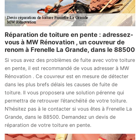
Réparation de toiture en pente : adressez-
vous à MW Rénovation , un couvreur de
renom à Frenelle La Grande, dans le 88500
Si vous avez des problèmes de fuite avec votre toiture
en pente, il est recommandé de vous adresser à MW
Rénovation . Ce couvreur est en mesure de détecter
dans les plus brefs délais les causes de fuite de
toiture. Il vous proposera une solution pérenne qui
permettra de retrouver l’étanchéité de votre toiture.
N’hésitez pas à le contacter si vous êtes à Frenelle La
Grande, dans le 88500. Demandez un devis de
réparation de votre toiture en pente.