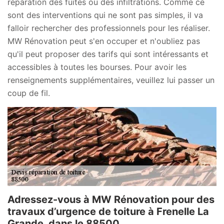
réparation des fuites ou des infiltrations. Comme ce
sont des interventions qui ne sont pas simples, il va
falloir rechercher des professionnels pour les réaliser.
MW Rénovation peut s'en occuper et n'oubliez pas
qu'il peut proposer des tarifs qui sont intéressants et
accessibles à toutes les bourses. Pour avoir les
renseignements supplémentaires, veuillez lui passer un
coup de fil.
Adressez-vous à MW Rénovation pour des
travaux d’urgence de toiture à Frenelle La
Grande, dans le 88500