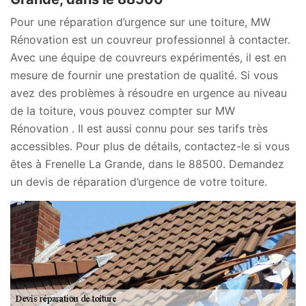
Pour une réparation d’urgence sur une toiture, MW
Rénovation est un couvreur professionnel à contacter.
Avec une équipe de couvreurs expérimentés, il est en
mesure de fournir une prestation de qualité. Si vous
avez des problèmes à résoudre en urgence au niveau
de la toiture, vous pouvez compter sur MW
Rénovation . Il est aussi connu pour ses tarifs très
accessibles. Pour plus de détails, contactez-le si vous
êtes à Frenelle La Grande, dans le 88500. Demandez
un devis de réparation d’urgence de votre toiture.