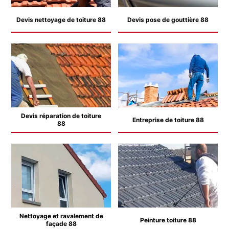
Devis nettoyage de toiture 88
Devis pose de gouttière 88
Devis réparation de toiture
Entreprise de toiture 88
88
Nettoyage et ravalement de
Peinture toiture 88
façade 88