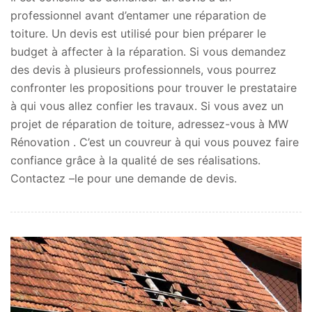
professionnel avant d’entamer une réparation de
toiture. Un devis est utilisé pour bien préparer le
budget à affecter à la réparation. Si vous demandez
des devis à plusieurs professionnels, vous pourrez
confronter les propositions pour trouver le prestataire
à qui vous allez confier les travaux. Si vous avez un
projet de réparation de toiture, adressez-vous à MW
Rénovation . C’est un couvreur à qui vous pouvez faire
confiance grâce à la qualité de ses réalisations.
Contactez –le pour une demande de devis.