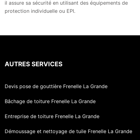
il assure sa sécurité en utilisant des équipements de
protection individuelle ou EPI.
AUTRES SERVICES
Devis pose de gouttière Frenelle La Grande
Bâchage de toiture Frenelle La Grande
Entreprise de toiture Frenelle La Grande
Démoussage et nettoyage de tuile Frenelle La Grande