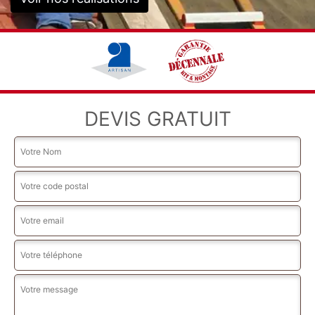
DEVIS GRATUIT