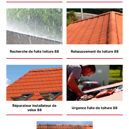
Recherche de fuite toiture 88
Rehaussement de toiture 88
Réparateur installateur de
Urgence fuite de toiture 88
velux 88