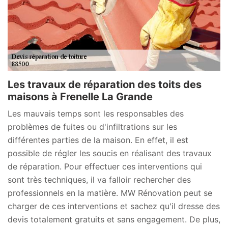
Les travaux de réparation des toits des
maisons à Frenelle La Grande
Les mauvais temps sont les responsables des
problèmes de fuites ou d'infiltrations sur les
différentes parties de la maison. En effet, il est
possible de régler les soucis en réalisant des travaux
de réparation. Pour effectuer ces interventions qui
sont très techniques, il va falloir rechercher des
professionnels en la matière. MW Rénovation peut se
charger de ces interventions et sachez qu'il dresse des
devis totalement gratuits et sans engagement. De plus,