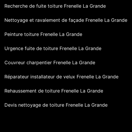
Recherche de fuite toiture Frenelle La Grande
Nettoyage et ravalement de façade Frenelle La Grande
Peinture toiture Frenelle La Grande
Urgence fuite de toiture Frenelle La Grande
Couvreur charpentier Frenelle La Grande
Réparateur installateur de velux Frenelle La Grande
Rehaussement de toiture Frenelle La Grande
Devis nettoyage de toiture Frenelle La Grande