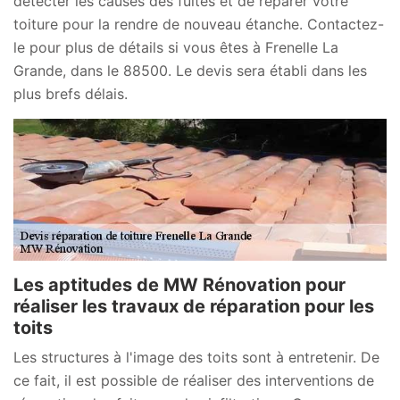
détecter les causes des fuites et de réparer votre
toiture pour la rendre de nouveau étanche. Contactez-
le pour plus de détails si vous êtes à Frenelle La
Grande, dans le 88500. Le devis sera établi dans les
plus brefs délais.
Les aptitudes de MW Rénovation pour
réaliser les travaux de réparation pour les
toits
Les structures à l'image des toits sont à entretenir. De
ce fait, il est possible de réaliser des interventions de