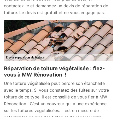
contactez-le et demandez un devis de réparation de
toiture. Le devis est gratuit et ne vous engage pas.
Réparation de toiture végétalisée : fiez-
vous à MW Rénovation !
Une toiture végétalisée peut perdre son étanchéité
avec le temps. Si vous constatez des fuites sur votre
toiture de ce type, il est conseillé de vous fier à MW
Rénovation . C’est un couvreur qui a une expérience
sur les toitures végétalisées. Il est en mesure de