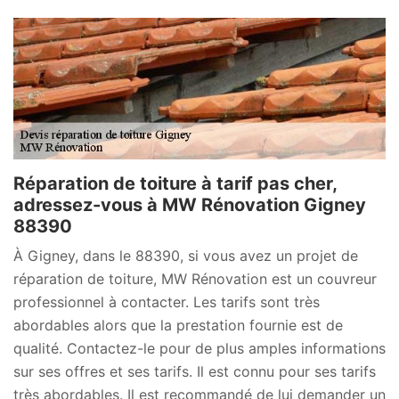
Réparation de toiture à tarif pas cher,
adressez-vous à MW Rénovation Gigney
88390
À Gigney, dans le 88390, si vous avez un projet de
réparation de toiture, MW Rénovation est un couvreur
professionnel à contacter. Les tarifs sont très
abordables alors que la prestation fournie est de
qualité. Contactez-le pour de plus amples informations
sur ses offres et ses tarifs. Il est connu pour ses tarifs
très abordables. Il est recommandé de lui demander un