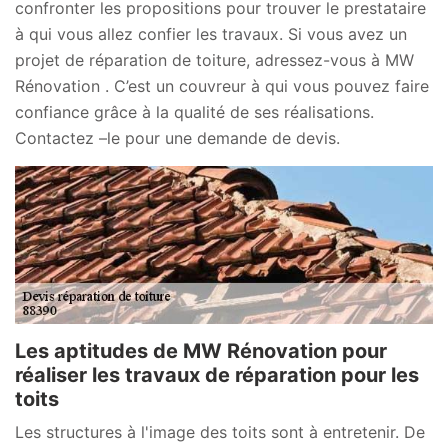
confronter les propositions pour trouver le prestataire
à qui vous allez confier les travaux. Si vous avez un
projet de réparation de toiture, adressez-vous à MW
Rénovation . C’est un couvreur à qui vous pouvez faire
confiance grâce à la qualité de ses réalisations.
Contactez –le pour une demande de devis.
Les aptitudes de MW Rénovation pour
réaliser les travaux de réparation pour les
toits
Les structures à l'image des toits sont à entretenir. De