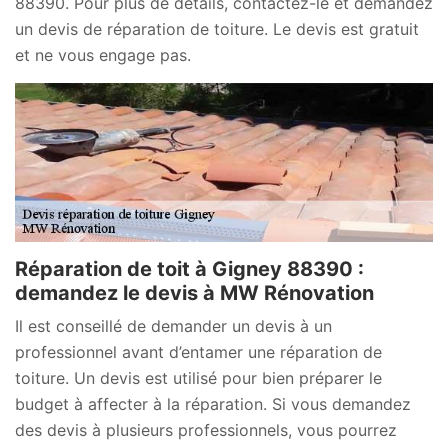
88390. Pour plus de détails, contactez-le et demandez
un devis de réparation de toiture. Le devis est gratuit
et ne vous engage pas.
Réparation de toit à Gigney 88390 :
demandez le devis à MW Rénovation
Il est conseillé de demander un devis à un
professionnel avant d’entamer une réparation de
toiture. Un devis est utilisé pour bien préparer le
budget à affecter à la réparation. Si vous demandez
des devis à plusieurs professionnels, vous pourrez