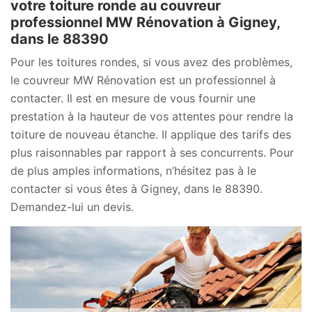
votre toiture ronde au couvreur
professionnel MW Rénovation à Gigney,
dans le 88390
Pour les toitures rondes, si vous avez des problèmes,
le couvreur MW Rénovation est un professionnel à
contacter. Il est en mesure de vous fournir une
prestation à la hauteur de vos attentes pour rendre la
toiture de nouveau étanche. Il applique des tarifs des
plus raisonnables par rapport à ses concurrents. Pour
de plus amples informations, n’hésitez pas à le
contacter si vous êtes à Gigney, dans le 88390.
Demandez-lui un devis.