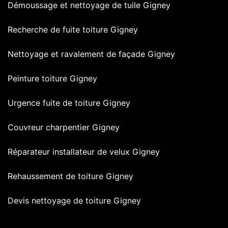
Démoussage et nettoyage de tuile Gigney
Recherche de fuite toiture Gigney
Nettoyage et ravalement de façade Gigney
Peinture toiture Gigney
Urgence fuite de toiture Gigney
Couvreur charpentier Gigney
Réparateur installateur de velux Gigney
Rehaussement de toiture Gigney
Devis nettoyage de toiture Gigney