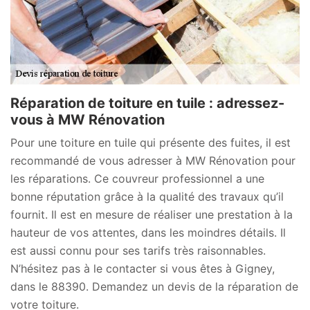
Réparation de toiture en tuile : adressez-
vous à MW Rénovation
Pour une toiture en tuile qui présente des fuites, il est
recommandé de vous adresser à MW Rénovation pour
les réparations. Ce couvreur professionnel a une
bonne réputation grâce à la qualité des travaux qu’il
fournit. Il est en mesure de réaliser une prestation à la
hauteur de vos attentes, dans les moindres détails. Il
est aussi connu pour ses tarifs très raisonnables.
N’hésitez pas à le contacter si vous êtes à Gigney,
dans le 88390. Demandez un devis de la réparation de
votre toiture.