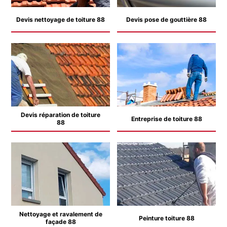
Devis nettoyage de toiture 88
Devis pose de gouttière 88
Devis réparation de toiture
Entreprise de toiture 88
88
Nettoyage et ravalement de
Peinture toiture 88
façade 88