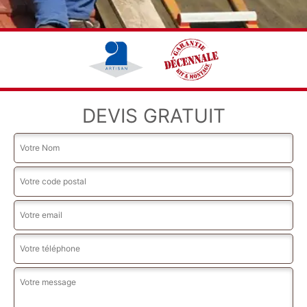
DEVIS GRATUIT