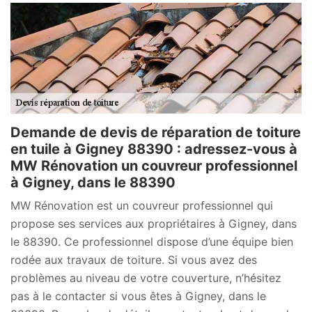
Demande de devis de réparation de toiture
en tuile à Gigney 88390 : adressez-vous à
MW Rénovation un couvreur professionnel
à Gigney, dans le 88390
MW Rénovation est un couvreur professionnel qui
propose ses services aux propriétaires à Gigney, dans
le 88390. Ce professionnel dispose d’une équipe bien
rodée aux travaux de toiture. Si vous avez des
problèmes au niveau de votre couverture, n’hésitez
pas à le contacter si vous êtes à Gigney, dans le