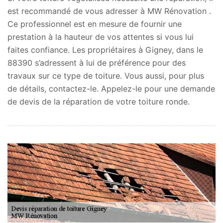
est recommandé de vous adresser à MW Rénovation .
Ce professionnel est en mesure de fournir une
prestation à la hauteur de vos attentes si vous lui
faites confiance. Les propriétaires à Gigney, dans le
88390 s’adressent à lui de préférence pour des
travaux sur ce type de toiture. Vous aussi, pour plus
de détails, contactez-le. Appelez-le pour une demande
de devis de la réparation de votre toiture ronde.