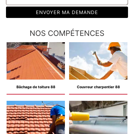
NOS COMPÉTENCES
Bâchage de toiture 88
Couvreur charpentier 88