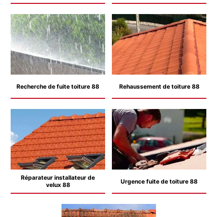
Recherche de fuite toiture 88
Rehaussement de toiture 88
Réparateur installateur de
Urgence fuite de toiture 88
velux 88