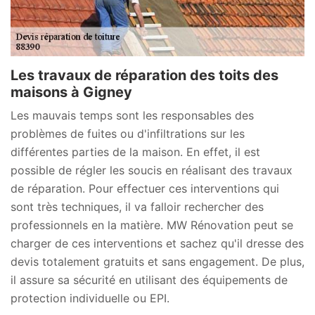
Les travaux de réparation des toits des
maisons à Gigney
Les mauvais temps sont les responsables des
problèmes de fuites ou d'infiltrations sur les
différentes parties de la maison. En effet, il est
possible de régler les soucis en réalisant des travaux
de réparation. Pour effectuer ces interventions qui
sont très techniques, il va falloir rechercher des
professionnels en la matière. MW Rénovation peut se
charger de ces interventions et sachez qu'il dresse des
devis totalement gratuits et sans engagement. De plus,
il assure sa sécurité en utilisant des équipements de
protection individuelle ou EPI.