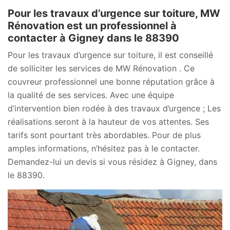
Pour les travaux d’urgence sur toiture, MW
Rénovation est un professionnel à
contacter à Gigney dans le 88390
Pour les travaux d’urgence sur toiture, il est conseillé
de solliciter les services de MW Rénovation . Ce
couvreur professionnel une bonne réputation grâce à
la qualité de ses services. Avec une équipe
d’intervention bien rodée à des travaux d’urgence ; Les
réalisations seront à la hauteur de vos attentes. Ses
tarifs sont pourtant très abordables. Pour de plus
amples informations, n’hésitez pas à le contacter.
Demandez-lui un devis si vous résidez à Gigney, dans
le 88390.