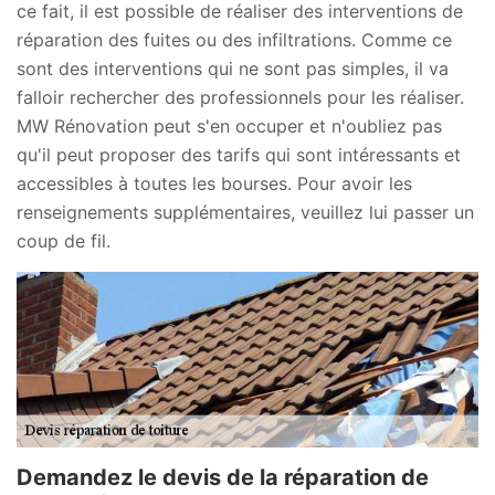
ce fait, il est possible de réaliser des interventions de
réparation des fuites ou des infiltrations. Comme ce
sont des interventions qui ne sont pas simples, il va
falloir rechercher des professionnels pour les réaliser.
MW Rénovation peut s'en occuper et n'oubliez pas
qu'il peut proposer des tarifs qui sont intéressants et
accessibles à toutes les bourses. Pour avoir les
renseignements supplémentaires, veuillez lui passer un
coup de fil.
Demandez le devis de la réparation de