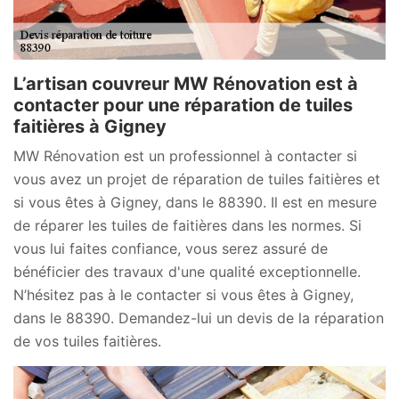
L’artisan couvreur MW Rénovation est à
contacter pour une réparation de tuiles
faitières à Gigney
MW Rénovation est un professionnel à contacter si
vous avez un projet de réparation de tuiles faitières et
si vous êtes à Gigney, dans le 88390. Il est en mesure
de réparer les tuiles de faitières dans les normes. Si
vous lui faites confiance, vous serez assuré de
bénéficier des travaux d'une qualité exceptionnelle.
N’hésitez pas à le contacter si vous êtes à Gigney,
dans le 88390. Demandez-lui un devis de la réparation
de vos tuiles faitières.