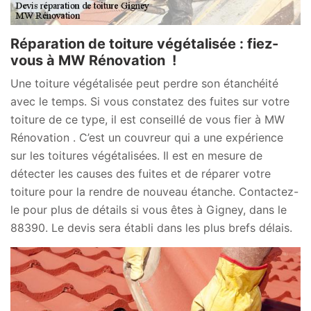
Réparation de toiture végétalisée : fiez-
vous à MW Rénovation !
Une toiture végétalisée peut perdre son étanchéité
avec le temps. Si vous constatez des fuites sur votre
toiture de ce type, il est conseillé de vous fier à MW
Rénovation . C’est un couvreur qui a une expérience
sur les toitures végétalisées. Il est en mesure de
détecter les causes des fuites et de réparer votre
toiture pour la rendre de nouveau étanche. Contactez-
le pour plus de détails si vous êtes à Gigney, dans le
88390. Le devis sera établi dans les plus brefs délais.