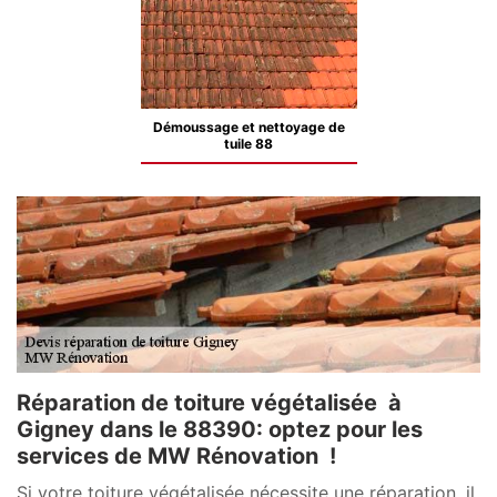
Démoussage et nettoyage de
tuile 88
Réparation de toiture végétalisée à
Gigney dans le 88390: optez pour les
services de MW Rénovation !
Si votre toiture végétalisée nécessite une réparation, il