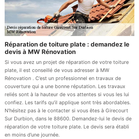
Réparation de toiture plate : demandez le
devis à MW Rénovation
Si vous avez un projet de réparation de votre toiture
plate, il est conseillé de vous adresser à MW
Rénovation . C’est un professionnel en travaux de
couverture qui a une bonne réputation. Les travaux
reliés sont à la hauteur de vos attentes si vous les lui
confiez. Les tarifs qu’il applique sont très abordables.
N’hésitez pas à le contacter si vous êtes à Girecourt
Sur Durbion, dans le 88600. Demandez-lui le devis de
réparation de votre toiture plate. Le devis sera établi
en moins d’une journée.