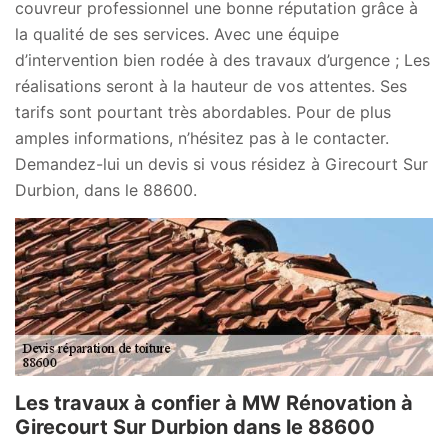
couvreur professionnel une bonne réputation grâce à
la qualité de ses services. Avec une équipe
d’intervention bien rodée à des travaux d’urgence ; Les
réalisations seront à la hauteur de vos attentes. Ses
tarifs sont pourtant très abordables. Pour de plus
amples informations, n’hésitez pas à le contacter.
Demandez-lui un devis si vous résidez à Girecourt Sur
Durbion, dans le 88600.
Les travaux à confier à MW Rénovation à
Girecourt Sur Durbion dans le 88600