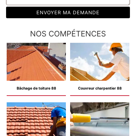
NOS COMPÉTENCES
Bâchage de toiture 88
Couvreur charpentier 88