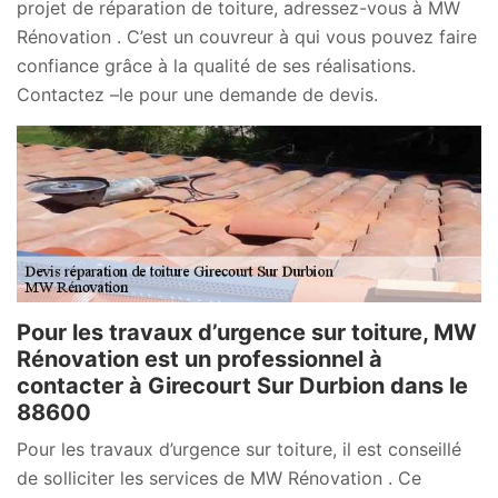
projet de réparation de toiture, adressez-vous à MW
Rénovation . C’est un couvreur à qui vous pouvez faire
confiance grâce à la qualité de ses réalisations.
Contactez –le pour une demande de devis.
Pour les travaux d’urgence sur toiture, MW
Rénovation est un professionnel à
contacter à Girecourt Sur Durbion dans le
88600
Pour les travaux d’urgence sur toiture, il est conseillé
de solliciter les services de MW Rénovation . Ce