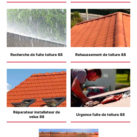
Recherche de fuite toiture 88
Rehaussement de toiture 88
Réparateur installateur de
Urgence fuite de toiture 88
velux 88