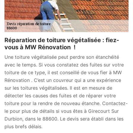
Réparation de toiture végétalisée : fiez-
vous à MW Rénovation !
Une toiture végétalisée peut perdre son étanchéité
avec le temps. Si vous constatez des fuites sur votre
toiture de ce type, il est conseillé de vous fier à MW
Rénovation . C’est un couvreur qui a une expérience
sur les toitures végétalisées. Il est en mesure de
détecter les causes des fuites et de réparer votre
toiture pour la rendre de nouveau étanche. Contactez-
le pour plus de détails si vous êtes à Girecourt Sur
Durbion, dans le 88600. Le devis sera établi dans les
plus brefs délais.