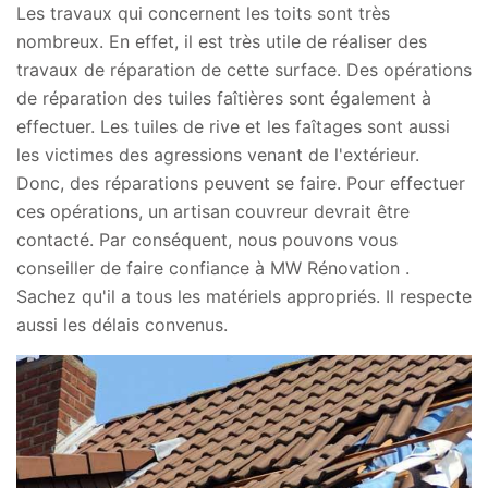
Les travaux qui concernent les toits sont très
nombreux. En effet, il est très utile de réaliser des
travaux de réparation de cette surface. Des opérations
de réparation des tuiles faîtières sont également à
effectuer. Les tuiles de rive et les faîtages sont aussi
les victimes des agressions venant de l'extérieur.
Donc, des réparations peuvent se faire. Pour effectuer
ces opérations, un artisan couvreur devrait être
contacté. Par conséquent, nous pouvons vous
conseiller de faire confiance à MW Rénovation .
Sachez qu'il a tous les matériels appropriés. Il respecte
aussi les délais convenus.