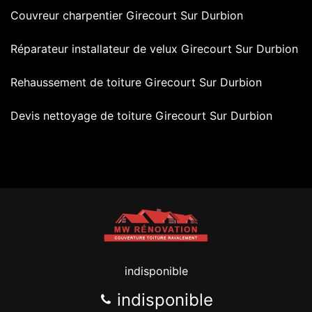
Couvreur charpentier Girecourt Sur Durbion
Réparateur installateur de velux Girecourt Sur Durbion
Rehaussement de toiture Girecourt Sur Durbion
Devis nettoyage de toiture Girecourt Sur Durbion
indisponible
indisponible