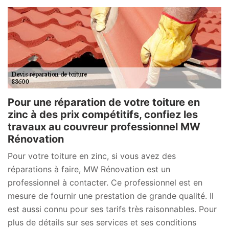
Pour une réparation de votre toiture en
zinc à des prix compétitifs, confiez les
travaux au couvreur professionnel MW
Rénovation
Pour votre toiture en zinc, si vous avez des
réparations à faire, MW Rénovation est un
professionnel à contacter. Ce professionnel est en
mesure de fournir une prestation de grande qualité. Il
est aussi connu pour ses tarifs très raisonnables. Pour
plus de détails sur ses services et ses conditions