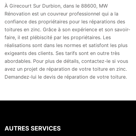
À Girecourt Sur Durbion, dans le 88600, MW
Rénovation est un couvreur professionnel qui a la
confiance des propriétaires pour les réparations des
toitures en zinc. Grâce à son expérience et son savoir-
faire, il est plébiscité par les propriétaires. Les
réalisations sont dans les normes et satisfont les plus
exigeants des clients. Ses tarifs sont en outre très
abordables. Pour plus de détails, contactez-le si vous
avez un projet de réparation de votre toiture en zinc.
Demandez-lui le devis de réparation de votre toiture.
AUTRES SERVICES