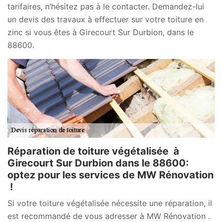
tarifaires, n’hésitez pas à le contacter. Demandez-lui
un devis des travaux à effectuer sur votre toiture en
zinc si vous êtes à Girecourt Sur Durbion, dans le
88600.
Réparation de toiture végétalisée à
Girecourt Sur Durbion dans le 88600:
optez pour les services de MW Rénovation
!
Si votre toiture végétalisée nécessite une réparation, il
est recommandé de vous adresser à MW Rénovation .