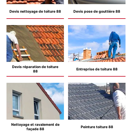
Devis nettoyage de toiture 88
Devis pose de gouttière 88
Devis réparation de toiture
Entreprise de toiture 88
88
Nettoyage et ravalement de
Peinture toiture 88
façade 88