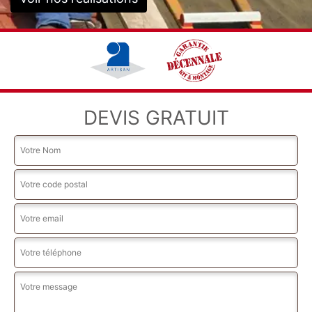
DEVIS GRATUIT