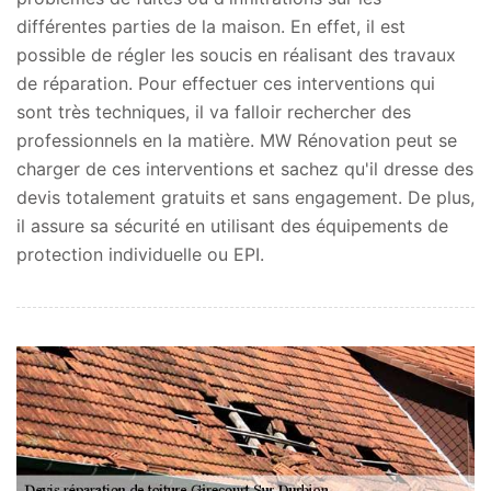
différentes parties de la maison. En effet, il est
possible de régler les soucis en réalisant des travaux
de réparation. Pour effectuer ces interventions qui
sont très techniques, il va falloir rechercher des
professionnels en la matière. MW Rénovation peut se
charger de ces interventions et sachez qu'il dresse des
devis totalement gratuits et sans engagement. De plus,
il assure sa sécurité en utilisant des équipements de
protection individuelle ou EPI.