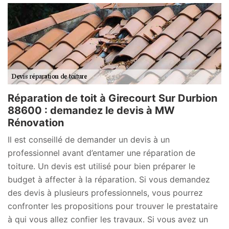
Réparation de toit à Girecourt Sur Durbion
88600 : demandez le devis à MW
Rénovation
Il est conseillé de demander un devis à un
professionnel avant d’entamer une réparation de
toiture. Un devis est utilisé pour bien préparer le
budget à affecter à la réparation. Si vous demandez
des devis à plusieurs professionnels, vous pourrez
confronter les propositions pour trouver le prestataire
à qui vous allez confier les travaux. Si vous avez un