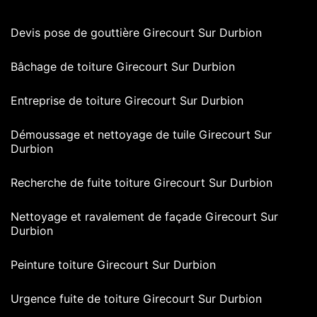
Devis pose de gouttière Girecourt Sur Durbion
Bâchage de toiture Girecourt Sur Durbion
Entreprise de toiture Girecourt Sur Durbion
Démoussage et nettoyage de tuile Girecourt Sur
Durbion
Recherche de fuite toiture Girecourt Sur Durbion
Nettoyage et ravalement de façade Girecourt Sur
Durbion
Peinture toiture Girecourt Sur Durbion
Urgence fuite de toiture Girecourt Sur Durbion