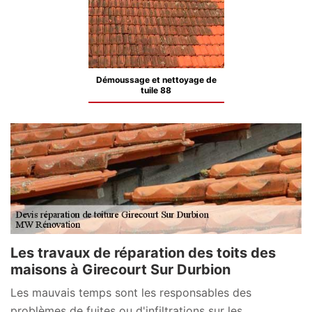
Démoussage et nettoyage de
tuile 88
Les travaux de réparation des toits des
maisons à Girecourt Sur Durbion
Les mauvais temps sont les responsables des
problèmes de fuites ou d'infiltrations sur les