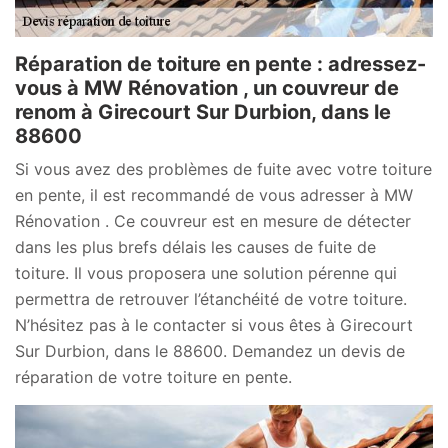
Réparation de toiture en pente : adressez-
vous à MW Rénovation , un couvreur de
renom à Girecourt Sur Durbion, dans le
88600
Si vous avez des problèmes de fuite avec votre toiture
en pente, il est recommandé de vous adresser à MW
Rénovation . Ce couvreur est en mesure de détecter
dans les plus brefs délais les causes de fuite de
toiture. Il vous proposera une solution pérenne qui
permettra de retrouver l’étanchéité de votre toiture.
N’hésitez pas à le contacter si vous êtes à Girecourt
Sur Durbion, dans le 88600. Demandez un devis de
réparation de votre toiture en pente.