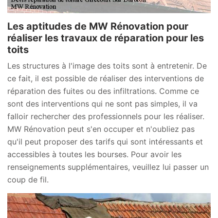
Les aptitudes de MW Rénovation pour
réaliser les travaux de réparation pour les
toits
Les structures à l'image des toits sont à entretenir. De
ce fait, il est possible de réaliser des interventions de
réparation des fuites ou des infiltrations. Comme ce
sont des interventions qui ne sont pas simples, il va
falloir rechercher des professionnels pour les réaliser.
MW Rénovation peut s'en occuper et n'oubliez pas
qu'il peut proposer des tarifs qui sont intéressants et
accessibles à toutes les bourses. Pour avoir les
renseignements supplémentaires, veuillez lui passer un
coup de fil.