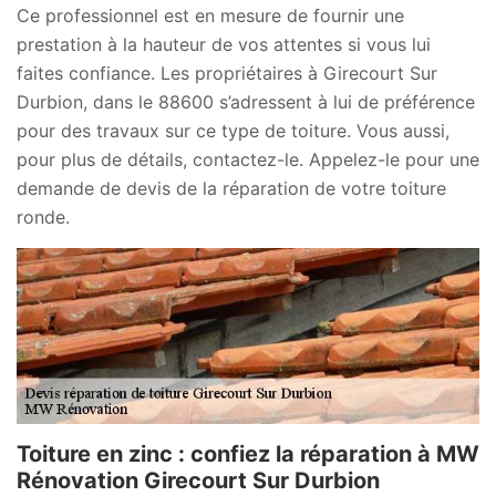
Ce professionnel est en mesure de fournir une
prestation à la hauteur de vos attentes si vous lui
faites confiance. Les propriétaires à Girecourt Sur
Durbion, dans le 88600 s’adressent à lui de préférence
pour des travaux sur ce type de toiture. Vous aussi,
pour plus de détails, contactez-le. Appelez-le pour une
demande de devis de la réparation de votre toiture
ronde.
Toiture en zinc : confiez la réparation à MW
Rénovation Girecourt Sur Durbion