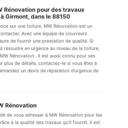
 Rénovation pour des travaux
 à Girmont, dans le 88150
ence sur une toiture, MW Rénovation est un
contacter. Avec une équipe de couvreurs
sure de fournir une prestation de qualité. Si
 résoudre en urgence au niveau de la toiture,
W Rénovation . Il est aussi connu pour ses
ur plus de détails, contactez-le si vous êtes à
Demandez un devis de réparation d’urgence de
MW Rénovation
mandé de vous adresser à MW Rénovation pour les
e à la qualité des travaux qu’il fournit. Il est