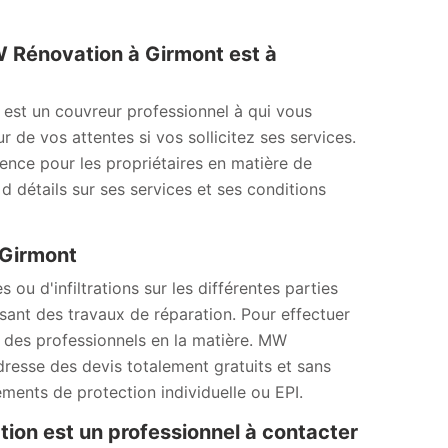
MW Rénovation à Girmont est à
 est un couvreur professionnel à qui vous
r de vos attentes si vos sollicitez ses services.
érence pour les propriétaires en matière de
d détails sur ses services et ses conditions
 Girmont
u d'infiltrations sur les différentes parties
lisant des travaux de réparation. Pour effectuer
er des professionnels en la matière. MW
dresse des devis totalement gratuits et sans
ements de protection individuelle ou EPI.
tion est un professionnel à contacter