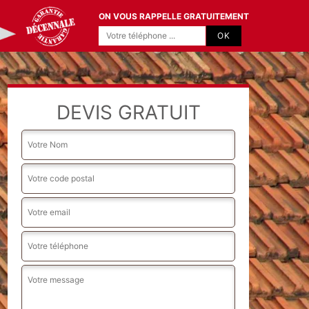
ON VOUS RAPPELLE GRATUITEMENT
DEVIS GRATUIT