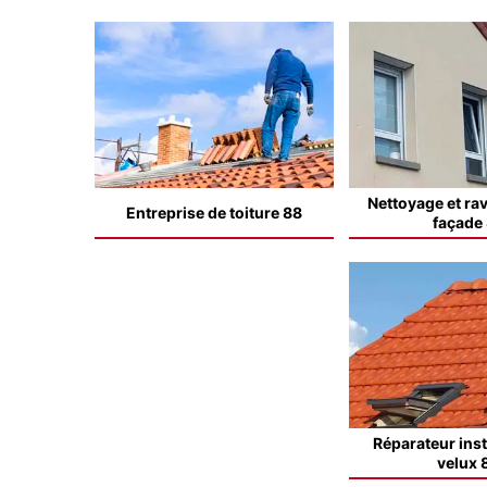
Nettoyage et ra
Entreprise de toiture 88
façade
Réparateur inst
velux 