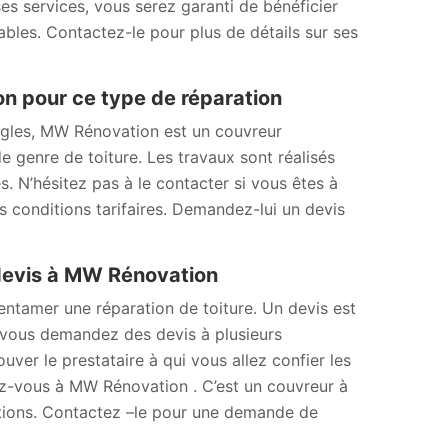
 ses services, vous serez garanti de bénéficier
nables. Contactez-le pour plus de détails sur ses
on pour ce type de réparation
ingles, MW Rénovation est un couvreur
e genre de toiture. Les travaux sont réalisés
s. N’hésitez pas à le contacter si vous êtes à
s conditions tarifaires. Demandez-lui un devis
 devis à MW Rénovation
’entamer une réparation de toiture. Un devis est
Si vous demandez des devis à plusieurs
uver le prestataire à qui vous allez confier les
sez-vous à MW Rénovation . C’est un couvreur à
sations. Contactez –le pour une demande de