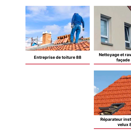
Nettoyage et ra
Entreprise de toiture 88
façade
Réparateur inst
velux 