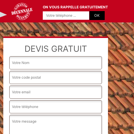
ON VOUS RAPPELLE GRATUITEMENT
DEVIS GRATUIT