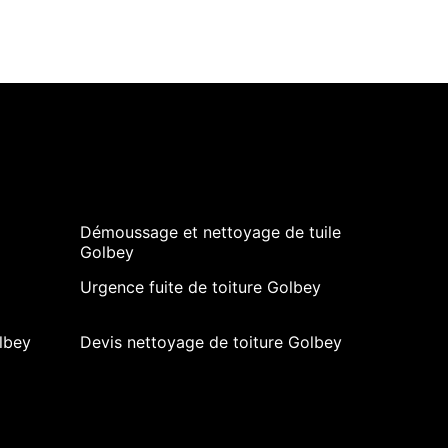
Démoussage et nettoyage de tuile
Golbey
Urgence fuite de toiture Golbey
lbey
Devis nettoyage de toiture Golbey