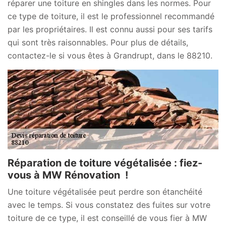
réparer une toiture en shingles dans les normes. Pour
ce type de toiture, il est le professionnel recommandé
par les propriétaires. Il est connu aussi pour ses tarifs
qui sont très raisonnables. Pour plus de détails,
contactez-le si vous êtes à Grandrupt, dans le 88210.
Réparation de toiture végétalisée : fiez-
vous à MW Rénovation !
Une toiture végétalisée peut perdre son étanchéité
avec le temps. Si vous constatez des fuites sur votre
toiture de ce type, il est conseillé de vous fier à MW