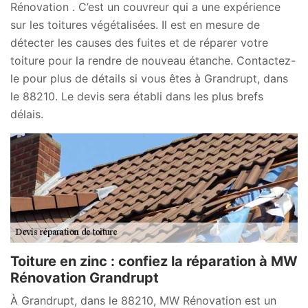
Rénovation . C’est un couvreur qui a une expérience
sur les toitures végétalisées. Il est en mesure de
détecter les causes des fuites et de réparer votre
toiture pour la rendre de nouveau étanche. Contactez-
le pour plus de détails si vous êtes à Grandrupt, dans
le 88210. Le devis sera établi dans les plus brefs
délais.
Toiture en zinc : confiez la réparation à MW
Rénovation Grandrupt
À Grandrupt, dans le 88210, MW Rénovation est un