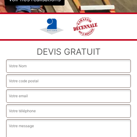
DEVIS GRATUIT