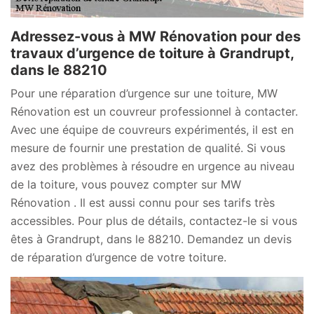
Adressez-vous à MW Rénovation pour des
travaux d’urgence de toiture à Grandrupt,
dans le 88210
Pour une réparation d’urgence sur une toiture, MW
Rénovation est un couvreur professionnel à contacter.
Avec une équipe de couvreurs expérimentés, il est en
mesure de fournir une prestation de qualité. Si vous
avez des problèmes à résoudre en urgence au niveau
de la toiture, vous pouvez compter sur MW
Rénovation . Il est aussi connu pour ses tarifs très
accessibles. Pour plus de détails, contactez-le si vous
êtes à Grandrupt, dans le 88210. Demandez un devis
de réparation d’urgence de votre toiture.