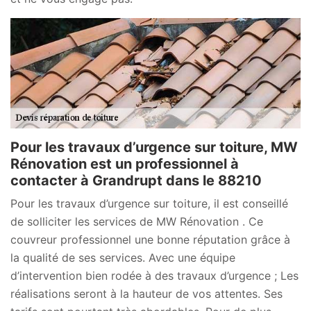
Pour les travaux d’urgence sur toiture, MW
Rénovation est un professionnel à
contacter à Grandrupt dans le 88210
Pour les travaux d’urgence sur toiture, il est conseillé
de solliciter les services de MW Rénovation . Ce
couvreur professionnel une bonne réputation grâce à
la qualité de ses services. Avec une équipe
d’intervention bien rodée à des travaux d’urgence ; Les
réalisations seront à la hauteur de vos attentes. Ses