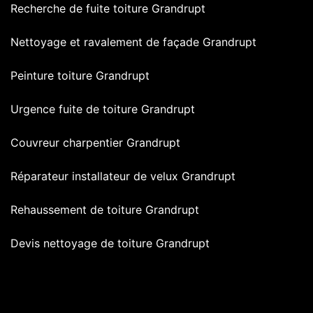
Recherche de fuite toiture Grandrupt
Nettoyage et ravalement de façade Grandrupt
Peinture toiture Grandrupt
Urgence fuite de toiture Grandrupt
Couvreur charpentier Grandrupt
Réparateur installateur de velux Grandrupt
Rehaussement de toiture Grandrupt
Devis nettoyage de toiture Grandrupt