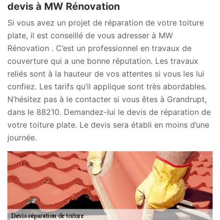
devis à MW Rénovation
Si vous avez un projet de réparation de votre toiture
plate, il est conseillé de vous adresser à MW
Rénovation . C’est un professionnel en travaux de
couverture qui a une bonne réputation. Les travaux
reliés sont à la hauteur de vos attentes si vous les lui
confiez. Les tarifs qu’il applique sont très abordables.
N’hésitez pas à le contacter si vous êtes à Grandrupt,
dans le 88210. Demandez-lui le devis de réparation de
votre toiture plate. Le devis sera établi en moins d’une
journée.