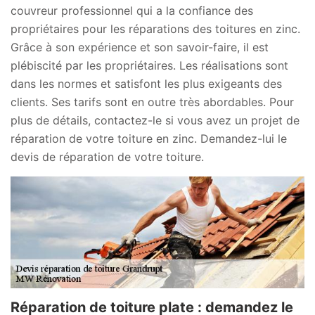
couvreur professionnel qui a la confiance des
propriétaires pour les réparations des toitures en zinc.
Grâce à son expérience et son savoir-faire, il est
plébiscité par les propriétaires. Les réalisations sont
dans les normes et satisfont les plus exigeants des
clients. Ses tarifs sont en outre très abordables. Pour
plus de détails, contactez-le si vous avez un projet de
réparation de votre toiture en zinc. Demandez-lui le
devis de réparation de votre toiture.
Réparation de toiture plate : demandez le