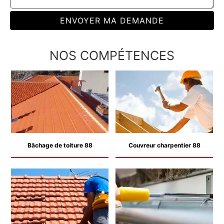
NOS COMPÉTENCES
Bâchage de toiture 88
Couvreur charpentier 88