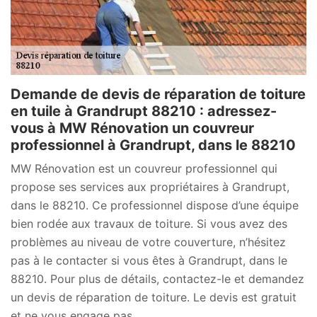
Demande de devis de réparation de toiture
en tuile à Grandrupt 88210 : adressez-
vous à MW Rénovation un couvreur
professionnel à Grandrupt, dans le 88210
MW Rénovation est un couvreur professionnel qui
propose ses services aux propriétaires à Grandrupt,
dans le 88210. Ce professionnel dispose d’une équipe
bien rodée aux travaux de toiture. Si vous avez des
problèmes au niveau de votre couverture, n’hésitez
pas à le contacter si vous êtes à Grandrupt, dans le
88210. Pour plus de détails, contactez-le et demandez
un devis de réparation de toiture. Le devis est gratuit
et ne vous engage pas.