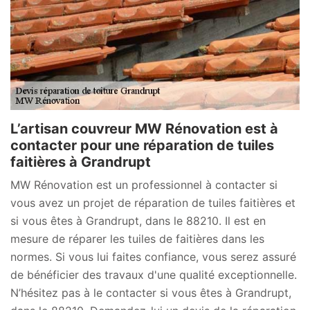
L’artisan couvreur MW Rénovation est à
contacter pour une réparation de tuiles
faitières à Grandrupt
MW Rénovation est un professionnel à contacter si
vous avez un projet de réparation de tuiles faitières et
si vous êtes à Grandrupt, dans le 88210. Il est en
mesure de réparer les tuiles de faitières dans les
normes. Si vous lui faites confiance, vous serez assuré
de bénéficier des travaux d'une qualité exceptionnelle.
N’hésitez pas à le contacter si vous êtes à Grandrupt,