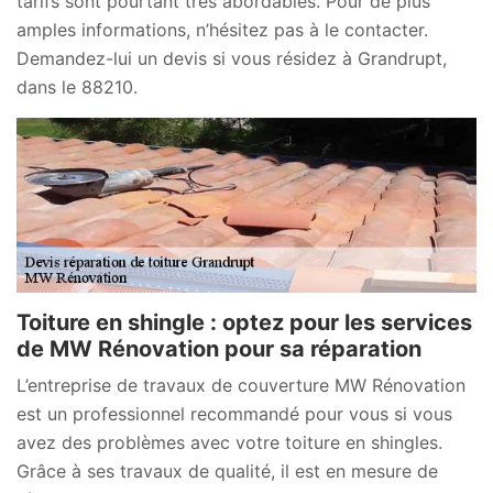
tarifs sont pourtant très abordables. Pour de plus
amples informations, n’hésitez pas à le contacter.
Demandez-lui un devis si vous résidez à Grandrupt,
dans le 88210.
Toiture en shingle : optez pour les services
de MW Rénovation pour sa réparation
L’entreprise de travaux de couverture MW Rénovation
est un professionnel recommandé pour vous si vous
avez des problèmes avec votre toiture en shingles.
Grâce à ses travaux de qualité, il est en mesure de