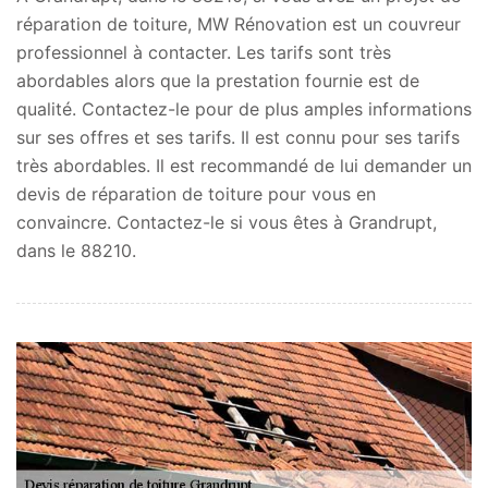
réparation de toiture, MW Rénovation est un couvreur
professionnel à contacter. Les tarifs sont très
abordables alors que la prestation fournie est de
qualité. Contactez-le pour de plus amples informations
sur ses offres et ses tarifs. Il est connu pour ses tarifs
très abordables. Il est recommandé de lui demander un
devis de réparation de toiture pour vous en
convaincre. Contactez-le si vous êtes à Grandrupt,
dans le 88210.