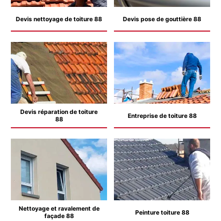
Devis nettoyage de toiture 88
Devis pose de gouttière 88
Devis réparation de toiture
Entreprise de toiture 88
88
Nettoyage et ravalement de
Peinture toiture 88
façade 88