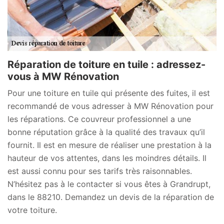
Réparation de toiture en tuile : adressez-
vous à MW Rénovation
Pour une toiture en tuile qui présente des fuites, il est
recommandé de vous adresser à MW Rénovation pour
les réparations. Ce couvreur professionnel a une
bonne réputation grâce à la qualité des travaux qu’il
fournit. Il est en mesure de réaliser une prestation à la
hauteur de vos attentes, dans les moindres détails. Il
est aussi connu pour ses tarifs très raisonnables.
N’hésitez pas à le contacter si vous êtes à Grandrupt,
dans le 88210. Demandez un devis de la réparation de
votre toiture.