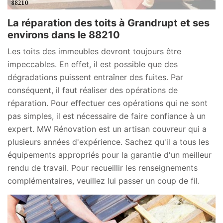
La réparation des toits à Grandrupt et ses
environs dans le 88210
Les toits des immeubles devront toujours être
impeccables. En effet, il est possible que des
dégradations puissent entraîner des fuites. Par
conséquent, il faut réaliser des opérations de
réparation. Pour effectuer ces opérations qui ne sont
pas simples, il est nécessaire de faire confiance à un
expert. MW Rénovation est un artisan couvreur qui a
plusieurs années d'expérience. Sachez qu'il a tous les
équipements appropriés pour la garantie d'un meilleur
rendu de travail. Pour recueillir les renseignements
complémentaires, veuillez lui passer un coup de fil.