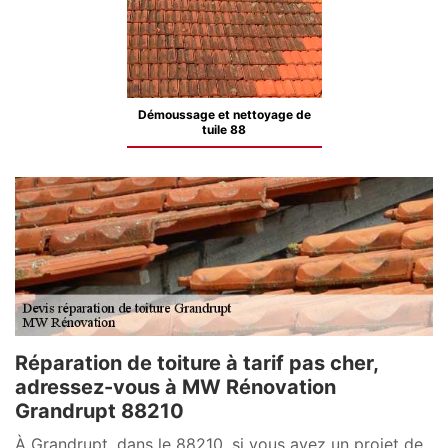
Démoussage et nettoyage de
tuile 88
Réparation de toiture à tarif pas cher,
adressez-vous à MW Rénovation
Grandrupt 88210
À Grandrupt, dans le 88210, si vous avez un projet de