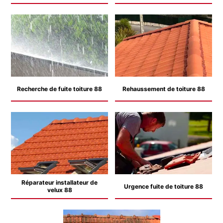
Recherche de fuite toiture 88
Rehaussement de toiture 88
Réparateur installateur de
Urgence fuite de toiture 88
velux 88