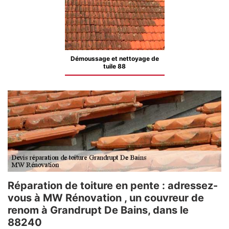
Démoussage et nettoyage de
tuile 88
Réparation de toiture en pente : adressez-
vous à MW Rénovation , un couvreur de
renom à Grandrupt De Bains, dans le
88240