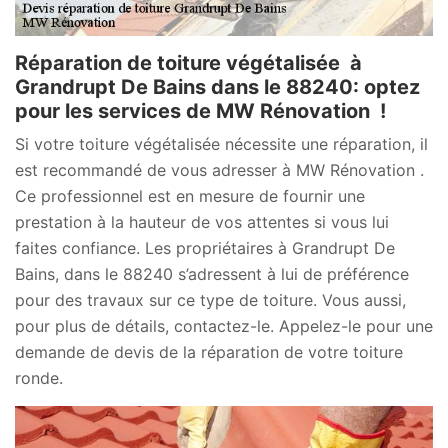
Réparation de toiture végétalisée à
Grandrupt De Bains dans le 88240: optez
pour les services de MW Rénovation !
Si votre toiture végétalisée nécessite une réparation, il
est recommandé de vous adresser à MW Rénovation .
Ce professionnel est en mesure de fournir une
prestation à la hauteur de vos attentes si vous lui
faites confiance. Les propriétaires à Grandrupt De
Bains, dans le 88240 s’adressent à lui de préférence
pour des travaux sur ce type de toiture. Vous aussi,
pour plus de détails, contactez-le. Appelez-le pour une
demande de devis de la réparation de votre toiture
ronde.