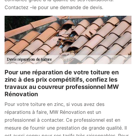
Contactez –le pour une demande de devis.
Pour une réparation de votre toiture en
zinc à des prix compétitifs, confiez les
travaux au couvreur professionnel MW
Rénovation
Pour votre toiture en zinc, si vous avez des
réparations à faire, MW Rénovation est un
professionnel à contacter. Ce professionnel est en
mesure de fournir une prestation de grande qualité. Il
est aussi connu pour ses tarifs très raisonnables. Pour