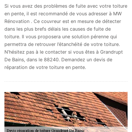
Si vous avez des problèmes de fuite avec votre toiture
en pente, il est recommandé de vous adresser à MW
Rénovation . Ce couvreur est en mesure de détecter
dans les plus brefs délais les causes de fuite de
toiture. Il vous proposera une solution pérenne qui
permettra de retrouver l’étanchéité de votre toiture.
N’hésitez pas à le contacter si vous êtes à Grandrupt
De Bains, dans le 88240. Demandez un devis de
réparation de votre toiture en pente.