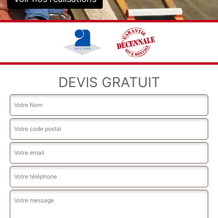
DEVIS GRATUIT