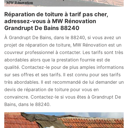
Réparation de toiture à tarif pas cher,
adressez-vous à MW Rénovation
Grandrupt De Bains 88240
À Grandrupt De Bains, dans le 88240, si vous avez un
projet de réparation de toiture, MW Rénovation est un
couvreur professionnel à contacter. Les tarifs sont très
abordables alors que la prestation fournie est de
qualité. Contactez-le pour de plus amples informations
sur ses offres et ses tarifs. Il est connu pour ses tarifs
très abordables. Il est recommandé de lui demander un
devis de réparation de toiture pour vous en
convaincre. Contactez-le si vous êtes à Grandrupt De
Bains, dans le 88240.