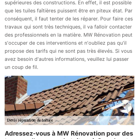
supérieures des constructions. En effet, il est possible
que les tuiles faîtières puissent être en piteux état. Par
conséquent, il faut tenter de les réparer. Pour faire ces
travaux qui sont très techniques, il va falloir contacter
des professionnels en la matière. MW Rénovation peut
s'occuper de ces interventions et n'oubliez pas qu'il
propose des tarifs qui ne sont pas très élevés. Si vous
avez besoin d'autres informations, veuillez lui passer
un coup de fil.
Adressez-vous à MW Rénovation pour des