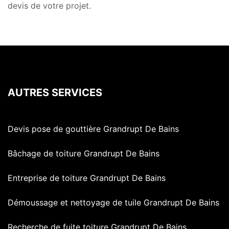
devis de votre projet.
AUTRES SERVICES
Devis pose de gouttière Grandrupt De Bains
Bâchage de toiture Grandrupt De Bains
Entreprise de toiture Grandrupt De Bains
Démoussage et nettoyage de tuile Grandrupt De Bains
Recherche de fuite toiture Grandrupt De Bains