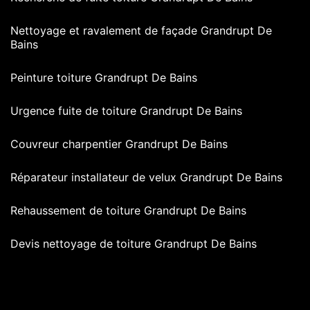
Nettoyage et ravalement de façade Grandrupt De
Bains
Peinture toiture Grandrupt De Bains
Urgence fuite de toiture Grandrupt De Bains
Couvreur charpentier Grandrupt De Bains
Réparateur installateur de velux Grandrupt De Bains
Rehaussement de toiture Grandrupt De Bains
Devis nettoyage de toiture Grandrupt De Bains