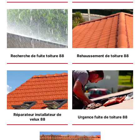
Recherche de fuite toiture 88
Rehaussement de toiture 88
Réparateur installateur de
Urgence fuite de toiture 88
velux 88