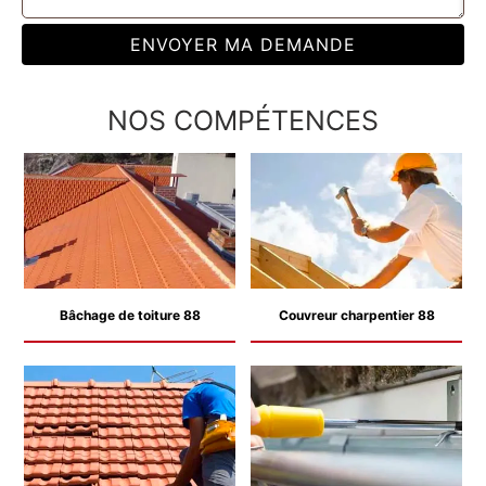
NOS COMPÉTENCES
Bâchage de toiture 88
Couvreur charpentier 88