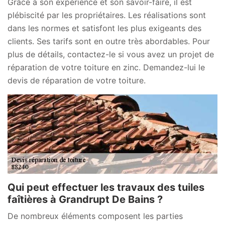
Grâce à son expérience et son savoir-faire, il est
plébiscité par les propriétaires. Les réalisations sont
dans les normes et satisfont les plus exigeants des
clients. Ses tarifs sont en outre très abordables. Pour
plus de détails, contactez-le si vous avez un projet de
réparation de votre toiture en zinc. Demandez-lui le
devis de réparation de votre toiture.
Qui peut effectuer les travaux des tuiles
faîtières à Grandrupt De Bains ?
De nombreux éléments composent les parties