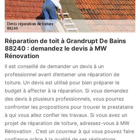
Réparation de toit à Grandrupt De Bains
88240 : demandez le devis à MW
Rénovation
Il est conseillé de demander un devis à un
professionnel avant d’entamer une réparation de
toiture. Un devis est utilisé pour bien préparer le
budget à affecter à la réparation. Si vous demandez
des devis à plusieurs professionnels, vous pourrez
confronter les propositions pour trouver le prestataire
à qui vous allez confier les travaux. Si vous avez un
projet de réparation de toiture, adressez-vous à MW
Rénovation . C’est un couvreur à qui vous pouvez faire
confiance grâce à la qualité de ses réalisations.