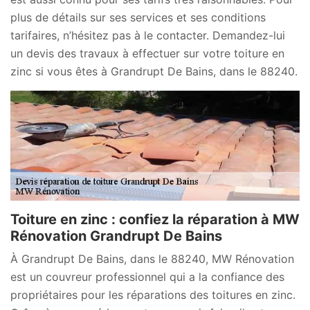
plus de détails sur ses services et ses conditions
tarifaires, n’hésitez pas à le contacter. Demandez-lui
un devis des travaux à effectuer sur votre toiture en
zinc si vous êtes à Grandrupt De Bains, dans le 88240.
Toiture en zinc : confiez la réparation à MW
Rénovation Grandrupt De Bains
À Grandrupt De Bains, dans le 88240, MW Rénovation
est un couvreur professionnel qui a la confiance des
propriétaires pour les réparations des toitures en zinc.