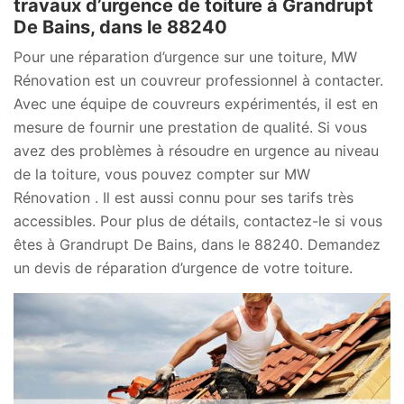
travaux d’urgence de toiture à Grandrupt
De Bains, dans le 88240
Pour une réparation d’urgence sur une toiture, MW
Rénovation est un couvreur professionnel à contacter.
Avec une équipe de couvreurs expérimentés, il est en
mesure de fournir une prestation de qualité. Si vous
avez des problèmes à résoudre en urgence au niveau
de la toiture, vous pouvez compter sur MW
Rénovation . Il est aussi connu pour ses tarifs très
accessibles. Pour plus de détails, contactez-le si vous
êtes à Grandrupt De Bains, dans le 88240. Demandez
un devis de réparation d’urgence de votre toiture.