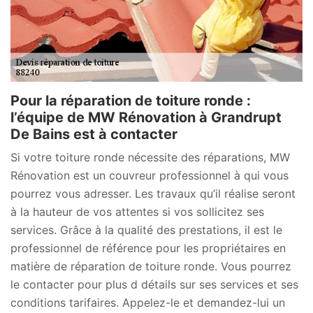
Pour la réparation de toiture ronde :
l’équipe de MW Rénovation à Grandrupt
De Bains est à contacter
Si votre toiture ronde nécessite des réparations, MW
Rénovation est un couvreur professionnel à qui vous
pourrez vous adresser. Les travaux qu’il réalise seront
à la hauteur de vos attentes si vos sollicitez ses
services. Grâce à la qualité des prestations, il est le
professionnel de référence pour les propriétaires en
matière de réparation de toiture ronde. Vous pourrez
le contacter pour plus d détails sur ses services et ses
conditions tarifaires. Appelez-le et demandez-lui un