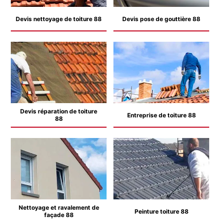
Devis nettoyage de toiture 88
Devis pose de gouttière 88
Devis réparation de toiture
Entreprise de toiture 88
88
Nettoyage et ravalement de
Peinture toiture 88
façade 88