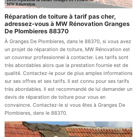
Réparation de toiture à tarif pas cher,
adressez-vous à MW Rénovation Granges
De Plombieres 88370
À Granges De Plombieres, dans le 88370, si vous avez
un projet de réparation de toiture, MW Rénovation est
un couvreur professionnel à contacter. Les tarifs sont
très abordables alors que la prestation fournie est de
qualité. Contactez-le pour de plus amples informations
sur ses offres et ses tarifs. Il est connu pour ses tarifs
très abordables. Il est recommandé de lui demander un
devis de réparation de toiture pour vous en
convaincre. Contactez-le si vous êtes à Granges De
Plombieres, dans le 88370.