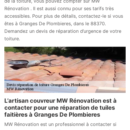
de la toiture, vous pouvez compter sur MW
Rénovation . Il est aussi connu pour ses tarifs très
accessibles. Pour plus de détails, contactez-le si vous
êtes à Granges De Plombieres, dans le 88370.
Demandez un devis de réparation d’urgence de votre
toiture.
L’artisan couvreur MW Rénovation est à
contacter pour une réparation de tuiles
faitières à Granges De Plombieres
MW Rénovation est un professionnel à contacter si