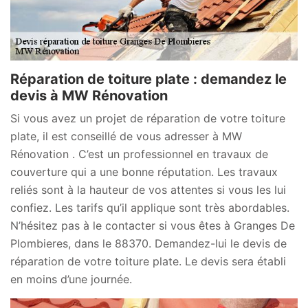
Réparation de toiture plate : demandez le
devis à MW Rénovation
Si vous avez un projet de réparation de votre toiture
plate, il est conseillé de vous adresser à MW
Rénovation . C’est un professionnel en travaux de
couverture qui a une bonne réputation. Les travaux
reliés sont à la hauteur de vos attentes si vous les lui
confiez. Les tarifs qu’il applique sont très abordables.
N’hésitez pas à le contacter si vous êtes à Granges De
Plombieres, dans le 88370. Demandez-lui le devis de
réparation de votre toiture plate. Le devis sera établi
en moins d’une journée.