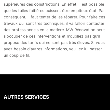
supérieures des constructions. En effet, il est possible
que les tuiles faîtières puissent être en piteux état. Par
conséquent, il faut tenter de les réparer. Pour faire ces
travaux qui sont très techniques, il va falloir contacter
des professionnels en la matière. MW Rénovation peut
s'occuper de ces interventions et n'oubliez pas qu'il
propose des tarifs qui ne sont pas très élevés. Si vous
avez besoin d'autres informations, veuillez lui passer
un coup de fil.
AUTRES SERVICES