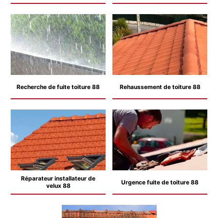
Recherche de fuite toiture 88
Rehaussement de toiture 88
Réparateur installateur de
Urgence fuite de toiture 88
velux 88