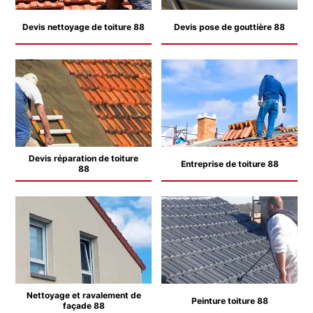
Devis nettoyage de toiture 88
Devis pose de gouttière 88
Devis réparation de toiture
Entreprise de toiture 88
88
Nettoyage et ravalement de
Peinture toiture 88
façade 88