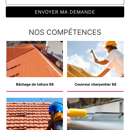
NOS COMPÉTENCES
Bâchage de toiture 88
Couvreur charpentier 88