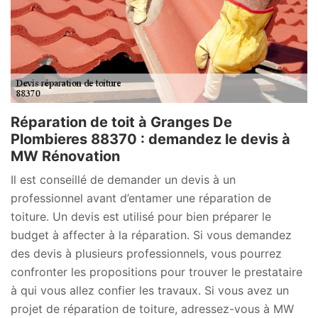
Réparation de toit à Granges De
Plombieres 88370 : demandez le devis à
MW Rénovation
Il est conseillé de demander un devis à un
professionnel avant d’entamer une réparation de
toiture. Un devis est utilisé pour bien préparer le
budget à affecter à la réparation. Si vous demandez
des devis à plusieurs professionnels, vous pourrez
confronter les propositions pour trouver le prestataire
à qui vous allez confier les travaux. Si vous avez un
projet de réparation de toiture, adressez-vous à MW