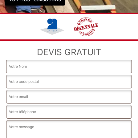
DEVIS GRATUIT