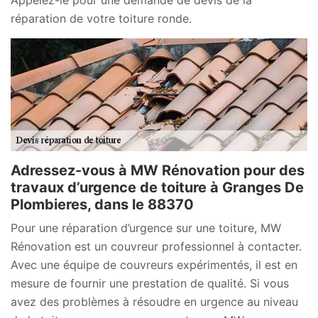
réparation de votre toiture ronde.
Adressez-vous à MW Rénovation pour des
travaux d’urgence de toiture à Granges De
Plombieres, dans le 88370
Pour une réparation d’urgence sur une toiture, MW
Rénovation est un couvreur professionnel à contacter.
Avec une équipe de couvreurs expérimentés, il est en
mesure de fournir une prestation de qualité. Si vous
avez des problèmes à résoudre en urgence au niveau