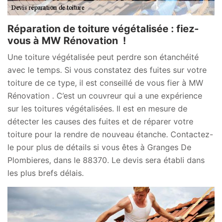
Réparation de toiture végétalisée : fiez-
vous à MW Rénovation !
Une toiture végétalisée peut perdre son étanchéité
avec le temps. Si vous constatez des fuites sur votre
toiture de ce type, il est conseillé de vous fier à MW
Rénovation . C’est un couvreur qui a une expérience
sur les toitures végétalisées. Il est en mesure de
détecter les causes des fuites et de réparer votre
toiture pour la rendre de nouveau étanche. Contactez-
le pour plus de détails si vous êtes à Granges De
Plombieres, dans le 88370. Le devis sera établi dans
les plus brefs délais.