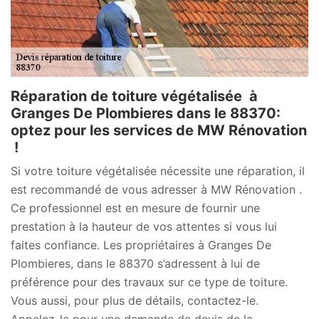
Réparation de toiture végétalisée à
Granges De Plombieres dans le 88370:
optez pour les services de MW Rénovation
!
Si votre toiture végétalisée nécessite une réparation, il
est recommandé de vous adresser à MW Rénovation .
Ce professionnel est en mesure de fournir une
prestation à la hauteur de vos attentes si vous lui
faites confiance. Les propriétaires à Granges De
Plombieres, dans le 88370 s’adressent à lui de
préférence pour des travaux sur ce type de toiture.
Vous aussi, pour plus de détails, contactez-le.
Appelez-le pour une demande de devis de la