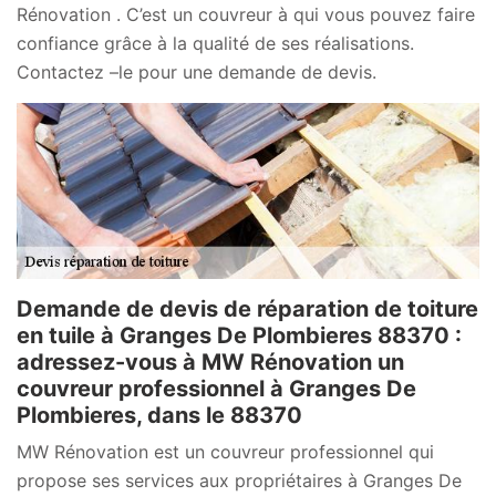
Rénovation . C’est un couvreur à qui vous pouvez faire
confiance grâce à la qualité de ses réalisations.
Contactez –le pour une demande de devis.
Demande de devis de réparation de toiture
en tuile à Granges De Plombieres 88370 :
adressez-vous à MW Rénovation un
couvreur professionnel à Granges De
Plombieres, dans le 88370
MW Rénovation est un couvreur professionnel qui
propose ses services aux propriétaires à Granges De