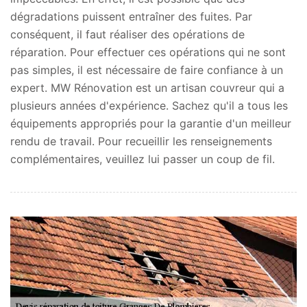
dégradations puissent entraîner des fuites. Par
conséquent, il faut réaliser des opérations de
réparation. Pour effectuer ces opérations qui ne sont
pas simples, il est nécessaire de faire confiance à un
expert. MW Rénovation est un artisan couvreur qui a
plusieurs années d'expérience. Sachez qu'il a tous les
équipements appropriés pour la garantie d'un meilleur
rendu de travail. Pour recueillir les renseignements
complémentaires, veuillez lui passer un coup de fil.