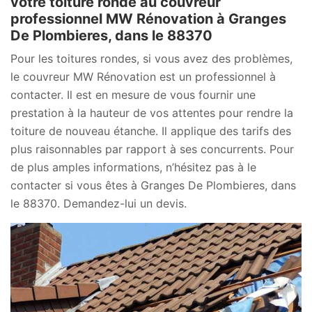
votre toiture ronde au couvreur
professionnel MW Rénovation à Granges
De Plombieres, dans le 88370
Pour les toitures rondes, si vous avez des problèmes,
le couvreur MW Rénovation est un professionnel à
contacter. Il est en mesure de vous fournir une
prestation à la hauteur de vos attentes pour rendre la
toiture de nouveau étanche. Il applique des tarifs des
plus raisonnables par rapport à ses concurrents. Pour
de plus amples informations, n’hésitez pas à le
contacter si vous êtes à Granges De Plombieres, dans
le 88370. Demandez-lui un devis.