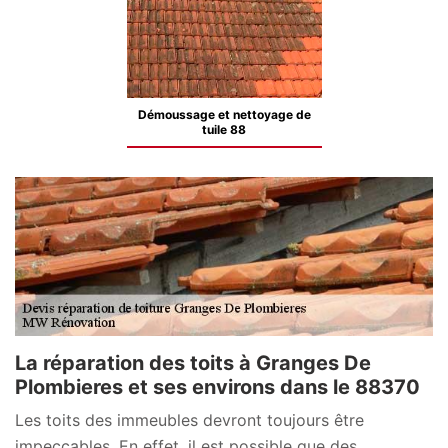
Démoussage et nettoyage de
tuile 88
La réparation des toits à Granges De
Plombieres et ses environs dans le 88370
Les toits des immeubles devront toujours être
impeccables. En effet, il est possible que des