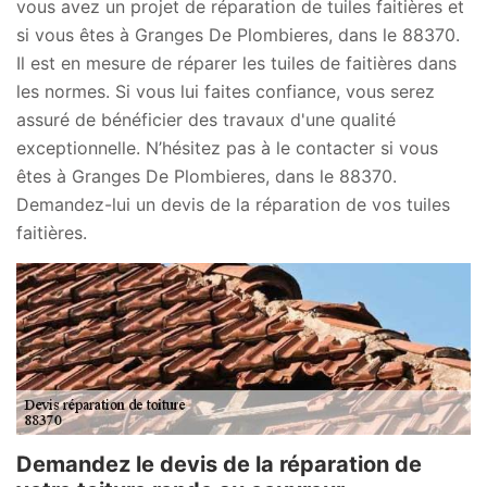
vous avez un projet de réparation de tuiles faitières et
si vous êtes à Granges De Plombieres, dans le 88370.
Il est en mesure de réparer les tuiles de faitières dans
les normes. Si vous lui faites confiance, vous serez
assuré de bénéficier des travaux d'une qualité
exceptionnelle. N’hésitez pas à le contacter si vous
êtes à Granges De Plombieres, dans le 88370.
Demandez-lui un devis de la réparation de vos tuiles
faitières.
Demandez le devis de la réparation de