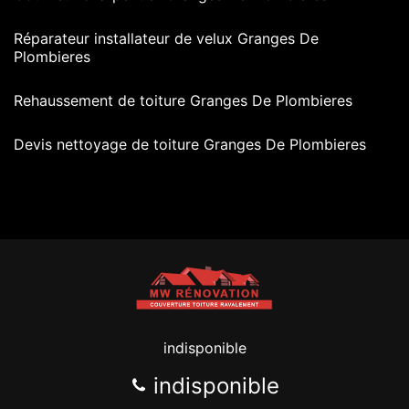
Réparateur installateur de velux Granges De
Plombieres
Rehaussement de toiture Granges De Plombieres
Devis nettoyage de toiture Granges De Plombieres
indisponible
indisponible