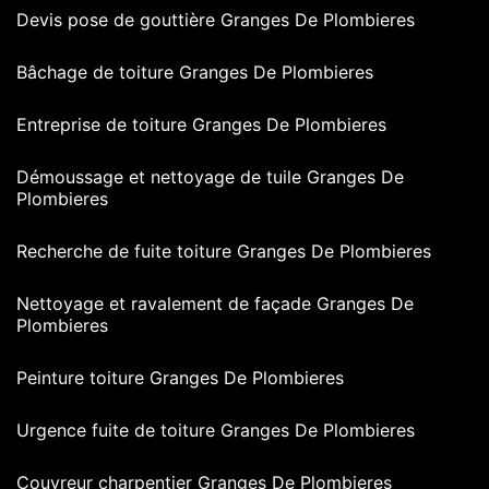
Devis pose de gouttière Granges De Plombieres
Bâchage de toiture Granges De Plombieres
Entreprise de toiture Granges De Plombieres
Démoussage et nettoyage de tuile Granges De
Plombieres
Recherche de fuite toiture Granges De Plombieres
Nettoyage et ravalement de façade Granges De
Plombieres
Peinture toiture Granges De Plombieres
Urgence fuite de toiture Granges De Plombieres
Couvreur charpentier Granges De Plombieres