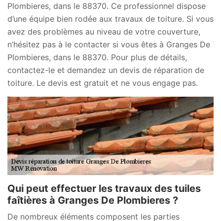
Plombieres, dans le 88370. Ce professionnel dispose
d’une équipe bien rodée aux travaux de toiture. Si vous
avez des problèmes au niveau de votre couverture,
n’hésitez pas à le contacter si vous êtes à Granges De
Plombieres, dans le 88370. Pour plus de détails,
contactez-le et demandez un devis de réparation de
toiture. Le devis est gratuit et ne vous engage pas.
Qui peut effectuer les travaux des tuiles
faîtières à Granges De Plombieres ?
De nombreux éléments composent les parties