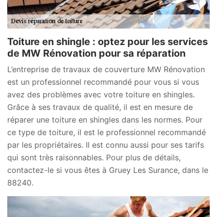
Toiture en shingle : optez pour les services
de MW Rénovation pour sa réparation
L’entreprise de travaux de couverture MW Rénovation
est un professionnel recommandé pour vous si vous
avez des problèmes avec votre toiture en shingles.
Grâce à ses travaux de qualité, il est en mesure de
réparer une toiture en shingles dans les normes. Pour
ce type de toiture, il est le professionnel recommandé
par les propriétaires. Il est connu aussi pour ses tarifs
qui sont très raisonnables. Pour plus de détails,
contactez-le si vous êtes à Gruey Les Surance, dans le
88240.