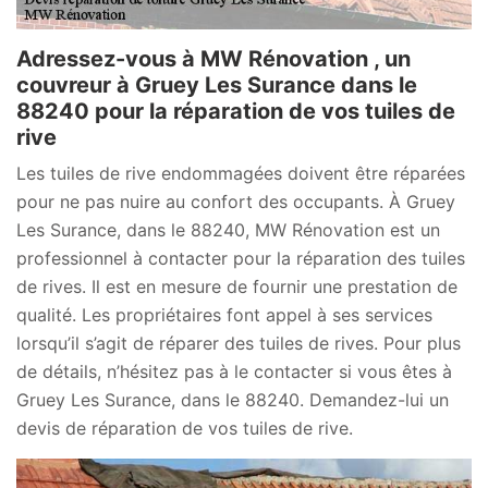
Adressez-vous à MW Rénovation , un
couvreur à Gruey Les Surance dans le
88240 pour la réparation de vos tuiles de
rive
Les tuiles de rive endommagées doivent être réparées
pour ne pas nuire au confort des occupants. À Gruey
Les Surance, dans le 88240, MW Rénovation est un
professionnel à contacter pour la réparation des tuiles
de rives. Il est en mesure de fournir une prestation de
qualité. Les propriétaires font appel à ses services
lorsqu’il s’agit de réparer des tuiles de rives. Pour plus
de détails, n’hésitez pas à le contacter si vous êtes à
Gruey Les Surance, dans le 88240. Demandez-lui un
devis de réparation de vos tuiles de rive.