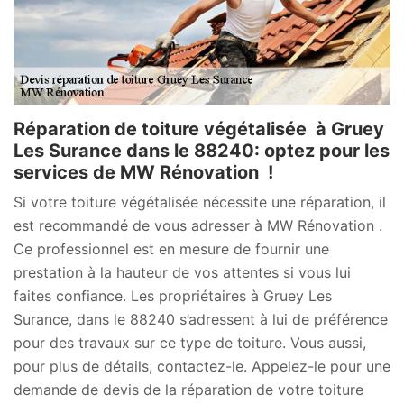
Réparation de toiture végétalisée à Gruey
Les Surance dans le 88240: optez pour les
services de MW Rénovation !
Si votre toiture végétalisée nécessite une réparation, il
est recommandé de vous adresser à MW Rénovation .
Ce professionnel est en mesure de fournir une
prestation à la hauteur de vos attentes si vous lui
faites confiance. Les propriétaires à Gruey Les
Surance, dans le 88240 s’adressent à lui de préférence
pour des travaux sur ce type de toiture. Vous aussi,
pour plus de détails, contactez-le. Appelez-le pour une
demande de devis de la réparation de votre toiture