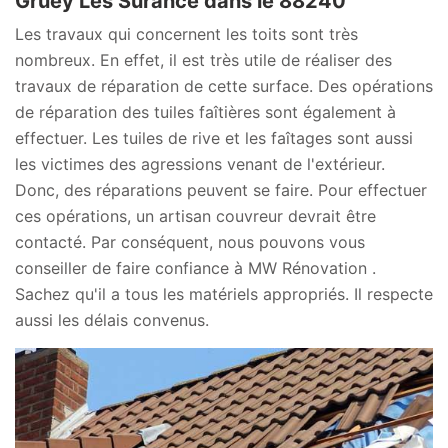
Gruey Les Surance dans le 88240
Les travaux qui concernent les toits sont très
nombreux. En effet, il est très utile de réaliser des
travaux de réparation de cette surface. Des opérations
de réparation des tuiles faîtières sont également à
effectuer. Les tuiles de rive et les faîtages sont aussi
les victimes des agressions venant de l'extérieur.
Donc, des réparations peuvent se faire. Pour effectuer
ces opérations, un artisan couvreur devrait être
contacté. Par conséquent, nous pouvons vous
conseiller de faire confiance à MW Rénovation .
Sachez qu'il a tous les matériels appropriés. Il respecte
aussi les délais convenus.