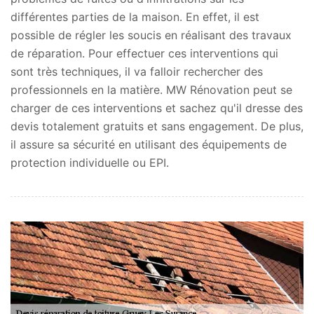
différentes parties de la maison. En effet, il est
possible de régler les soucis en réalisant des travaux
de réparation. Pour effectuer ces interventions qui
sont très techniques, il va falloir rechercher des
professionnels en la matière. MW Rénovation peut se
charger de ces interventions et sachez qu'il dresse des
devis totalement gratuits et sans engagement. De plus,
il assure sa sécurité en utilisant des équipements de
protection individuelle ou EPI.