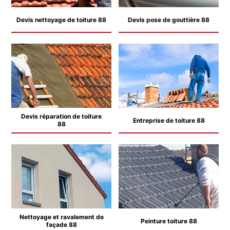
Devis nettoyage de toiture 88
Devis pose de gouttière 88
Devis réparation de toiture
Entreprise de toiture 88
88
Nettoyage et ravalement de
Peinture toiture 88
façade 88