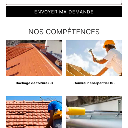
NOS COMPÉTENCES
Bâchage de toiture 88
Couvreur charpentier 88