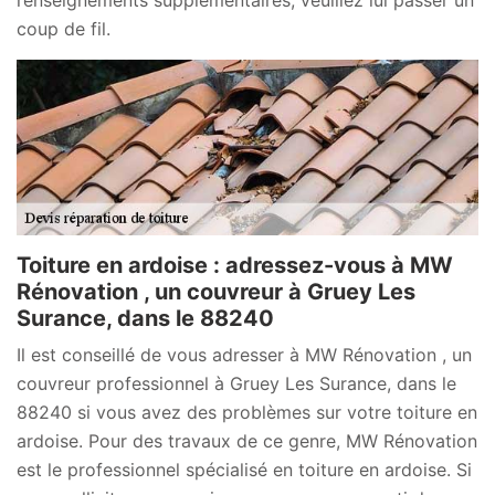
coup de fil.
Toiture en ardoise : adressez-vous à MW
Rénovation , un couvreur à Gruey Les
Surance, dans le 88240
Il est conseillé de vous adresser à MW Rénovation , un
couvreur professionnel à Gruey Les Surance, dans le
88240 si vous avez des problèmes sur votre toiture en
ardoise. Pour des travaux de ce genre, MW Rénovation
est le professionnel spécialisé en toiture en ardoise. Si