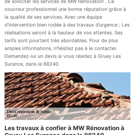
de solliciter les services de MW Rénovation . Ce
couvreur professionnel une bonne réputation grâce à
la qualité de ses services. Avec une équipe
d’intervention bien rodée à des travaux d’urgence ; Les
réalisations seront à la hauteur de vos attentes. Ses
tarifs sont pourtant très abordables. Pour de plus
amples informations, n’hésitez pas à le contacter.
Demandez-lui un devis si vous résidez à Gruey Les
Surance, dans le 88240.
Les travaux à confier à MW Rénovation à