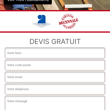
DEVIS GRATUIT