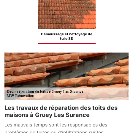
Démoussage et nettoyage de
tuile 88
Les travaux de réparation des toits des
maisons à Gruey Les Surance
Les mauvais temps sont les responsables des
problèmes de fuites ou d'infiltrations sur les