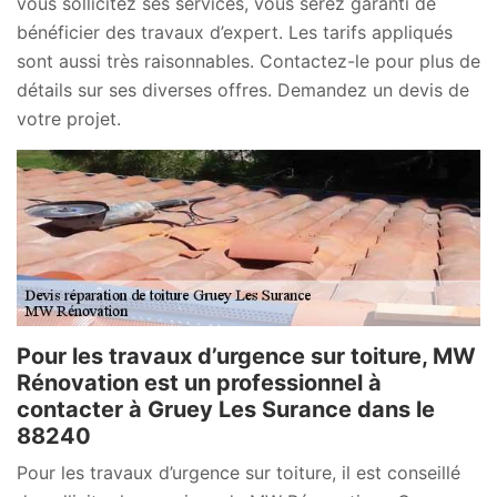
vous sollicitez ses services, vous serez garanti de
bénéficier des travaux d’expert. Les tarifs appliqués
sont aussi très raisonnables. Contactez-le pour plus de
détails sur ses diverses offres. Demandez un devis de
votre projet.
Pour les travaux d’urgence sur toiture, MW
Rénovation est un professionnel à
contacter à Gruey Les Surance dans le
88240
Pour les travaux d’urgence sur toiture, il est conseillé