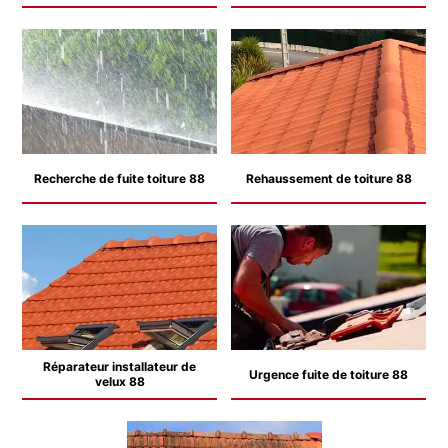
Recherche de fuite toiture 88
Rehaussement de toiture 88
Réparateur installateur de
Urgence fuite de toiture 88
velux 88