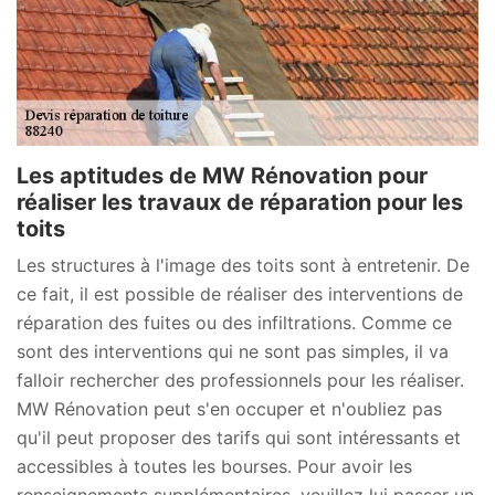
Les aptitudes de MW Rénovation pour
réaliser les travaux de réparation pour les
toits
Les structures à l'image des toits sont à entretenir. De
ce fait, il est possible de réaliser des interventions de
réparation des fuites ou des infiltrations. Comme ce
sont des interventions qui ne sont pas simples, il va
falloir rechercher des professionnels pour les réaliser.
MW Rénovation peut s'en occuper et n'oubliez pas
qu'il peut proposer des tarifs qui sont intéressants et
accessibles à toutes les bourses. Pour avoir les
renseignements supplémentaires, veuillez lui passer un