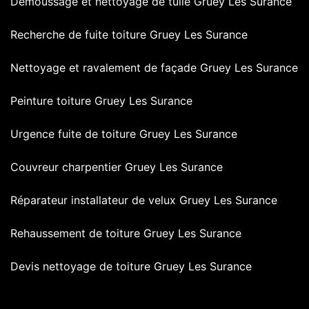
Démoussage et nettoyage de tuile Gruey Les Surance
Recherche de fuite toiture Gruey Les Surance
Nettoyage et ravalement de façade Gruey Les Surance
Peinture toiture Gruey Les Surance
Urgence fuite de toiture Gruey Les Surance
Couvreur charpentier Gruey Les Surance
Réparateur installateur de velux Gruey Les Surance
Rehaussement de toiture Gruey Les Surance
Devis nettoyage de toiture Gruey Les Surance