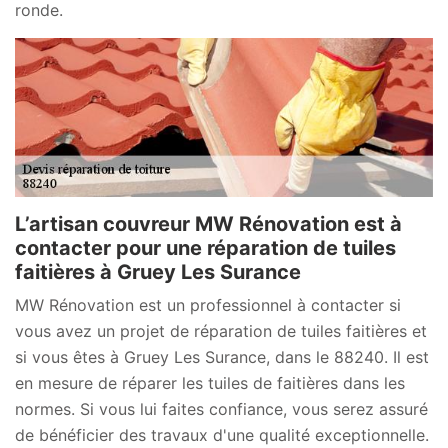
ronde.
L’artisan couvreur MW Rénovation est à
contacter pour une réparation de tuiles
faitières à Gruey Les Surance
MW Rénovation est un professionnel à contacter si
vous avez un projet de réparation de tuiles faitières et
si vous êtes à Gruey Les Surance, dans le 88240. Il est
en mesure de réparer les tuiles de faitières dans les
normes. Si vous lui faites confiance, vous serez assuré
de bénéficier des travaux d'une qualité exceptionnelle.