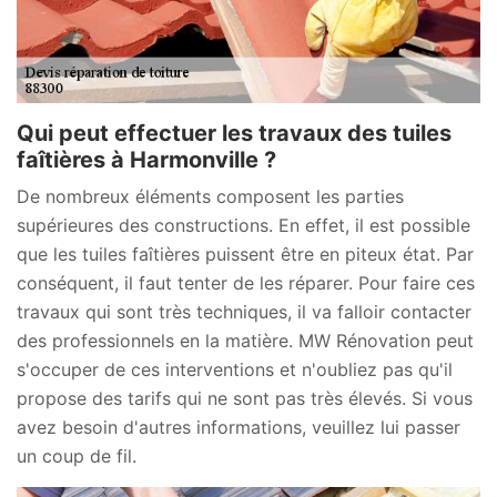
Qui peut effectuer les travaux des tuiles
faîtières à Harmonville ?
De nombreux éléments composent les parties
supérieures des constructions. En effet, il est possible
que les tuiles faîtières puissent être en piteux état. Par
conséquent, il faut tenter de les réparer. Pour faire ces
travaux qui sont très techniques, il va falloir contacter
des professionnels en la matière. MW Rénovation peut
s'occuper de ces interventions et n'oubliez pas qu'il
propose des tarifs qui ne sont pas très élevés. Si vous
avez besoin d'autres informations, veuillez lui passer
un coup de fil.