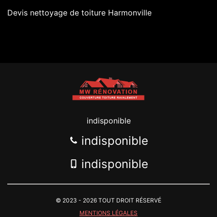
Devis nettoyage de toiture Harmonville
indisponible
indisponible
indisponible
© 2023 - 2026 TOUT DROIT RÉSERVÉ
MENTIONS LÉGALES