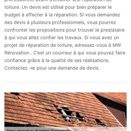
toiture. Un devis est utilisé pour bien préparer le
budget à affecter à la réparation. Si vous demandez
des devis à plusieurs professionnels, vous pourrez
confronter les propositions pour trouver le prestataire
à qui vous allez confier les travaux. Si vous avez un
projet de réparation de toiture, adressez-vous à MW
Rénovation . C’est un couvreur à qui vous pouvez faire
confiance grâce à la qualité de ses réalisations.
Contactez –le pour une demande de devis.