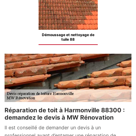
Démoussage et nettoyage de
tuile 88
Réparation de toit à Harmonville 88300 :
demandez le devis à MW Rénovation
Il est conseillé de demander un devis à un
professionnel avant d’entamer une réparation de