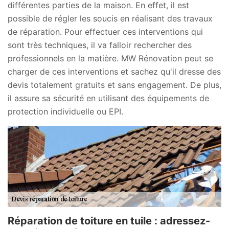
différentes parties de la maison. En effet, il est
possible de régler les soucis en réalisant des travaux
de réparation. Pour effectuer ces interventions qui
sont très techniques, il va falloir rechercher des
professionnels en la matière. MW Rénovation peut se
charger de ces interventions et sachez qu'il dresse des
devis totalement gratuits et sans engagement. De plus,
il assure sa sécurité en utilisant des équipements de
protection individuelle ou EPI.
Réparation de toiture en tuile : adressez-