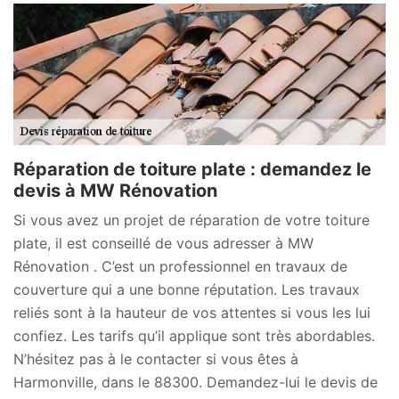
Réparation de toiture plate : demandez le
devis à MW Rénovation
Si vous avez un projet de réparation de votre toiture
plate, il est conseillé de vous adresser à MW
Rénovation . C’est un professionnel en travaux de
couverture qui a une bonne réputation. Les travaux
reliés sont à la hauteur de vos attentes si vous les lui
confiez. Les tarifs qu’il applique sont très abordables.
N’hésitez pas à le contacter si vous êtes à
Harmonville, dans le 88300. Demandez-lui le devis de