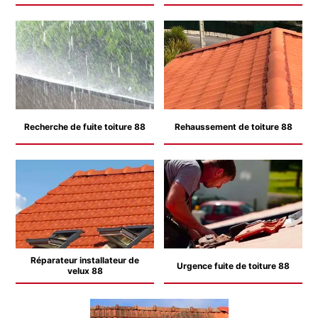
Recherche de fuite toiture 88
Rehaussement de toiture 88
Réparateur installateur de
Urgence fuite de toiture 88
velux 88