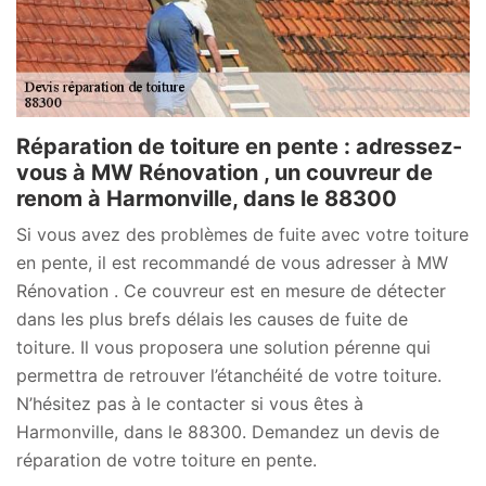
Réparation de toiture en pente : adressez-
vous à MW Rénovation , un couvreur de
renom à Harmonville, dans le 88300
Si vous avez des problèmes de fuite avec votre toiture
en pente, il est recommandé de vous adresser à MW
Rénovation . Ce couvreur est en mesure de détecter
dans les plus brefs délais les causes de fuite de
toiture. Il vous proposera une solution pérenne qui
permettra de retrouver l’étanchéité de votre toiture.
N’hésitez pas à le contacter si vous êtes à
Harmonville, dans le 88300. Demandez un devis de
réparation de votre toiture en pente.