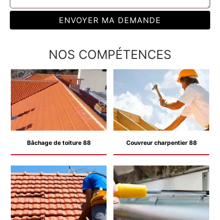
NOS COMPÉTENCES
Bâchage de toiture 88
Couvreur charpentier 88