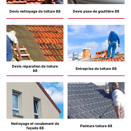
Devis nettoyage de toiture 88
Devis pose de gouttière 88
Devis réparation de toiture
Entreprise de toiture 88
88
Nettoyage et ravalement de
Peinture toiture 88
façade 88