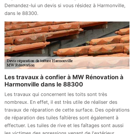
Demandez-lui un devis si vous résidez à Harmonville,
dans le 88300.
Les travaux à confier à MW Rénovation à
Harmonville dans le 88300
Les travaux qui concernent les toits sont très
nombreux. En effet, il est très utile de réaliser des
travaux de réparation de cette surface. Des opérations
de réparation des tuiles faîtières sont également à
effectuer. Les tuiles de rive et les faîtages sont aussi
les victimes des agressions venant de l'extérieur.