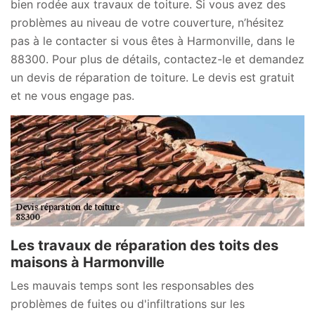
bien rodée aux travaux de toiture. Si vous avez des
problèmes au niveau de votre couverture, n’hésitez
pas à le contacter si vous êtes à Harmonville, dans le
88300. Pour plus de détails, contactez-le et demandez
un devis de réparation de toiture. Le devis est gratuit
et ne vous engage pas.
Les travaux de réparation des toits des
maisons à Harmonville
Les mauvais temps sont les responsables des
problèmes de fuites ou d'infiltrations sur les