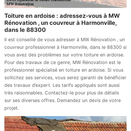
Toiture en ardoise : adressez-vous à MW
Rénovation , un couvreur à Harmonville,
dans le 88300
Il est conseillé de vous adresser à MW Rénovation , un
couvreur professionnel à Harmonville, dans le 88300 si
vous avez des problèmes sur votre toiture en ardoise.
Pour des travaux de ce genre, MW Rénovation est le
professionnel spécialisé en toiture en ardoise. Si vous
sollicitez ses services, vous serez garanti de bénéficier
des travaux d’expert. Les tarifs appliqués sont aussi
très raisonnables. Contactez-le pour plus de détails
sur ses diverses offres. Demandez un devis de votre
projet.