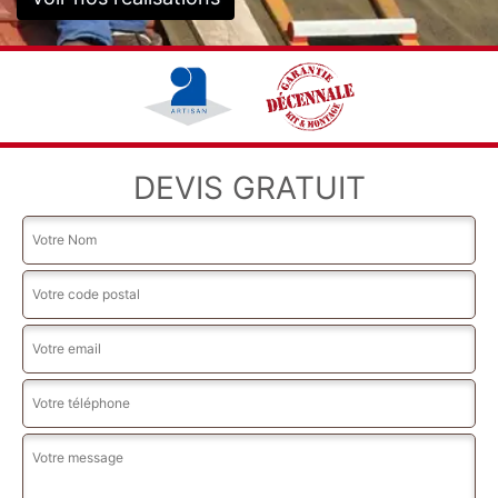
DEVIS GRATUIT