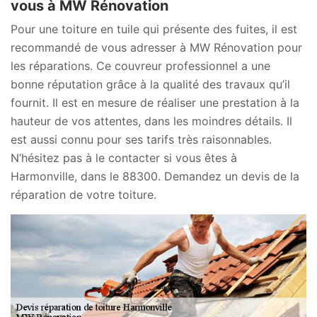
vous à MW Rénovation
Pour une toiture en tuile qui présente des fuites, il est
recommandé de vous adresser à MW Rénovation pour
les réparations. Ce couvreur professionnel a une
bonne réputation grâce à la qualité des travaux qu’il
fournit. Il est en mesure de réaliser une prestation à la
hauteur de vos attentes, dans les moindres détails. Il
est aussi connu pour ses tarifs très raisonnables.
N’hésitez pas à le contacter si vous êtes à
Harmonville, dans le 88300. Demandez un devis de la
réparation de votre toiture.