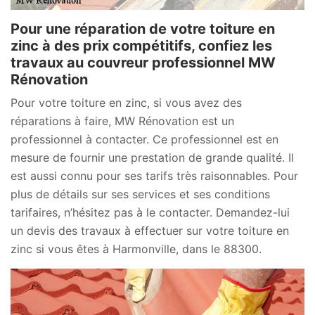
Pour une réparation de votre toiture en
zinc à des prix compétitifs, confiez les
travaux au couvreur professionnel MW
Rénovation
Pour votre toiture en zinc, si vous avez des
réparations à faire, MW Rénovation est un
professionnel à contacter. Ce professionnel est en
mesure de fournir une prestation de grande qualité. Il
est aussi connu pour ses tarifs très raisonnables. Pour
plus de détails sur ses services et ses conditions
tarifaires, n’hésitez pas à le contacter. Demandez-lui
un devis des travaux à effectuer sur votre toiture en
zinc si vous êtes à Harmonville, dans le 88300.