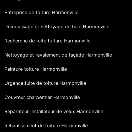
Entreprise de toiture Harmonville
Démoussage et nettoyage de tuile Harmonville
Recherche de fuite toiture Harmonville
Nettoyage et ravalement de façade Harmonville
Peinture toiture Harmonville
Urgence fuite de toiture Harmonville
Couvreur charpentier Harmonville
Réparateur installateur de velux Harmonville
Rehaussement de toiture Harmonville