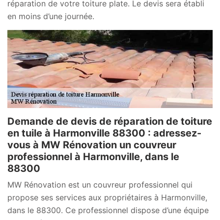
réparation de votre toiture plate. Le devis sera établi
en moins d’une journée.
Demande de devis de réparation de toiture
en tuile à Harmonville 88300 : adressez-
vous à MW Rénovation un couvreur
professionnel à Harmonville, dans le
88300
MW Rénovation est un couvreur professionnel qui
propose ses services aux propriétaires à Harmonville,
dans le 88300. Ce professionnel dispose d’une équipe