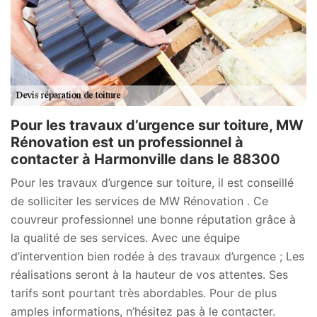
Pour les travaux d’urgence sur toiture, MW
Rénovation est un professionnel à
contacter à Harmonville dans le 88300
Pour les travaux d’urgence sur toiture, il est conseillé
de solliciter les services de MW Rénovation . Ce
couvreur professionnel une bonne réputation grâce à
la qualité de ses services. Avec une équipe
d’intervention bien rodée à des travaux d’urgence ; Les
réalisations seront à la hauteur de vos attentes. Ses
tarifs sont pourtant très abordables. Pour de plus
amples informations, n’hésitez pas à le contacter.