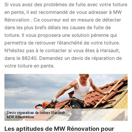
Si vous avez des problèmes de fuite avec votre toiture
en pente, il est recommandé de vous adresser à MW
Rénovation . Ce couvreur est en mesure de détecter
dans les plus brefs délais les causes de fuite de
toiture. Il vous proposera une solution pérenne qui
permettra de retrouver l’étanchéité de votre toiture.
N’hésitez pas à le contacter si vous êtes à Harsault,
dans le 88240. Demandez un devis de réparation de
votre toiture en pente.
Les aptitudes de MW Rénovation pour