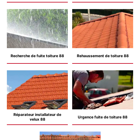
Recherche de fuite toiture 88
Rehaussement de toiture 88
Réparateur installateur de
Urgence fuite de toiture 88
velux 88