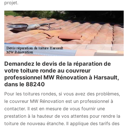
projet.
Demandez le devis de la réparation de
votre toiture ronde au couvreur
professionnel MW Rénovation à Harsault,
dans le 88240
Pour les toitures rondes, si vous avez des problèmes,
le couvreur MW Rénovation est un professionnel à
contacter. Il est en mesure de vous fournir une
prestation à la hauteur de vos attentes pour rendre la
toiture de nouveau étanche. Il applique des tarifs des