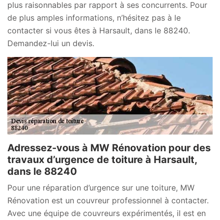
plus raisonnables par rapport à ses concurrents. Pour
de plus amples informations, n’hésitez pas à le
contacter si vous êtes à Harsault, dans le 88240.
Demandez-lui un devis.
Adressez-vous à MW Rénovation pour des
travaux d’urgence de toiture à Harsault,
dans le 88240
Pour une réparation d’urgence sur une toiture, MW
Rénovation est un couvreur professionnel à contacter.
Avec une équipe de couvreurs expérimentés, il est en