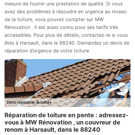
mesure de fournir une prestation de qualité. Si vous
avez des problèmes à résoudre en urgence au niveau
de la toiture, vous pouvez compter sur MW
Rénovation . Il est aussi connu pour ses tarifs très
accessibles. Pour plus de détails, contactez-le si vous
êtes à Harsault, dans le 88240. Demandez un devis de
réparation d’urgence de votre toiture.
Réparation de toiture en pente : adressez-
vous à MW Rénovation , un couvreur de
renom à Harsault, dans le 88240