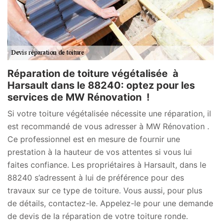
Réparation de toiture végétalisée à
Harsault dans le 88240: optez pour les
services de MW Rénovation !
Si votre toiture végétalisée nécessite une réparation, il
est recommandé de vous adresser à MW Rénovation .
Ce professionnel est en mesure de fournir une
prestation à la hauteur de vos attentes si vous lui
faites confiance. Les propriétaires à Harsault, dans le
88240 s’adressent à lui de préférence pour des
travaux sur ce type de toiture. Vous aussi, pour plus
de détails, contactez-le. Appelez-le pour une demande
de devis de la réparation de votre toiture ronde.