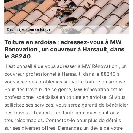
Toiture en ardoise : adressez-vous à MW
Rénovation , un couvreur à Harsault, dans
le 88240
Il est conseillé de vous adresser à MW Rénovation , un
couvreur professionnel à Harsault, dans le 88240 si
vous avez des problèmes sur votre toiture en ardoise.
Pour des travaux de ce genre, MW Rénovation est le
professionnel spécialisé en toiture en ardoise. Si vous
sollicitez ses services, vous serez garanti de bénéficier
des travaux d’expert. Les tarifs appliqués sont aussi
très raisonnables. Contactez-le pour plus de détails
sur ses diverses offres. Demandez un devis de votre