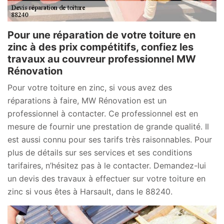
Pour une réparation de votre toiture en
zinc à des prix compétitifs, confiez les
travaux au couvreur professionnel MW
Rénovation
Pour votre toiture en zinc, si vous avez des
réparations à faire, MW Rénovation est un
professionnel à contacter. Ce professionnel est en
mesure de fournir une prestation de grande qualité. Il
est aussi connu pour ses tarifs très raisonnables. Pour
plus de détails sur ses services et ses conditions
tarifaires, n’hésitez pas à le contacter. Demandez-lui
un devis des travaux à effectuer sur votre toiture en
zinc si vous êtes à Harsault, dans le 88240.