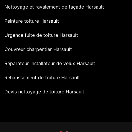
Nettoyage et ravalement de façade Harsault
Peinture toiture Harsault
Urgence fuite de toiture Harsault
Couvreur charpentier Harsault
Réparateur installateur de velux Harsault
Rehaussement de toiture Harsault
Devis nettoyage de toiture Harsault