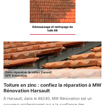
Démoussage et nettoyage de
tuile 88
Toiture en zinc : confiez la réparation à MW
Rénovation Harsault
À Harsault, dans le 88240, MW Rénovation est un
couvreur professionnel qui a la confiance des