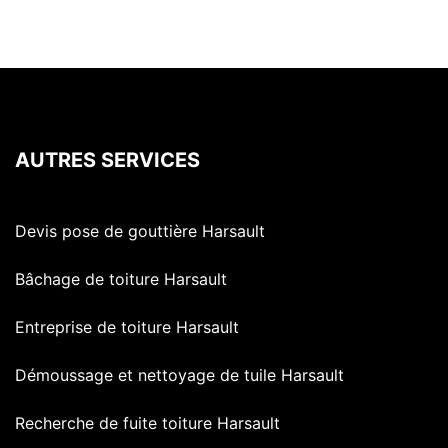
AUTRES SERVICES
Devis pose de gouttière Harsault
Bâchage de toiture Harsault
Entreprise de toiture Harsault
Démoussage et nettoyage de tuile Harsault
Recherche de fuite toiture Harsault