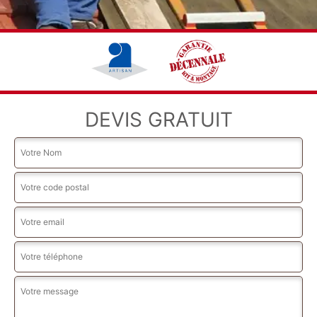
DEVIS GRATUIT