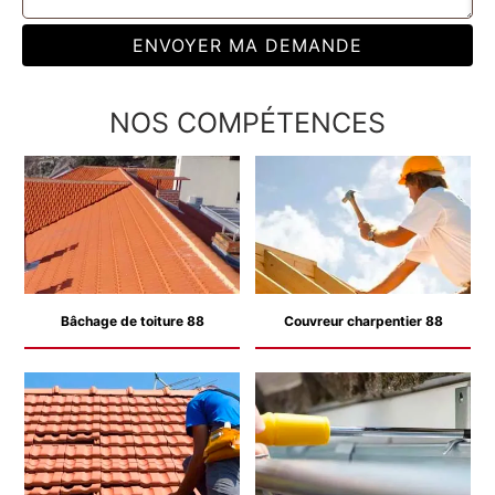
NOS COMPÉTENCES
Bâchage de toiture 88
Couvreur charpentier 88