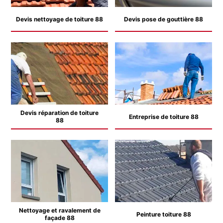
Devis nettoyage de toiture 88
Devis pose de gouttière 88
Devis réparation de toiture
Entreprise de toiture 88
88
Nettoyage et ravalement de
Peinture toiture 88
façade 88