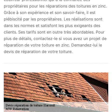
propriétaires pour les réparations des toitures en zinc.
Grâce à son expérience et son savoir-faire, il est
plébiscité par les propriétaires. Les réalisations sont
dans les normes et satisfont les plus exigeants des
clients. Ses tarifs sont en outre très abordables. Pour
plus de détails, contactez-le si vous avez un projet de
réparation de votre toiture en zinc. Demandez-lui le
devis de réparation de votre toiture.