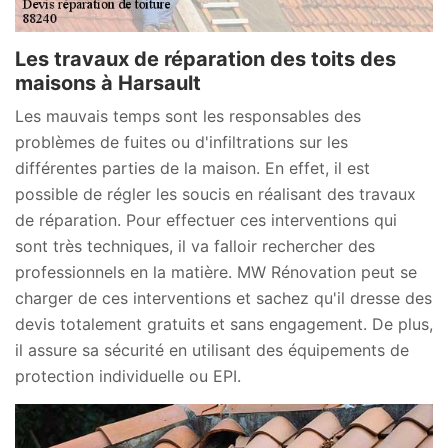
Les travaux de réparation des toits des
maisons à Harsault
Les mauvais temps sont les responsables des
problèmes de fuites ou d'infiltrations sur les
différentes parties de la maison. En effet, il est
possible de régler les soucis en réalisant des travaux
de réparation. Pour effectuer ces interventions qui
sont très techniques, il va falloir rechercher des
professionnels en la matière. MW Rénovation peut se
charger de ces interventions et sachez qu'il dresse des
devis totalement gratuits et sans engagement. De plus,
il assure sa sécurité en utilisant des équipements de
protection individuelle ou EPI.