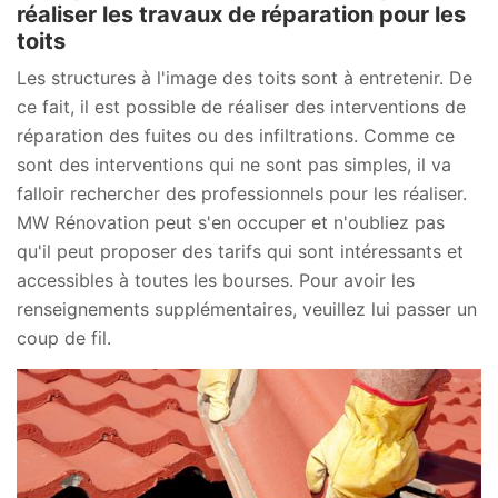
réaliser les travaux de réparation pour les
toits
Les structures à l'image des toits sont à entretenir. De
ce fait, il est possible de réaliser des interventions de
réparation des fuites ou des infiltrations. Comme ce
sont des interventions qui ne sont pas simples, il va
falloir rechercher des professionnels pour les réaliser.
MW Rénovation peut s'en occuper et n'oubliez pas
qu'il peut proposer des tarifs qui sont intéressants et
accessibles à toutes les bourses. Pour avoir les
renseignements supplémentaires, veuillez lui passer un
coup de fil.