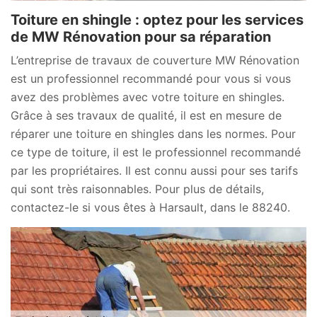
Toiture en shingle : optez pour les services
de MW Rénovation pour sa réparation
L’entreprise de travaux de couverture MW Rénovation
est un professionnel recommandé pour vous si vous
avez des problèmes avec votre toiture en shingles.
Grâce à ses travaux de qualité, il est en mesure de
réparer une toiture en shingles dans les normes. Pour
ce type de toiture, il est le professionnel recommandé
par les propriétaires. Il est connu aussi pour ses tarifs
qui sont très raisonnables. Pour plus de détails,
contactez-le si vous êtes à Harsault, dans le 88240.