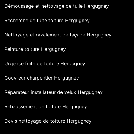
Démoussage et nettoyage de tuile Hergugney
Recherche de fuite toiture Hergugney
Nettoyage et ravalement de façade Hergugney
Peinture toiture Hergugney
Urgence fuite de toiture Hergugney
Couvreur charpentier Hergugney
Réparateur installateur de velux Hergugney
Rehaussement de toiture Hergugney
Devis nettoyage de toiture Hergugney