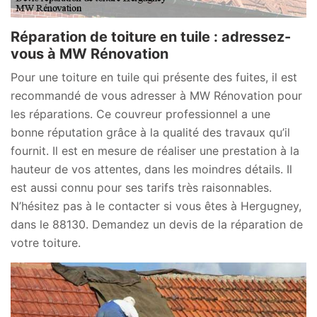
Réparation de toiture en tuile : adressez-
vous à MW Rénovation
Pour une toiture en tuile qui présente des fuites, il est
recommandé de vous adresser à MW Rénovation pour
les réparations. Ce couvreur professionnel a une
bonne réputation grâce à la qualité des travaux qu’il
fournit. Il est en mesure de réaliser une prestation à la
hauteur de vos attentes, dans les moindres détails. Il
est aussi connu pour ses tarifs très raisonnables.
N’hésitez pas à le contacter si vous êtes à Hergugney,
dans le 88130. Demandez un devis de la réparation de
votre toiture.