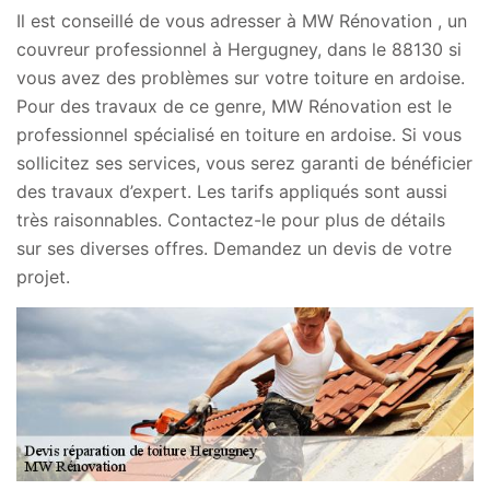
Il est conseillé de vous adresser à MW Rénovation , un
couvreur professionnel à Hergugney, dans le 88130 si
vous avez des problèmes sur votre toiture en ardoise.
Pour des travaux de ce genre, MW Rénovation est le
professionnel spécialisé en toiture en ardoise. Si vous
sollicitez ses services, vous serez garanti de bénéficier
des travaux d’expert. Les tarifs appliqués sont aussi
très raisonnables. Contactez-le pour plus de détails
sur ses diverses offres. Demandez un devis de votre
projet.