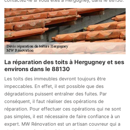
contactez-le si vous êtes à Hergugney, dans le 88130.
La réparation des toits à Hergugney et ses
environs dans le 88130
Les toits des immeubles devront toujours être
impeccables. En effet, il est possible que des
dégradations puissent entraîner des fuites. Par
conséquent, il faut réaliser des opérations de
réparation. Pour effectuer ces opérations qui ne sont
pas simples, il est nécessaire de faire confiance à un
expert. MW Rénovation est un artisan couvreur qui a