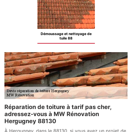
Démoussage et nettoyage de
tuile 88
Réparation de toiture à tarif pas cher,
adressez-vous à MW Rénovation
Hergugney 88130
À Hergugney, dans le 88130, si vous avez un projet de