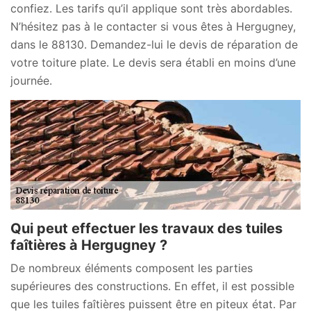
confiez. Les tarifs qu’il applique sont très abordables.
N’hésitez pas à le contacter si vous êtes à Hergugney,
dans le 88130. Demandez-lui le devis de réparation de
votre toiture plate. Le devis sera établi en moins d’une
journée.
Qui peut effectuer les travaux des tuiles
faîtières à Hergugney ?
De nombreux éléments composent les parties
supérieures des constructions. En effet, il est possible
que les tuiles faîtières puissent être en piteux état. Par