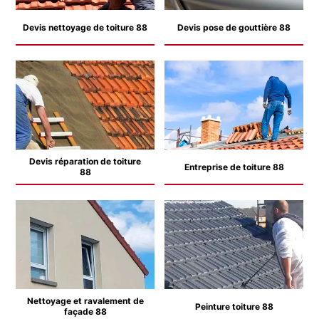
Devis nettoyage de toiture 88
Devis pose de gouttière 88
Devis réparation de toiture
Entreprise de toiture 88
88
Nettoyage et ravalement de
Peinture toiture 88
façade 88