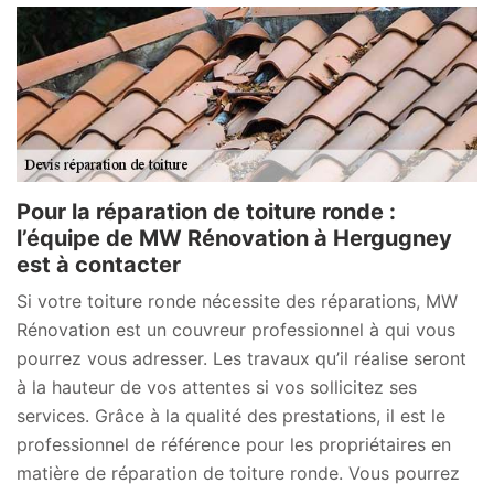
Pour la réparation de toiture ronde :
l’équipe de MW Rénovation à Hergugney
est à contacter
Si votre toiture ronde nécessite des réparations, MW
Rénovation est un couvreur professionnel à qui vous
pourrez vous adresser. Les travaux qu’il réalise seront
à la hauteur de vos attentes si vos sollicitez ses
services. Grâce à la qualité des prestations, il est le
professionnel de référence pour les propriétaires en
matière de réparation de toiture ronde. Vous pourrez