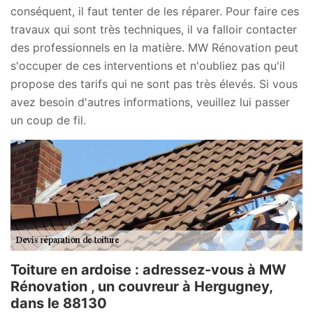
conséquent, il faut tenter de les réparer. Pour faire ces
travaux qui sont très techniques, il va falloir contacter
des professionnels en la matière. MW Rénovation peut
s'occuper de ces interventions et n'oubliez pas qu'il
propose des tarifs qui ne sont pas très élevés. Si vous
avez besoin d'autres informations, veuillez lui passer
un coup de fil.
Toiture en ardoise : adressez-vous à MW
Rénovation , un couvreur à Hergugney,
dans le 88130