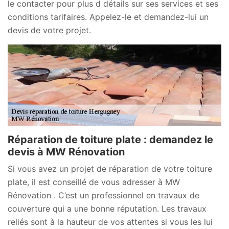
le contacter pour plus d détails sur ses services et ses
conditions tarifaires. Appelez-le et demandez-lui un
devis de votre projet.
Réparation de toiture plate : demandez le
devis à MW Rénovation
Si vous avez un projet de réparation de votre toiture
plate, il est conseillé de vous adresser à MW
Rénovation . C’est un professionnel en travaux de
couverture qui a une bonne réputation. Les travaux
reliés sont à la hauteur de vos attentes si vous les lui