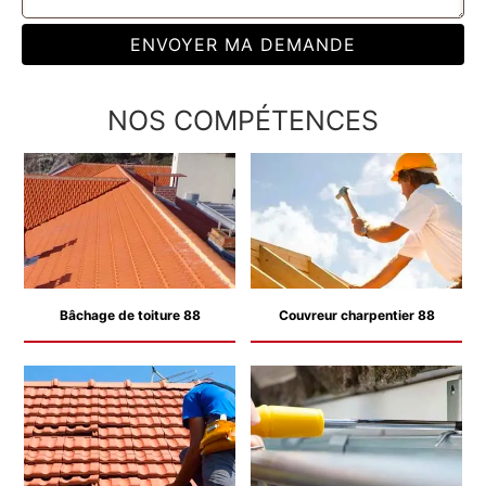
NOS COMPÉTENCES
Bâchage de toiture 88
Couvreur charpentier 88