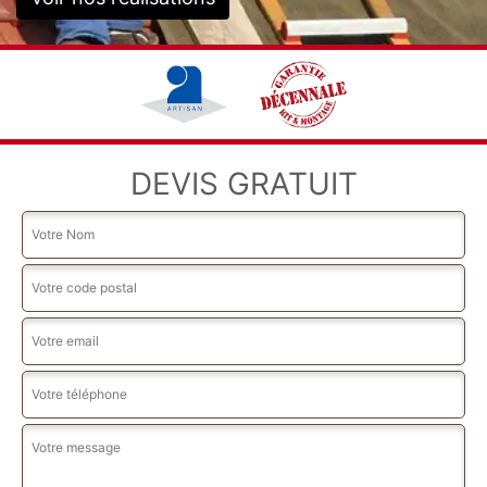
DEVIS GRATUIT