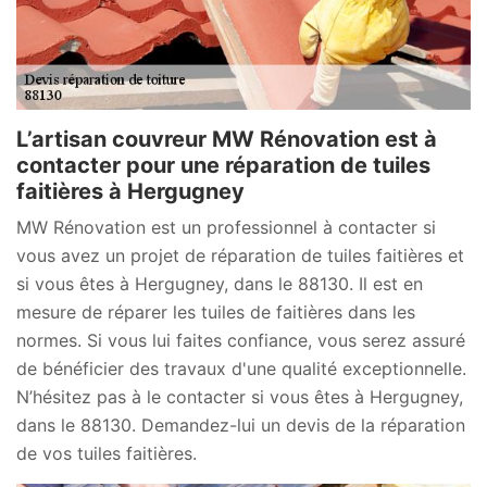
L’artisan couvreur MW Rénovation est à
contacter pour une réparation de tuiles
faitières à Hergugney
MW Rénovation est un professionnel à contacter si
vous avez un projet de réparation de tuiles faitières et
si vous êtes à Hergugney, dans le 88130. Il est en
mesure de réparer les tuiles de faitières dans les
normes. Si vous lui faites confiance, vous serez assuré
de bénéficier des travaux d'une qualité exceptionnelle.
N’hésitez pas à le contacter si vous êtes à Hergugney,
dans le 88130. Demandez-lui un devis de la réparation
de vos tuiles faitières.