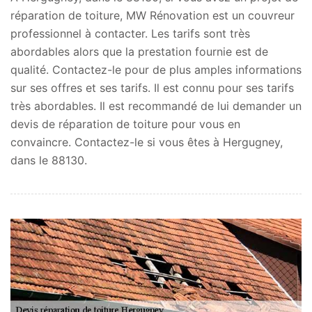
réparation de toiture, MW Rénovation est un couvreur
professionnel à contacter. Les tarifs sont très
abordables alors que la prestation fournie est de
qualité. Contactez-le pour de plus amples informations
sur ses offres et ses tarifs. Il est connu pour ses tarifs
très abordables. Il est recommandé de lui demander un
devis de réparation de toiture pour vous en
convaincre. Contactez-le si vous êtes à Hergugney,
dans le 88130.