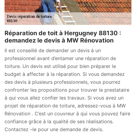
Réparation de toit à Hergugney 88130 :
demandez le devis à MW Rénovation
Il est conseillé de demander un devis à un
professionnel avant d’entamer une réparation de
toiture. Un devis est utilisé pour bien préparer le
budget à affecter à la réparation. Si vous demandez
des devis à plusieurs professionnels, vous pourrez
confronter les propositions pour trouver le prestataire
à qui vous allez confier les travaux. Si vous avez un
projet de réparation de toiture, adressez-vous à MW
Rénovation . C’est un couvreur à qui vous pouvez faire
confiance grâce à la qualité de ses réalisations.
Contactez –le pour une demande de devis.