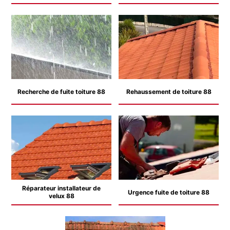
Recherche de fuite toiture 88
Rehaussement de toiture 88
Réparateur installateur de
Urgence fuite de toiture 88
velux 88