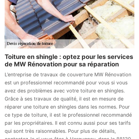
Toiture en shingle : optez pour les services
de MW Rénovation pour sa réparation
L’entreprise de travaux de couverture MW Rénovation
est un professionnel recommandé pour vous si vous
avez des problèmes avec votre toiture en shingles.
Grâce à ses travaux de qualité, il est en mesure de
réparer une toiture en shingles dans les normes. Pour
ce type de toiture, il est le professionnel recommandé
par les propriétaires. Il est connu aussi pour ses tarifs
qui sont très raisonnables. Pour plus de détails,