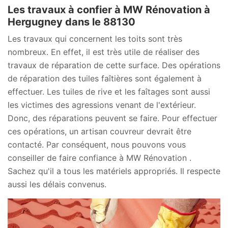
Les travaux à confier à MW Rénovation à
Hergugney dans le 88130
Les travaux qui concernent les toits sont très
nombreux. En effet, il est très utile de réaliser des
travaux de réparation de cette surface. Des opérations
de réparation des tuiles faîtières sont également à
effectuer. Les tuiles de rive et les faîtages sont aussi
les victimes des agressions venant de l'extérieur.
Donc, des réparations peuvent se faire. Pour effectuer
ces opérations, un artisan couvreur devrait être
contacté. Par conséquent, nous pouvons vous
conseiller de faire confiance à MW Rénovation .
Sachez qu'il a tous les matériels appropriés. Il respecte
aussi les délais convenus.