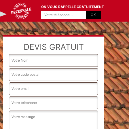
ON VOUS RAPPELLE GRATUITEMENT
DEVIS GRATUIT