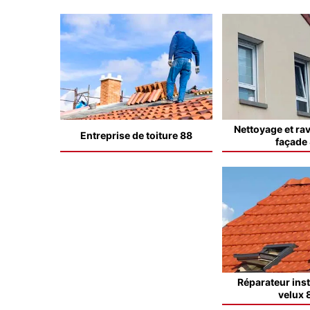
Nettoyage et ra
Entreprise de toiture 88
façade
Réparateur inst
velux 