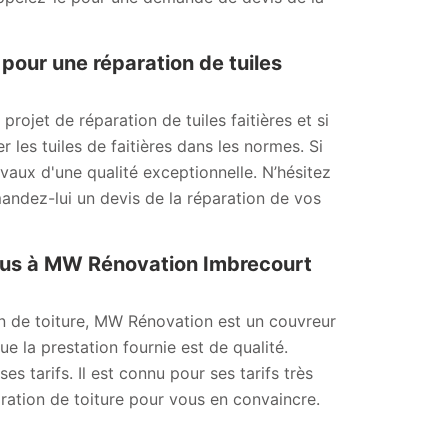
pour une réparation de tuiles
ojet de réparation de tuiles faitières et si
 les tuiles de faitières dans les normes. Si
avaux d'une qualité exceptionnelle. N’hésitez
andez-lui un devis de la réparation de vos
-vous à MW Rénovation Imbrecourt
on de toiture, MW Rénovation est un couvreur
ue la prestation fournie est de qualité.
s tarifs. Il est connu pour ses tarifs très
ation de toiture pour vous en convaincre.