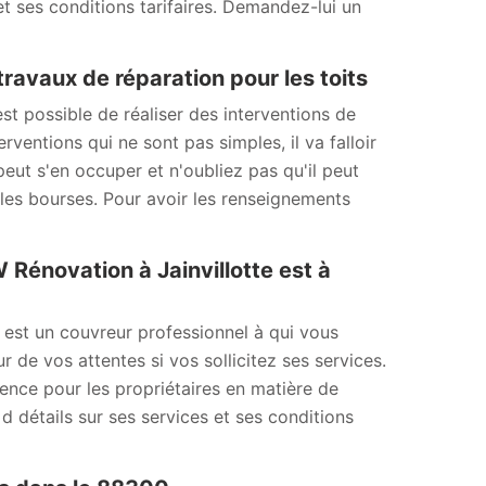
et ses conditions tarifaires. Demandez-lui un
ravaux de réparation pour les toits
 est possible de réaliser des interventions de
rventions qui ne sont pas simples, il va falloir
eut s'en occuper et n'oubliez pas qu'il peut
 les bourses. Pour avoir les renseignements
W Rénovation à Jainvillotte est à
 est un couvreur professionnel à qui vous
r de vos attentes si vos sollicitez ses services.
érence pour les propriétaires en matière de
d détails sur ses services et ses conditions