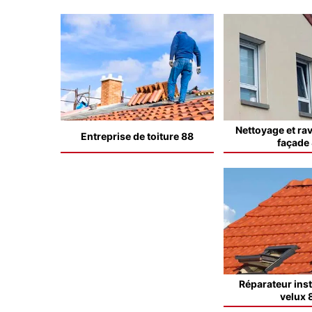
Nettoyage et ra
Entreprise de toiture 88
façade
Réparateur inst
velux 