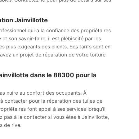
tion Jainvillotte
fessionnel qui a la confiance des propriétaires
t son savoir-faire, il est plébiscité par les
es plus exigeants des clients. Ses tarifs sont en
 avez un projet de réparation de votre toiture
nvillotte dans le 88300 pour la
as nuire au confort des occupants. À
à contacter pour la réparation des tuiles de
opriétaires font appel à ses services lorsqu’il
ez pas à le contacter si vous êtes à Jainvillotte,
 de rive.