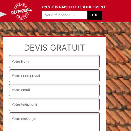
ON VOUS RAPPELLE GRATUITEMENT
DEVIS GRATUIT