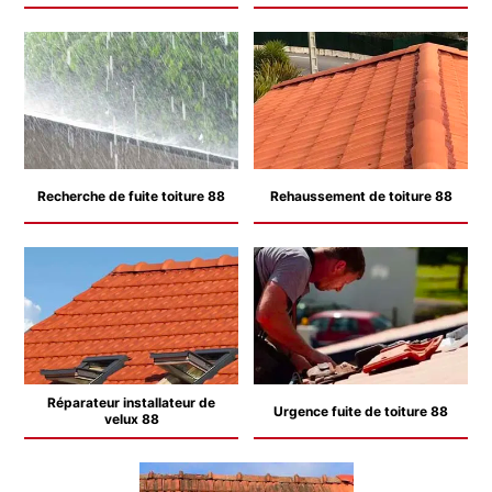
Recherche de fuite toiture 88
Rehaussement de toiture 88
Réparateur installateur de
Urgence fuite de toiture 88
velux 88