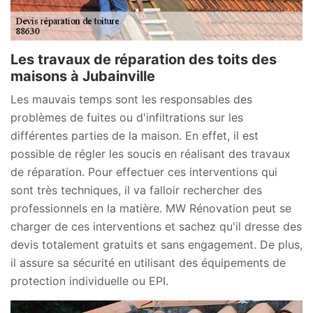
Les travaux de réparation des toits des
maisons à Jubainville
Les mauvais temps sont les responsables des
problèmes de fuites ou d'infiltrations sur les
différentes parties de la maison. En effet, il est
possible de régler les soucis en réalisant des travaux
de réparation. Pour effectuer ces interventions qui
sont très techniques, il va falloir rechercher des
professionnels en la matière. MW Rénovation peut se
charger de ces interventions et sachez qu'il dresse des
devis totalement gratuits et sans engagement. De plus,
il assure sa sécurité en utilisant des équipements de
protection individuelle ou EPI.