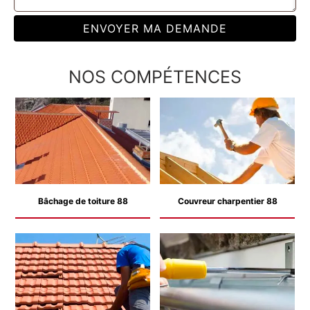
NOS COMPÉTENCES
Bâchage de toiture 88
Couvreur charpentier 88