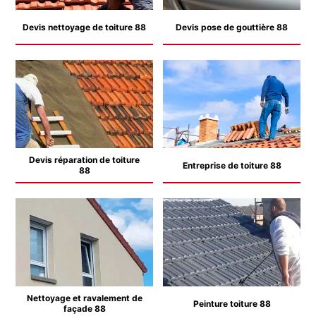
Devis nettoyage de toiture 88
Devis pose de gouttière 88
Devis réparation de toiture
Entreprise de toiture 88
88
Nettoyage et ravalement de
Peinture toiture 88
façade 88