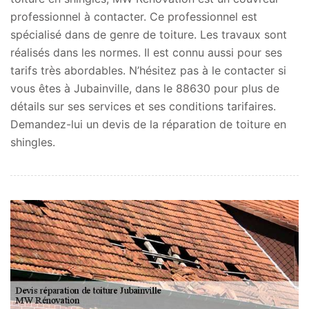
professionnel à contacter. Ce professionnel est
spécialisé dans de genre de toiture. Les travaux sont
réalisés dans les normes. Il est connu aussi pour ses
tarifs très abordables. N’hésitez pas à le contacter si
vous êtes à Jubainville, dans le 88630 pour plus de
détails sur ses services et ses conditions tarifaires.
Demandez-lui un devis de la réparation de toiture en
shingles.