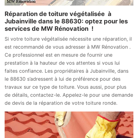
Réparation de toiture végétalisée à
Jubainville dans le 88630: optez pour les
services de MW Rénovation !
Si votre toiture végétalisée nécessite une réparation, il
est recommandé de vous adresser à MW Rénovation .
Ce professionnel est en mesure de fournir une
prestation à la hauteur de vos attentes si vous lui
faites confiance. Les propriétaires à Jubainville, dans
le 88630 s’adressent à lui de préférence pour des
travaux sur ce type de toiture. Vous aussi, pour plus
de détails, contactez-le. Appelez-le pour une demande
de devis de la réparation de votre toiture ronde.