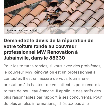
Demandez le devis de la réparation de
votre toiture ronde au couvreur
professionnel MW Rénovation à
Jubainville, dans le 88630
Pour les toitures rondes, si vous avez des problèmes,
le couvreur MW Rénovation est un professionnel à
contacter. Il est en mesure de vous fournir une
prestation à la hauteur de vos attentes pour rendre la
toiture de nouveau étanche. Il applique des tarifs des
plus raisonnables par rapport à ses concurrents. Pour
de plus amples informations, n’hésitez pas à le