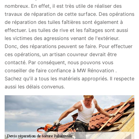
nombreux. En effet, il est très utile de réaliser des
travaux de réparation de cette surface. Des opérations
de réparation des tuiles faîtières sont également à
effectuer. Les tuiles de rive et les faîtages sont aussi
les victimes des agressions venant de l'extérieur.
Donc, des réparations peuvent se faire. Pour effectuer
ces opérations, un artisan couvreur devrait être
contacté. Par conséquent, nous pouvons vous
conseiller de faire confiance à MW Rénovation .
Sachez qu'il a tous les matériels appropriés. Il respecte
aussi les délais convenus.