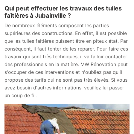
Qui peut effectuer les travaux des tuiles
faîtières à Jubainville ?
De nombreux éléments composent les parties
supérieures des constructions. En effet, il est possible
que les tuiles faîtières puissent être en piteux état. Par
conséquent, il faut tenter de les réparer. Pour faire ces
travaux qui sont très techniques, il va falloir contacter
des professionnels en la matière. MW Rénovation peut
s'occuper de ces interventions et n'oubliez pas qu'il
propose des tarifs qui ne sont pas très élevés. Si vous
avez besoin d'autres informations, veuillez lui passer
un coup de fil.