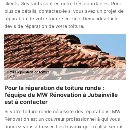
clients. Ses tarifs sont en outre très abordables. Pour
plus de détails, contactez-le si vous avez un projet de
réparation de votre toiture en zinc. Demandez-lui le
devis de réparation de votre toiture.
Pour la réparation de toiture ronde :
l’équipe de MW Rénovation à Jubainville
est à contacter
Si votre toiture ronde nécessite des réparations, MW
Rénovation est un couvreur professionnel à qui vous
pourrez vous adresser. Les travaux qu’il réalise seront