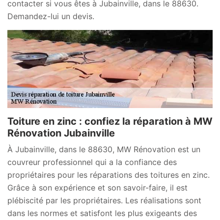
contacter si vous êtes à Jubainville, dans le 88630.
Demandez-lui un devis.
Toiture en zinc : confiez la réparation à MW
Rénovation Jubainville
À Jubainville, dans le 88630, MW Rénovation est un
couvreur professionnel qui a la confiance des
propriétaires pour les réparations des toitures en zinc.
Grâce à son expérience et son savoir-faire, il est
plébiscité par les propriétaires. Les réalisations sont
dans les normes et satisfont les plus exigeants des