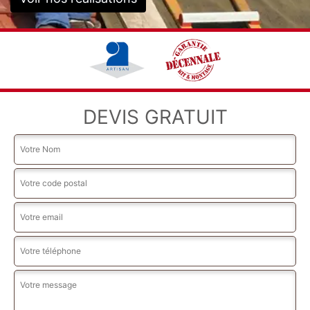
DEVIS GRATUIT