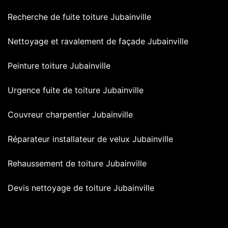
Recherche de fuite toiture Jubainville
Nettoyage et ravalement de façade Jubainville
Peinture toiture Jubainville
Urgence fuite de toiture Jubainville
Couvreur charpentier Jubainville
Réparateur installateur de velux Jubainville
Rehaussement de toiture Jubainville
Devis nettoyage de toiture Jubainville