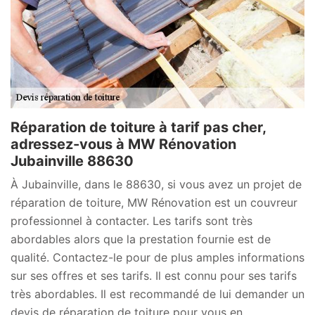
Réparation de toiture à tarif pas cher,
adressez-vous à MW Rénovation
Jubainville 88630
À Jubainville, dans le 88630, si vous avez un projet de
réparation de toiture, MW Rénovation est un couvreur
professionnel à contacter. Les tarifs sont très
abordables alors que la prestation fournie est de
qualité. Contactez-le pour de plus amples informations
sur ses offres et ses tarifs. Il est connu pour ses tarifs
très abordables. Il est recommandé de lui demander un
devis de réparation de toiture pour vous en