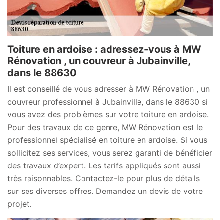
Toiture en ardoise : adressez-vous à MW
Rénovation , un couvreur à Jubainville,
dans le 88630
Il est conseillé de vous adresser à MW Rénovation , un
couvreur professionnel à Jubainville, dans le 88630 si
vous avez des problèmes sur votre toiture en ardoise.
Pour des travaux de ce genre, MW Rénovation est le
professionnel spécialisé en toiture en ardoise. Si vous
sollicitez ses services, vous serez garanti de bénéficier
des travaux d’expert. Les tarifs appliqués sont aussi
très raisonnables. Contactez-le pour plus de détails
sur ses diverses offres. Demandez un devis de votre
projet.