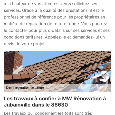
à la hauteur de vos attentes si vos sollicitez ses
services. Grâce à la qualité des prestations, il est le
professionnel de référence pour les propriétaires en
matière de réparation de toiture ronde. Vous pourrez
le contacter pour plus d détails sur ses services et ses
conditions tarifaires. Appelez-le et demandez-lui un
devis de votre projet.
Les travaux à confier à MW Rénovation à
Jubainville dans le 88630
Les travaux qui concernent les toits sont très