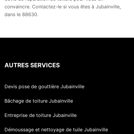
convaincre. Contactez-le si vous êtes à Jubainville,
dans le 88630.
AUTRES SERVICES
Devis pose de gouttière Jubainville
Bâchage de toiture Jubainville
Entreprise de toiture Jubainville
Démoussage et nettoyage de tuile Jubainville