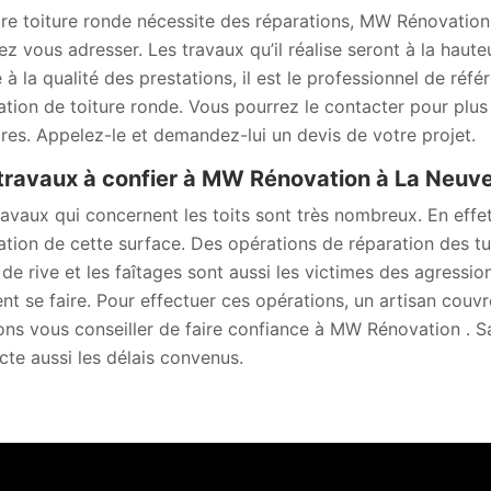
tre toiture ronde nécessite des réparations, MW Rénovation
ez vous adresser. Les travaux qu’il réalise seront à la hauteu
 à la qualité des prestations, il est le professionnel de réf
ation de toiture ronde. Vous pourrez le contacter pour plus 
aires. Appelez-le et demandez-lui un devis de votre projet.
travaux à confier à MW Rénovation à La Neuve
ravaux qui concernent les toits sont très nombreux. En effet, 
ation de cette surface. Des opérations de réparation des tui
s de rive et les faîtages sont aussi les victimes des agressi
nt se faire. Pour effectuer ces opérations, un artisan couv
ns vous conseiller de faire confiance à MW Rénovation . Sach
cte aussi les délais convenus.