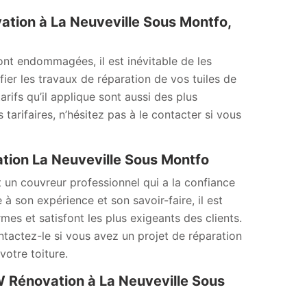
vation à La Neuveville Sous Montfo,
sont endommagées, il est inévitable de les
ier les travaux de réparation de vos tuiles de
tarifs qu’il applique sont aussi des plus
 tarifaires, n’hésitez pas à le contacter si vous
ation La Neuveville Sous Montfo
un couvreur professionnel qui a la confiance
 à son expérience et son savoir-faire, il est
rmes et satisfont les plus exigeants des clients.
ontactez-le si vous avez un projet de réparation
votre toiture.
MW Rénovation à La Neuveville Sous