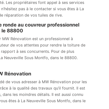
ité. Les propriétaires font appel à ses services
s, n’hésitez pas à le contacter si vous êtes à La
 réparation de vos tuiles de rive.
re ronde au couvreur professionnel
s le 88800
ur MW Rénovation est un professionnel à
auteur de vos attentes pour rendre la toiture de
r rapport à ses concurrents. Pour de plus
 La Neuveville Sous Montfo, dans le 88800.
MW Rénovation
mandé de vous adresser à MW Rénovation pour les
e à la qualité des travaux qu’il fournit. Il est
 dans les moindres détails. Il est aussi connu
i vous êtes à La Neuveville Sous Montfo, dans le