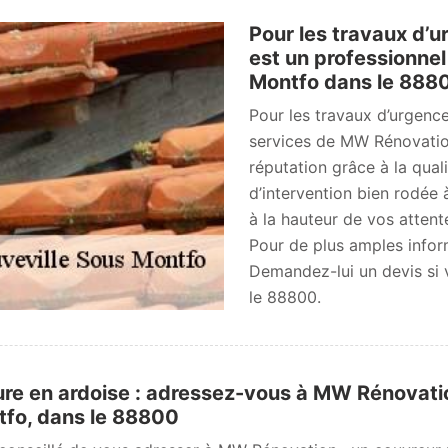
Pour les travaux d’
est un professionnel
Montfo dans le 888
Pour les travaux d’urgence s
services de MW Rénovatio
réputation grâce à la qual
d’intervention bien rodée 
à la hauteur de vos attent
Pour de plus amples inform
Demandez-lui un devis si 
le 88800.
ure en ardoise : adressez-vous à MW Rénovatio
fo, dans le 88800