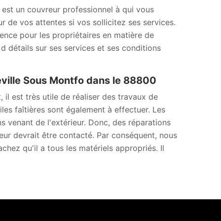
 est un couvreur professionnel à qui vous
r de vos attentes si vos sollicitez ses services.
érence pour les propriétaires en matière de
d détails sur ses services et ses conditions
ville Sous Montfo dans le 88800
il est très utile de réaliser des travaux de
les faîtières sont également à effectuer. Les
ons venant de l'extérieur. Donc, des réparations
reur devrait être contacté. Par conséquent, nous
ez qu'il a tous les matériels appropriés. Il