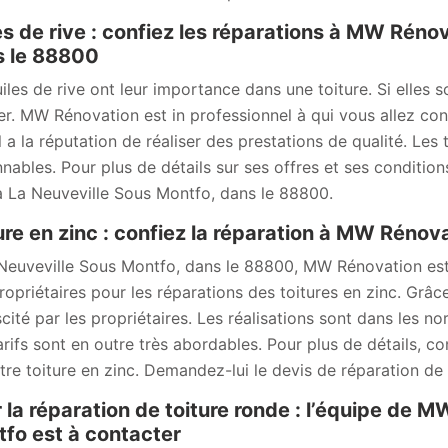
es de rive : confiez les réparations à MW Réno
s le 88800
uiles de rive ont leur importance dans une toiture. Si elles 
er. MW Rénovation est in professionnel à qui vous allez conf
Il a la réputation de réaliser des prestations de qualité. Les 
nnables. Pour plus de détails sur ses offres et ses conditions
à La Neuveville Sous Montfo, dans le 88800.
ure en zinc : confiez la réparation à MW Rénov
Neuveville Sous Montfo, dans le 88800, MW Rénovation est 
ropriétaires pour les réparations des toitures en zinc. Grâce
scité par les propriétaires. Les réalisations sont dans les no
arifs sont en outre très abordables. Pour plus de détails, c
tre toiture en zinc. Demandez-lui le devis de réparation de 
 la réparation de toiture ronde : l’équipe de 
fo est à contacter