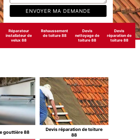
Réparateur
Rehaussement
Devis
Devis
installateur de
de toiture 88
nettoyage de
réparation de
velux 88
toiture 88
toiture 88
Devis réparation de toiture
e gouttière 88
88