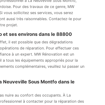
 professionnel à La Neuveville Sous Montfo,
ardoise. Pour des travaux de ce genre, MW
Si vous sollicitez ses services, vous serez
sont aussi très raisonnables. Contactez-le pour
re projet.
fo et ses environs dans le 88800
fet, il est possible que des dégradations
s opérations de réparation. Pour effectuer ces
onfiance à un expert. MW Rénovation est un
il a tous les équipements appropriés pour la
ignements complémentaires, veuillez lui passer un
a Neuveville Sous Montfo dans le
as nuire au confort des occupants. À La
ofessionnel à contacter pour la réparation des