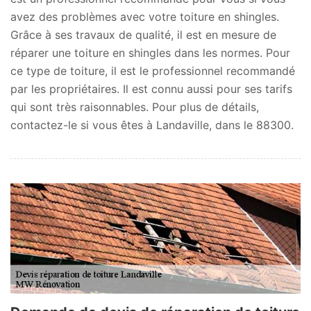
avez des problèmes avec votre toiture en shingles.
Grâce à ses travaux de qualité, il est en mesure de
réparer une toiture en shingles dans les normes. Pour
ce type de toiture, il est le professionnel recommandé
par les propriétaires. Il est connu aussi pour ses tarifs
qui sont très raisonnables. Pour plus de détails,
contactez-le si vous êtes à Landaville, dans le 88300.