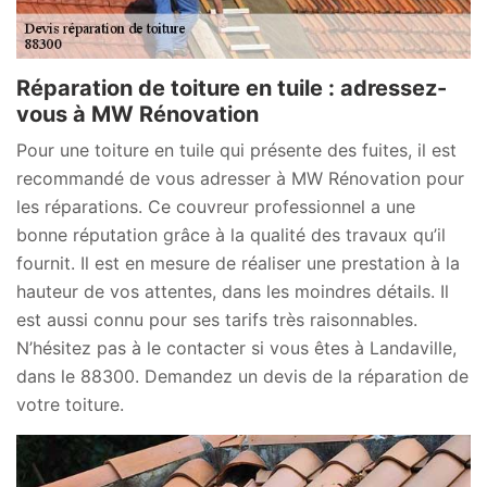
Réparation de toiture en tuile : adressez-
vous à MW Rénovation
Pour une toiture en tuile qui présente des fuites, il est
recommandé de vous adresser à MW Rénovation pour
les réparations. Ce couvreur professionnel a une
bonne réputation grâce à la qualité des travaux qu’il
fournit. Il est en mesure de réaliser une prestation à la
hauteur de vos attentes, dans les moindres détails. Il
est aussi connu pour ses tarifs très raisonnables.
N’hésitez pas à le contacter si vous êtes à Landaville,
dans le 88300. Demandez un devis de la réparation de
votre toiture.