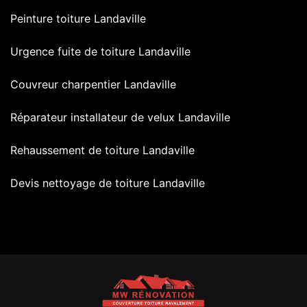
Peinture toiture Landaville
Urgence fuite de toiture Landaville
Couvreur charpentier Landaville
Réparateur installateur de velux Landaville
Rehaussement de toiture Landaville
Devis nettoyage de toiture Landaville