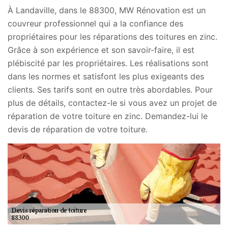
À Landaville, dans le 88300, MW Rénovation est un
couvreur professionnel qui a la confiance des
propriétaires pour les réparations des toitures en zinc.
Grâce à son expérience et son savoir-faire, il est
plébiscité par les propriétaires. Les réalisations sont
dans les normes et satisfont les plus exigeants des
clients. Ses tarifs sont en outre très abordables. Pour
plus de détails, contactez-le si vous avez un projet de
réparation de votre toiture en zinc. Demandez-lui le
devis de réparation de votre toiture.