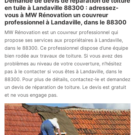
Demande de devis de réparation de toiture
en tuile à Landaville 88300 : adressez-
vous à MW Rénovation un couvreur
professionnel à Landaville, dans le 88300
MW Rénovation est un couvreur professionnel qui
propose ses services aux propriétaires à Landaville,
dans le 88300. Ce professionnel dispose d’une équipe
bien rodée aux travaux de toiture. Si vous avez des
problèmes au niveau de votre couverture, n’hésitez
pas à le contacter si vous êtes à Landaville, dans le
88300. Pour plus de détails, contactez-le et demandez
un devis de réparation de toiture. Le devis est gratuit
et ne vous engage pas.