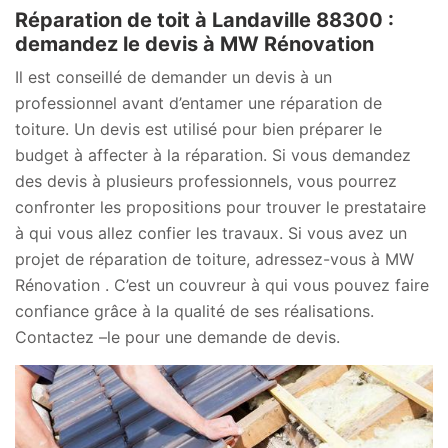
Réparation de toit à Landaville 88300 :
demandez le devis à MW Rénovation
Il est conseillé de demander un devis à un
professionnel avant d’entamer une réparation de
toiture. Un devis est utilisé pour bien préparer le
budget à affecter à la réparation. Si vous demandez
des devis à plusieurs professionnels, vous pourrez
confronter les propositions pour trouver le prestataire
à qui vous allez confier les travaux. Si vous avez un
projet de réparation de toiture, adressez-vous à MW
Rénovation . C’est un couvreur à qui vous pouvez faire
confiance grâce à la qualité de ses réalisations.
Contactez –le pour une demande de devis.