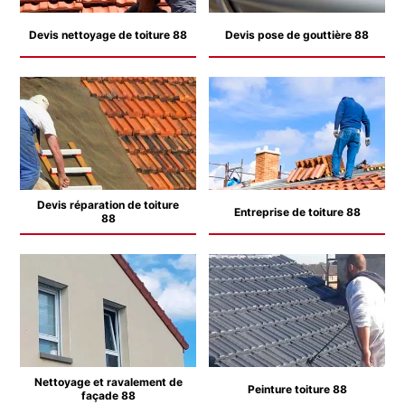
Devis nettoyage de toiture 88
Devis pose de gouttière 88
Devis réparation de toiture
Entreprise de toiture 88
88
Nettoyage et ravalement de
Peinture toiture 88
façade 88