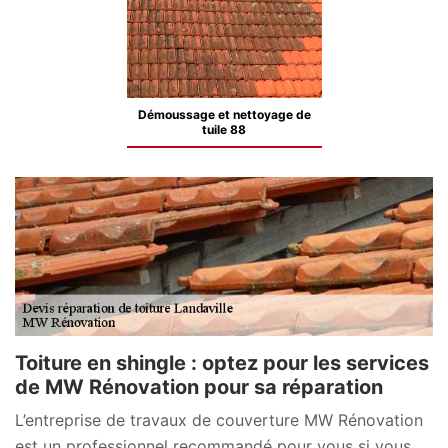
Démoussage et nettoyage de
tuile 88
Toiture en shingle : optez pour les services
de MW Rénovation pour sa réparation
L’entreprise de travaux de couverture MW Rénovation
est un professionnel recommandé pour vous si vous