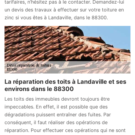
tarifaires, n’hésitez pas à le contacter. Demandez-lui
un devis des travaux à effectuer sur votre toiture en
zinc si vous êtes à Landaville, dans le 88300.
La réparation des toits à Landaville et ses
environs dans le 88300
Les toits des immeubles devront toujours être
impeccables. En effet, il est possible que des
dégradations puissent entraîner des fuites. Par
conséquent, il faut réaliser des opérations de
réparation. Pour effectuer ces opérations qui ne sont