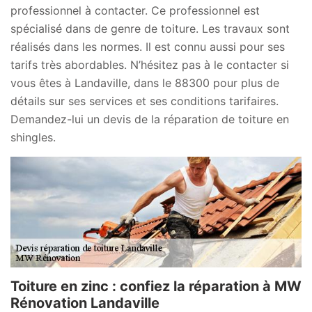
professionnel à contacter. Ce professionnel est
spécialisé dans de genre de toiture. Les travaux sont
réalisés dans les normes. Il est connu aussi pour ses
tarifs très abordables. N’hésitez pas à le contacter si
vous êtes à Landaville, dans le 88300 pour plus de
détails sur ses services et ses conditions tarifaires.
Demandez-lui un devis de la réparation de toiture en
shingles.
Toiture en zinc : confiez la réparation à MW
Rénovation Landaville