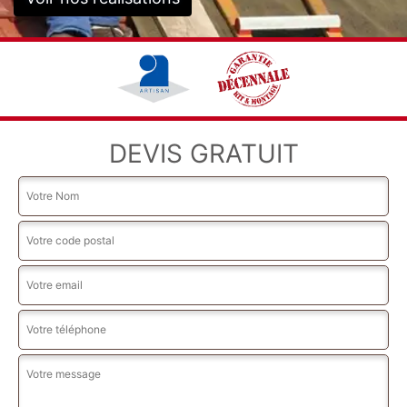
DEVIS GRATUIT