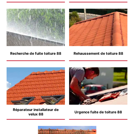
Recherche de fuite toiture 88
Rehaussement de toiture 88
Réparateur installateur de
Urgence fuite de toiture 88
velux 88