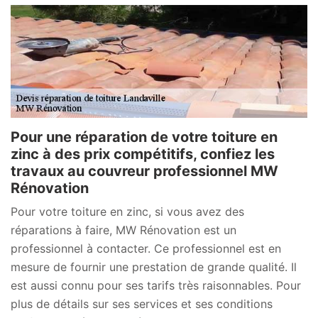
Pour une réparation de votre toiture en
zinc à des prix compétitifs, confiez les
travaux au couvreur professionnel MW
Rénovation
Pour votre toiture en zinc, si vous avez des
réparations à faire, MW Rénovation est un
professionnel à contacter. Ce professionnel est en
mesure de fournir une prestation de grande qualité. Il
est aussi connu pour ses tarifs très raisonnables. Pour
plus de détails sur ses services et ses conditions