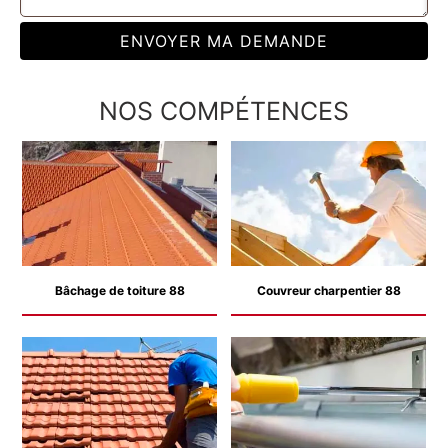
NOS COMPÉTENCES
Bâchage de toiture 88
Couvreur charpentier 88