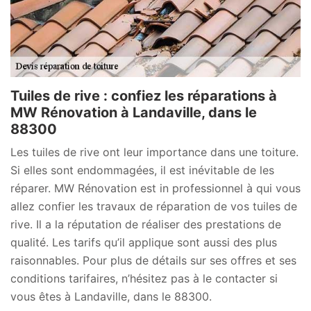
Tuiles de rive : confiez les réparations à
MW Rénovation à Landaville, dans le
88300
Les tuiles de rive ont leur importance dans une toiture.
Si elles sont endommagées, il est inévitable de les
réparer. MW Rénovation est in professionnel à qui vous
allez confier les travaux de réparation de vos tuiles de
rive. Il a la réputation de réaliser des prestations de
qualité. Les tarifs qu’il applique sont aussi des plus
raisonnables. Pour plus de détails sur ses offres et ses
conditions tarifaires, n’hésitez pas à le contacter si
vous êtes à Landaville, dans le 88300.