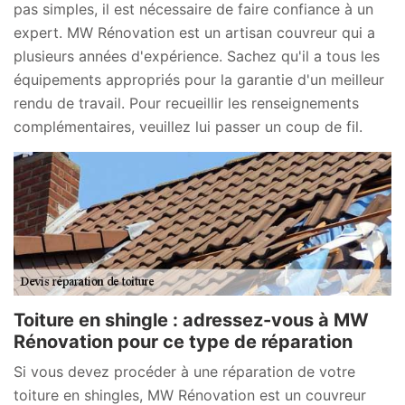
pas simples, il est nécessaire de faire confiance à un
expert. MW Rénovation est un artisan couvreur qui a
plusieurs années d'expérience. Sachez qu'il a tous les
équipements appropriés pour la garantie d'un meilleur
rendu de travail. Pour recueillir les renseignements
complémentaires, veuillez lui passer un coup de fil.
Toiture en shingle : adressez-vous à MW
Rénovation pour ce type de réparation
Si vous devez procéder à une réparation de votre
toiture en shingles, MW Rénovation est un couvreur