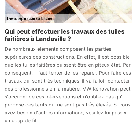
Qui peut effectuer les travaux des tuiles
faîtières à Landaville ?
De nombreux éléments composent les parties
supérieures des constructions. En effet, il est possible
que les tuiles faîtières puissent être en piteux état. Par
conséquent, il faut tenter de les réparer. Pour faire ces
travaux qui sont très techniques, il va falloir contacter
des professionnels en la matière. MW Rénovation peut
s'occuper de ces interventions et n'oubliez pas qu'il
propose des tarifs qui ne sont pas très élevés. Si vous
avez besoin d'autres informations, veuillez lui passer
un coup de fil.