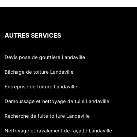
AUTRES SERVICES
Devis pose de gouttière Landaville
Bâchage de toiture Landaville
Entreprise de toiture Landaville
Démoussage et nettoyage de tuile Landaville
Recherche de fuite toiture Landaville
Nettoyage et ravalement de façade Landaville