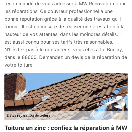
recommandé de vous adresser à MW Rénovation pour
les réparations. Ce couvreur professionnel a une
bonne réputation grâce à la qualité des travaux qu’il
fournit. Il est en mesure de réaliser une prestation à la
hauteur de vos attentes, dans les moindres détails. Il
est aussi connu pour ses tarifs très raisonnables.
N’hésitez pas à le contacter si vous êtes à Le Boulay,
dans le 88600. Demandez un devis de la réparation de
votre toiture.
Toiture en zinc : confiez la réparation à MW