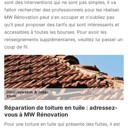
sont des interventions qui ne sont pas simples, il va
falloir rechercher des professionnels pour les réaliser.
MW Rénovation peut s'en occuper et n'oubliez pas
qu'il peut proposer des tarifs qui sont intéressants et
accessibles à toutes les bourses. Pour avoir les
renseignements supplémentaires, veuillez lui passer un
coup de fil.
Réparation de toiture en tuile : adressez-
vous à MW Rénovation
Pour une toiture en tuile qui présente des fuites, il est