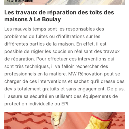
Les travaux de réparation des toits des
maisons à Le Boulay
Les mauvais temps sont les responsables des
problèmes de fuites ou d'infiltrations sur les
différentes parties de la maison. En effet, il est
possible de régler les soucis en réalisant des travaux
de réparation. Pour effectuer ces interventions qui
sont très techniques, il va falloir rechercher des
professionnels en la matière. MW Rénovation peut se
charger de ces interventions et sachez qu'il dresse des
devis totalement gratuits et sans engagement. De plus,
il assure sa sécurité en utilisant des équipements de
protection individuelle ou EPI.