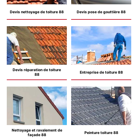
Devis nettoyage de toiture 88
Devis pose de gouttière 88
Devis réparation de toiture
Entreprise de toiture 88
88
Nettoyage et ravalement de
Peinture toiture 88
façade 88