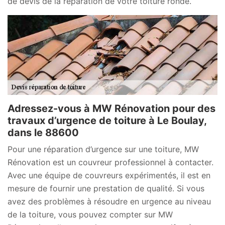
de devis de la réparation de votre toiture ronde.
Adressez-vous à MW Rénovation pour des
travaux d’urgence de toiture à Le Boulay,
dans le 88600
Pour une réparation d’urgence sur une toiture, MW
Rénovation est un couvreur professionnel à contacter.
Avec une équipe de couvreurs expérimentés, il est en
mesure de fournir une prestation de qualité. Si vous
avez des problèmes à résoudre en urgence au niveau
de la toiture, vous pouvez compter sur MW