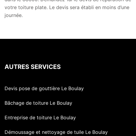
votre toiture plate. Le devis sera établi en moins d’une
journée.
AUTRES SERVICES
Devis pose de gouttière Le Boulay
Bâchage de toiture Le Boulay
Entreprise de toiture Le Boulay
Démoussage et nettoyage de tuile Le Boulay