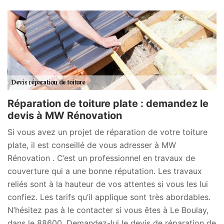
Réparation de toiture plate : demandez le
devis à MW Rénovation
Si vous avez un projet de réparation de votre toiture
plate, il est conseillé de vous adresser à MW
Rénovation . C’est un professionnel en travaux de
couverture qui a une bonne réputation. Les travaux
reliés sont à la hauteur de vos attentes si vous les lui
confiez. Les tarifs qu’il applique sont très abordables.
N’hésitez pas à le contacter si vous êtes à Le Boulay,
dans le 88600. Demandez-lui le devis de réparation de