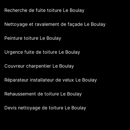
Recherche de fuite toiture Le Boulay
Nettoyage et ravalement de façade Le Boulay
Peinture toiture Le Boulay
Urgence fuite de toiture Le Boulay
Couvreur charpentier Le Boulay
Réparateur installateur de velux Le Boulay
Rehaussement de toiture Le Boulay
Devis nettoyage de toiture Le Boulay