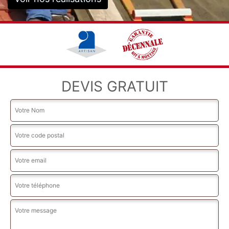
DEVIS GRATUIT