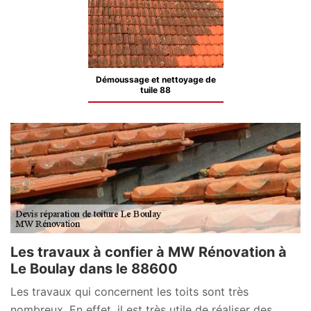
Démoussage et nettoyage de
tuile 88
Les travaux à confier à MW Rénovation à
Le Boulay dans le 88600
Les travaux qui concernent les toits sont très
nombreux. En effet, il est très utile de réaliser des