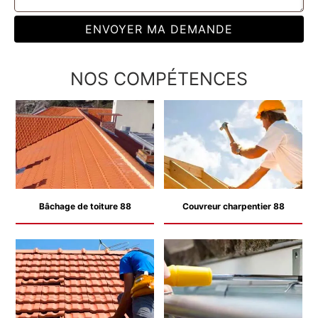
NOS COMPÉTENCES
Bâchage de toiture 88
Couvreur charpentier 88