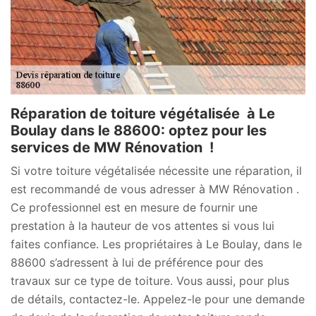
Réparation de toiture végétalisée à Le
Boulay dans le 88600: optez pour les
services de MW Rénovation !
Si votre toiture végétalisée nécessite une réparation, il
est recommandé de vous adresser à MW Rénovation .
Ce professionnel est en mesure de fournir une
prestation à la hauteur de vos attentes si vous lui
faites confiance. Les propriétaires à Le Boulay, dans le
88600 s’adressent à lui de préférence pour des
travaux sur ce type de toiture. Vous aussi, pour plus
de détails, contactez-le. Appelez-le pour une demande