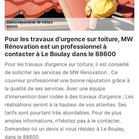
Pour les travaux d’urgence sur toiture, MW
Rénovation est un professionnel à
contacter à Le Boulay dans le 88600
Pour les travaux d’urgence sur toiture, il est conseillé
de solliciter les services de MW Rénovation . Ce
couvreur professionnel une bonne réputation grâce à
la qualité de ses services. Avec une équipe
d’intervention bien rodée à des travaux d’urgence ; Les
réalisations seront à la hauteur de vos attentes. Ses
tarifs sont pourtant très abordables. Pour de plus
amples informations, n’hésitez pas à le contacter.
Demandez-lui un devis si vous résidez à Le Boulay,
dans le 88600.