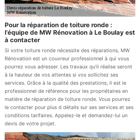
Pour la réparation de toiture ronde :
l’équipe de MW Rénovation à Le Boulay est
à contacter
Si votre toiture ronde nécessite des réparations, MW
Rénovation est un couvreur professionnel à qui vous
pourrez vous adresser. Les travaux qu’il réalise seront
à la hauteur de vos attentes si vos sollicitez ses
services. Grâce à la qualité des prestations, il est le
professionnel de référence pour les propriétaires en
matière de réparation de toiture ronde. Vous pourrez
le contacter pour plus d détails sur ses services et ses
conditions tarifaires. Appelez-le et demandez-lui un
devis de votre projet.