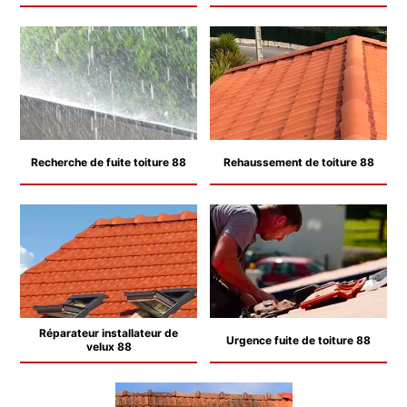
Recherche de fuite toiture 88
Rehaussement de toiture 88
Réparateur installateur de
Urgence fuite de toiture 88
velux 88