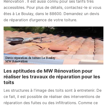
Rénovation . Il est aussi connu pour ses tarifs très
accessibles. Pour plus de détails, contactez-le si vous
êtes à Le Boulay, dans le 88600. Demandez un devis
de réparation d’urgence de votre toiture.
Les aptitudes de MW Rénovation pour
réaliser les travaux de réparation pour les
toits
Les structures à l'image des toits sont à entretenir. De
ce fait, il est possible de réaliser des interventions de
réparation des fuites ou des infiltrations. Comme ce