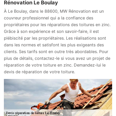
Rénovation Le Boulay
À Le Boulay, dans le 88600, MW Rénovation est un
couvreur professionnel qui a la confiance des
propriétaires pour les réparations des toitures en zinc.
Grâce à son expérience et son savoir-faire, il est
plébiscité par les propriétaires. Les réalisations sont
dans les normes et satisfont les plus exigeants des
clients. Ses tarifs sont en outre très abordables. Pour
plus de détails, contactez-le si vous avez un projet de
réparation de votre toiture en zinc. Demandez-lui le
devis de réparation de votre toiture.