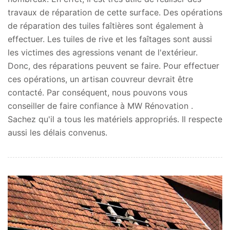
travaux de réparation de cette surface. Des opérations
de réparation des tuiles faîtières sont également à
effectuer. Les tuiles de rive et les faîtages sont aussi
les victimes des agressions venant de l'extérieur.
Donc, des réparations peuvent se faire. Pour effectuer
ces opérations, un artisan couvreur devrait être
contacté. Par conséquent, nous pouvons vous
conseiller de faire confiance à MW Rénovation .
Sachez qu'il a tous les matériels appropriés. Il respecte
aussi les délais convenus.