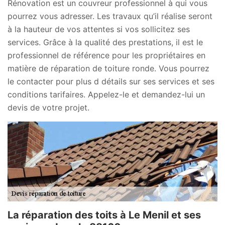
Rénovation est un couvreur professionnel à qui vous
pourrez vous adresser. Les travaux qu’il réalise seront
à la hauteur de vos attentes si vos sollicitez ses
services. Grâce à la qualité des prestations, il est le
professionnel de référence pour les propriétaires en
matière de réparation de toiture ronde. Vous pourrez
le contacter pour plus d détails sur ses services et ses
conditions tarifaires. Appelez-le et demandez-lui un
devis de votre projet.
La réparation des toits à Le Menil et ses