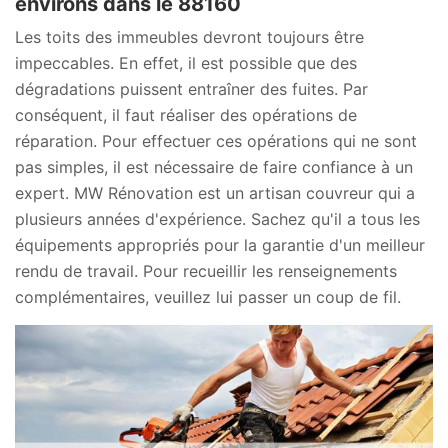
environs dans le 88160
Les toits des immeubles devront toujours être
impeccables. En effet, il est possible que des
dégradations puissent entraîner des fuites. Par
conséquent, il faut réaliser des opérations de
réparation. Pour effectuer ces opérations qui ne sont
pas simples, il est nécessaire de faire confiance à un
expert. MW Rénovation est un artisan couvreur qui a
plusieurs années d'expérience. Sachez qu'il a tous les
équipements appropriés pour la garantie d'un meilleur
rendu de travail. Pour recueillir les renseignements
complémentaires, veuillez lui passer un coup de fil.