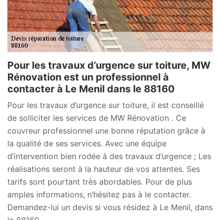
Pour les travaux d’urgence sur toiture, MW
Rénovation est un professionnel à
contacter à Le Menil dans le 88160
Pour les travaux d’urgence sur toiture, il est conseillé
de solliciter les services de MW Rénovation . Ce
couvreur professionnel une bonne réputation grâce à
la qualité de ses services. Avec une équipe
d’intervention bien rodée à des travaux d’urgence ; Les
réalisations seront à la hauteur de vos attentes. Ses
tarifs sont pourtant très abordables. Pour de plus
amples informations, n’hésitez pas à le contacter.
Demandez-lui un devis si vous résidez à Le Menil, dans
le 88160.