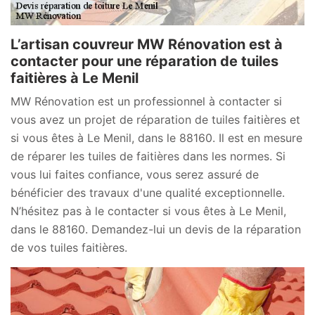
L’artisan couvreur MW Rénovation est à
contacter pour une réparation de tuiles
faitières à Le Menil
MW Rénovation est un professionnel à contacter si
vous avez un projet de réparation de tuiles faitières et
si vous êtes à Le Menil, dans le 88160. Il est en mesure
de réparer les tuiles de faitières dans les normes. Si
vous lui faites confiance, vous serez assuré de
bénéficier des travaux d'une qualité exceptionnelle.
N’hésitez pas à le contacter si vous êtes à Le Menil,
dans le 88160. Demandez-lui un devis de la réparation
de vos tuiles faitières.