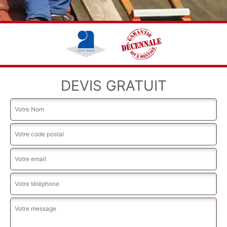
DEVIS GRATUIT