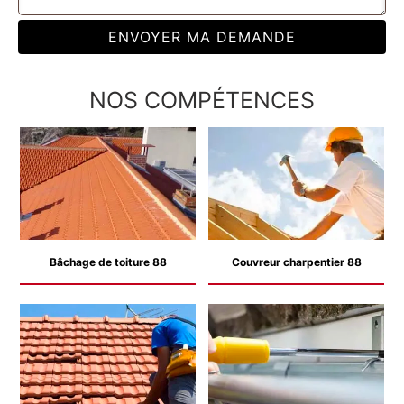
NOS COMPÉTENCES
Bâchage de toiture 88
Couvreur charpentier 88