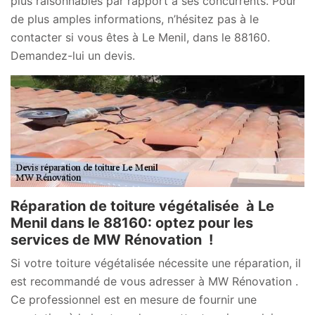
plus raisonnables par rapport à ses concurrents. Pour
de plus amples informations, n’hésitez pas à le
contacter si vous êtes à Le Menil, dans le 88160.
Demandez-lui un devis.
Réparation de toiture végétalisée à Le
Menil dans le 88160: optez pour les
services de MW Rénovation !
Si votre toiture végétalisée nécessite une réparation, il
est recommandé de vous adresser à MW Rénovation .
Ce professionnel est en mesure de fournir une