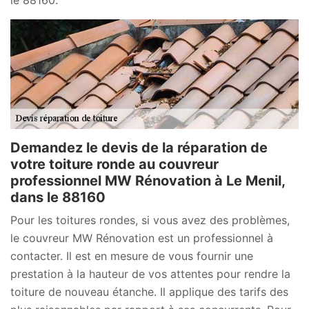
Demandez le devis de la réparation de
votre toiture ronde au couvreur
professionnel MW Rénovation à Le Menil,
dans le 88160
Pour les toitures rondes, si vous avez des problèmes,
le couvreur MW Rénovation est un professionnel à
contacter. Il est en mesure de vous fournir une
prestation à la hauteur de vos attentes pour rendre la
toiture de nouveau étanche. Il applique des tarifs des