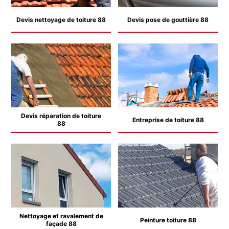
Devis nettoyage de toiture 88
Devis pose de gouttière 88
Devis réparation de toiture
Entreprise de toiture 88
88
Nettoyage et ravalement de
Peinture toiture 88
façade 88