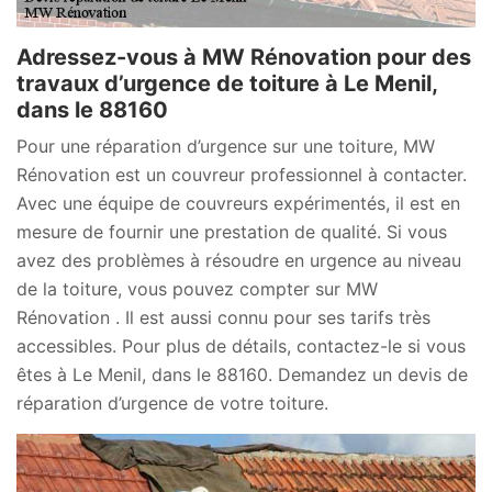
Adressez-vous à MW Rénovation pour des
travaux d’urgence de toiture à Le Menil,
dans le 88160
Pour une réparation d’urgence sur une toiture, MW
Rénovation est un couvreur professionnel à contacter.
Avec une équipe de couvreurs expérimentés, il est en
mesure de fournir une prestation de qualité. Si vous
avez des problèmes à résoudre en urgence au niveau
de la toiture, vous pouvez compter sur MW
Rénovation . Il est aussi connu pour ses tarifs très
accessibles. Pour plus de détails, contactez-le si vous
êtes à Le Menil, dans le 88160. Demandez un devis de
réparation d’urgence de votre toiture.