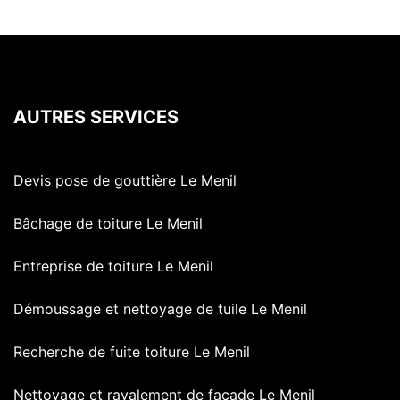
AUTRES SERVICES
Devis pose de gouttière Le Menil
Bâchage de toiture Le Menil
Entreprise de toiture Le Menil
Démoussage et nettoyage de tuile Le Menil
Recherche de fuite toiture Le Menil
Nettoyage et ravalement de façade Le Menil