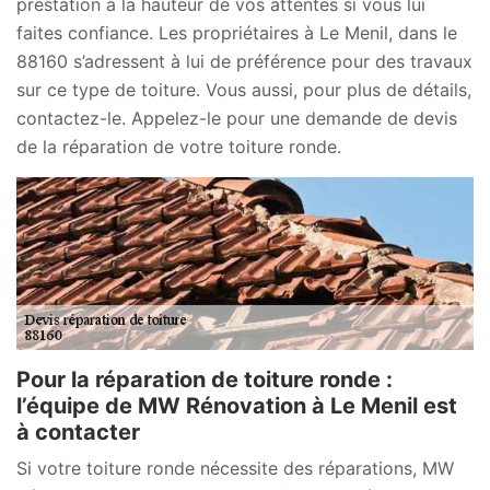
prestation à la hauteur de vos attentes si vous lui
faites confiance. Les propriétaires à Le Menil, dans le
88160 s’adressent à lui de préférence pour des travaux
sur ce type de toiture. Vous aussi, pour plus de détails,
contactez-le. Appelez-le pour une demande de devis
de la réparation de votre toiture ronde.
Pour la réparation de toiture ronde :
l’équipe de MW Rénovation à Le Menil est
à contacter
Si votre toiture ronde nécessite des réparations, MW