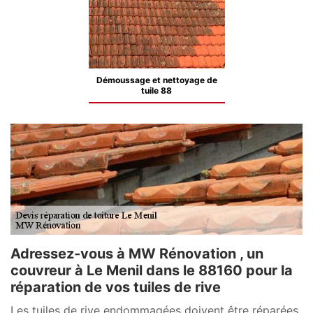
Démoussage et nettoyage de
tuile 88
Adressez-vous à MW Rénovation , un
couvreur à Le Menil dans le 88160 pour la
réparation de vos tuiles de rive
Les tuiles de rive endommagées doivent être réparées