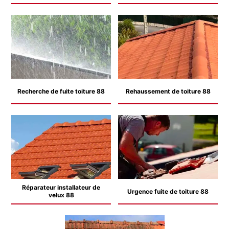
Recherche de fuite toiture 88
Rehaussement de toiture 88
Réparateur installateur de
Urgence fuite de toiture 88
velux 88