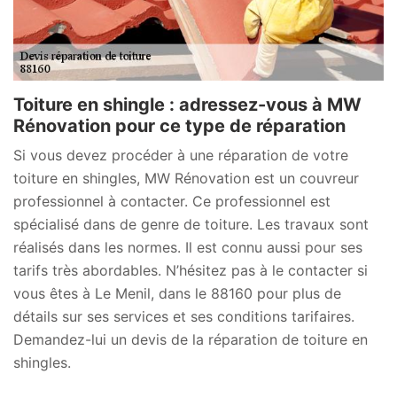
Toiture en shingle : adressez-vous à MW
Rénovation pour ce type de réparation
Si vous devez procéder à une réparation de votre
toiture en shingles, MW Rénovation est un couvreur
professionnel à contacter. Ce professionnel est
spécialisé dans de genre de toiture. Les travaux sont
réalisés dans les normes. Il est connu aussi pour ses
tarifs très abordables. N’hésitez pas à le contacter si
vous êtes à Le Menil, dans le 88160 pour plus de
détails sur ses services et ses conditions tarifaires.
Demandez-lui un devis de la réparation de toiture en
shingles.