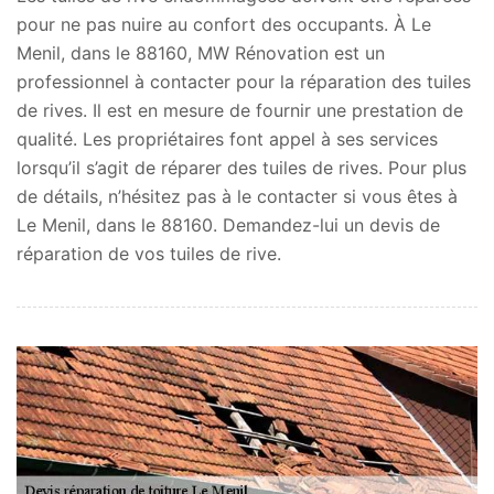
pour ne pas nuire au confort des occupants. À Le
Menil, dans le 88160, MW Rénovation est un
professionnel à contacter pour la réparation des tuiles
de rives. Il est en mesure de fournir une prestation de
qualité. Les propriétaires font appel à ses services
lorsqu’il s’agit de réparer des tuiles de rives. Pour plus
de détails, n’hésitez pas à le contacter si vous êtes à
Le Menil, dans le 88160. Demandez-lui un devis de
réparation de vos tuiles de rive.