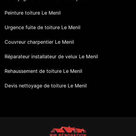
Peinture toiture Le Menil
Urgence fuite de toiture Le Menil
Couvreur charpentier Le Menil
Réparateur installateur de velux Le Menil
Rehaussement de toiture Le Menil
Devis nettoyage de toiture Le Menil