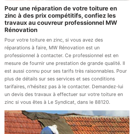
Pour une réparation de votre toiture en
zinc à des prix compétitifs, confiez les
travaux au couvreur professionnel MW
Rénovation
Pour votre toiture en zinc, si vous avez des
réparations à faire, MW Rénovation est un
professionnel à contacter. Ce professionnel est en
mesure de fournir une prestation de grande qualité. Il
est aussi connu pour ses tarifs très raisonnables. Pour
plus de détails sur ses services et ses conditions
tarifaires, n’hésitez pas à le contacter. Demandez-lui
un devis des travaux à effectuer sur votre toiture en
zinc si vous êtes à Le Syndicat, dans le 88120.