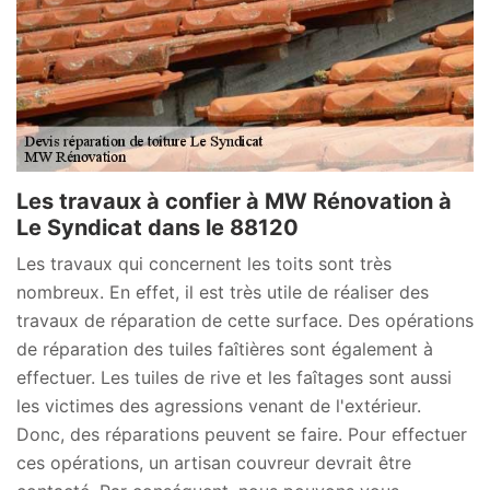
Les travaux à confier à MW Rénovation à
Le Syndicat dans le 88120
Les travaux qui concernent les toits sont très
nombreux. En effet, il est très utile de réaliser des
travaux de réparation de cette surface. Des opérations
de réparation des tuiles faîtières sont également à
effectuer. Les tuiles de rive et les faîtages sont aussi
les victimes des agressions venant de l'extérieur.
Donc, des réparations peuvent se faire. Pour effectuer
ces opérations, un artisan couvreur devrait être