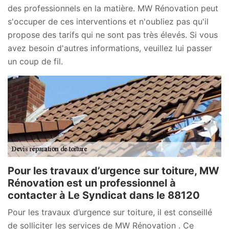
des professionnels en la matière. MW Rénovation peut
s'occuper de ces interventions et n'oubliez pas qu'il
propose des tarifs qui ne sont pas très élevés. Si vous
avez besoin d'autres informations, veuillez lui passer
un coup de fil.
Pour les travaux d’urgence sur toiture, MW
Rénovation est un professionnel à
contacter à Le Syndicat dans le 88120
Pour les travaux d’urgence sur toiture, il est conseillé
de solliciter les services de MW Rénovation . Ce