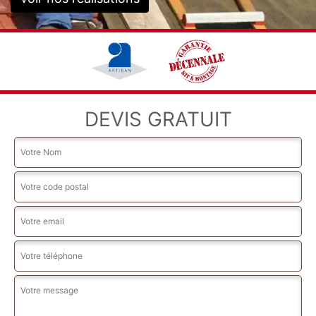
DEVIS GRATUIT