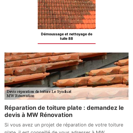
Démoussage et nettoyage de
tuile 88
Réparation de toiture plate : demandez le
devis à MW Rénovation
Si vous avez un projet de réparation de votre toiture
plate, il est conseillé de vous adresser à MW