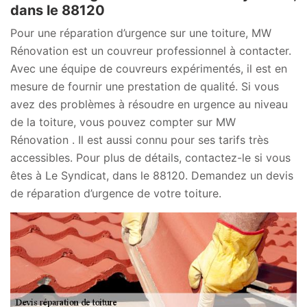
dans le 88120
Pour une réparation d’urgence sur une toiture, MW
Rénovation est un couvreur professionnel à contacter.
Avec une équipe de couvreurs expérimentés, il est en
mesure de fournir une prestation de qualité. Si vous
avez des problèmes à résoudre en urgence au niveau
de la toiture, vous pouvez compter sur MW
Rénovation . Il est aussi connu pour ses tarifs très
accessibles. Pour plus de détails, contactez-le si vous
êtes à Le Syndicat, dans le 88120. Demandez un devis
de réparation d’urgence de votre toiture.