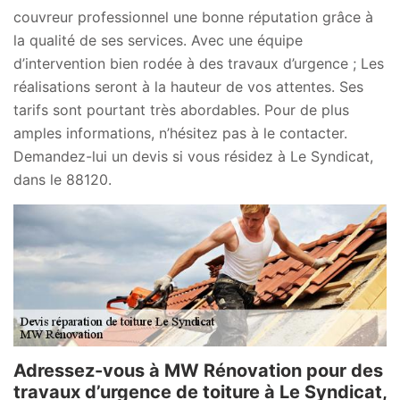
couvreur professionnel une bonne réputation grâce à
la qualité de ses services. Avec une équipe
d’intervention bien rodée à des travaux d’urgence ; Les
réalisations seront à la hauteur de vos attentes. Ses
tarifs sont pourtant très abordables. Pour de plus
amples informations, n’hésitez pas à le contacter.
Demandez-lui un devis si vous résidez à Le Syndicat,
dans le 88120.
Adressez-vous à MW Rénovation pour des
travaux d’urgence de toiture à Le Syndicat,