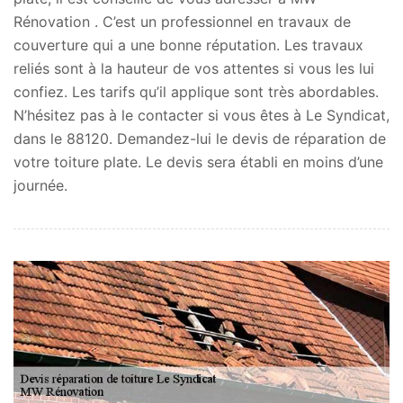
Rénovation . C’est un professionnel en travaux de
couverture qui a une bonne réputation. Les travaux
reliés sont à la hauteur de vos attentes si vous les lui
confiez. Les tarifs qu’il applique sont très abordables.
N’hésitez pas à le contacter si vous êtes à Le Syndicat,
dans le 88120. Demandez-lui le devis de réparation de
votre toiture plate. Le devis sera établi en moins d’une
journée.