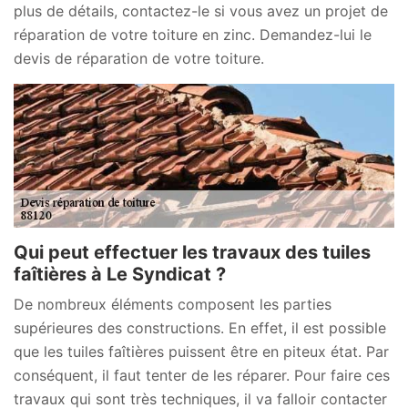
plus de détails, contactez-le si vous avez un projet de
réparation de votre toiture en zinc. Demandez-lui le
devis de réparation de votre toiture.
Qui peut effectuer les travaux des tuiles
faîtières à Le Syndicat ?
De nombreux éléments composent les parties
supérieures des constructions. En effet, il est possible
que les tuiles faîtières puissent être en piteux état. Par
conséquent, il faut tenter de les réparer. Pour faire ces
travaux qui sont très techniques, il va falloir contacter