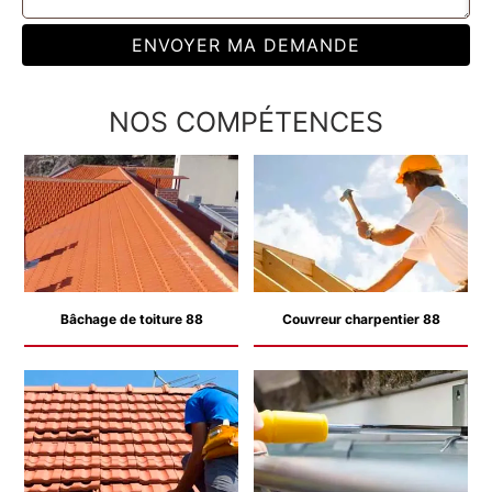
NOS COMPÉTENCES
Bâchage de toiture 88
Couvreur charpentier 88