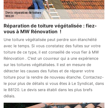
Réparation de toiture végétalisée : fiez-
vous à MW Rénovation !
Une toiture végétalisée peut perdre son étanchéité
avec le temps. Si vous constatez des fuites sur votre
toiture de ce type, il est conseillé de vous fier à MW
Rénovation . C’est un couvreur qui a une expérience
sur les toitures végétalisées. Il est en mesure de
détecter les causes des fuites et de réparer votre
toiture pour la rendre de nouveau étanche. Contactez-
le pour plus de détails si vous êtes à Le Syndicat, dans
le 88120. Le devis sera établi dans les plus brefs
délais.