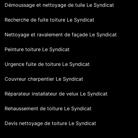
Démoussage et nettoyage de tuile Le Syndicat
Recherche de fuite toiture Le Syndicat
Nettoyage et ravalement de façade Le Syndicat
Peinture toiture Le Syndicat
Urgence fuite de toiture Le Syndicat
Couvreur charpentier Le Syndicat
Réparateur installateur de velux Le Syndicat
Rehaussement de toiture Le Syndicat
Devis nettoyage de toiture Le Syndicat