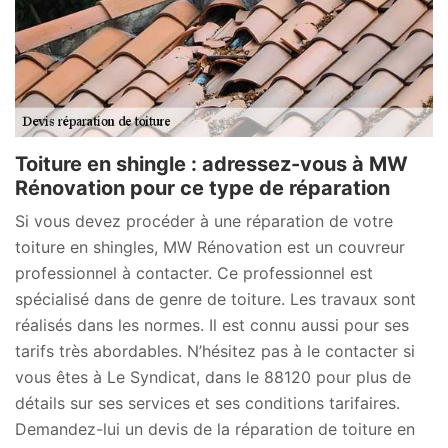
Toiture en shingle : adressez-vous à MW
Rénovation pour ce type de réparation
Si vous devez procéder à une réparation de votre
toiture en shingles, MW Rénovation est un couvreur
professionnel à contacter. Ce professionnel est
spécialisé dans de genre de toiture. Les travaux sont
réalisés dans les normes. Il est connu aussi pour ses
tarifs très abordables. N’hésitez pas à le contacter si
vous êtes à Le Syndicat, dans le 88120 pour plus de
détails sur ses services et ses conditions tarifaires.
Demandez-lui un devis de la réparation de toiture en