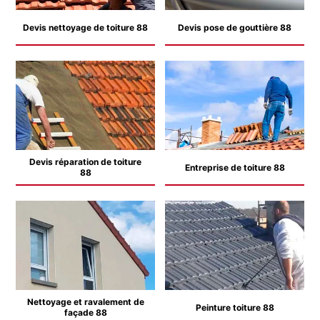
Devis nettoyage de toiture 88
Devis pose de gouttière 88
Devis réparation de toiture
Entreprise de toiture 88
88
Nettoyage et ravalement de
Peinture toiture 88
façade 88