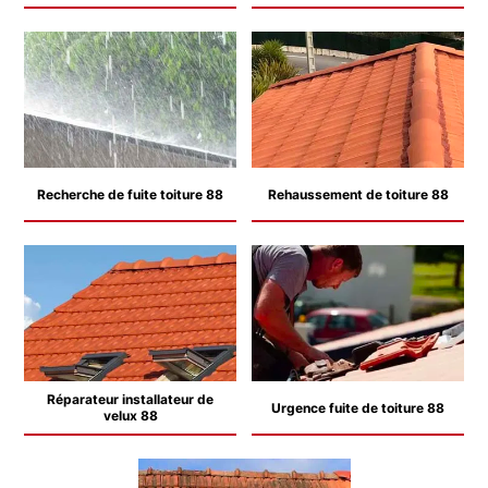
Recherche de fuite toiture 88
Rehaussement de toiture 88
Réparateur installateur de
Urgence fuite de toiture 88
velux 88