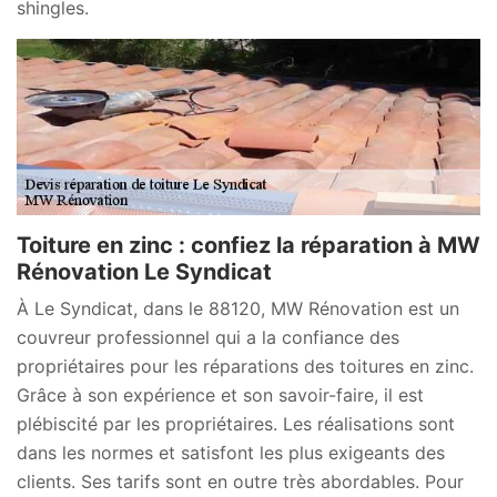
shingles.
Toiture en zinc : confiez la réparation à MW
Rénovation Le Syndicat
À Le Syndicat, dans le 88120, MW Rénovation est un
couvreur professionnel qui a la confiance des
propriétaires pour les réparations des toitures en zinc.
Grâce à son expérience et son savoir-faire, il est
plébiscité par les propriétaires. Les réalisations sont
dans les normes et satisfont les plus exigeants des
clients. Ses tarifs sont en outre très abordables. Pour