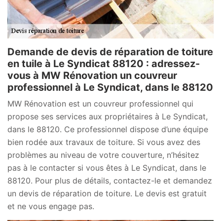
Demande de devis de réparation de toiture
en tuile à Le Syndicat 88120 : adressez-
vous à MW Rénovation un couvreur
professionnel à Le Syndicat, dans le 88120
MW Rénovation est un couvreur professionnel qui
propose ses services aux propriétaires à Le Syndicat,
dans le 88120. Ce professionnel dispose d’une équipe
bien rodée aux travaux de toiture. Si vous avez des
problèmes au niveau de votre couverture, n’hésitez
pas à le contacter si vous êtes à Le Syndicat, dans le
88120. Pour plus de détails, contactez-le et demandez
un devis de réparation de toiture. Le devis est gratuit
et ne vous engage pas.