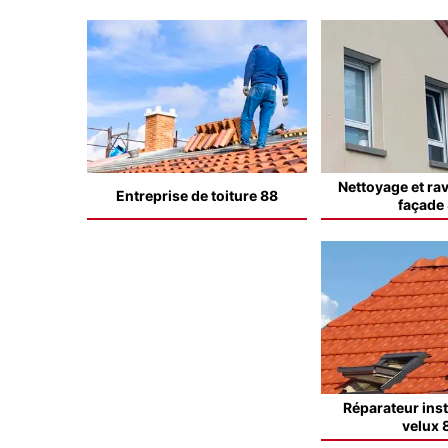
Nettoyage et ra
Entreprise de toiture 88
façade
Réparateur inst
velux 