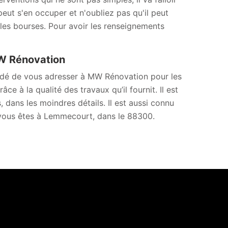
eut s'en occuper et n'oubliez pas qu'il peut
 les bourses. Pour avoir les renseignements
MW Rénovation
mandé de vous adresser à MW Rénovation pour les
e à la qualité des travaux qu’il fournit. Il est
 dans les moindres détails. Il est aussi connu
si vous êtes à Lemmecourt, dans le 88300.