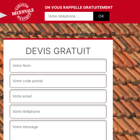
ON VOUS RAPPELLE GRATUITEMENT
DEVIS GRATUIT